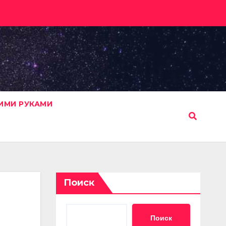
ИМИ РУКАМИ
Поиск
Поиск