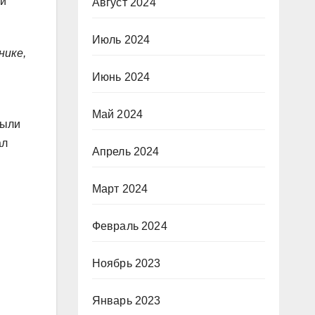
 и
Август 2024
Июль 2024
нике,
Июнь 2024
Май 2024
были
ал
Апрель 2024
Март 2024
Февраль 2024
Ноябрь 2023
Январь 2023