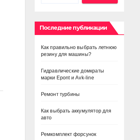
Последние публикации
Как правильно выбрать летнюю
резину для машины?
Гидравлические домкраты
марки Epont и Avk-line
Ремонт турбины
Как выбрать аккумулятор для
авто
Ремкомплект форсунок