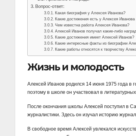
Вопрос-ответ:
Какая биография у Алексея Иванова?
Какие достижения есть у Алексея Иванова 
Чем известна работа Алексея Иванова?
Алексей Иванов получал какие-либо награ
Какие достижения имеет Алексей Иванов?
Какие интересные факты из биографии Ал
Какие работы относятся к творчеству Алек
Жизнь и молодость
Алексей Иванов родился 14 июня 1975 года в г
поэтому в школе он участвовал в литературных 
После окончания школы Алексей поступил в Са
журналистики. Здесь он изучал историю журнал
В свободное время Алексей увлекался искусств