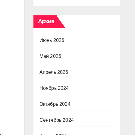
Архив
Июнь 2026
Май 2026
Апрель 2026
Ноябрь 2024
Октябрь 2024
Сентябрь 2024