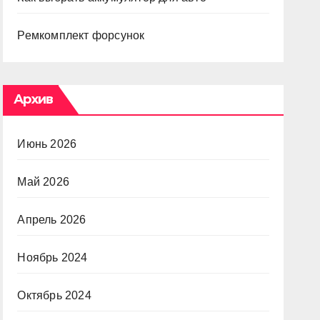
Ремкомплект форсунок
Архив
Июнь 2026
Май 2026
Апрель 2026
Ноябрь 2024
Октябрь 2024