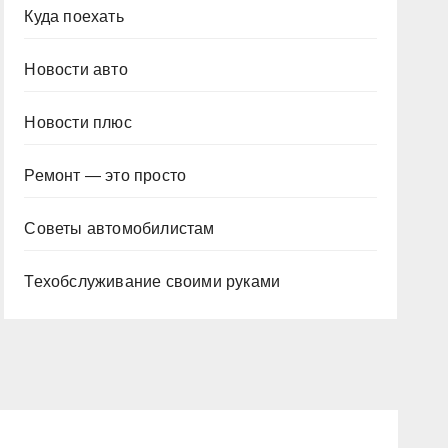
Куда поехать
Новости авто
Новости плюс
Ремонт — это просто
Советы автомобилистам
Техобслуживание своими руками