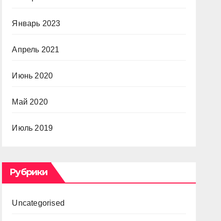
Январь 2023
Апрель 2021
Июнь 2020
Май 2020
Июль 2019
Рубрики
Uncategorised