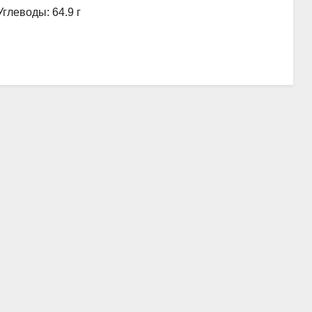
Углеводы: 64.9 г