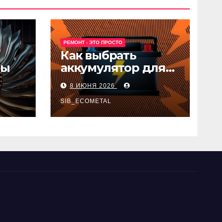
РЕМОНТ - ЭТО ПРОСТО
Как выбрать
ны
аккумулятор для
авто
8 ИЮНЯ 2026
SIB_ECOMETAL