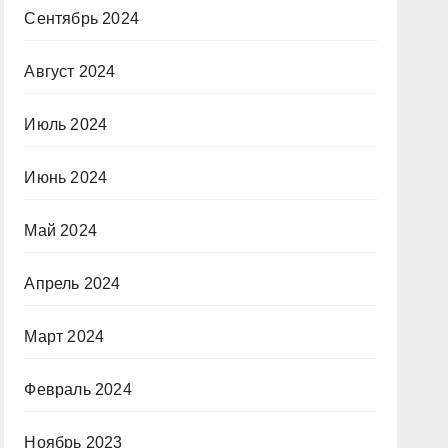
Сентябрь 2024
Август 2024
Июль 2024
Июнь 2024
Май 2024
Апрель 2024
Март 2024
Февраль 2024
Ноябрь 2023