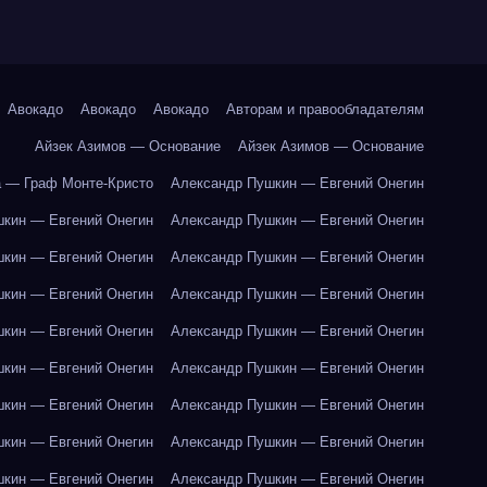
Авокадо
Авокадо
Авокадо
Авторам и правообладателям
Айзек Азимов — Основание
Айзек Азимов — Основание
 — Граф Монте-Кристо
Александр Пушкин — Евгений Онегин
кин — Евгений Онегин
Александр Пушкин — Евгений Онегин
кин — Евгений Онегин
Александр Пушкин — Евгений Онегин
кин — Евгений Онегин
Александр Пушкин — Евгений Онегин
кин — Евгений Онегин
Александр Пушкин — Евгений Онегин
кин — Евгений Онегин
Александр Пушкин — Евгений Онегин
кин — Евгений Онегин
Александр Пушкин — Евгений Онегин
кин — Евгений Онегин
Александр Пушкин — Евгений Онегин
кин — Евгений Онегин
Александр Пушкин — Евгений Онегин