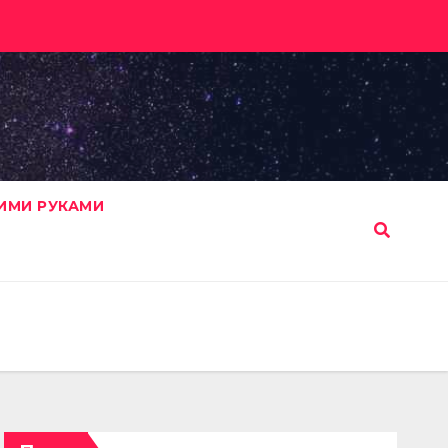
ИМИ РУКАМИ