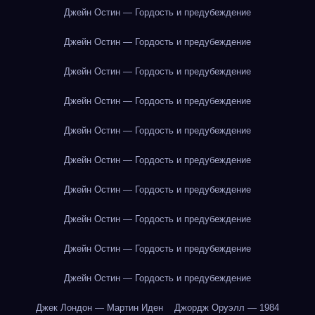
Джейн Остин — Гордость и предубеждение
Джейн Остин — Гордость и предубеждение
Джейн Остин — Гордость и предубеждение
Джейн Остин — Гордость и предубеждение
Джейн Остин — Гордость и предубеждение
Джейн Остин — Гордость и предубеждение
Джейн Остин — Гордость и предубеждение
Джейн Остин — Гордость и предубеждение
Джейн Остин — Гордость и предубеждение
Джейн Остин — Гордость и предубеждение
Джек Лондон — Мартин Иден
Джордж Оруэлл — 1984