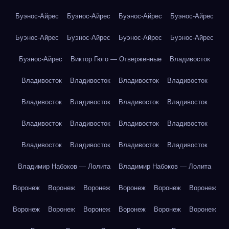
Буэнос-Айрес
Буэнос-Айрес
Буэнос-Айрес
Буэнос-Айрес
Буэнос-Айрес
Буэнос-Айрес
Буэнос-Айрес
Буэнос-Айрес
Буэнос-Айрес
Виктор Гюго — Отверженные
Владивосток
Владивосток
Владивосток
Владивосток
Владивосток
Владивосток
Владивосток
Владивосток
Владивосток
Владивосток
Владивосток
Владивосток
Владивосток
Владивосток
Владивосток
Владивосток
Владивосток
Владимир Набоков — Лолита
Владимир Набоков — Лолита
Воронеж
Воронеж
Воронеж
Воронеж
Воронеж
Воронеж
Воронеж
Воронеж
Воронеж
Воронеж
Воронеж
Воронеж