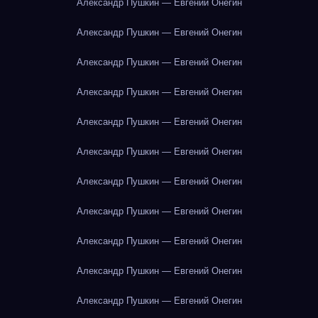
Александр Пушкин — Евгений Онегин
Александр Пушкин — Евгений Онегин
Александр Пушкин — Евгений Онегин
Александр Пушкин — Евгений Онегин
Александр Пушкин — Евгений Онегин
Александр Пушкин — Евгений Онегин
Александр Пушкин — Евгений Онегин
Александр Пушкин — Евгений Онегин
Александр Пушкин — Евгений Онегин
Александр Пушкин — Евгений Онегин
Александр Пушкин — Евгений Онегин