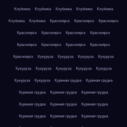
Клубника
Клубника
Клубника
Клубника
Клубника
Клубника
Клубника
Красноярск
Красноярск
Красноярск
Красноярск
Красноярск
Красноярск
Красноярск
Красноярск
Красноярск
Красноярск
Красноярск
Красноярск
Кукуруза
Кукуруза
Кукуруза
Кукуруза
Кукуруза
Кукуруза
Кукуруза
Кукуруза
Кукуруза
Кукуруза
Кукуруза
Куриная грудка
Куриная грудка
Куриная грудка
Куриная грудка
Куриная грудка
Куриная грудка
Куриная грудка
Куриная грудка
Куриная грудка
Куриная грудка
Куриная грудка