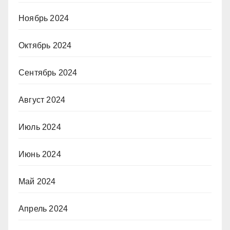
Ноябрь 2024
Октябрь 2024
Сентябрь 2024
Август 2024
Июль 2024
Июнь 2024
Май 2024
Апрель 2024