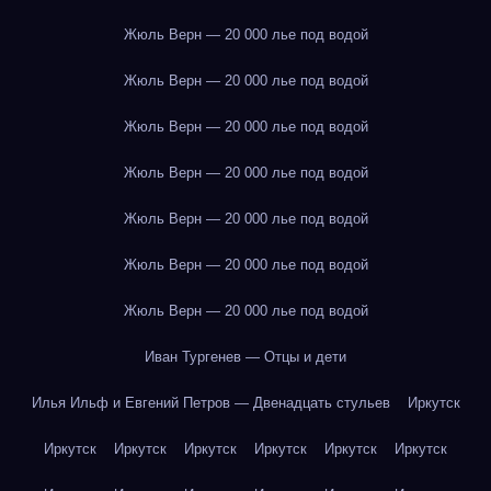
Жюль Верн — 20 000 лье под водой
Жюль Верн — 20 000 лье под водой
Жюль Верн — 20 000 лье под водой
Жюль Верн — 20 000 лье под водой
Жюль Верн — 20 000 лье под водой
Жюль Верн — 20 000 лье под водой
Жюль Верн — 20 000 лье под водой
Иван Тургенев — Отцы и дети
Илья Ильф и Евгений Петров — Двенадцать стульев
Иркутск
Иркутск
Иркутск
Иркутск
Иркутск
Иркутск
Иркутск