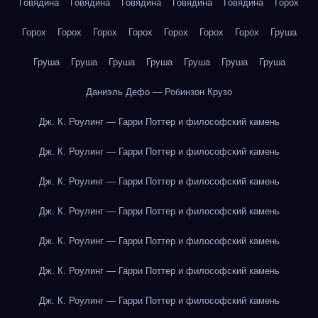
Говядина
Говядина
Говядина
Говядина
Говядина
Горох
Горох
Горох
Горох
Горох
Горох
Горох
Горох
Груша
Груша
Груша
Груша
Груша
Груша
Груша
Груша
Даниэль Дефо — Робинзон Крузо
Дж. К. Роулинг — Гарри Поттер и философский камень
Дж. К. Роулинг — Гарри Поттер и философский камень
Дж. К. Роулинг — Гарри Поттер и философский камень
Дж. К. Роулинг — Гарри Поттер и философский камень
Дж. К. Роулинг — Гарри Поттер и философский камень
Дж. К. Роулинг — Гарри Поттер и философский камень
Дж. К. Роулинг — Гарри Поттер и философский камень