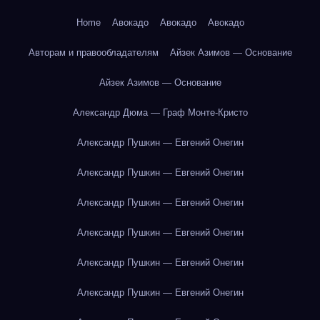
Home
Авокадо
Авокадо
Авокадо
Авторам и правообладателям
Айзек Азимов — Основание
Айзек Азимов — Основание
Александр Дюма — Граф Монте-Кристо
Александр Пушкин — Евгений Онегин
Александр Пушкин — Евгений Онегин
Александр Пушкин — Евгений Онегин
Александр Пушкин — Евгений Онегин
Александр Пушкин — Евгений Онегин
Александр Пушкин — Евгений Онегин