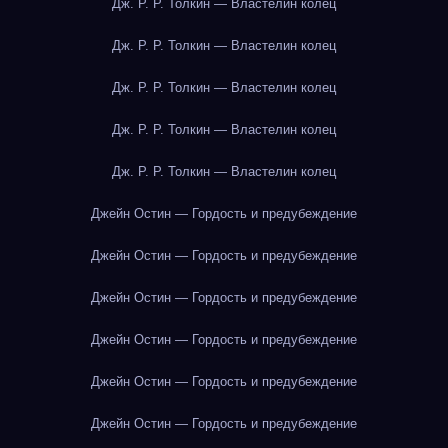
Дж. Р. Р. Толкин — Властелин колец
Дж. Р. Р. Толкин — Властелин колец
Дж. Р. Р. Толкин — Властелин колец
Дж. Р. Р. Толкин — Властелин колец
Дж. Р. Р. Толкин — Властелин колец
Джейн Остин — Гордость и предубеждение
Джейн Остин — Гордость и предубеждение
Джейн Остин — Гордость и предубеждение
Джейн Остин — Гордость и предубеждение
Джейн Остин — Гордость и предубеждение
Джейн Остин — Гордость и предубеждение