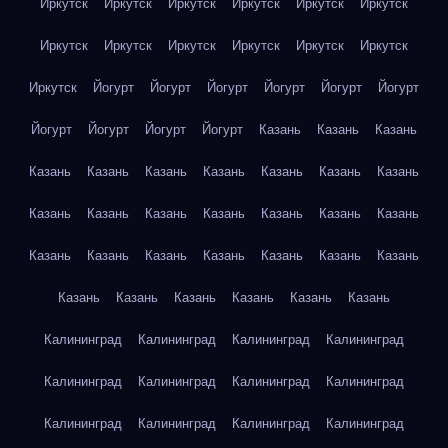
Иркутск
Иркутск
Иркутск
Иркутск
Иркутск
Иркутск
Иркутск
Иркутск
Иркутск
Иркутск
Иркутск
Иркутск
Иркутск
Йогурт
Йогурт
Йогурт
Йогурт
Йогурт
Йогурт
Йогурт
Йогурт
Йогурт
Йогурт
Казань
Казань
Казань
Казань
Казань
Казань
Казань
Казань
Казань
Казань
Казань
Казань
Казань
Казань
Казань
Казань
Казань
Казань
Казань
Казань
Казань
Казань
Казань
Казань
Казань
Казань
Казань
Казань
Казань
Казань
Калининград
Калининград
Калининград
Калининград
Калининград
Калининград
Калининград
Калининград
Калининград
Калининград
Калининград
Калининград