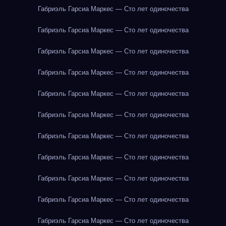
Габриэль Гарсиа Маркес — Сто лет одиночества
Габриэль Гарсиа Маркес — Сто лет одиночества
Габриэль Гарсиа Маркес — Сто лет одиночества
Габриэль Гарсиа Маркес — Сто лет одиночества
Габриэль Гарсиа Маркес — Сто лет одиночества
Габриэль Гарсиа Маркес — Сто лет одиночества
Габриэль Гарсиа Маркес — Сто лет одиночества
Габриэль Гарсиа Маркес — Сто лет одиночества
Габриэль Гарсиа Маркес — Сто лет одиночества
Габриэль Гарсиа Маркес — Сто лет одиночества
Габриэль Гарсиа Маркес — Сто лет одиночества