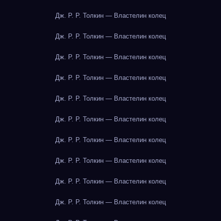
Дж. Р. Р. Толкин — Властелин колец
Дж. Р. Р. Толкин — Властелин колец
Дж. Р. Р. Толкин — Властелин колец
Дж. Р. Р. Толкин — Властелин колец
Дж. Р. Р. Толкин — Властелин колец
Дж. Р. Р. Толкин — Властелин колец
Дж. Р. Р. Толкин — Властелин колец
Дж. Р. Р. Толкин — Властелин колец
Дж. Р. Р. Толкин — Властелин колец
Дж. Р. Р. Толкин — Властелин колец