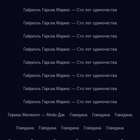
Габриэль Гарсиа Маркес — Сто лет одиночества
Габриэль Гарсиа Маркес — Сто лет одиночества
Габриэль Гарсиа Маркес — Сто лет одиночества
Габриэль Гарсиа Маркес — Сто лет одиночества
Габриэль Гарсиа Маркес — Сто лет одиночества
Габриэль Гарсиа Маркес — Сто лет одиночества
Габриэль Гарсиа Маркес — Сто лет одиночества
Габриэль Гарсиа Маркес — Сто лет одиночества
Герман Мелвилл — Моби Дик
Говядина
Говядина
Говядина
Говядина
Говядина
Говядина
Говядина
Говядина