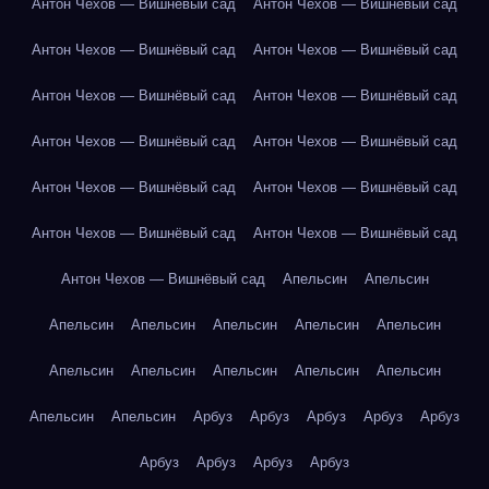
Антон Чехов — Вишнёвый сад
Антон Чехов — Вишнёвый сад
Антон Чехов — Вишнёвый сад
Антон Чехов — Вишнёвый сад
Антон Чехов — Вишнёвый сад
Антон Чехов — Вишнёвый сад
Антон Чехов — Вишнёвый сад
Антон Чехов — Вишнёвый сад
Антон Чехов — Вишнёвый сад
Антон Чехов — Вишнёвый сад
Антон Чехов — Вишнёвый сад
Антон Чехов — Вишнёвый сад
Антон Чехов — Вишнёвый сад
Апельсин
Апельсин
Апельсин
Апельсин
Апельсин
Апельсин
Апельсин
Апельсин
Апельсин
Апельсин
Апельсин
Апельсин
Апельсин
Апельсин
Арбуз
Арбуз
Арбуз
Арбуз
Арбуз
Арбуз
Арбуз
Арбуз
Арбуз