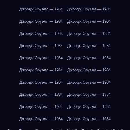
Джордж Оруэлл — 1984
Джордж Оруэлл — 1984
Джордж Оруэлл — 1984
Джордж Оруэлл — 1984
Джордж Оруэлл — 1984
Джордж Оруэлл — 1984
Джордж Оруэлл — 1984
Джордж Оруэлл — 1984
Джордж Оруэлл — 1984
Джордж Оруэлл — 1984
Джордж Оруэлл — 1984
Джордж Оруэлл — 1984
Джордж Оруэлл — 1984
Джордж Оруэлл — 1984
Джордж Оруэлл — 1984
Джордж Оруэлл — 1984
Джордж Оруэлл — 1984
Джордж Оруэлл — 1984
Джордж Оруэлл — 1984
Джордж Оруэлл — 1984