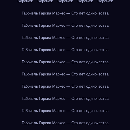
Воронеж
Воронеж
Воронеж
Воронеж
Воронеж
Габриэль Гарсиа Маркес — Сто лет одиночества
Габриэль Гарсиа Маркес — Сто лет одиночества
Габриэль Гарсиа Маркес — Сто лет одиночества
Габриэль Гарсиа Маркес — Сто лет одиночества
Габриэль Гарсиа Маркес — Сто лет одиночества
Габриэль Гарсиа Маркес — Сто лет одиночества
Габриэль Гарсиа Маркес — Сто лет одиночества
Габриэль Гарсиа Маркес — Сто лет одиночества
Габриэль Гарсиа Маркес — Сто лет одиночества
Габриэль Гарсиа Маркес — Сто лет одиночества