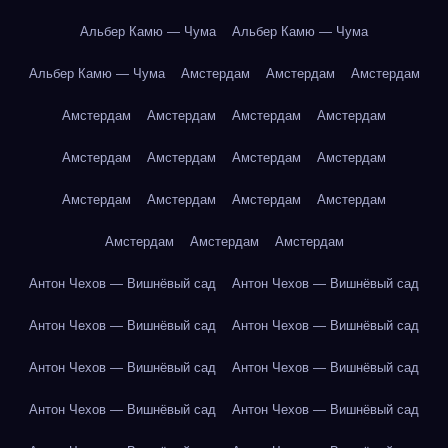
Альбер Камю — Чума
Альбер Камю — Чума
Альбер Камю — Чума
Амстердам
Амстердам
Амстердам
Амстердам
Амстердам
Амстердам
Амстердам
Амстердам
Амстердам
Амстердам
Амстердам
Амстердам
Амстердам
Амстердам
Амстердам
Амстердам
Амстердам
Амстердам
Антон Чехов — Вишнёвый сад
Антон Чехов — Вишнёвый сад
Антон Чехов — Вишнёвый сад
Антон Чехов — Вишнёвый сад
Антон Чехов — Вишнёвый сад
Антон Чехов — Вишнёвый сад
Антон Чехов — Вишнёвый сад
Антон Чехов — Вишнёвый сад