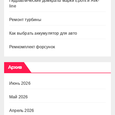
Гидравлические домкраты марки Epont и Avk-
line
Ремонт турбины
Как выбрать аккумулятор для авто
Ремкомплект форсунок
Архив
Июнь 2026
Май 2026
Апрель 2026