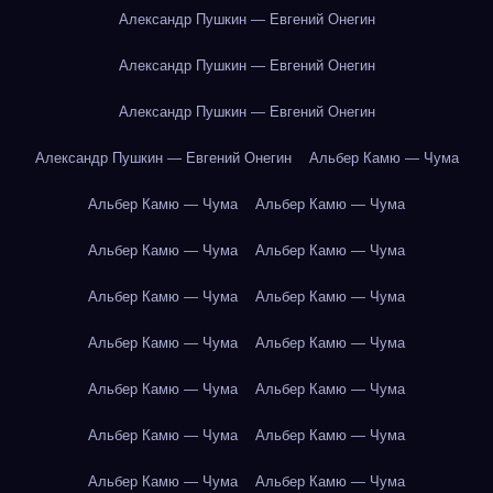
Александр Пушкин — Евгений Онегин
Александр Пушкин — Евгений Онегин
Александр Пушкин — Евгений Онегин
Александр Пушкин — Евгений Онегин
Альбер Камю — Чума
Альбер Камю — Чума
Альбер Камю — Чума
Альбер Камю — Чума
Альбер Камю — Чума
Альбер Камю — Чума
Альбер Камю — Чума
Альбер Камю — Чума
Альбер Камю — Чума
Альбер Камю — Чума
Альбер Камю — Чума
Альбер Камю — Чума
Альбер Камю — Чума
Альбер Камю — Чума
Альбер Камю — Чума