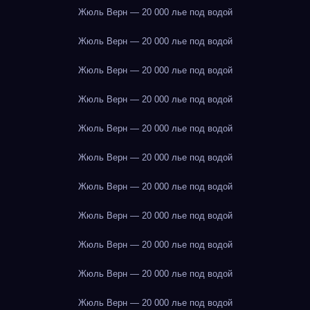
Жюль Верн — 20 000 лье под водой
Жюль Верн — 20 000 лье под водой
Жюль Верн — 20 000 лье под водой
Жюль Верн — 20 000 лье под водой
Жюль Верн — 20 000 лье под водой
Жюль Верн — 20 000 лье под водой
Жюль Верн — 20 000 лье под водой
Жюль Верн — 20 000 лье под водой
Жюль Верн — 20 000 лье под водой
Жюль Верн — 20 000 лье под водой
Жюль Верн — 20 000 лье под водой