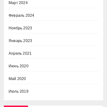
Март 2024
Февраль 2024
Ноябрь 2023
Январь 2023
Апрель 2021
Июнь 2020
Май 2020
Июль 2019