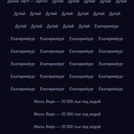
Донна Тартт — Щегол
Дубай
Дубай
Дубай
Дубай
Дубай
Дубай
Дубай
Дубай
Дубай
Дубай
Дубай
Дубай
Дубай
Дубай
Дубай
Дубай
Дубай
Екатеринбург
Екатеринбург
Екатеринбург
Екатеринбург
Екатеринбург
Екатеринбург
Екатеринбург
Екатеринбург
Екатеринбург
Екатеринбург
Екатеринбург
Екатеринбург
Екатеринбург
Екатеринбург
Екатеринбург
Екатеринбург
Екатеринбург
Екатеринбург
Екатеринбург
Екатеринбург
Екатеринбург
Жюль Верн — 20 000 лье под водой
Жюль Верн — 20 000 лье под водой
Жюль Верн — 20 000 лье под водой