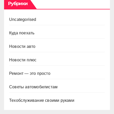
Рубрики
Uncategorised
Куда поехать
Новости авто
Новости плюс
Ремонт — это просто
Советы автомобилистам
Техобслуживание своими руками