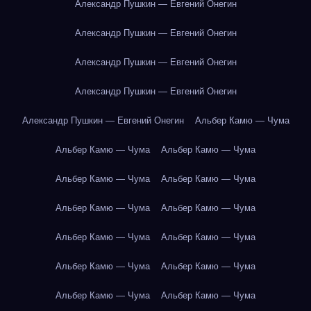
Александр Пушкин — Евгений Онегин
Александр Пушкин — Евгений Онегин
Александр Пушкин — Евгений Онегин
Александр Пушкин — Евгений Онегин
Александр Пушкин — Евгений Онегин
Альбер Камю — Чума
Альбер Камю — Чума
Альбер Камю — Чума
Альбер Камю — Чума
Альбер Камю — Чума
Альбер Камю — Чума
Альбер Камю — Чума
Альбер Камю — Чума
Альбер Камю — Чума
Альбер Камю — Чума
Альбер Камю — Чума
Альбер Камю — Чума
Альбер Камю — Чума