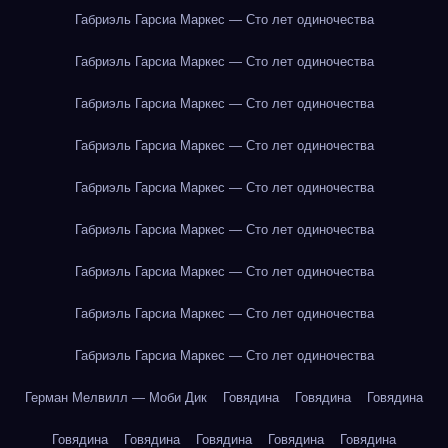
Габриэль Гарсиа Маркес — Сто лет одиночества
Габриэль Гарсиа Маркес — Сто лет одиночества
Габриэль Гарсиа Маркес — Сто лет одиночества
Габриэль Гарсиа Маркес — Сто лет одиночества
Габриэль Гарсиа Маркес — Сто лет одиночества
Габриэль Гарсиа Маркес — Сто лет одиночества
Габриэль Гарсиа Маркес — Сто лет одиночества
Габриэль Гарсиа Маркес — Сто лет одиночества
Габриэль Гарсиа Маркес — Сто лет одиночества
Герман Мелвилл — Моби Дик
Говядина
Говядина
Говядина
Говядина
Говядина
Говядина
Говядина
Говядина