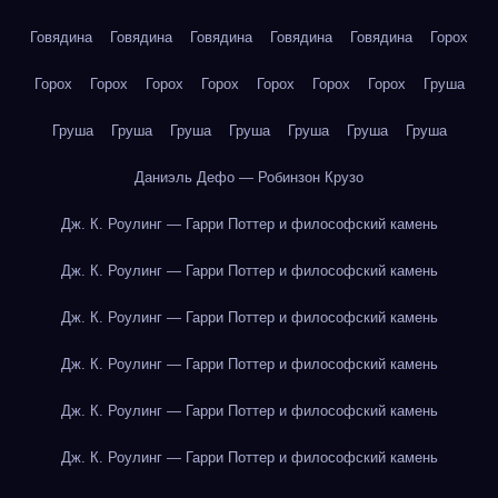
Говядина
Говядина
Говядина
Говядина
Говядина
Горох
Горох
Горох
Горох
Горох
Горох
Горох
Горох
Груша
Груша
Груша
Груша
Груша
Груша
Груша
Груша
Даниэль Дефо — Робинзон Крузо
Дж. К. Роулинг — Гарри Поттер и философский камень
Дж. К. Роулинг — Гарри Поттер и философский камень
Дж. К. Роулинг — Гарри Поттер и философский камень
Дж. К. Роулинг — Гарри Поттер и философский камень
Дж. К. Роулинг — Гарри Поттер и философский камень
Дж. К. Роулинг — Гарри Поттер и философский камень