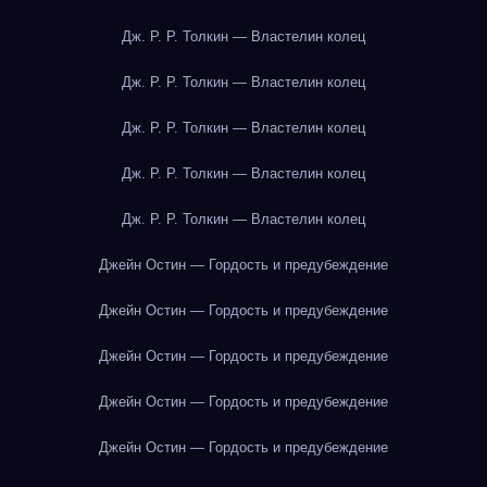
Дж. Р. Р. Толкин — Властелин колец
Дж. Р. Р. Толкин — Властелин колец
Дж. Р. Р. Толкин — Властелин колец
Дж. Р. Р. Толкин — Властелин колец
Дж. Р. Р. Толкин — Властелин колец
Джейн Остин — Гордость и предубеждение
Джейн Остин — Гордость и предубеждение
Джейн Остин — Гордость и предубеждение
Джейн Остин — Гордость и предубеждение
Джейн Остин — Гордость и предубеждение