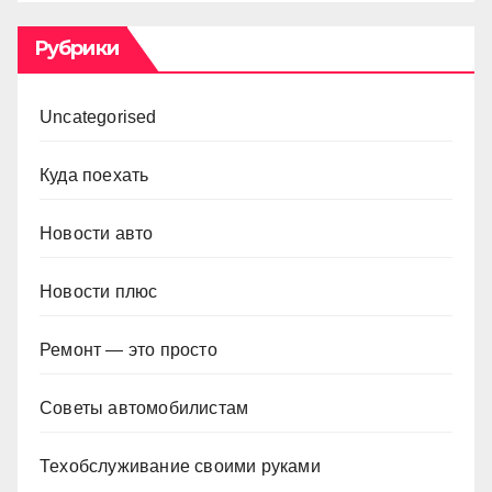
Рубрики
Uncategorised
Куда поехать
Новости авто
Новости плюс
Ремонт — это просто
Советы автомобилистам
Техобслуживание своими руками