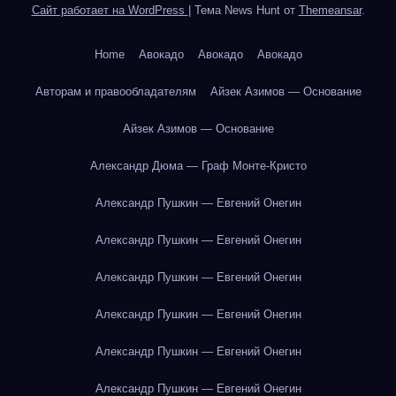
Сайт работает на WordPress
|
Тема News Hunt от
Themeansar
.
Home
Авокадо
Авокадо
Авокадо
Авторам и правообладателям
Айзек Азимов — Основание
Айзек Азимов — Основание
Александр Дюма — Граф Монте-Кристо
Александр Пушкин — Евгений Онегин
Александр Пушкин — Евгений Онегин
Александр Пушкин — Евгений Онегин
Александр Пушкин — Евгений Онегин
Александр Пушкин — Евгений Онегин
Александр Пушкин — Евгений Онегин