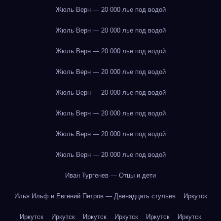
Жюль Верн — 20 000 лье под водой
Жюль Верн — 20 000 лье под водой
Жюль Верн — 20 000 лье под водой
Жюль Верн — 20 000 лье под водой
Жюль Верн — 20 000 лье под водой
Жюль Верн — 20 000 лье под водой
Жюль Верн — 20 000 лье под водой
Жюль Верн — 20 000 лье под водой
Иван Тургенев — Отцы и дети
Илья Ильф и Евгений Петров — Двенадцать стульев
Иркутск
Иркутск
Иркутск
Иркутск
Иркутск
Иркутск
Иркутск