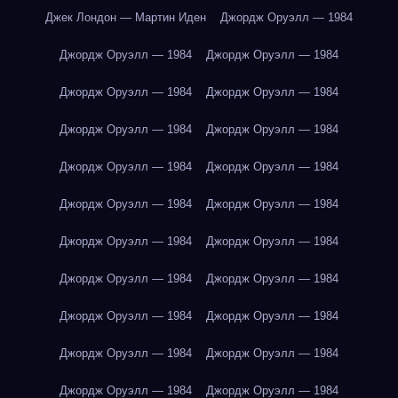
Джек Лондон — Мартин Иден
Джордж Оруэлл — 1984
Джордж Оруэлл — 1984
Джордж Оруэлл — 1984
Джордж Оруэлл — 1984
Джордж Оруэлл — 1984
Джордж Оруэлл — 1984
Джордж Оруэлл — 1984
Джордж Оруэлл — 1984
Джордж Оруэлл — 1984
Джордж Оруэлл — 1984
Джордж Оруэлл — 1984
Джордж Оруэлл — 1984
Джордж Оруэлл — 1984
Джордж Оруэлл — 1984
Джордж Оруэлл — 1984
Джордж Оруэлл — 1984
Джордж Оруэлл — 1984
Джордж Оруэлл — 1984
Джордж Оруэлл — 1984
Джордж Оруэлл — 1984
Джордж Оруэлл — 1984