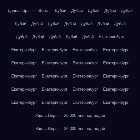
Донна Тартт — Щегол
Дубай
Дубай
Дубай
Дубай
Дубай
Дубай
Дубай
Дубай
Дубай
Дубай
Дубай
Дубай
Дубай
Дубай
Дубай
Дубай
Дубай
Екатеринбург
Екатеринбург
Екатеринбург
Екатеринбург
Екатеринбург
Екатеринбург
Екатеринбург
Екатеринбург
Екатеринбург
Екатеринбург
Екатеринбург
Екатеринбург
Екатеринбург
Екатеринбург
Екатеринбург
Екатеринбург
Екатеринбург
Екатеринбург
Екатеринбург
Екатеринбург
Екатеринбург
Жюль Верн — 20 000 лье под водой
Жюль Верн — 20 000 лье под водой