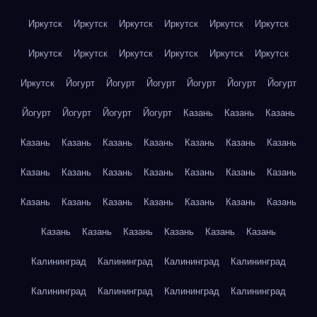
Иркутск
Иркутск
Иркутск
Иркутск
Иркутск
Иркутск
Иркутск
Иркутск
Иркутск
Иркутск
Иркутск
Иркутск
Иркутск
Йогурт
Йогурт
Йогурт
Йогурт
Йогурт
Йогурт
Йогурт
Йогурт
Йогурт
Йогурт
Казань
Казань
Казань
Казань
Казань
Казань
Казань
Казань
Казань
Казань
Казань
Казань
Казань
Казань
Казань
Казань
Казань
Казань
Казань
Казань
Казань
Казань
Казань
Казань
Казань
Казань
Казань
Казань
Казань
Казань
Калининград
Калининград
Калининград
Калининград
Калининград
Калининград
Калининград
Калининград