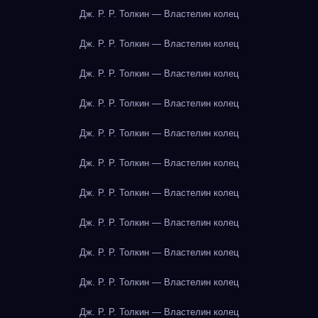
Дж. Р. Р. Толкин — Властелин колец
Дж. Р. Р. Толкин — Властелин колец
Дж. Р. Р. Толкин — Властелин колец
Дж. Р. Р. Толкин — Властелин колец
Дж. Р. Р. Толкин — Властелин колец
Дж. Р. Р. Толкин — Властелин колец
Дж. Р. Р. Толкин — Властелин колец
Дж. Р. Р. Толкин — Властелин колец
Дж. Р. Р. Толкин — Властелин колец
Дж. Р. Р. Толкин — Властелин колец
Дж. Р. Р. Толкин — Властелин колец