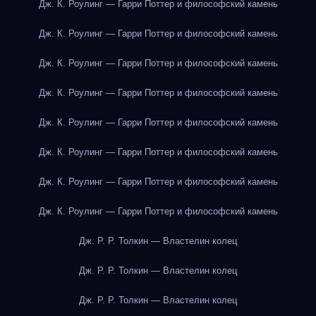
Дж. К. Роулинг — Гарри Поттер и философский камень
Дж. К. Роулинг — Гарри Поттер и философский камень
Дж. К. Роулинг — Гарри Поттер и философский камень
Дж. К. Роулинг — Гарри Поттер и философский камень
Дж. К. Роулинг — Гарри Поттер и философский камень
Дж. К. Роулинг — Гарри Поттер и философский камень
Дж. К. Роулинг — Гарри Поттер и философский камень
Дж. К. Роулинг — Гарри Поттер и философский камень
Дж. Р. Р. Толкин — Властелин колец
Дж. Р. Р. Толкин — Властелин колец
Дж. Р. Р. Толкин — Властелин колец