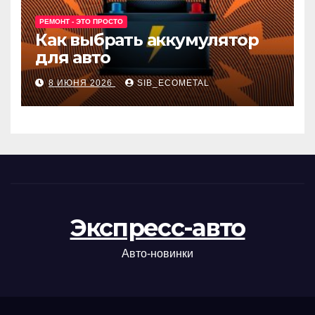
РЕМОНТ - ЭТО ПРОСТО
Как выбрать аккумулятор
для авто
8 ИЮНЯ 2026
SIB_ECOMETAL
Экспресс-авто
Авто-новинки