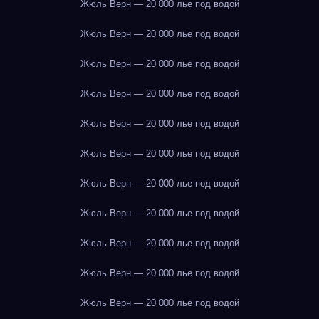
Жюль Верн — 20 000 лье под водой
Жюль Верн — 20 000 лье под водой
Жюль Верн — 20 000 лье под водой
Жюль Верн — 20 000 лье под водой
Жюль Верн — 20 000 лье под водой
Жюль Верн — 20 000 лье под водой
Жюль Верн — 20 000 лье под водой
Жюль Верн — 20 000 лье под водой
Жюль Верн — 20 000 лье под водой
Жюль Верн — 20 000 лье под водой
Жюль Верн — 20 000 лье под водой