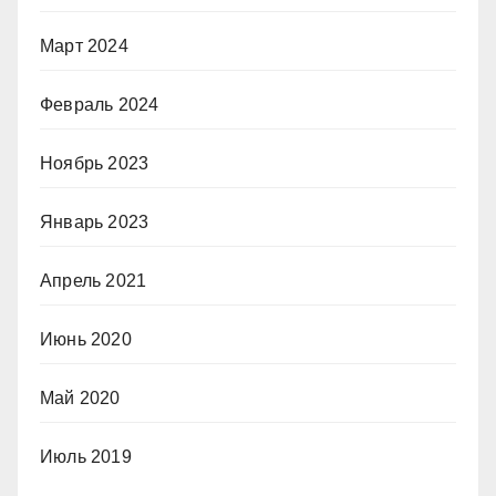
Март 2024
Февраль 2024
Ноябрь 2023
Январь 2023
Апрель 2021
Июнь 2020
Май 2020
Июль 2019