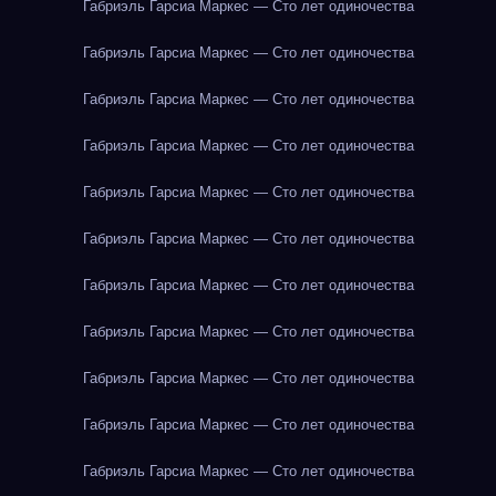
Габриэль Гарсиа Маркес — Сто лет одиночества
Габриэль Гарсиа Маркес — Сто лет одиночества
Габриэль Гарсиа Маркес — Сто лет одиночества
Габриэль Гарсиа Маркес — Сто лет одиночества
Габриэль Гарсиа Маркес — Сто лет одиночества
Габриэль Гарсиа Маркес — Сто лет одиночества
Габриэль Гарсиа Маркес — Сто лет одиночества
Габриэль Гарсиа Маркес — Сто лет одиночества
Габриэль Гарсиа Маркес — Сто лет одиночества
Габриэль Гарсиа Маркес — Сто лет одиночества
Габриэль Гарсиа Маркес — Сто лет одиночества