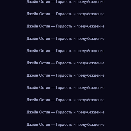
Джейн Остин — Гордость и предубеждение
Джейн Остин — Гордость и предубеждение
Джейн Остин — Гордость и предубеждение
Джейн Остин — Гордость и предубеждение
Джейн Остин — Гордость и предубеждение
Джейн Остин — Гордость и предубеждение
Джейн Остин — Гордость и предубеждение
Джейн Остин — Гордость и предубеждение
Джейн Остин — Гордость и предубеждение
Джейн Остин — Гордость и предубеждение
Джейн Остин — Гордость и предубеждение