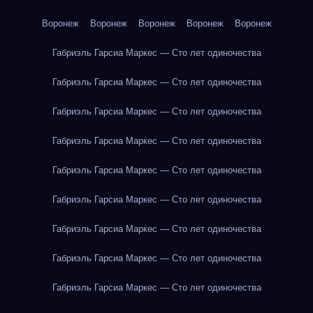
Воронеж
Воронеж
Воронеж
Воронеж
Воронеж
Габриэль Гарсиа Маркес — Сто лет одиночества
Габриэль Гарсиа Маркес — Сто лет одиночества
Габриэль Гарсиа Маркес — Сто лет одиночества
Габриэль Гарсиа Маркес — Сто лет одиночества
Габриэль Гарсиа Маркес — Сто лет одиночества
Габриэль Гарсиа Маркес — Сто лет одиночества
Габриэль Гарсиа Маркес — Сто лет одиночества
Габриэль Гарсиа Маркес — Сто лет одиночества
Габриэль Гарсиа Маркес — Сто лет одиночества