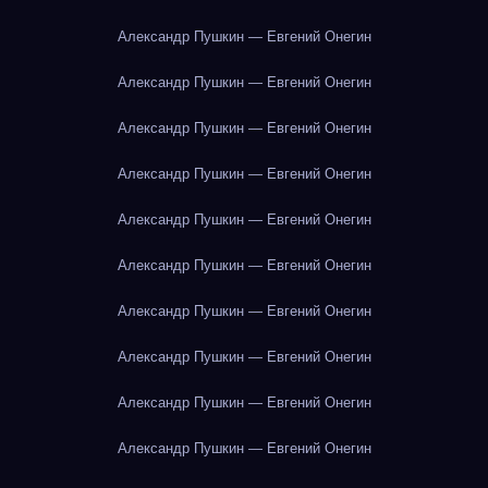
Александр Пушкин — Евгений Онегин
Александр Пушкин — Евгений Онегин
Александр Пушкин — Евгений Онегин
Александр Пушкин — Евгений Онегин
Александр Пушкин — Евгений Онегин
Александр Пушкин — Евгений Онегин
Александр Пушкин — Евгений Онегин
Александр Пушкин — Евгений Онегин
Александр Пушкин — Евгений Онегин
Александр Пушкин — Евгений Онегин