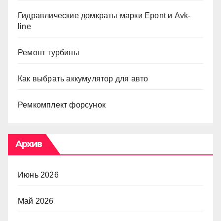
Гидравлические домкраты марки Epont и Avk-
line
Ремонт турбины
Как выбрать аккумулятор для авто
Ремкомплект форсунок
Архив
Июнь 2026
Май 2026