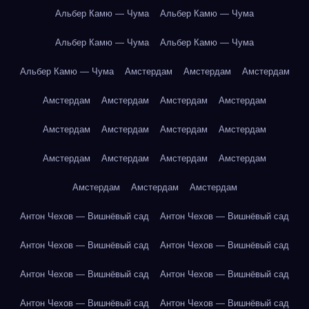
Альбер Камю — Чума
Альбер Камю — Чума
Альбер Камю — Чума
Альбер Камю — Чума
Альбер Камю — Чума
Амстердам
Амстердам
Амстердам
Амстердам
Амстердам
Амстердам
Амстердам
Амстердам
Амстердам
Амстердам
Амстердам
Амстердам
Амстердам
Амстердам
Амстердам
Амстердам
Амстердам
Амстердам
Антон Чехов — Вишнёвый сад
Антон Чехов — Вишнёвый сад
Антон Чехов — Вишнёвый сад
Антон Чехов — Вишнёвый сад
Антон Чехов — Вишнёвый сад
Антон Чехов — Вишнёвый сад
Антон Чехов — Вишнёвый сад
Антон Чехов — Вишнёвый сад