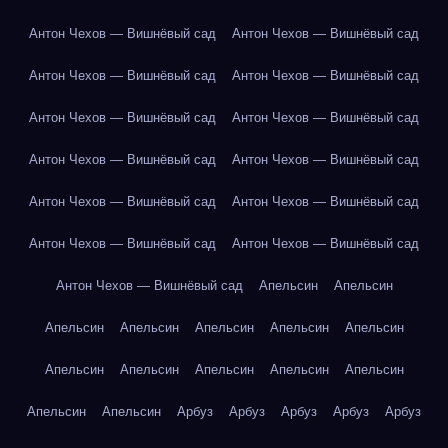
Антон Чехов — Вишнёвый сад
Антон Чехов — Вишнёвый сад
Антон Чехов — Вишнёвый сад
Антон Чехов — Вишнёвый сад
Антон Чехов — Вишнёвый сад
Антон Чехов — Вишнёвый сад
Антон Чехов — Вишнёвый сад
Антон Чехов — Вишнёвый сад
Антон Чехов — Вишнёвый сад
Антон Чехов — Вишнёвый сад
Антон Чехов — Вишнёвый сад
Антон Чехов — Вишнёвый сад
Антон Чехов — Вишнёвый сад
Апельсин
Апельсин
Апельсин
Апельсин
Апельсин
Апельсин
Апельсин
Апельсин
Апельсин
Апельсин
Апельсин
Апельсин
Апельсин
Апельсин
Арбуз
Арбуз
Арбуз
Арбуз
Арбуз