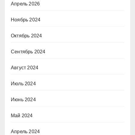
Апрель 2026
Ноябрь 2024
Октябрь 2024
Сентябрь 2024
Август 2024
Июль 2024
Июнь 2024
Май 2024
Апрель 2024