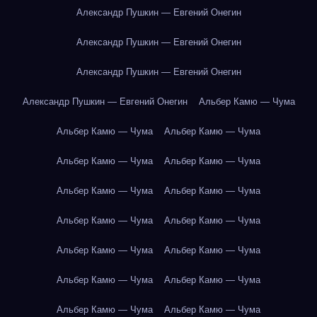
Александр Пушкин — Евгений Онегин
Александр Пушкин — Евгений Онегин
Александр Пушкин — Евгений Онегин
Александр Пушкин — Евгений Онегин
Альбер Камю — Чума
Альбер Камю — Чума
Альбер Камю — Чума
Альбер Камю — Чума
Альбер Камю — Чума
Альбер Камю — Чума
Альбер Камю — Чума
Альбер Камю — Чума
Альбер Камю — Чума
Альбер Камю — Чума
Альбер Камю — Чума
Альбер Камю — Чума
Альбер Камю — Чума
Альбер Камю — Чума
Альбер Камю — Чума