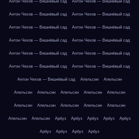
Антон Чехов — Вишнёвый сад
Антон Чехов — Вишнёвый сад
Антон Чехов — Вишнёвый сад
Антон Чехов — Вишнёвый сад
Антон Чехов — Вишнёвый сад
Антон Чехов — Вишнёвый сад
Антон Чехов — Вишнёвый сад
Антон Чехов — Вишнёвый сад
Антон Чехов — Вишнёвый сад
Антон Чехов — Вишнёвый сад
Антон Чехов — Вишнёвый сад
Антон Чехов — Вишнёвый сад
Антон Чехов — Вишнёвый сад
Апельсин
Апельсин
Апельсин
Апельсин
Апельсин
Апельсин
Апельсин
Апельсин
Апельсин
Апельсин
Апельсин
Апельсин
Апельсин
Апельсин
Арбуз
Арбуз
Арбуз
Арбуз
Арбуз
Арбуз
Арбуз
Арбуз
Арбуз