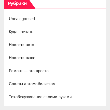
Рубрики
Uncategorised
Куда поехать
Новости авто
Новости плюс
Ремонт — это просто
Советы автомобилистам
Техобслуживание своими руками