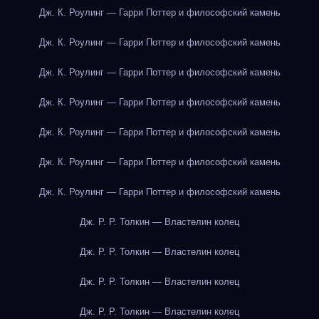
Дж. К. Роулинг — Гарри Поттер и философский камень
Дж. К. Роулинг — Гарри Поттер и философский камень
Дж. К. Роулинг — Гарри Поттер и философский камень
Дж. К. Роулинг — Гарри Поттер и философский камень
Дж. К. Роулинг — Гарри Поттер и философский камень
Дж. К. Роулинг — Гарри Поттер и философский камень
Дж. К. Роулинг — Гарри Поттер и философский камень
Дж. Р. Р. Толкин — Властелин колец
Дж. Р. Р. Толкин — Властелин колец
Дж. Р. Р. Толкин — Властелин колец
Дж. Р. Р. Толкин — Властелин колец