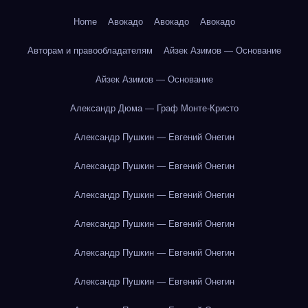
Home
Авокадо
Авокадо
Авокадо
Авторам и правообладателям
Айзек Азимов — Основание
Айзек Азимов — Основание
Александр Дюма — Граф Монте-Кристо
Александр Пушкин — Евгений Онегин
Александр Пушкин — Евгений Онегин
Александр Пушкин — Евгений Онегин
Александр Пушкин — Евгений Онегин
Александр Пушкин — Евгений Онегин
Александр Пушкин — Евгений Онегин