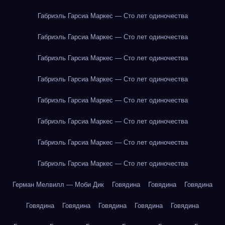
Габриэль Гарсиа Маркес — Сто лет одиночества
Габриэль Гарсиа Маркес — Сто лет одиночества
Габриэль Гарсиа Маркес — Сто лет одиночества
Габриэль Гарсиа Маркес — Сто лет одиночества
Габриэль Гарсиа Маркес — Сто лет одиночества
Габриэль Гарсиа Маркес — Сто лет одиночества
Габриэль Гарсиа Маркес — Сто лет одиночества
Габриэль Гарсиа Маркес — Сто лет одиночества
Герман Мелвилл — Моби Дик
Говядина
Говядина
Говядина
Говядина
Говядина
Говядина
Говядина
Говядина