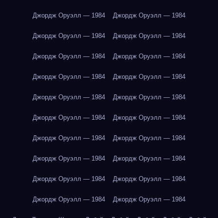
Джордж Оруэлл — 1984
Джордж Оруэлл — 1984
Джордж Оруэлл — 1984
Джордж Оруэлл — 1984
Джордж Оруэлл — 1984
Джордж Оруэлл — 1984
Джордж Оруэлл — 1984
Джордж Оруэлл — 1984
Джордж Оруэлл — 1984
Джордж Оруэлл — 1984
Джордж Оруэлл — 1984
Джордж Оруэлл — 1984
Джордж Оруэлл — 1984
Джордж Оруэлл — 1984
Джордж Оруэлл — 1984
Джордж Оруэлл — 1984
Джордж Оруэлл — 1984
Джордж Оруэлл — 1984
Джордж Оруэлл — 1984
Джордж Оруэлл — 1984