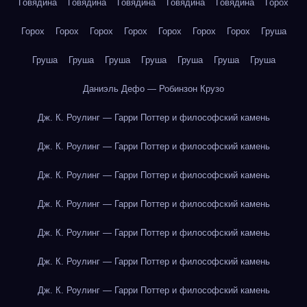
Говядина
Говядина
Говядина
Говядина
Говядина
Горох
Горох
Горох
Горох
Горох
Горох
Горох
Горох
Груша
Груша
Груша
Груша
Груша
Груша
Груша
Груша
Даниэль Дефо — Робинзон Крузо
Дж. К. Роулинг — Гарри Поттер и философский камень
Дж. К. Роулинг — Гарри Поттер и философский камень
Дж. К. Роулинг — Гарри Поттер и философский камень
Дж. К. Роулинг — Гарри Поттер и философский камень
Дж. К. Роулинг — Гарри Поттер и философский камень
Дж. К. Роулинг — Гарри Поттер и философский камень
Дж. К. Роулинг — Гарри Поттер и философский камень