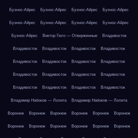
Буэнос-Айрес
Буэнос-Айрес
Буэнос-Айрес
Буэнос-Айрес
Буэнос-Айрес
Буэнос-Айрес
Буэнос-Айрес
Буэнос-Айрес
Буэнос-Айрес
Виктор Гюго — Отверженные
Владивосток
Владивосток
Владивосток
Владивосток
Владивосток
Владивосток
Владивосток
Владивосток
Владивосток
Владивосток
Владивосток
Владивосток
Владивосток
Владивосток
Владивосток
Владивосток
Владивосток
Владимир Набоков — Лолита
Владимир Набоков — Лолита
Воронеж
Воронеж
Воронеж
Воронеж
Воронеж
Воронеж
Воронеж
Воронеж
Воронеж
Воронеж
Воронеж
Воронеж