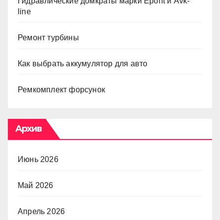
Гидравлические домкраты марки Epont и Avk-
line
Ремонт турбины
Как выбрать аккумулятор для авто
Ремкомплект форсунок
Архив
Июнь 2026
Май 2026
Апрель 2026