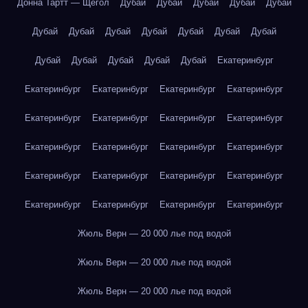
Донна Тартт — Щегол
Дубай
Дубай
Дубай
Дубай
Дубай
Дубай
Дубай
Дубай
Дубай
Дубай
Дубай
Дубай
Дубай
Дубай
Дубай
Дубай
Дубай
Екатеринбург
Екатеринбург
Екатеринбург
Екатеринбург
Екатеринбург
Екатеринбург
Екатеринбург
Екатеринбург
Екатеринбург
Екатеринбург
Екатеринбург
Екатеринбург
Екатеринбург
Екатеринбург
Екатеринбург
Екатеринбург
Екатеринбург
Екатеринбург
Екатеринбург
Екатеринбург
Екатеринбург
Жюль Верн — 20 000 лье под водой
Жюль Верн — 20 000 лье под водой
Жюль Верн — 20 000 лье под водой