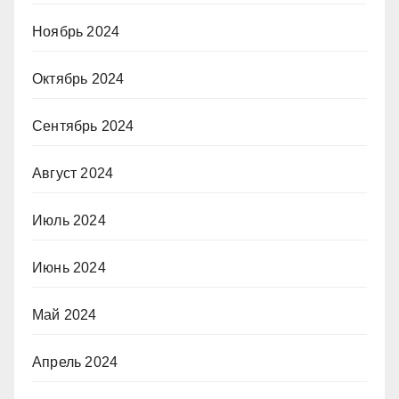
Ноябрь 2024
Октябрь 2024
Сентябрь 2024
Август 2024
Июль 2024
Июнь 2024
Май 2024
Апрель 2024