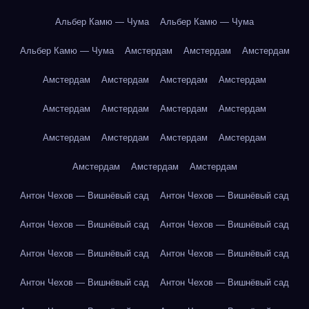
Альбер Камю — Чума
Альбер Камю — Чума
Альбер Камю — Чума
Амстердам
Амстердам
Амстердам
Амстердам
Амстердам
Амстердам
Амстердам
Амстердам
Амстердам
Амстердам
Амстердам
Амстердам
Амстердам
Амстердам
Амстердам
Амстердам
Амстердам
Амстердам
Антон Чехов — Вишнёвый сад
Антон Чехов — Вишнёвый сад
Антон Чехов — Вишнёвый сад
Антон Чехов — Вишнёвый сад
Антон Чехов — Вишнёвый сад
Антон Чехов — Вишнёвый сад
Антон Чехов — Вишнёвый сад
Антон Чехов — Вишнёвый сад