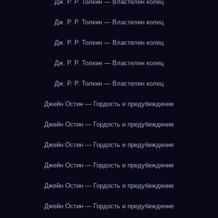
Дж. Р. Р. Толкин — Властелин колец
Дж. Р. Р. Толкин — Властелин колец
Дж. Р. Р. Толкин — Властелин колец
Дж. Р. Р. Толкин — Властелин колец
Дж. Р. Р. Толкин — Властелин колец
Джейн Остин — Гордость и предубеждение
Джейн Остин — Гордость и предубеждение
Джейн Остин — Гордость и предубеждение
Джейн Остин — Гордость и предубеждение
Джейн Остин — Гордость и предубеждение
Джейн Остин — Гордость и предубеждение