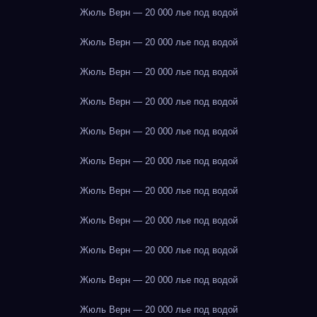
Жюль Верн — 20 000 лье под водой
Жюль Верн — 20 000 лье под водой
Жюль Верн — 20 000 лье под водой
Жюль Верн — 20 000 лье под водой
Жюль Верн — 20 000 лье под водой
Жюль Верн — 20 000 лье под водой
Жюль Верн — 20 000 лье под водой
Жюль Верн — 20 000 лье под водой
Жюль Верн — 20 000 лье под водой
Жюль Верн — 20 000 лье под водой
Жюль Верн — 20 000 лье под водой