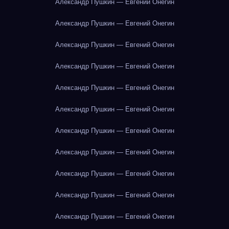
Александр Пушкин — Евгений Онегин
Александр Пушкин — Евгений Онегин
Александр Пушкин — Евгений Онегин
Александр Пушкин — Евгений Онегин
Александр Пушкин — Евгений Онегин
Александр Пушкин — Евгений Онегин
Александр Пушкин — Евгений Онегин
Александр Пушкин — Евгений Онегин
Александр Пушкин — Евгений Онегин
Александр Пушкин — Евгений Онегин
Александр Пушкин — Евгений Онегин