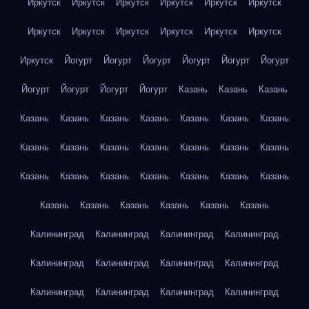
Иркутск
Иркутск
Иркутск
Иркутск
Иркутск
Иркутск
Иркутск
Иркутск
Иркутск
Иркутск
Иркутск
Иркутск
Иркутск
Йогурт
Йогурт
Йогурт
Йогурт
Йогурт
Йогурт
Йогурт
Йогурт
Йогурт
Йогурт
Казань
Казань
Казань
Казань
Казань
Казань
Казань
Казань
Казань
Казань
Казань
Казань
Казань
Казань
Казань
Казань
Казань
Казань
Казань
Казань
Казань
Казань
Казань
Казань
Казань
Казань
Казань
Казань
Казань
Казань
Калининград
Калининград
Калининград
Калининград
Калининград
Калининград
Калининград
Калининград
Калининград
Калининград
Калининград
Калининград