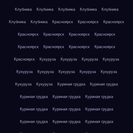
Клубника
Клубника
Клубника
Клубника
Клубника
Клубника
Клубника
Красноярск
Красноярск
Красноярск
Красноярск
Красноярск
Красноярск
Красноярск
Красноярск
Красноярск
Красноярск
Красноярск
Красноярск
Кукуруза
Кукуруза
Кукуруза
Кукуруза
Кукуруза
Кукуруза
Кукуруза
Кукуруза
Кукуруза
Кукуруза
Кукуруза
Куриная грудка
Куриная грудка
Куриная грудка
Куриная грудка
Куриная грудка
Куриная грудка
Куриная грудка
Куриная грудка
Куриная грудка
Куриная грудка
Куриная грудка