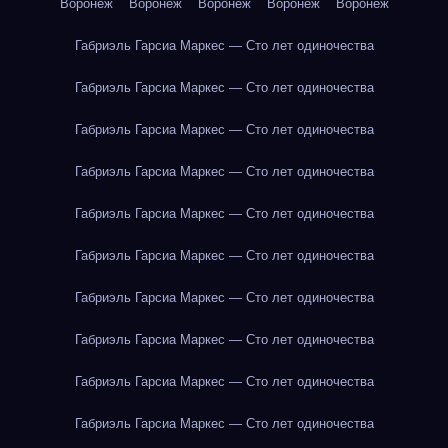
Воронеж
Воронеж
Воронеж
Воронеж
Воронеж
Габриэль Гарсиа Маркес — Сто лет одиночества
Габриэль Гарсиа Маркес — Сто лет одиночества
Габриэль Гарсиа Маркес — Сто лет одиночества
Габриэль Гарсиа Маркес — Сто лет одиночества
Габриэль Гарсиа Маркес — Сто лет одиночества
Габриэль Гарсиа Маркес — Сто лет одиночества
Габриэль Гарсиа Маркес — Сто лет одиночества
Габриэль Гарсиа Маркес — Сто лет одиночества
Габриэль Гарсиа Маркес — Сто лет одиночества
Габриэль Гарсиа Маркес — Сто лет одиночества