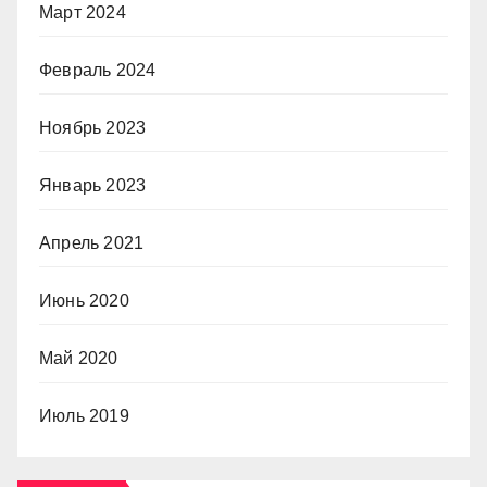
Март 2024
Февраль 2024
Ноябрь 2023
Январь 2023
Апрель 2021
Июнь 2020
Май 2020
Июль 2019