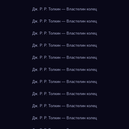
Дж. Р. Р. Толкин — Властелин колец
Дж. Р. Р. Толкин — Властелин колец
Дж. Р. Р. Толкин — Властелин колец
Дж. Р. Р. Толкин — Властелин колец
Дж. Р. Р. Толкин — Властелин колец
Дж. Р. Р. Толкин — Властелин колец
Дж. Р. Р. Толкин — Властелин колец
Дж. Р. Р. Толкин — Властелин колец
Дж. Р. Р. Толкин — Властелин колец
Дж. Р. Р. Толкин — Властелин колец