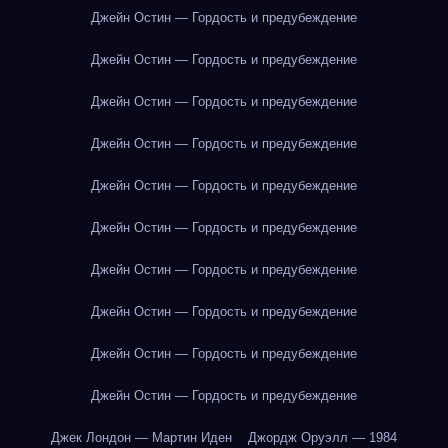
Джейн Остин — Гордость и предубеждение
Джейн Остин — Гордость и предубеждение
Джейн Остин — Гордость и предубеждение
Джейн Остин — Гордость и предубеждение
Джейн Остин — Гордость и предубеждение
Джейн Остин — Гордость и предубеждение
Джейн Остин — Гордость и предубеждение
Джейн Остин — Гордость и предубеждение
Джейн Остин — Гордость и предубеждение
Джейн Остин — Гордость и предубеждение
Джек Лондон — Мартин Иден
Джордж Оруэлл — 1984