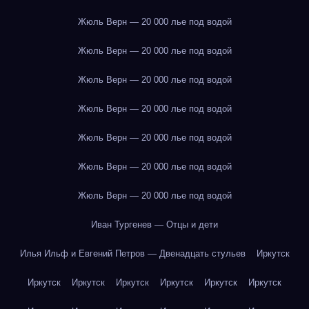
Жюль Верн — 20 000 лье под водой
Жюль Верн — 20 000 лье под водой
Жюль Верн — 20 000 лье под водой
Жюль Верн — 20 000 лье под водой
Жюль Верн — 20 000 лье под водой
Жюль Верн — 20 000 лье под водой
Жюль Верн — 20 000 лье под водой
Иван Тургенев — Отцы и дети
Илья Ильф и Евгений Петров — Двенадцать стульев
Иркутск
Иркутск
Иркутск
Иркутск
Иркутск
Иркутск
Иркутск