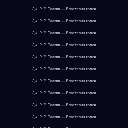
Дж. Р. Р. Толкин — Властелин колец
Дж. Р. Р. Толкин — Властелин колец
Дж. Р. Р. Толкин — Властелин колец
Дж. Р. Р. Толкин — Властелин колец
Дж. Р. Р. Толкин — Властелин колец
Дж. Р. Р. Толкин — Властелин колец
Дж. Р. Р. Толкин — Властелин колец
Дж. Р. Р. Толкин — Властелин колец
Дж. Р. Р. Толкин — Властелин колец
Дж. Р. Р. Толкин — Властелин колец