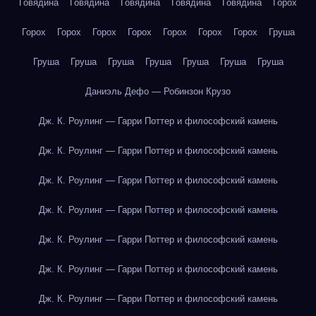
Говядина
Говядина
Говядина
Говядина
Говядина
Горох
Горох
Горох
Горох
Горох
Горох
Горох
Горох
Груша
Груша
Груша
Груша
Груша
Груша
Груша
Груша
Даниэль Дефо — Робинзон Крузо
Дж. К. Роулинг — Гарри Поттер и философский камень
Дж. К. Роулинг — Гарри Поттер и философский камень
Дж. К. Роулинг — Гарри Поттер и философский камень
Дж. К. Роулинг — Гарри Поттер и философский камень
Дж. К. Роулинг — Гарри Поттер и философский камень
Дж. К. Роулинг — Гарри Поттер и философский камень
Дж. К. Роулинг — Гарри Поттер и философский камень