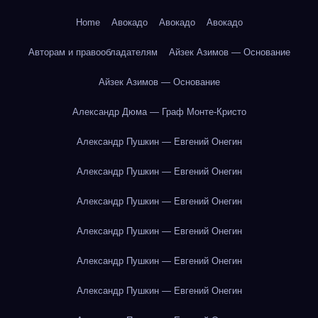
Home
Авокадо
Авокадо
Авокадо
Авторам и правообладателям
Айзек Азимов — Основание
Айзек Азимов — Основание
Александр Дюма — Граф Монте-Кристо
Александр Пушкин — Евгений Онегин
Александр Пушкин — Евгений Онегин
Александр Пушкин — Евгений Онегин
Александр Пушкин — Евгений Онегин
Александр Пушкин — Евгений Онегин
Александр Пушкин — Евгений Онегин