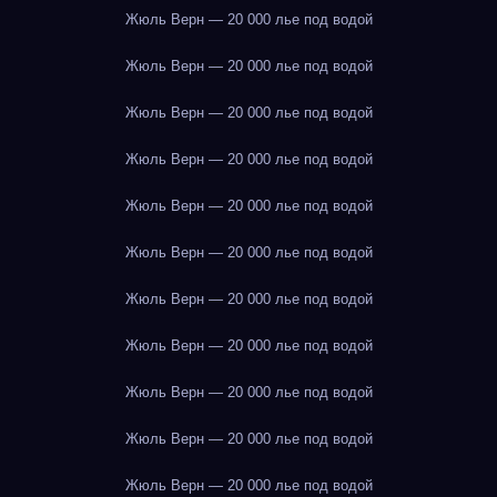
Жюль Верн — 20 000 лье под водой
Жюль Верн — 20 000 лье под водой
Жюль Верн — 20 000 лье под водой
Жюль Верн — 20 000 лье под водой
Жюль Верн — 20 000 лье под водой
Жюль Верн — 20 000 лье под водой
Жюль Верн — 20 000 лье под водой
Жюль Верн — 20 000 лье под водой
Жюль Верн — 20 000 лье под водой
Жюль Верн — 20 000 лье под водой
Жюль Верн — 20 000 лье под водой