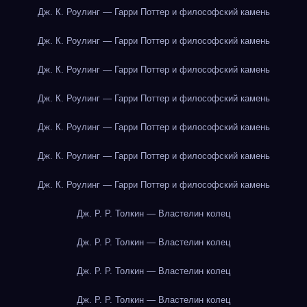
Дж. К. Роулинг — Гарри Поттер и философский камень
Дж. К. Роулинг — Гарри Поттер и философский камень
Дж. К. Роулинг — Гарри Поттер и философский камень
Дж. К. Роулинг — Гарри Поттер и философский камень
Дж. К. Роулинг — Гарри Поттер и философский камень
Дж. К. Роулинг — Гарри Поттер и философский камень
Дж. К. Роулинг — Гарри Поттер и философский камень
Дж. Р. Р. Толкин — Властелин колец
Дж. Р. Р. Толкин — Властелин колец
Дж. Р. Р. Толкин — Властелин колец
Дж. Р. Р. Толкин — Властелин колец