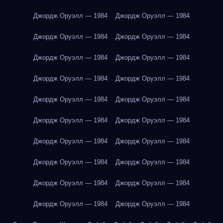
Джордж Оруэлл — 1984
Джордж Оруэлл — 1984
Джордж Оруэлл — 1984
Джордж Оруэлл — 1984
Джордж Оруэлл — 1984
Джордж Оруэлл — 1984
Джордж Оруэлл — 1984
Джордж Оруэлл — 1984
Джордж Оруэлл — 1984
Джордж Оруэлл — 1984
Джордж Оруэлл — 1984
Джордж Оруэлл — 1984
Джордж Оруэлл — 1984
Джордж Оруэлл — 1984
Джордж Оруэлл — 1984
Джордж Оруэлл — 1984
Джордж Оруэлл — 1984
Джордж Оруэлл — 1984
Джордж Оруэлл — 1984
Джордж Оруэлл — 1984