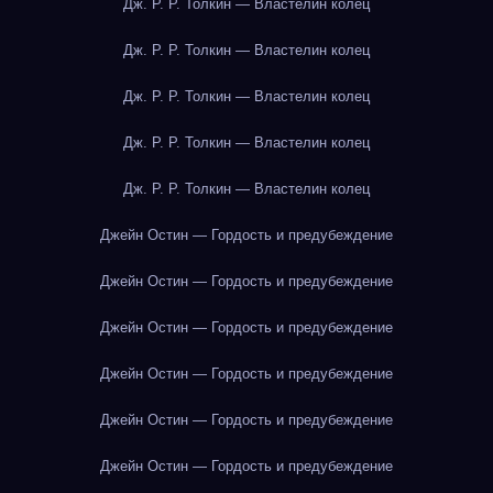
Дж. Р. Р. Толкин — Властелин колец
Дж. Р. Р. Толкин — Властелин колец
Дж. Р. Р. Толкин — Властелин колец
Дж. Р. Р. Толкин — Властелин колец
Дж. Р. Р. Толкин — Властелин колец
Джейн Остин — Гордость и предубеждение
Джейн Остин — Гордость и предубеждение
Джейн Остин — Гордость и предубеждение
Джейн Остин — Гордость и предубеждение
Джейн Остин — Гордость и предубеждение
Джейн Остин — Гордость и предубеждение