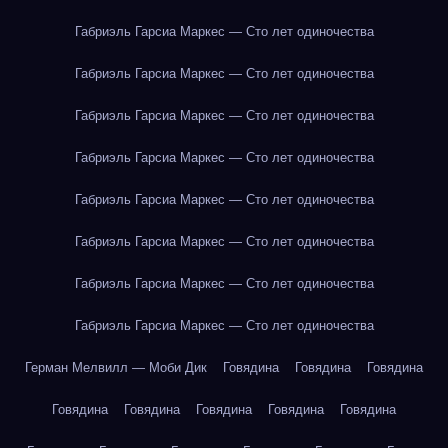
Габриэль Гарсиа Маркес — Сто лет одиночества
Габриэль Гарсиа Маркес — Сто лет одиночества
Габриэль Гарсиа Маркес — Сто лет одиночества
Габриэль Гарсиа Маркес — Сто лет одиночества
Габриэль Гарсиа Маркес — Сто лет одиночества
Габриэль Гарсиа Маркес — Сто лет одиночества
Габриэль Гарсиа Маркес — Сто лет одиночества
Габриэль Гарсиа Маркес — Сто лет одиночества
Герман Мелвилл — Моби Дик
Говядина
Говядина
Говядина
Говядина
Говядина
Говядина
Говядина
Говядина