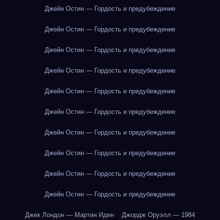
Джейн Остин — Гордость и предубеждение
Джейн Остин — Гордость и предубеждение
Джейн Остин — Гордость и предубеждение
Джейн Остин — Гордость и предубеждение
Джейн Остин — Гордость и предубеждение
Джейн Остин — Гордость и предубеждение
Джейн Остин — Гордость и предубеждение
Джейн Остин — Гордость и предубеждение
Джейн Остин — Гордость и предубеждение
Джейн Остин — Гордость и предубеждение
Джек Лондон — Мартин Иден
Джордж Оруэлл — 1984