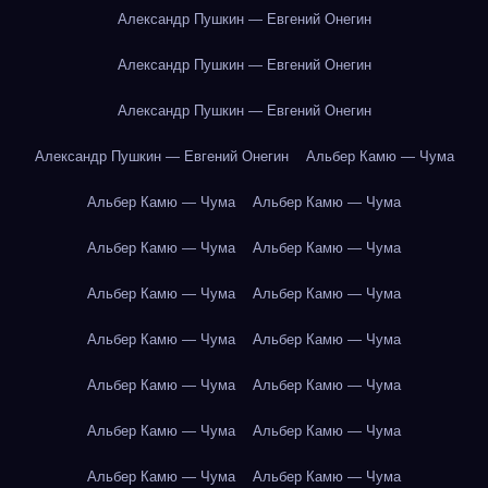
Александр Пушкин — Евгений Онегин
Александр Пушкин — Евгений Онегин
Александр Пушкин — Евгений Онегин
Александр Пушкин — Евгений Онегин
Альбер Камю — Чума
Альбер Камю — Чума
Альбер Камю — Чума
Альбер Камю — Чума
Альбер Камю — Чума
Альбер Камю — Чума
Альбер Камю — Чума
Альбер Камю — Чума
Альбер Камю — Чума
Альбер Камю — Чума
Альбер Камю — Чума
Альбер Камю — Чума
Альбер Камю — Чума
Альбер Камю — Чума
Альбер Камю — Чума