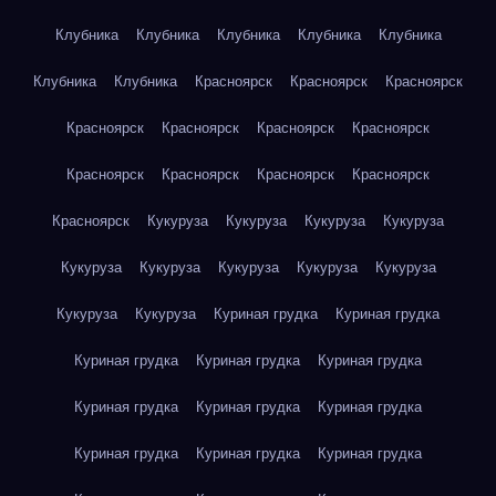
Клубника
Клубника
Клубника
Клубника
Клубника
Клубника
Клубника
Красноярск
Красноярск
Красноярск
Красноярск
Красноярск
Красноярск
Красноярск
Красноярск
Красноярск
Красноярск
Красноярск
Красноярск
Кукуруза
Кукуруза
Кукуруза
Кукуруза
Кукуруза
Кукуруза
Кукуруза
Кукуруза
Кукуруза
Кукуруза
Кукуруза
Куриная грудка
Куриная грудка
Куриная грудка
Куриная грудка
Куриная грудка
Куриная грудка
Куриная грудка
Куриная грудка
Куриная грудка
Куриная грудка
Куриная грудка