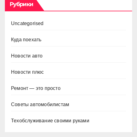
Рубрики
Uncategorised
Куда поехать
Новости авто
Новости плюс
Ремонт — это просто
Советы автомобилистам
Техобслуживание своими руками