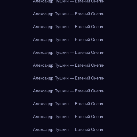
Александр Пушкин — Евгений Онегин
Александр Пушкин — Евгений Онегин
Александр Пушкин — Евгений Онегин
Александр Пушкин — Евгений Онегин
Александр Пушкин — Евгений Онегин
Александр Пушкин — Евгений Онегин
Александр Пушкин — Евгений Онегин
Александр Пушкин — Евгений Онегин
Александр Пушкин — Евгений Онегин
Александр Пушкин — Евгений Онегин
Александр Пушкин — Евгений Онегин