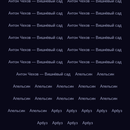
Антон Чехов — Вишнёвый сад
Антон Чехов — Вишнёвый сад
Антон Чехов — Вишнёвый сад
Антон Чехов — Вишнёвый сад
Антон Чехов — Вишнёвый сад
Антон Чехов — Вишнёвый сад
Антон Чехов — Вишнёвый сад
Антон Чехов — Вишнёвый сад
Антон Чехов — Вишнёвый сад
Антон Чехов — Вишнёвый сад
Антон Чехов — Вишнёвый сад
Антон Чехов — Вишнёвый сад
Антон Чехов — Вишнёвый сад
Апельсин
Апельсин
Апельсин
Апельсин
Апельсин
Апельсин
Апельсин
Апельсин
Апельсин
Апельсин
Апельсин
Апельсин
Апельсин
Апельсин
Арбуз
Арбуз
Арбуз
Арбуз
Арбуз
Арбуз
Арбуз
Арбуз
Арбуз