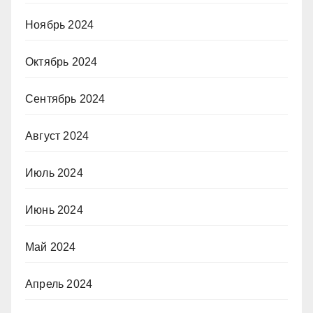
Ноябрь 2024
Октябрь 2024
Сентябрь 2024
Август 2024
Июль 2024
Июнь 2024
Май 2024
Апрель 2024