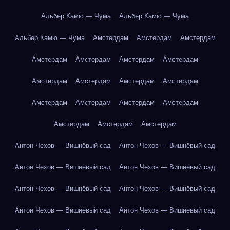
Альбер Камю — Чума
Альбер Камю — Чума
Альбер Камю — Чума
Амстердам
Амстердам
Амстердам
Амстердам
Амстердам
Амстердам
Амстердам
Амстердам
Амстердам
Амстердам
Амстердам
Амстердам
Амстердам
Амстердам
Амстердам
Амстердам
Амстердам
Амстердам
Антон Чехов — Вишнёвый сад
Антон Чехов — Вишнёвый сад
Антон Чехов — Вишнёвый сад
Антон Чехов — Вишнёвый сад
Антон Чехов — Вишнёвый сад
Антон Чехов — Вишнёвый сад
Антон Чехов — Вишнёвый сад
Антон Чехов — Вишнёвый сад