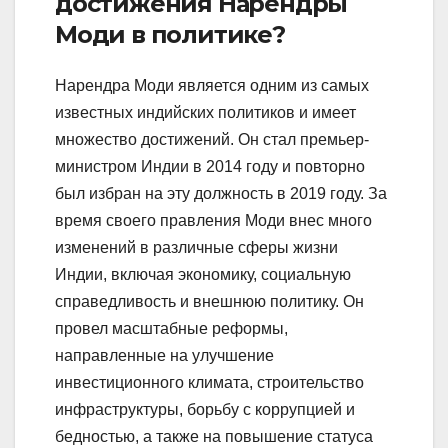
достижения Нарендры
Моди в политике?
Нарендра Моди является одним из самых
известных индийских политиков и имеет
множество достижений. Он стал премьер-
министром Индии в 2014 году и повторно
был избран на эту должность в 2019 году. За
время своего правления Моди внес много
изменений в различные сферы жизни
Индии, включая экономику, социальную
справедливость и внешнюю политику. Он
провел масштабные реформы,
направленные на улучшение
инвестиционного климата, строительство
инфраструктуры, борьбу с коррупцией и
бедностью, а также на повышение статуса