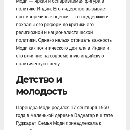
Моди — яркая и оспариваемая фигура в
политике Индии. Его лидерство вызывает
противоречивые оценки — от поддержки и
похвалы его реформ до критики его
религиозной и националистической
политики. Однако нельзя отрицать важность
Моди как политического деятеля в Индии и
его влияние на современную индийскую
политическую сцену.
Детство и
молодость
Нарендра Моди родился 17 сентября 1950
года в маленькой деревне Ваднагар в штате
Гуджарат. Семья Моди принадлежала к