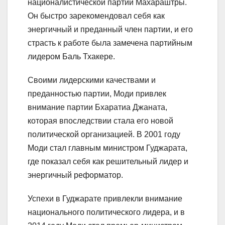
националистической партии Махараштры.
Он быстро зарекомендовал себя как
энергичный и преданный член партии, и его
страсть к работе была замечена партийным
лидером Баль Тхакере.
Своими лидерскими качествами и
преданностью партии, Моди привлек
внимание партии Бхаратиа Джаната,
которая впоследствии стала его новой
политической организацией. В 2001 году
Моди стал главным министром Гуджарата,
где показал себя как решительный лидер и
энергичный реформатор.
Успехи в Гуджарате привлекли внимание
национального политического лидера, и в