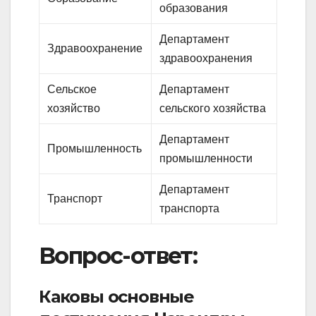
образования
Департамент
Здравоохранение
здравоохранения
Сельское
Департамент
хозяйство
сельского хозяйства
Департамент
Промышленность
промышленности
Департамент
Транспорт
транспорта
Вопрос-ответ:
Каковы основные