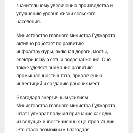
значительному увеличению производства и
улучшению уровня жизни сельского
населения.
Министерство главного министра Гуджарата
активно работает по развитию
инфраструктуры, включая дороги, мосты,
электрическую сеть и водоснабжение. Оно
также уделяет внимание развитию
промышленности штата, привлечению
инвестиций и созданию рабочих мест.
Благодаря энергичным усилиям
Министерства главного министра Гуджарата,
штат Гуджарат получил признание как один
из ведущих инвестиционных центров Индии.
Это стало возможным благодаря