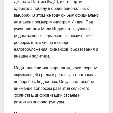
Джаната Партию (БДП), и его партия
одержала победу в общенациональных
выборах. В этом же году он был официально
назначен премьер-министром Индии. Под
руководством Моди Индия столкнулась с
рядом важных социально-экономических
реформ, в том числе в сфере
налогообложения, финансов, образования и
внешней политики.
Моди также активно пропагандирует охрану
окружающей среды и реализует программы
по борьбе с бедностью. Он уделяет особое
внимание вопросам развития сельского
хозяйства, цифровизации страны и
развитию инфраструктуры.