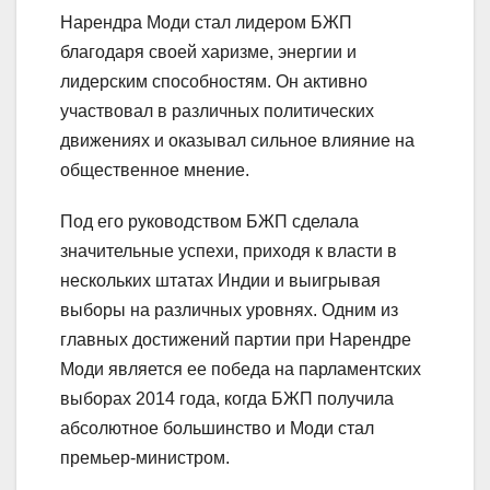
Нарендра Моди стал лидером БЖП
благодаря своей харизме, энергии и
лидерским способностям. Он активно
участвовал в различных политических
движениях и оказывал сильное влияние на
общественное мнение.
Под его руководством БЖП сделала
значительные успехи, приходя к власти в
нескольких штатах Индии и выигрывая
выборы на различных уровнях. Одним из
главных достижений партии при Нарендре
Моди является ее победа на парламентских
выборах 2014 года, когда БЖП получила
абсолютное большинство и Моди стал
премьер-министром.