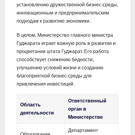
установлению дружественной бизнес-среды,
инновационным и предпринимательским
подходам к развитию экономики.
В целом, Министерство главного министра
Гуджарата играет важную роль в развитии и
процветании штата Гуджарат. Его работа
способствует снижению бедности,
улучшению условий жизни и созданию
благоприятной бизнес-среды для
привлечения инвестиций.
Ответственный
Область
орган в
деятельности
Министерстве
Департамент
Образование