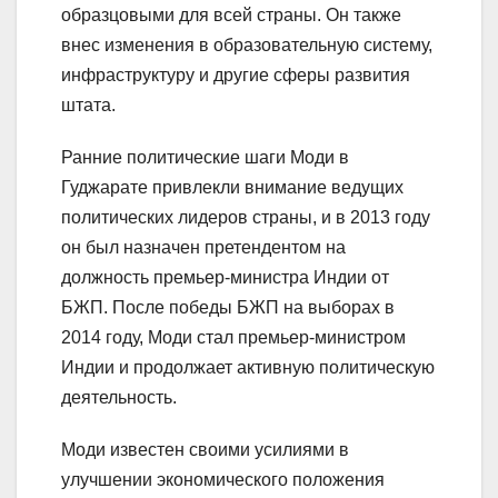
образцовыми для всей страны. Он также
внес изменения в образовательную систему,
инфраструктуру и другие сферы развития
штата.
Ранние политические шаги Моди в
Гуджарате привлекли внимание ведущих
политических лидеров страны, и в 2013 году
он был назначен претендентом на
должность премьер-министра Индии от
БЖП. После победы БЖП на выборах в
2014 году, Моди стал премьер-министром
Индии и продолжает активную политическую
деятельность.
Моди известен своими усилиями в
улучшении экономического положения