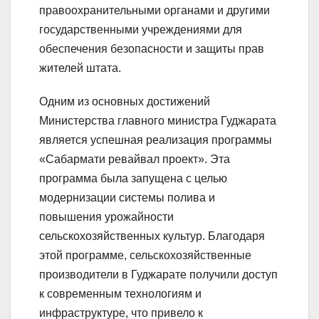
правоохранительными органами и другими
государственными учреждениями для
обеспечения безопасности и защиты прав
жителей штата.
Одним из основных достижений
Министерства главного министра Гуджарата
является успешная реализация программы
«Сабармати ревайвал проект». Эта
программа была запущена с целью
модернизации системы полива и
повышения урожайности
сельскохозяйственных культур. Благодаря
этой программе, сельскохозяйственные
производители в Гуджарате получили доступ
к современным технологиям и
инфраструктуре, что привело к