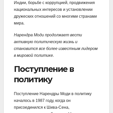
Индии, борьбе с коррупцией, продвижения
национальных интересов и установлении
дружеских отношений со многими странами
мира.
Нарендра Моди продолжает вести
активную политическую жизнь и
становится все более известным лидером
в мировой политике.
Поступление в
политику
Поступление Нарендры Моди в политику
началось в 1987 году, когда он
присоединился к Шива-Сена,