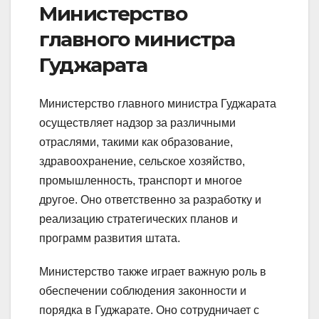
Министерство
главного министра
Гуджарата
Министерство главного министра Гуджарата
осуществляет надзор за различными
отраслями, такими как образование,
здравоохранение, сельское хозяйство,
промышленность, транспорт и многое
другое. Оно ответственно за разработку и
реализацию стратегических планов и
программ развития штата.
Министерство также играет важную роль в
обеспечении соблюдения законности и
порядка в Гуджарате. Оно сотрудничает с