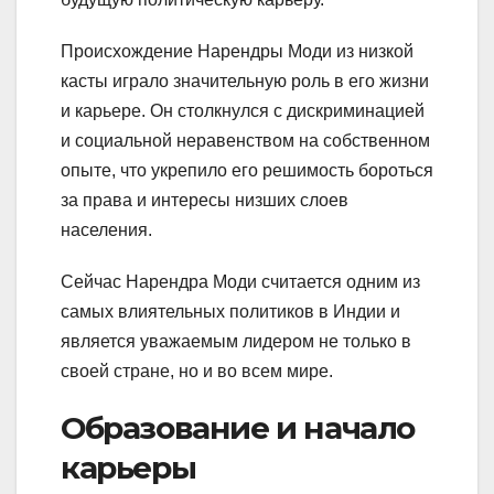
Происхождение Нарендры Моди из низкой
касты играло значительную роль в его жизни
и карьере. Он столкнулся с дискриминацией
и социальной неравенством на собственном
опыте, что укрепило его решимость бороться
за права и интересы низших слоев
населения.
Сейчас Нарендра Моди считается одним из
самых влиятельных политиков в Индии и
является уважаемым лидером не только в
своей стране, но и во всем мире.
Образование и начало
карьеры