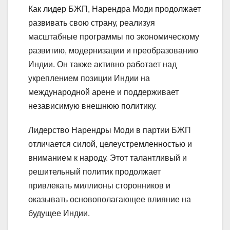
Как лидер БЖП, Нарендра Моди продолжает
развивать свою страну, реализуя
масштабные программы по экономическому
развитию, модернизации и преобразованию
Индии. Он также активно работает над
укреплением позиции Индии на
международной арене и поддерживает
независимую внешнюю политику.
Лидерство Нарендры Моди в партии БЖП
отличается силой, целеустремленностью и
вниманием к народу. Этот талантливый и
решительный политик продолжает
привлекать миллионы сторонников и
оказывать основополагающее влияние на
будущее Индии.