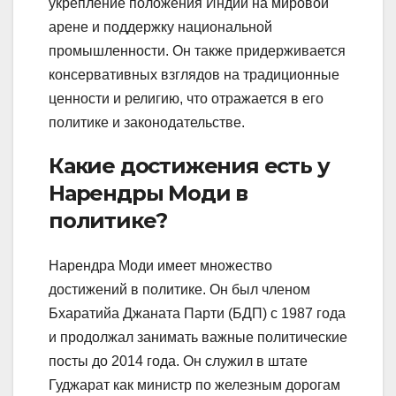
укрепление положения Индии на мировой
арене и поддержку национальной
промышленности. Он также придерживается
консервативных взглядов на традиционные
ценности и религию, что отражается в его
политике и законодательстве.
Какие достижения есть у
Нарендры Моди в
политике?
Нарендра Моди имеет множество
достижений в политике. Он был членом
Бхаратийа Джаната Парти (БДП) с 1987 года
и продолжал занимать важные политические
посты до 2014 года. Он служил в штате
Гуджарат как министр по железным дорогам