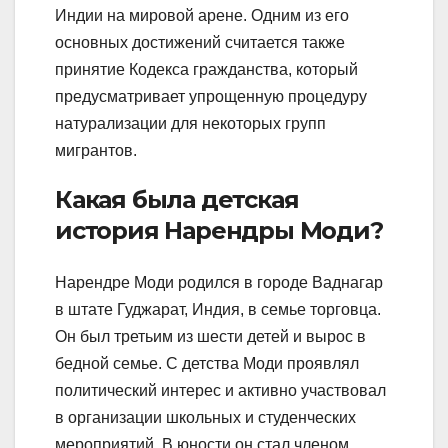
Индии на мировой арене. Одним из его
основных достижений считается также
принятие Кодекса гражданства, который
предусматривает упрощенную процедуру
натурализации для некоторых групп
мигрантов.
Какая была детская
история Нарендры Моди?
Нарендре Моди родился в городе Ваднагар
в штате Гуджарат, Индия, в семье торговца.
Он был третьим из шести детей и вырос в
бедной семье. С детства Моди проявлял
политический интерес и активно участвовал
в организации школьных и студенческих
мероприятий. В юности он стал членом