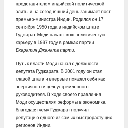
представителем индийской политической
элиты и на сегодняшний день занимает пост
премьер-министра Индии. Родился он 17
сентября 1950 года в индийском штате
Гуджарат. Моди начал свою политическую
карьеру в 1987 году в рамках партии
Бхаратия Джаната парти
.
Путь к власти Моди начал с должности
депутата Гуджарата. В 2001 году он стал
главой штата и впервые показал себя как
энергичного и целеустремленного
руководителя. В ходе своего правления
Моди осуществлял реформы в экономике,
благодаря чему Гуджарат получил
репутацию одного из самых быстрорастущих
регионов Индии.