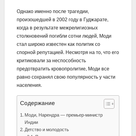
Однако именно после трагедии,
произошедшей в 2002 году в Гуджарате,
когда в результате межрелигиозных
столкновений погибли сотни людей, Моди
стал широко известен как политик со
спорной репутацией. Несмотря на то, что его
критиковали за неспособность
предотвратить кровопролитие, Моди все
равно сохранял свою популярность у части
населения.
Содержание
Моди, Нарендра — премьер-министр
Индии
Детство и молодость