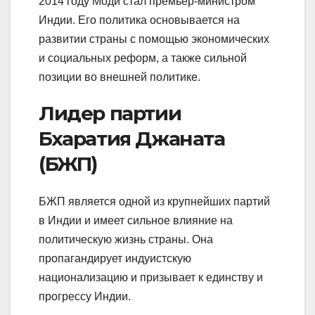
2014 году Моди стал премьер-министром
Индии. Его политика основывается на
развитии страны с помощью экономических
и социальных реформ, а также сильной
позиции во внешней политике.
Лидер партии
Бхаратия Джаната
(БЖП)
БЖП является одной из крупнейших партий
в Индии и имеет сильное влияние на
политическую жизнь страны. Она
пропагандирует индуистскую
национализацию и призывает к единству и
прогрессу Индии.