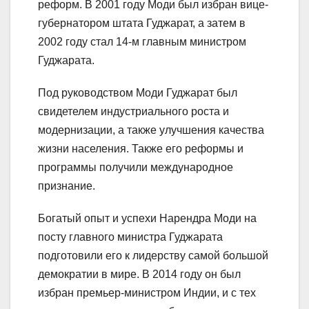
реформ. В 2001 году Моди был избран вице-
губернатором штата Гуджарат, а затем в
2002 году стал 14-м главным министром
Гуджарата.
Под руководством Моди Гуджарат был
свидетелем индустриального роста и
модернизации, а также улучшения качества
жизни населения. Также его реформы и
программы получили международное
признание.
Богатый опыт и успехи Нарендра Моди на
посту главного министра Гуджарата
подготовили его к лидерству самой большой
демократии в мире. В 2014 году он был
избран премьер-министром Индии, и с тех