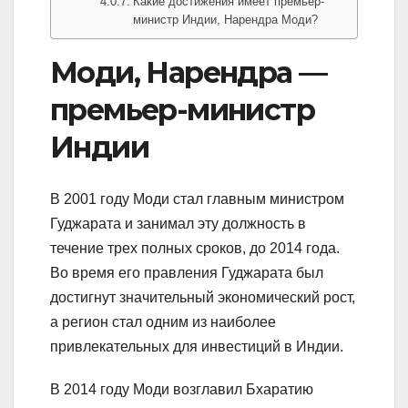
Какие достижения имеет премьер-
министр Индии, Нарендра Моди?
Моди, Нарендра —
премьер-министр
Индии
В 2001 году Моди стал главным министром
Гуджарата и занимал эту должность в
течение трех полных сроков, до 2014 года.
Во время его правления Гуджарата был
достигнут значительный экономический рост,
а регион стал одним из наиболее
привлекательных для инвестиций в Индии.
В 2014 году Моди возглавил Бхаратию