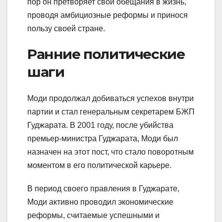
пор он претворяет свои обещания в жизнь,
проводя амбициозные реформы и принося
пользу своей стране.
Ранние политические
шаги
Моди продолжал добиваться успехов внутри
партии и стал генеральным секретарем БЖП
Гуджарата. В 2001 году, после убийства
премьер-министра Гуджарата, Моди был
назначен на этот пост, что стало поворотным
моментом в его политической карьере.
В период своего правления в Гуджарате,
Моди активно проводил экономические
реформы, считаемые успешными и