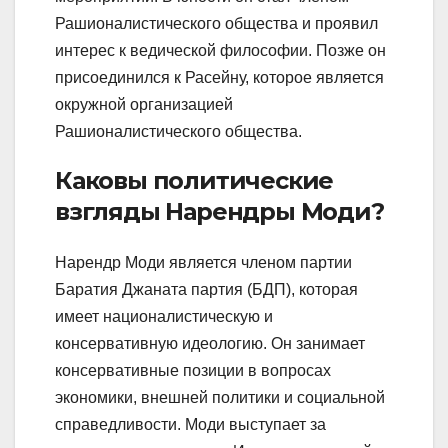
Рашионалистического общества и проявил
интерес к ведической философии. Позже он
присоединился к Расейну, которое является
окружной организацией
Рашионалистического общества.
Каковы политические
взгляды Нарендры Моди?
Нарендр Моди является членом партии
Баратия Джаната партия (БДП), которая
имеет националистическую и
консервативную идеологию. Он занимает
консервативные позиции в вопросах
экономики, внешней политики и социальной
справедливости. Моди выступает за