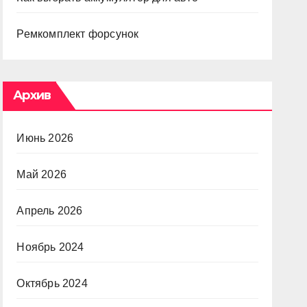
Ремкомплект форсунок
Архив
Июнь 2026
Май 2026
Апрель 2026
Ноябрь 2024
Октябрь 2024