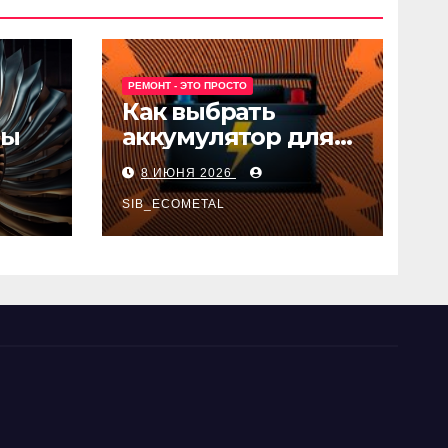
РЕМОНТ - ЭТО ПРОСТО
Как выбрать
ны
аккумулятор для
авто
8 ИЮНЯ 2026
SIB_ECOMETAL