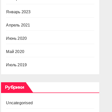
Январь 2023
Апрель 2021
Июнь 2020
Май 2020
Июль 2019
Рубрики
Uncategorised