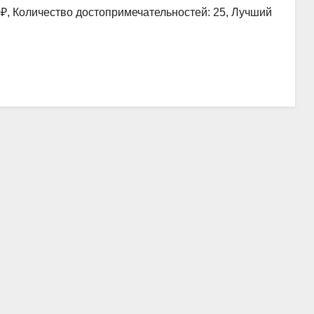
0₽, Количество достопримечательностей: 25, Лучший