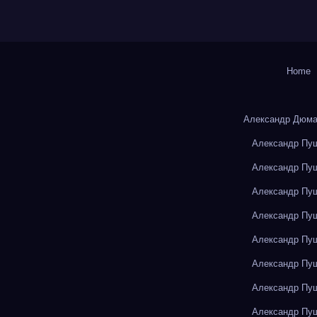
Home
Александр Дюма
Александр Пуш
Александр Пуш
Александр Пуш
Александр Пуш
Александр Пуш
Александр Пуш
Александр Пуш
Александр Пуш