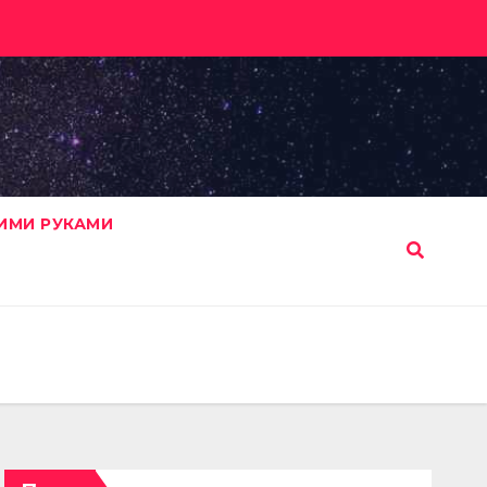
ИМИ РУКАМИ