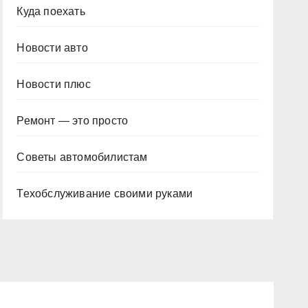
Куда поехать
Новости авто
Новости плюс
Ремонт — это просто
Советы автомобилистам
Техобслуживание своими руками