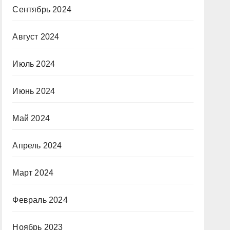
Сентябрь 2024
Август 2024
Июль 2024
Июнь 2024
Май 2024
Апрель 2024
Март 2024
Февраль 2024
Ноябрь 2023