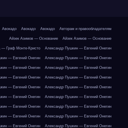
Авокадо
Авокадо
Авокадо
Авторам и правообладателям
Айзек Азимов — Основание
Айзек Азимов — Основание
 — Граф Монте-Кристо
Александр Пушкин — Евгений Онегин
кин — Евгений Онегин
Александр Пушкин — Евгений Онегин
кин — Евгений Онегин
Александр Пушкин — Евгений Онегин
кин — Евгений Онегин
Александр Пушкин — Евгений Онегин
кин — Евгений Онегин
Александр Пушкин — Евгений Онегин
кин — Евгений Онегин
Александр Пушкин — Евгений Онегин
кин — Евгений Онегин
Александр Пушкин — Евгений Онегин
кин — Евгений Онегин
Александр Пушкин — Евгений Онегин
кин — Евгений Онегин
Александр Пушкин — Евгений Онегин