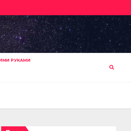
ИМИ РУКАМИ