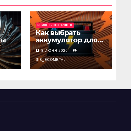
РЕМОНТ - ЭТО ПРОСТО
Как выбрать
ны
аккумулятор для
авто
8 ИЮНЯ 2026
SIB_ECOMETAL