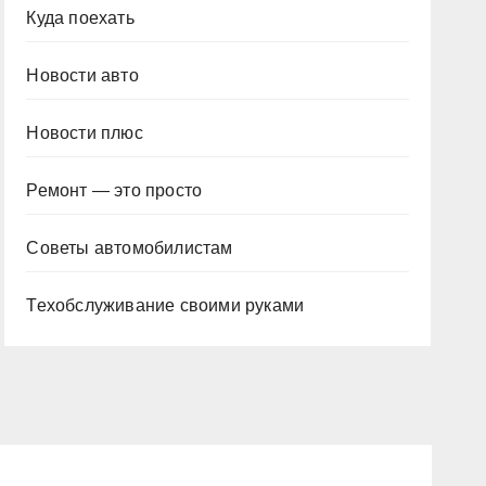
Куда поехать
Новости авто
Новости плюс
Ремонт — это просто
Советы автомобилистам
Техобслуживание своими руками