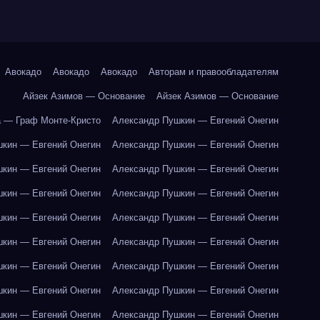
Авокадо
Авокадо
Авокадо
Авторам и правообладателям
Айзек Азимов — Основание
Айзек Азимов — Основание
 — Граф Монте-Кристо
Александр Пушкин — Евгений Онегин
кин — Евгений Онегин
Александр Пушкин — Евгений Онегин
кин — Евгений Онегин
Александр Пушкин — Евгений Онегин
кин — Евгений Онегин
Александр Пушкин — Евгений Онегин
кин — Евгений Онегин
Александр Пушкин — Евгений Онегин
кин — Евгений Онегин
Александр Пушкин — Евгений Онегин
кин — Евгений Онегин
Александр Пушкин — Евгений Онегин
кин — Евгений Онегин
Александр Пушкин — Евгений Онегин
кин — Евгений Онегин
Александр Пушкин — Евгений Онегин