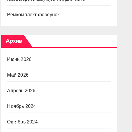
Ремкомплект форсунок
Архив
Июнь 2026
Май 2026
Апрель 2026
Ноябрь 2024
Октябрь 2024