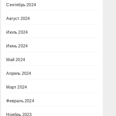
Сентябрь 2024
Август 2024
Июль 2024
Июнь 2024
Май 2024
Апрель 2024
Март 2024
Февраль 2024
Ноябрь 2023