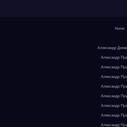
Home
Александр Дюма
Александр Пуш
Александр Пуш
Александр Пуш
Александр Пуш
Александр Пуш
Александр Пуш
Александр Пуш
Александр Пуш