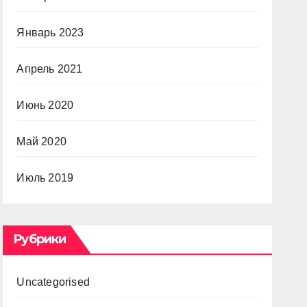
Январь 2023
Апрель 2021
Июнь 2020
Май 2020
Июль 2019
Рубрики
Uncategorised