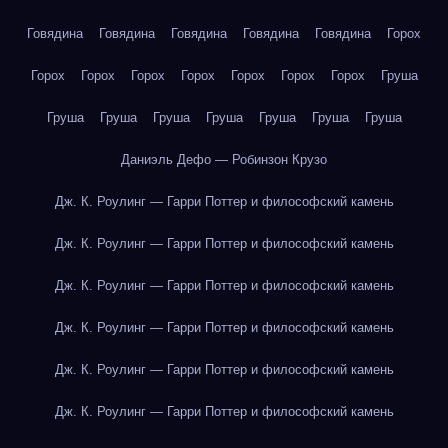
Говядина
Говядина
Говядина
Говядина
Говядина
Горох
Горох
Горох
Горох
Горох
Горох
Горох
Горох
Груша
Груша
Груша
Груша
Груша
Груша
Груша
Груша
Даниэль Дефо — Робинзон Крузо
Дж. К. Роулинг — Гарри Поттер и философский камень
Дж. К. Роулинг — Гарри Поттер и философский камень
Дж. К. Роулинг — Гарри Поттер и философский камень
Дж. К. Роулинг — Гарри Поттер и философский камень
Дж. К. Роулинг — Гарри Поттер и философский камень
Дж. К. Роулинг — Гарри Поттер и философский камень