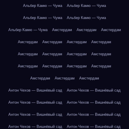
Альбер Камю — Чума
Альбер Камю — Чума
Альбер Камю — Чума
Альбер Камю — Чума
Альбер Камю — Чума
Амстердам
Амстердам
Амстердам
Амстердам
Амстердам
Амстердам
Амстердам
Амстердам
Амстердам
Амстердам
Амстердам
Амстердам
Амстердам
Амстердам
Амстердам
Амстердам
Амстердам
Амстердам
Антон Чехов — Вишнёвый сад
Антон Чехов — Вишнёвый сад
Антон Чехов — Вишнёвый сад
Антон Чехов — Вишнёвый сад
Антон Чехов — Вишнёвый сад
Антон Чехов — Вишнёвый сад
Антон Чехов — Вишнёвый сад
Антон Чехов — Вишнёвый сад