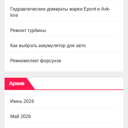
Гидравлические домкраты марки Epont и Avk-
line
Ремонт турбины
Как выбрать аккумулятор для авто
Ремкомплект форсунок
Архив
Июнь 2026
Май 2026