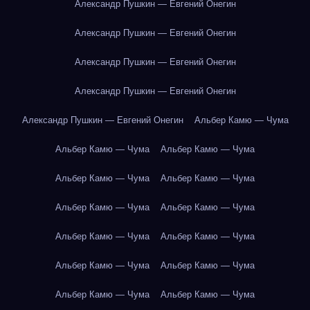
Александр Пушкин — Евгений Онегин
Александр Пушкин — Евгений Онегин
Александр Пушкин — Евгений Онегин
Александр Пушкин — Евгений Онегин
Александр Пушкин — Евгений Онегин
Альбер Камю — Чума
Альбер Камю — Чума
Альбер Камю — Чума
Альбер Камю — Чума
Альбер Камю — Чума
Альбер Камю — Чума
Альбер Камю — Чума
Альбер Камю — Чума
Альбер Камю — Чума
Альбер Камю — Чума
Альбер Камю — Чума
Альбер Камю — Чума
Альбер Камю — Чума