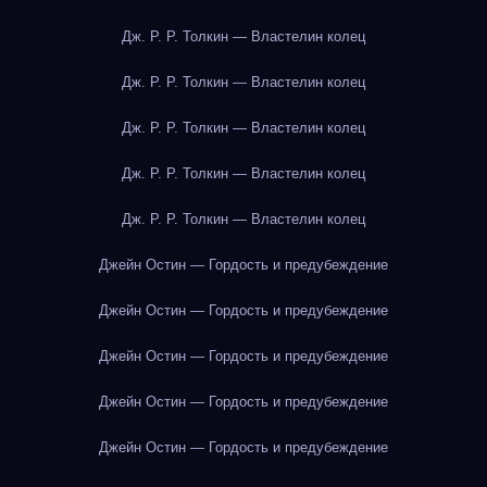
Дж. Р. Р. Толкин — Властелин колец
Дж. Р. Р. Толкин — Властелин колец
Дж. Р. Р. Толкин — Властелин колец
Дж. Р. Р. Толкин — Властелин колец
Дж. Р. Р. Толкин — Властелин колец
Джейн Остин — Гордость и предубеждение
Джейн Остин — Гордость и предубеждение
Джейн Остин — Гордость и предубеждение
Джейн Остин — Гордость и предубеждение
Джейн Остин — Гордость и предубеждение