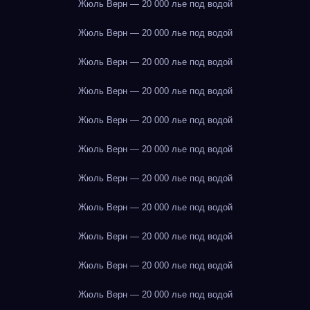
Жюль Верн — 20 000 лье под водой
Жюль Верн — 20 000 лье под водой
Жюль Верн — 20 000 лье под водой
Жюль Верн — 20 000 лье под водой
Жюль Верн — 20 000 лье под водой
Жюль Верн — 20 000 лье под водой
Жюль Верн — 20 000 лье под водой
Жюль Верн — 20 000 лье под водой
Жюль Верн — 20 000 лье под водой
Жюль Верн — 20 000 лье под водой
Жюль Верн — 20 000 лье под водой