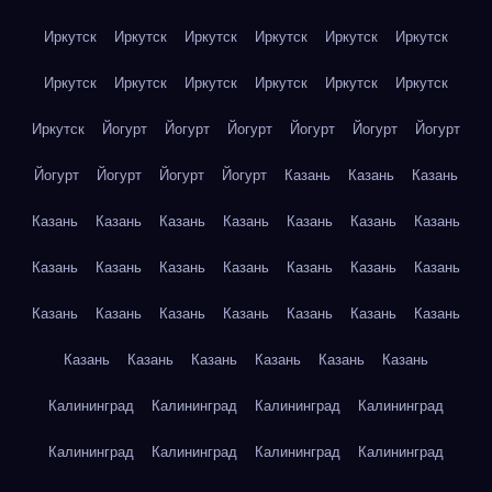
Иркутск
Иркутск
Иркутск
Иркутск
Иркутск
Иркутск
Иркутск
Иркутск
Иркутск
Иркутск
Иркутск
Иркутск
Иркутск
Йогурт
Йогурт
Йогурт
Йогурт
Йогурт
Йогурт
Йогурт
Йогурт
Йогурт
Йогурт
Казань
Казань
Казань
Казань
Казань
Казань
Казань
Казань
Казань
Казань
Казань
Казань
Казань
Казань
Казань
Казань
Казань
Казань
Казань
Казань
Казань
Казань
Казань
Казань
Казань
Казань
Казань
Казань
Казань
Казань
Калининград
Калининград
Калининград
Калининград
Калининград
Калининград
Калининград
Калининград