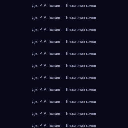
Дж. Р. Р. Толкин — Властелин колец
Дж. Р. Р. Толкин — Властелин колец
Дж. Р. Р. Толкин — Властелин колец
Дж. Р. Р. Толкин — Властелин колец
Дж. Р. Р. Толкин — Властелин колец
Дж. Р. Р. Толкин — Властелин колец
Дж. Р. Р. Толкин — Властелин колец
Дж. Р. Р. Толкин — Властелин колец
Дж. Р. Р. Толкин — Властелин колец
Дж. Р. Р. Толкин — Властелин колец
Дж. Р. Р. Толкин — Властелин колец