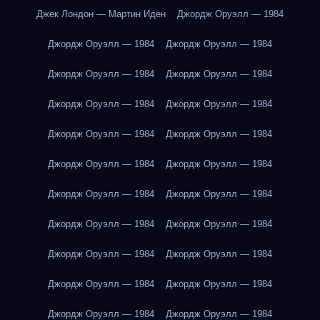
Джек Лондон — Мартин Иден
Джордж Оруэлл — 1984
Джордж Оруэлл — 1984
Джордж Оруэлл — 1984
Джордж Оруэлл — 1984
Джордж Оруэлл — 1984
Джордж Оруэлл — 1984
Джордж Оруэлл — 1984
Джордж Оруэлл — 1984
Джордж Оруэлл — 1984
Джордж Оруэлл — 1984
Джордж Оруэлл — 1984
Джордж Оруэлл — 1984
Джордж Оруэлл — 1984
Джордж Оруэлл — 1984
Джордж Оруэлл — 1984
Джордж Оруэлл — 1984
Джордж Оруэлл — 1984
Джордж Оруэлл — 1984
Джордж Оруэлл — 1984
Джордж Оруэлл — 1984
Джордж Оруэлл — 1984