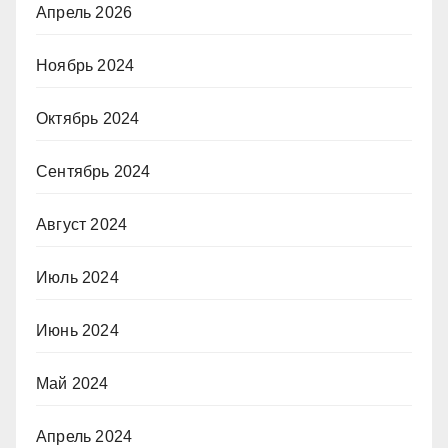
Апрель 2026
Ноябрь 2024
Октябрь 2024
Сентябрь 2024
Август 2024
Июль 2024
Июнь 2024
Май 2024
Апрель 2024