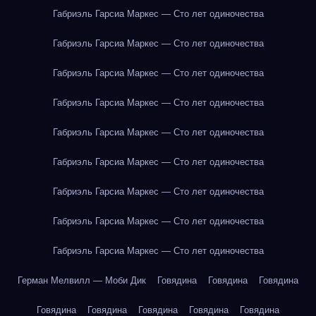
Габриэль Гарсиа Маркес — Сто лет одиночества
Габриэль Гарсиа Маркес — Сто лет одиночества
Габриэль Гарсиа Маркес — Сто лет одиночества
Габриэль Гарсиа Маркес — Сто лет одиночества
Габриэль Гарсиа Маркес — Сто лет одиночества
Габриэль Гарсиа Маркес — Сто лет одиночества
Габриэль Гарсиа Маркес — Сто лет одиночества
Габриэль Гарсиа Маркес — Сто лет одиночества
Габриэль Гарсиа Маркес — Сто лет одиночества
Герман Мелвилл — Моби Дик
Говядина
Говядина
Говядина
Говядина
Говядина
Говядина
Говядина
Говядина