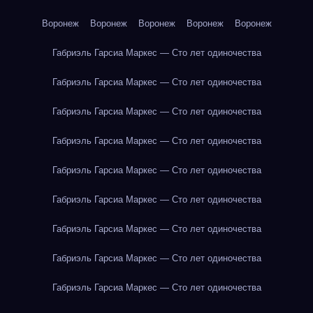
Воронеж
Воронеж
Воронеж
Воронеж
Воронеж
Габриэль Гарсиа Маркес — Сто лет одиночества
Габриэль Гарсиа Маркес — Сто лет одиночества
Габриэль Гарсиа Маркес — Сто лет одиночества
Габриэль Гарсиа Маркес — Сто лет одиночества
Габриэль Гарсиа Маркес — Сто лет одиночества
Габриэль Гарсиа Маркес — Сто лет одиночества
Габриэль Гарсиа Маркес — Сто лет одиночества
Габриэль Гарсиа Маркес — Сто лет одиночества
Габриэль Гарсиа Маркес — Сто лет одиночества