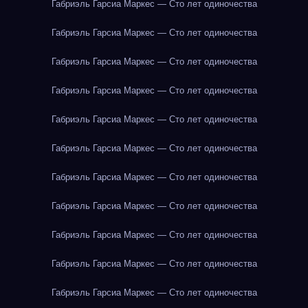
Габриэль Гарсиа Маркес — Сто лет одиночества
Габриэль Гарсиа Маркес — Сто лет одиночества
Габриэль Гарсиа Маркес — Сто лет одиночества
Габриэль Гарсиа Маркес — Сто лет одиночества
Габриэль Гарсиа Маркес — Сто лет одиночества
Габриэль Гарсиа Маркес — Сто лет одиночества
Габриэль Гарсиа Маркес — Сто лет одиночества
Габриэль Гарсиа Маркес — Сто лет одиночества
Габриэль Гарсиа Маркес — Сто лет одиночества
Габриэль Гарсиа Маркес — Сто лет одиночества
Габриэль Гарсиа Маркес — Сто лет одиночества