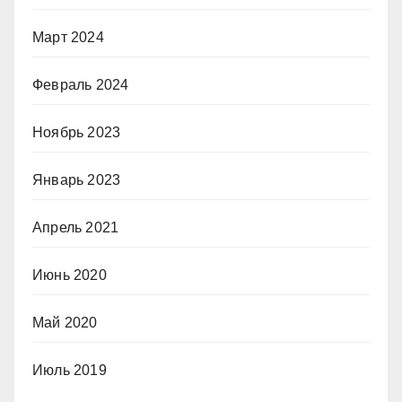
Март 2024
Февраль 2024
Ноябрь 2023
Январь 2023
Апрель 2021
Июнь 2020
Май 2020
Июль 2019