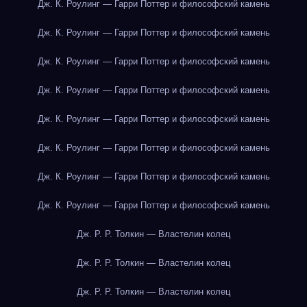
Дж. К. Роулинг — Гарри Поттер и философский камень
Дж. К. Роулинг — Гарри Поттер и философский камень
Дж. К. Роулинг — Гарри Поттер и философский камень
Дж. К. Роулинг — Гарри Поттер и философский камень
Дж. К. Роулинг — Гарри Поттер и философский камень
Дж. К. Роулинг — Гарри Поттер и философский камень
Дж. К. Роулинг — Гарри Поттер и философский камень
Дж. К. Роулинг — Гарри Поттер и философский камень
Дж. Р. Р. Толкин — Властелин колец
Дж. Р. Р. Толкин — Властелин колец
Дж. Р. Р. Толкин — Властелин колец