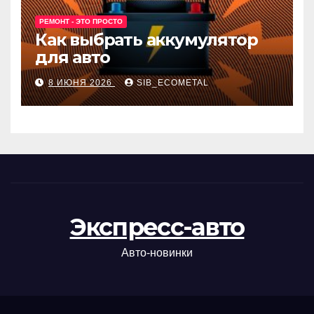
РЕМОНТ - ЭТО ПРОСТО
Как выбрать аккумулятор
для авто
8 ИЮНЯ 2026
SIB_ECOMETAL
Экспресс-авто
Авто-новинки