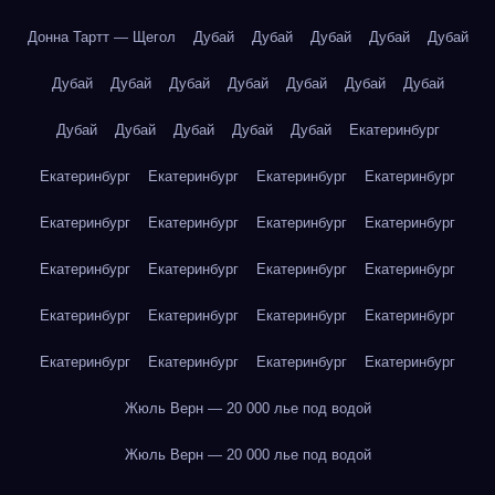
Донна Тартт — Щегол
Дубай
Дубай
Дубай
Дубай
Дубай
Дубай
Дубай
Дубай
Дубай
Дубай
Дубай
Дубай
Дубай
Дубай
Дубай
Дубай
Дубай
Екатеринбург
Екатеринбург
Екатеринбург
Екатеринбург
Екатеринбург
Екатеринбург
Екатеринбург
Екатеринбург
Екатеринбург
Екатеринбург
Екатеринбург
Екатеринбург
Екатеринбург
Екатеринбург
Екатеринбург
Екатеринбург
Екатеринбург
Екатеринбург
Екатеринбург
Екатеринбург
Екатеринбург
Жюль Верн — 20 000 лье под водой
Жюль Верн — 20 000 лье под водой