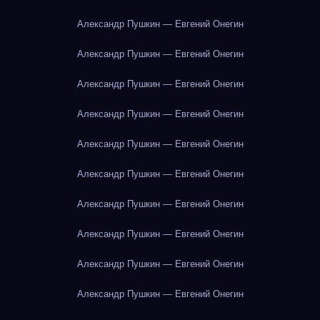
Александр Пушкин — Евгений Онегин
Александр Пушкин — Евгений Онегин
Александр Пушкин — Евгений Онегин
Александр Пушкин — Евгений Онегин
Александр Пушкин — Евгений Онегин
Александр Пушкин — Евгений Онегин
Александр Пушкин — Евгений Онегин
Александр Пушкин — Евгений Онегин
Александр Пушкин — Евгений Онегин
Александр Пушкин — Евгений Онегин