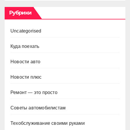
Рубрики
Uncategorised
Куда поехать
Новости авто
Новости плюс
Ремонт — это просто
Советы автомобилистам
Техобслуживание своими руками