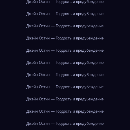
Джейн Остин — Гордость и предубеждение
Джейн Остин — Гордость и предубеждение
Джейн Остин — Гордость и предубеждение
Джейн Остин — Гордость и предубеждение
Джейн Остин — Гордость и предубеждение
Джейн Остин — Гордость и предубеждение
Джейн Остин — Гордость и предубеждение
Джейн Остин — Гордость и предубеждение
Джейн Остин — Гордость и предубеждение
Джейн Остин — Гордость и предубеждение
Джейн Остин — Гордость и предубеждение