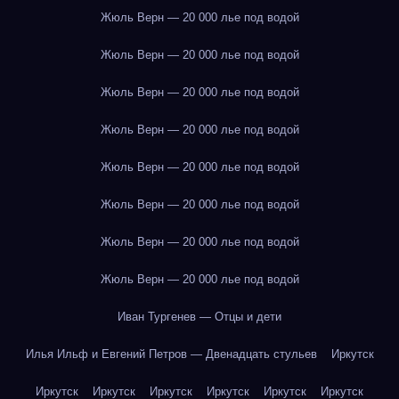
Жюль Верн — 20 000 лье под водой
Жюль Верн — 20 000 лье под водой
Жюль Верн — 20 000 лье под водой
Жюль Верн — 20 000 лье под водой
Жюль Верн — 20 000 лье под водой
Жюль Верн — 20 000 лье под водой
Жюль Верн — 20 000 лье под водой
Жюль Верн — 20 000 лье под водой
Иван Тургенев — Отцы и дети
Илья Ильф и Евгений Петров — Двенадцать стульев
Иркутск
Иркутск
Иркутск
Иркутск
Иркутск
Иркутск
Иркутск