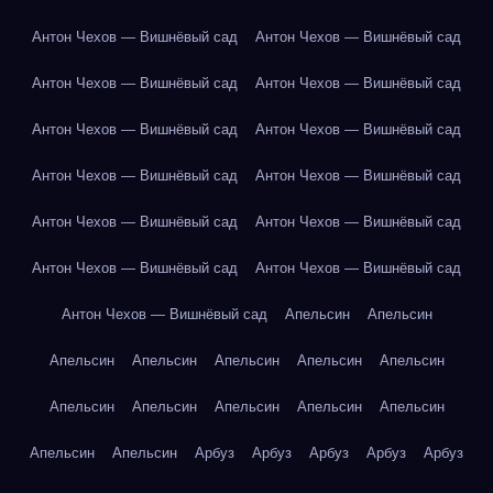
Антон Чехов — Вишнёвый сад
Антон Чехов — Вишнёвый сад
Антон Чехов — Вишнёвый сад
Антон Чехов — Вишнёвый сад
Антон Чехов — Вишнёвый сад
Антон Чехов — Вишнёвый сад
Антон Чехов — Вишнёвый сад
Антон Чехов — Вишнёвый сад
Антон Чехов — Вишнёвый сад
Антон Чехов — Вишнёвый сад
Антон Чехов — Вишнёвый сад
Антон Чехов — Вишнёвый сад
Антон Чехов — Вишнёвый сад
Апельсин
Апельсин
Апельсин
Апельсин
Апельсин
Апельсин
Апельсин
Апельсин
Апельсин
Апельсин
Апельсин
Апельсин
Апельсин
Апельсин
Арбуз
Арбуз
Арбуз
Арбуз
Арбуз