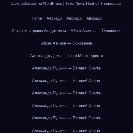
Сайт работает на WordPress
|
Тема News Hunt от
Themeansar
.
Home
Авокадо
Авокадо
Авокадо
Авторам и правообладателям
Айзек Азимов — Основание
Айзек Азимов — Основание
Александр Дюма — Граф Монте-Кристо
Александр Пушкин — Евгений Онегин
Александр Пушкин — Евгений Онегин
Александр Пушкин — Евгений Онегин
Александр Пушкин — Евгений Онегин
Александр Пушкин — Евгений Онегин
Александр Пушкин — Евгений Онегин