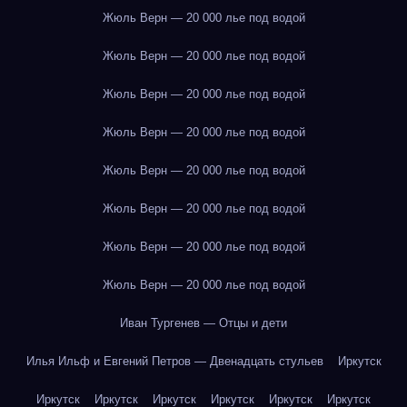
Жюль Верн — 20 000 лье под водой
Жюль Верн — 20 000 лье под водой
Жюль Верн — 20 000 лье под водой
Жюль Верн — 20 000 лье под водой
Жюль Верн — 20 000 лье под водой
Жюль Верн — 20 000 лье под водой
Жюль Верн — 20 000 лье под водой
Жюль Верн — 20 000 лье под водой
Иван Тургенев — Отцы и дети
Илья Ильф и Евгений Петров — Двенадцать стульев
Иркутск
Иркутск
Иркутск
Иркутск
Иркутск
Иркутск
Иркутск