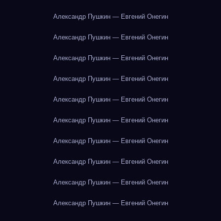
Александр Пушкин — Евгений Онегин
Александр Пушкин — Евгений Онегин
Александр Пушкин — Евгений Онегин
Александр Пушкин — Евгений Онегин
Александр Пушкин — Евгений Онегин
Александр Пушкин — Евгений Онегин
Александр Пушкин — Евгений Онегин
Александр Пушкин — Евгений Онегин
Александр Пушкин — Евгений Онегин
Александр Пушкин — Евгений Онегин