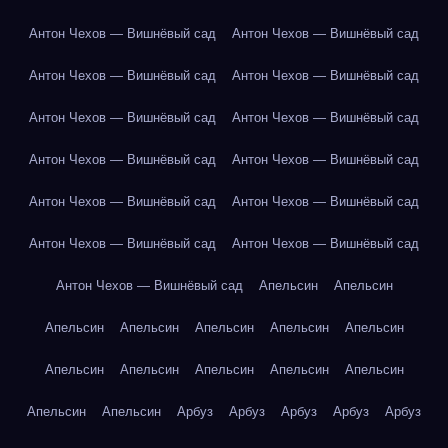
Антон Чехов — Вишнёвый сад
Антон Чехов — Вишнёвый сад
Антон Чехов — Вишнёвый сад
Антон Чехов — Вишнёвый сад
Антон Чехов — Вишнёвый сад
Антон Чехов — Вишнёвый сад
Антон Чехов — Вишнёвый сад
Антон Чехов — Вишнёвый сад
Антон Чехов — Вишнёвый сад
Антон Чехов — Вишнёвый сад
Антон Чехов — Вишнёвый сад
Антон Чехов — Вишнёвый сад
Антон Чехов — Вишнёвый сад
Апельсин
Апельсин
Апельсин
Апельсин
Апельсин
Апельсин
Апельсин
Апельсин
Апельсин
Апельсин
Апельсин
Апельсин
Апельсин
Апельсин
Арбуз
Арбуз
Арбуз
Арбуз
Арбуз