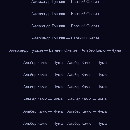
Александр Пушкин — Евгений Онегин
Александр Пушкин — Евгений Онегин
Александр Пушкин — Евгений Онегин
Александр Пушкин — Евгений Онегин
Александр Пушкин — Евгений Онегин
Альбер Камю — Чума
Альбер Камю — Чума
Альбер Камю — Чума
Альбер Камю — Чума
Альбер Камю — Чума
Альбер Камю — Чума
Альбер Камю — Чума
Альбер Камю — Чума
Альбер Камю — Чума
Альбер Камю — Чума
Альбер Камю — Чума
Альбер Камю — Чума
Альбер Камю — Чума