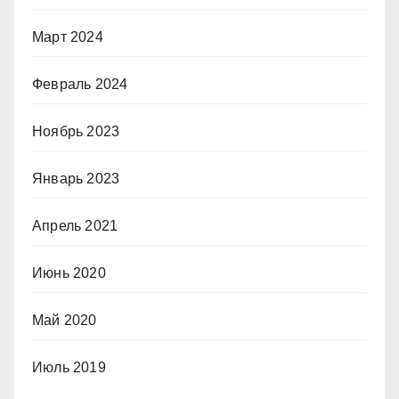
Март 2024
Февраль 2024
Ноябрь 2023
Январь 2023
Апрель 2021
Июнь 2020
Май 2020
Июль 2019