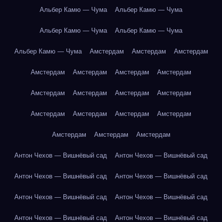
Альбер Камю — Чума
Альбер Камю — Чума
Альбер Камю — Чума
Альбер Камю — Чума
Альбер Камю — Чума
Амстердам
Амстердам
Амстердам
Амстердам
Амстердам
Амстердам
Амстердам
Амстердам
Амстердам
Амстердам
Амстердам
Амстердам
Амстердам
Амстердам
Амстердам
Амстердам
Амстердам
Амстердам
Антон Чехов — Вишнёвый сад
Антон Чехов — Вишнёвый сад
Антон Чехов — Вишнёвый сад
Антон Чехов — Вишнёвый сад
Антон Чехов — Вишнёвый сад
Антон Чехов — Вишнёвый сад
Антон Чехов — Вишнёвый сад
Антон Чехов — Вишнёвый сад