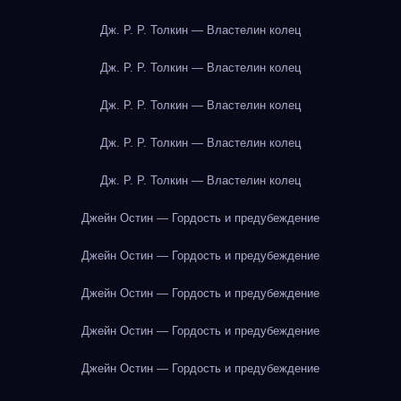
Дж. Р. Р. Толкин — Властелин колец
Дж. Р. Р. Толкин — Властелин колец
Дж. Р. Р. Толкин — Властелин колец
Дж. Р. Р. Толкин — Властелин колец
Дж. Р. Р. Толкин — Властелин колец
Джейн Остин — Гордость и предубеждение
Джейн Остин — Гордость и предубеждение
Джейн Остин — Гордость и предубеждение
Джейн Остин — Гордость и предубеждение
Джейн Остин — Гордость и предубеждение