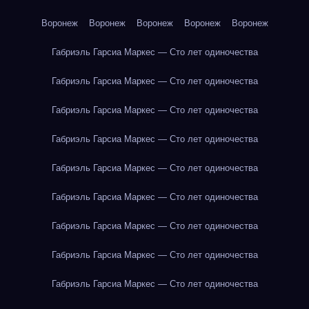
Воронеж
Воронеж
Воронеж
Воронеж
Воронеж
Габриэль Гарсиа Маркес — Сто лет одиночества
Габриэль Гарсиа Маркес — Сто лет одиночества
Габриэль Гарсиа Маркес — Сто лет одиночества
Габриэль Гарсиа Маркес — Сто лет одиночества
Габриэль Гарсиа Маркес — Сто лет одиночества
Габриэль Гарсиа Маркес — Сто лет одиночества
Габриэль Гарсиа Маркес — Сто лет одиночества
Габриэль Гарсиа Маркес — Сто лет одиночества
Габриэль Гарсиа Маркес — Сто лет одиночества