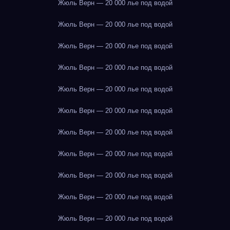
Жюль Верн — 20 000 лье под водой
Жюль Верн — 20 000 лье под водой
Жюль Верн — 20 000 лье под водой
Жюль Верн — 20 000 лье под водой
Жюль Верн — 20 000 лье под водой
Жюль Верн — 20 000 лье под водой
Жюль Верн — 20 000 лье под водой
Жюль Верн — 20 000 лье под водой
Жюль Верн — 20 000 лье под водой
Жюль Верн — 20 000 лье под водой
Жюль Верн — 20 000 лье под водой