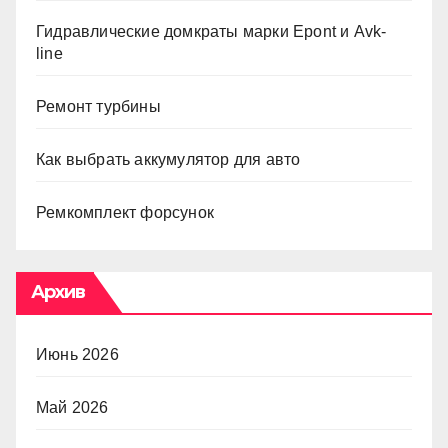
Гидравлические домкраты марки Epont и Avk-
line
Ремонт турбины
Как выбрать аккумулятор для авто
Ремкомплект форсунок
Архив
Июнь 2026
Май 2026