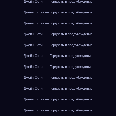
Джейн Остин — Гордость и предубеждение
Джейн Остин — Гордость и предубеждение
Джейн Остин — Гордость и предубеждение
Джейн Остин — Гордость и предубеждение
Джейн Остин — Гордость и предубеждение
Джейн Остин — Гордость и предубеждение
Джейн Остин — Гордость и предубеждение
Джейн Остин — Гордость и предубеждение
Джейн Остин — Гордость и предубеждение
Джейн Остин — Гордость и предубеждение
Джейн Остин — Гордость и предубеждение