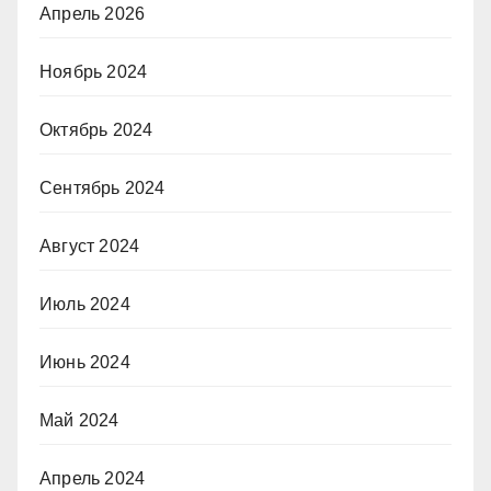
Апрель 2026
Ноябрь 2024
Октябрь 2024
Сентябрь 2024
Август 2024
Июль 2024
Июнь 2024
Май 2024
Апрель 2024