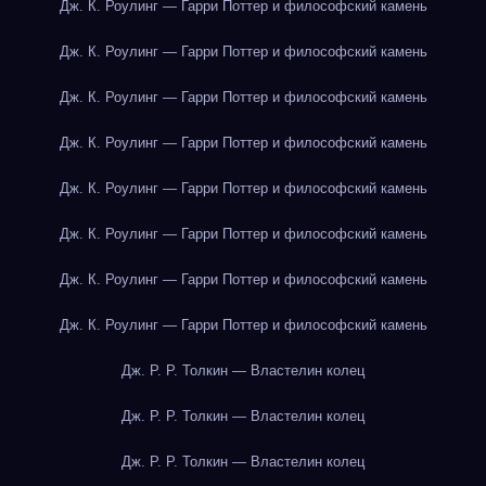
Дж. К. Роулинг — Гарри Поттер и философский камень
Дж. К. Роулинг — Гарри Поттер и философский камень
Дж. К. Роулинг — Гарри Поттер и философский камень
Дж. К. Роулинг — Гарри Поттер и философский камень
Дж. К. Роулинг — Гарри Поттер и философский камень
Дж. К. Роулинг — Гарри Поттер и философский камень
Дж. К. Роулинг — Гарри Поттер и философский камень
Дж. К. Роулинг — Гарри Поттер и философский камень
Дж. Р. Р. Толкин — Властелин колец
Дж. Р. Р. Толкин — Властелин колец
Дж. Р. Р. Толкин — Властелин колец