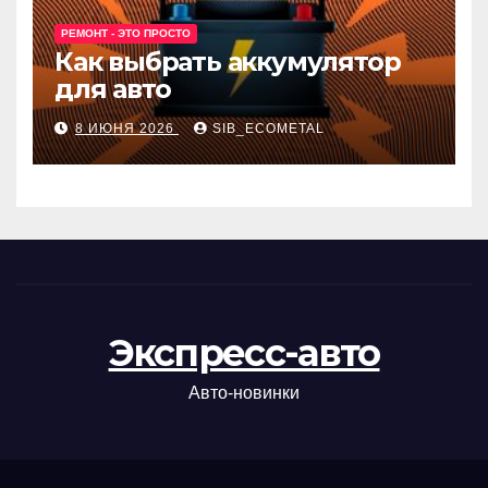
РЕМОНТ - ЭТО ПРОСТО
Как выбрать аккумулятор
для авто
8 ИЮНЯ 2026
SIB_ECOMETAL
Экспресс-авто
Авто-новинки