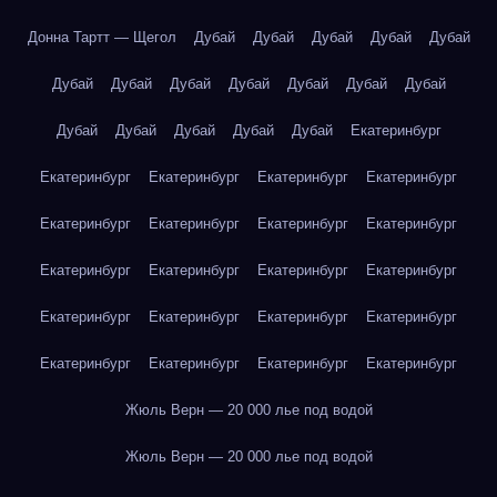
Донна Тартт — Щегол
Дубай
Дубай
Дубай
Дубай
Дубай
Дубай
Дубай
Дубай
Дубай
Дубай
Дубай
Дубай
Дубай
Дубай
Дубай
Дубай
Дубай
Екатеринбург
Екатеринбург
Екатеринбург
Екатеринбург
Екатеринбург
Екатеринбург
Екатеринбург
Екатеринбург
Екатеринбург
Екатеринбург
Екатеринбург
Екатеринбург
Екатеринбург
Екатеринбург
Екатеринбург
Екатеринбург
Екатеринбург
Екатеринбург
Екатеринбург
Екатеринбург
Екатеринбург
Жюль Верн — 20 000 лье под водой
Жюль Верн — 20 000 лье под водой