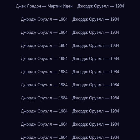
Джек Лондон — Мартин Иден
Джордж Оруэлл — 1984
Джордж Оруэлл — 1984
Джордж Оруэлл — 1984
Джордж Оруэлл — 1984
Джордж Оруэлл — 1984
Джордж Оруэлл — 1984
Джордж Оруэлл — 1984
Джордж Оруэлл — 1984
Джордж Оруэлл — 1984
Джордж Оруэлл — 1984
Джордж Оруэлл — 1984
Джордж Оруэлл — 1984
Джордж Оруэлл — 1984
Джордж Оруэлл — 1984
Джордж Оруэлл — 1984
Джордж Оруэлл — 1984
Джордж Оруэлл — 1984
Джордж Оруэлл — 1984
Джордж Оруэлл — 1984
Джордж Оруэлл — 1984
Джордж Оруэлл — 1984