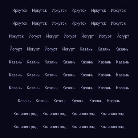
Иркутск
Иркутск
Иркутск
Иркутск
Иркутск
Иркутск
Иркутск
Иркутск
Иркутск
Иркутск
Иркутск
Иркутск
Иркутск
Йогурт
Йогурт
Йогурт
Йогурт
Йогурт
Йогурт
Йогурт
Йогурт
Йогурт
Йогурт
Казань
Казань
Казань
Казань
Казань
Казань
Казань
Казань
Казань
Казань
Казань
Казань
Казань
Казань
Казань
Казань
Казань
Казань
Казань
Казань
Казань
Казань
Казань
Казань
Казань
Казань
Казань
Казань
Казань
Казань
Калининград
Калининград
Калининград
Калининград
Калининград
Калининград
Калининград
Калининград