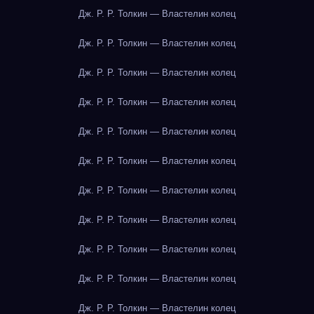
Дж. Р. Р. Толкин — Властелин колец
Дж. Р. Р. Толкин — Властелин колец
Дж. Р. Р. Толкин — Властелин колец
Дж. Р. Р. Толкин — Властелин колец
Дж. Р. Р. Толкин — Властелин колец
Дж. Р. Р. Толкин — Властелин колец
Дж. Р. Р. Толкин — Властелин колец
Дж. Р. Р. Толкин — Властелин колец
Дж. Р. Р. Толкин — Властелин колец
Дж. Р. Р. Толкин — Властелин колец
Дж. Р. Р. Толкин — Властелин колец