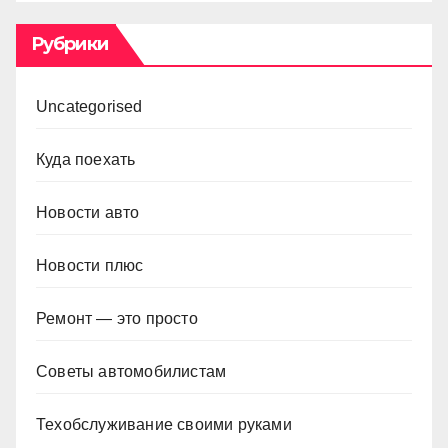
Рубрики
Uncategorised
Куда поехать
Новости авто
Новости плюс
Ремонт — это просто
Советы автомобилистам
Техобслуживание своими руками