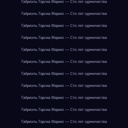
Габриэль Гарсиа Маркес — Сто лет одиночества
Габриэль Гарсиа Маркес — Сто лет одиночества
Габриэль Гарсиа Маркес — Сто лет одиночества
Габриэль Гарсиа Маркес — Сто лет одиночества
Габриэль Гарсиа Маркес — Сто лет одиночества
Габриэль Гарсиа Маркес — Сто лет одиночества
Габриэль Гарсиа Маркес — Сто лет одиночества
Габриэль Гарсиа Маркес — Сто лет одиночества
Габриэль Гарсиа Маркес — Сто лет одиночества
Габриэль Гарсиа Маркес — Сто лет одиночества
Габриэль Гарсиа Маркес — Сто лет одиночества