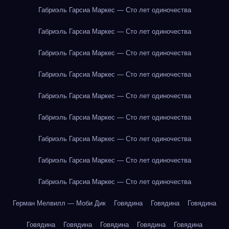
Габриэль Гарсиа Маркес — Сто лет одиночества
Габриэль Гарсиа Маркес — Сто лет одиночества
Габриэль Гарсиа Маркес — Сто лет одиночества
Габриэль Гарсиа Маркес — Сто лет одиночества
Габриэль Гарсиа Маркес — Сто лет одиночества
Габриэль Гарсиа Маркес — Сто лет одиночества
Габриэль Гарсиа Маркес — Сто лет одиночества
Габриэль Гарсиа Маркес — Сто лет одиночества
Габриэль Гарсиа Маркес — Сто лет одиночества
Герман Мелвилл — Моби Дик
Говядина
Говядина
Говядина
Говядина
Говядина
Говядина
Говядина
Говядина