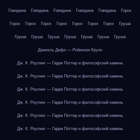
Говядина
Говядина
Говядина
Говядина
Говядина
Горох
Горох
Горох
Горох
Горох
Горох
Горох
Горох
Груша
Груша
Груша
Груша
Груша
Груша
Груша
Груша
Даниэль Дефо — Робинзон Крузо
Дж. К. Роулинг — Гарри Поттер и философский камень
Дж. К. Роулинг — Гарри Поттер и философский камень
Дж. К. Роулинг — Гарри Поттер и философский камень
Дж. К. Роулинг — Гарри Поттер и философский камень
Дж. К. Роулинг — Гарри Поттер и философский камень
Дж. К. Роулинг — Гарри Поттер и философский камень