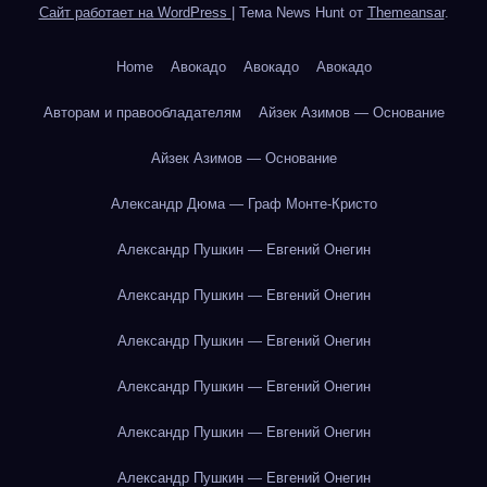
Сайт работает на WordPress
|
Тема News Hunt от
Themeansar
.
Home
Авокадо
Авокадо
Авокадо
Авторам и правообладателям
Айзек Азимов — Основание
Айзек Азимов — Основание
Александр Дюма — Граф Монте-Кристо
Александр Пушкин — Евгений Онегин
Александр Пушкин — Евгений Онегин
Александр Пушкин — Евгений Онегин
Александр Пушкин — Евгений Онегин
Александр Пушкин — Евгений Онегин
Александр Пушкин — Евгений Онегин