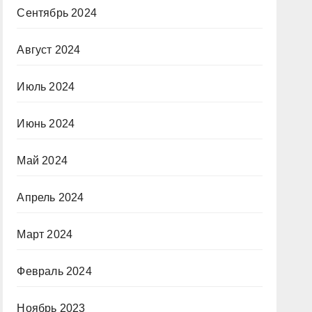
Сентябрь 2024
Август 2024
Июль 2024
Июнь 2024
Май 2024
Апрель 2024
Март 2024
Февраль 2024
Ноябрь 2023