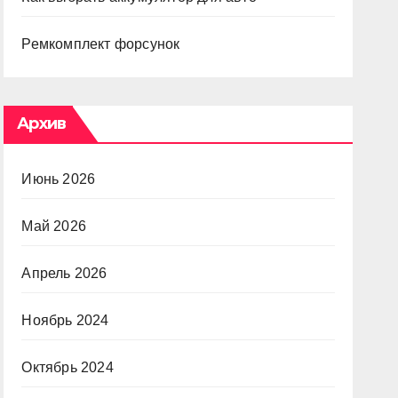
Ремкомплект форсунок
Архив
Июнь 2026
Май 2026
Апрель 2026
Ноябрь 2024
Октябрь 2024