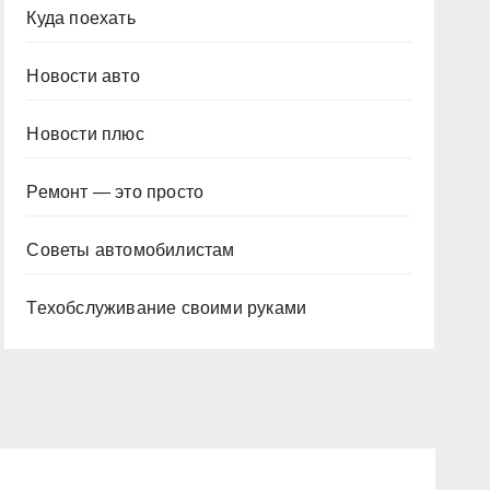
Куда поехать
Новости авто
Новости плюс
Ремонт — это просто
Советы автомобилистам
Техобслуживание своими руками