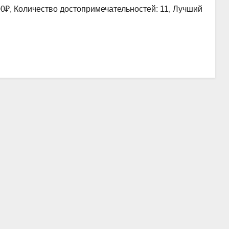
00₽, Количество достопримечательностей: 11, Лучший