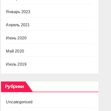
Январь 2023
Апрель 2021
Июнь 2020
Май 2020
Июль 2019
Рубрики
Uncategorised