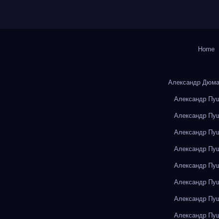
Home
Александр Дюма
Александр Пуш
Александр Пуш
Александр Пуш
Александр Пуш
Александр Пуш
Александр Пуш
Александр Пуш
Александр Пуш