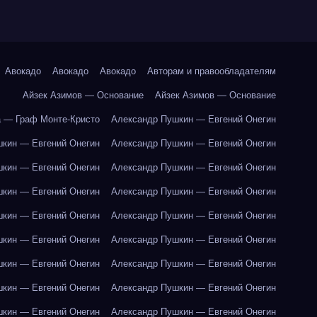
Авокадо
Авокадо
Авокадо
Авторам и правообладателям
Айзек Азимов — Основание
Айзек Азимов — Основание
 — Граф Монте-Кристо
Александр Пушкин — Евгений Онегин
кин — Евгений Онегин
Александр Пушкин — Евгений Онегин
кин — Евгений Онегин
Александр Пушкин — Евгений Онегин
кин — Евгений Онегин
Александр Пушкин — Евгений Онегин
кин — Евгений Онегин
Александр Пушкин — Евгений Онегин
кин — Евгений Онегин
Александр Пушкин — Евгений Онегин
кин — Евгений Онегин
Александр Пушкин — Евгений Онегин
кин — Евгений Онегин
Александр Пушкин — Евгений Онегин
кин — Евгений Онегин
Александр Пушкин — Евгений Онегин