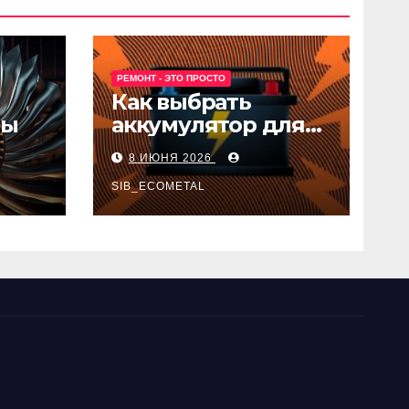
РЕМОНТ - ЭТО ПРОСТО
Как выбрать
ны
аккумулятор для
авто
8 ИЮНЯ 2026
SIB_ECOMETAL