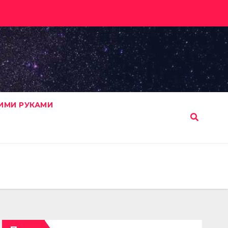
ИМИ РУКАМИ