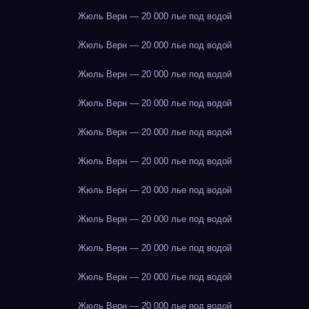
Жюль Верн — 20 000 лье под водой
Жюль Верн — 20 000 лье под водой
Жюль Верн — 20 000 лье под водой
Жюль Верн — 20 000 лье под водой
Жюль Верн — 20 000 лье под водой
Жюль Верн — 20 000 лье под водой
Жюль Верн — 20 000 лье под водой
Жюль Верн — 20 000 лье под водой
Жюль Верн — 20 000 лье под водой
Жюль Верн — 20 000 лье под водой
Жюль Верн — 20 000 лье под водой