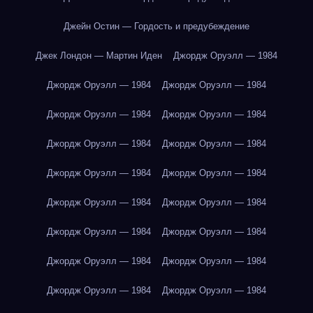
Джейн Остин — Гордость и предубеждение
Джек Лондон — Мартин Иден
Джордж Оруэлл — 1984
Джордж Оруэлл — 1984
Джордж Оруэлл — 1984
Джордж Оруэлл — 1984
Джордж Оруэлл — 1984
Джордж Оруэлл — 1984
Джордж Оруэлл — 1984
Джордж Оруэлл — 1984
Джордж Оруэлл — 1984
Джордж Оруэлл — 1984
Джордж Оруэлл — 1984
Джордж Оруэлл — 1984
Джордж Оруэлл — 1984
Джордж Оруэлл — 1984
Джордж Оруэлл — 1984
Джордж Оруэлл — 1984
Джордж Оруэлл — 1984