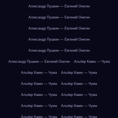
Александр Пушкин — Евгений Онегин
Александр Пушкин — Евгений Онегин
Александр Пушкин — Евгений Онегин
Александр Пушкин — Евгений Онегин
Александр Пушкин — Евгений Онегин
Александр Пушкин — Евгений Онегин
Альбер Камю — Чума
Альбер Камю — Чума
Альбер Камю — Чума
Альбер Камю — Чума
Альбер Камю — Чума
Альбер Камю — Чума
Альбер Камю — Чума
Альбер Камю — Чума
Альбер Камю — Чума
Альбер Камю — Чума
Альбер Камю — Чума