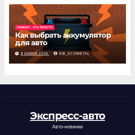
РЕМОНТ - ЭТО ПРОСТО
Как выбрать аккумулятор
для авто
8 ИЮНЯ 2026
SIB_ECOMETAL
Экспресс-авто
Авто-новинки