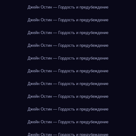
Джейн Остин — Гордость и предубеждение
Джейн Остин — Гордость и предубеждение
Джейн Остин — Гордость и предубеждение
Джейн Остин — Гордость и предубеждение
Джейн Остин — Гордость и предубеждение
Джейн Остин — Гордость и предубеждение
Джейн Остин — Гордость и предубеждение
Джейн Остин — Гордость и предубеждение
Джейн Остин — Гордость и предубеждение
Джейн Остин — Гордость и предубеждение
Джейн Остин — Гордость и предубеждение