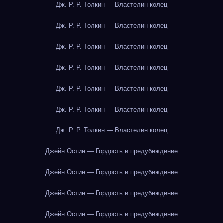
Дж. Р. Р. Толкин — Властелин колец
Дж. Р. Р. Толкин — Властелин колец
Дж. Р. Р. Толкин — Властелин колец
Дж. Р. Р. Толкин — Властелин колец
Дж. Р. Р. Толкин — Властелин колец
Дж. Р. Р. Толкин — Властелин колец
Дж. Р. Р. Толкин — Властелин колец
Джейн Остин — Гордость и предубеждение
Джейн Остин — Гордость и предубеждение
Джейн Остин — Гордость и предубеждение
Джейн Остин — Гордость и предубеждение