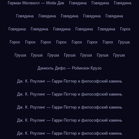
Герман Мелвилл — Моби Дик
Говядина
Говядина
Говядина
Говядина
Говядина
Говядина
Говядина
Говядина
Говядина
Говядина
Говядина
Говядина
Говядина
Горох
Горох
Горох
Горох
Горох
Горох
Горох
Горох
Груша
Груша
Груша
Груша
Груша
Груша
Груша
Груша
Даниэль Дефо — Робинзон Крузо
Дж. К. Роулинг — Гарри Поттер и философский камень
Дж. К. Роулинг — Гарри Поттер и философский камень
Дж. К. Роулинг — Гарри Поттер и философский камень
Дж. К. Роулинг — Гарри Поттер и философский камень
Дж. К. Роулинг — Гарри Поттер и философский камень