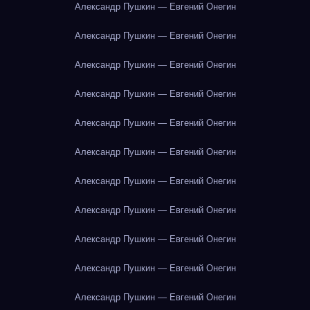
Александр Пушкин — Евгений Онегин
Александр Пушкин — Евгений Онегин
Александр Пушкин — Евгений Онегин
Александр Пушкин — Евгений Онегин
Александр Пушкин — Евгений Онегин
Александр Пушкин — Евгений Онегин
Александр Пушкин — Евгений Онегин
Александр Пушкин — Евгений Онегин
Александр Пушкин — Евгений Онегин
Александр Пушкин — Евгений Онегин
Александр Пушкин — Евгений Онегин