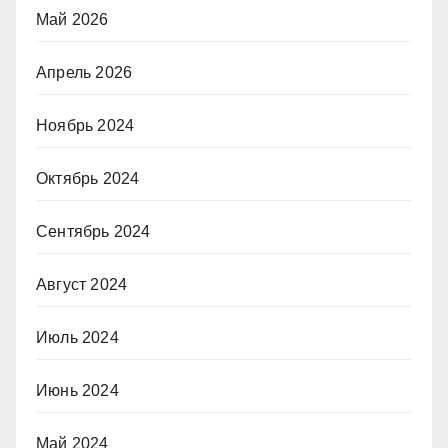
Май 2026
Апрель 2026
Ноябрь 2024
Октябрь 2024
Сентябрь 2024
Август 2024
Июль 2024
Июнь 2024
Май 2024