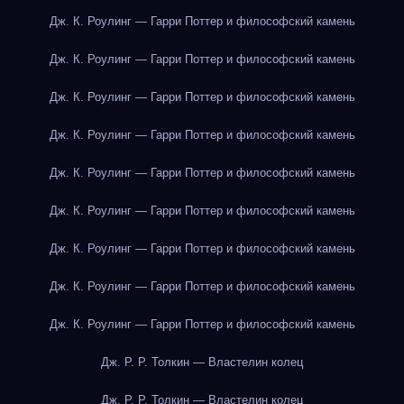
Дж. К. Роулинг — Гарри Поттер и философский камень
Дж. К. Роулинг — Гарри Поттер и философский камень
Дж. К. Роулинг — Гарри Поттер и философский камень
Дж. К. Роулинг — Гарри Поттер и философский камень
Дж. К. Роулинг — Гарри Поттер и философский камень
Дж. К. Роулинг — Гарри Поттер и философский камень
Дж. К. Роулинг — Гарри Поттер и философский камень
Дж. К. Роулинг — Гарри Поттер и философский камень
Дж. К. Роулинг — Гарри Поттер и философский камень
Дж. Р. Р. Толкин — Властелин колец
Дж. Р. Р. Толкин — Властелин колец