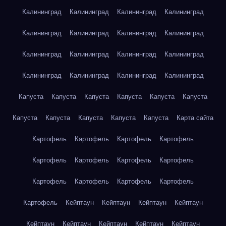
Калининград
Калининград
Калининград
Калининград
Калининград
Калининград
Калининград
Калининград
Калининград
Калининград
Калининград
Калининград
Калининград
Калининград
Калининград
Калининград
Капуста
Капуста
Капуста
Капуста
Капуста
Капуста
Капуста
Капуста
Капуста
Капуста
Капуста
Карта сайта
Картофель
Картофель
Картофель
Картофель
Картофель
Картофель
Картофель
Картофель
Картофель
Картофель
Картофель
Картофель
Картофель
Кейптаун
Кейптаун
Кейптаун
Кейптаун
Кейптаун
Кейптаун
Кейптаун
Кейптаун
Кейптаун