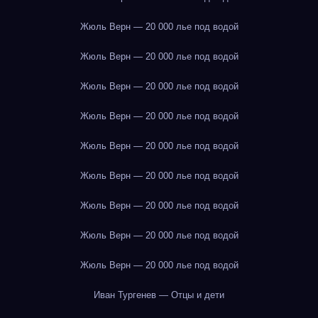
Жюль Верн — 20 000 лье под водой
Жюль Верн — 20 000 лье под водой
Жюль Верн — 20 000 лье под водой
Жюль Верн — 20 000 лье под водой
Жюль Верн — 20 000 лье под водой
Жюль Верн — 20 000 лье под водой
Жюль Верн — 20 000 лье под водой
Жюль Верн — 20 000 лье под водой
Жюль Верн — 20 000 лье под водой
Иван Тургенев — Отцы и дети