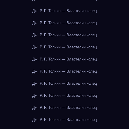
Дж. Р. Р. Толкин — Властелин колец
Дж. Р. Р. Толкин — Властелин колец
Дж. Р. Р. Толкин — Властелин колец
Дж. Р. Р. Толкин — Властелин колец
Дж. Р. Р. Толкин — Властелин колец
Дж. Р. Р. Толкин — Властелин колец
Дж. Р. Р. Толкин — Властелин колец
Дж. Р. Р. Толкин — Властелин колец
Дж. Р. Р. Толкин — Властелин колец
Дж. Р. Р. Толкин — Властелин колец