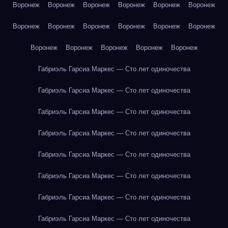
Воронеж
Воронеж
Воронеж
Воронеж
Воронеж
Воронеж
Воронеж
Воронеж
Воронеж
Воронеж
Воронеж
Воронеж
Воронеж
Воронеж
Воронеж
Воронеж
Воронеж
Габриэль Гарсиа Маркес — Сто лет одиночества
Габриэль Гарсиа Маркес — Сто лет одиночества
Габриэль Гарсиа Маркес — Сто лет одиночества
Габриэль Гарсиа Маркес — Сто лет одиночества
Габриэль Гарсиа Маркес — Сто лет одиночества
Габриэль Гарсиа Маркес — Сто лет одиночества
Габриэль Гарсиа Маркес — Сто лет одиночества
Габриэль Гарсиа Маркес — Сто лет одиночества