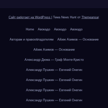
Сайт работает на WordPress
|
Тема News Hunt от
Themeansar
.
Home
Авокадо
Авокадо
Авокадо
Авторам и правообладателям
Айзек Азимов — Основание
Айзек Азимов — Основание
Александр Дюма — Граф Монте-Кристо
Александр Пушкин — Евгений Онегин
Александр Пушкин — Евгений Онегин
Александр Пушкин — Евгений Онегин
Александр Пушкин — Евгений Онегин