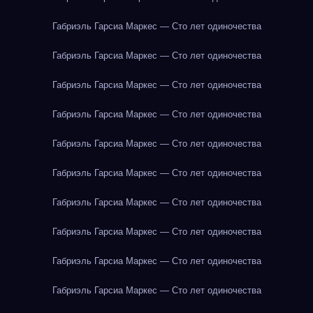
Габриэль Гарсиа Маркес — Сто лет одиночества
Габриэль Гарсиа Маркес — Сто лет одиночества
Габриэль Гарсиа Маркес — Сто лет одиночества
Габриэль Гарсиа Маркес — Сто лет одиночества
Габриэль Гарсиа Маркес — Сто лет одиночества
Габриэль Гарсиа Маркес — Сто лет одиночества
Габриэль Гарсиа Маркес — Сто лет одиночества
Габриэль Гарсиа Маркес — Сто лет одиночества
Габриэль Гарсиа Маркес — Сто лет одиночества
Габриэль Гарсиа Маркес — Сто лет одиночества