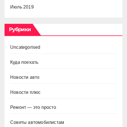
Июль 2019
Рубрики
Uncategorised
Куда поехать
Новости авто
Новости плюс
Ремонт — это просто
Советы автомобилистам