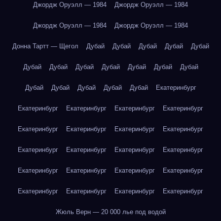
Джордж Оруэлл — 1984
Джордж Оруэлл — 1984
Джордж Оруэлл — 1984
Джордж Оруэлл — 1984
Донна Тартт — Щегол
Дубай
Дубай
Дубай
Дубай
Дубай
Дубай
Дубай
Дубай
Дубай
Дубай
Дубай
Дубай
Дубай
Дубай
Дубай
Дубай
Дубай
Екатеринбург
Екатеринбург
Екатеринбург
Екатеринбург
Екатеринбург
Екатеринбург
Екатеринбург
Екатеринбург
Екатеринбург
Екатеринбург
Екатеринбург
Екатеринбург
Екатеринбург
Екатеринбург
Екатеринбург
Екатеринбург
Екатеринбург
Екатеринбург
Екатеринбург
Екатеринбург
Екатеринбург
Жюль Верн — 20 000 лье под водой