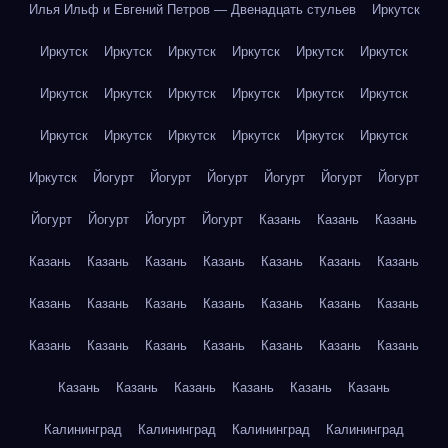
Илья Ильф и Евгений Петров — Двенадцать стульев
Иркутск
Иркутск
Иркутск
Иркутск
Иркутск
Иркутск
Иркутск
Иркутск
Иркутск
Иркутск
Иркутск
Иркутск
Иркутск
Иркутск
Иркутск
Иркутск
Иркутск
Иркутск
Иркутск
Иркутск
Йогурт
Йогурт
Йогурт
Йогурт
Йогурт
Йогурт
Йогурт
Йогурт
Йогурт
Йогурт
Казань
Казань
Казань
Казань
Казань
Казань
Казань
Казань
Казань
Казань
Казань
Казань
Казань
Казань
Казань
Казань
Казань
Казань
Казань
Казань
Казань
Казань
Казань
Казань
Казань
Казань
Казань
Казань
Казань
Казань
Калининград
Калининград
Калининград
Калининград