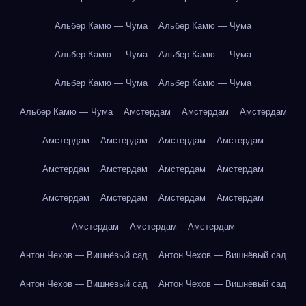
Альбер Камю — Чума
Альбер Камю — Чума
Альбер Камю — Чума
Альбер Камю — Чума
Альбер Камю — Чума
Альбер Камю — Чума
Альбер Камю — Чума
Амстердам
Амстердам
Амстердам
Амстердам
Амстердам
Амстердам
Амстердам
Амстердам
Амстердам
Амстердам
Амстердам
Амстердам
Амстердам
Амстердам
Амстердам
Амстердам
Амстердам
Амстердам
Антон Чехов — Вишнёвый сад
Антон Чехов — Вишнёвый сад
Антон Чехов — Вишнёвый сад
Антон Чехов — Вишнёвый сад