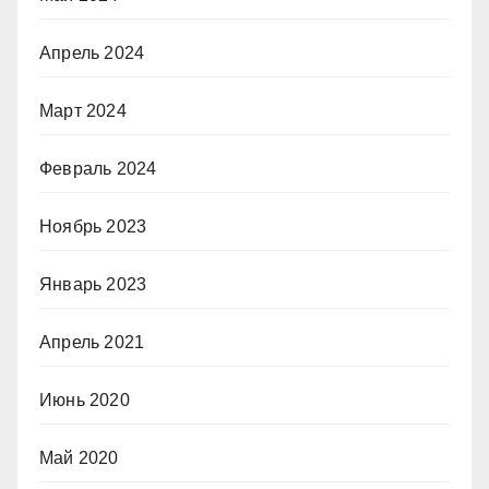
Апрель 2024
Март 2024
Февраль 2024
Ноябрь 2023
Январь 2023
Апрель 2021
Июнь 2020
Май 2020