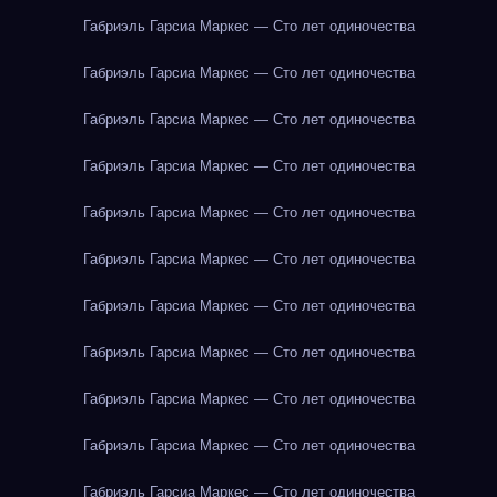
Габриэль Гарсиа Маркес — Сто лет одиночества
Габриэль Гарсиа Маркес — Сто лет одиночества
Габриэль Гарсиа Маркес — Сто лет одиночества
Габриэль Гарсиа Маркес — Сто лет одиночества
Габриэль Гарсиа Маркес — Сто лет одиночества
Габриэль Гарсиа Маркес — Сто лет одиночества
Габриэль Гарсиа Маркес — Сто лет одиночества
Габриэль Гарсиа Маркес — Сто лет одиночества
Габриэль Гарсиа Маркес — Сто лет одиночества
Габриэль Гарсиа Маркес — Сто лет одиночества
Габриэль Гарсиа Маркес — Сто лет одиночества