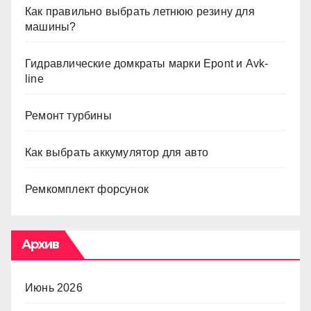
Как правильно выбрать летнюю резину для
машины?
Гидравлические домкраты марки Epont и Avk-
line
Ремонт турбины
Как выбрать аккумулятор для авто
Ремкомплект форсунок
Архив
Июнь 2026