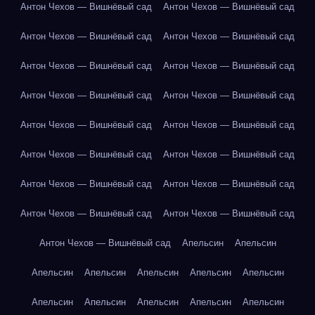
Антон Чехов — Вишнёвый сад
Антон Чехов — Вишнёвый сад
Антон Чехов — Вишнёвый сад
Антон Чехов — Вишнёвый сад
Антон Чехов — Вишнёвый сад
Антон Чехов — Вишнёвый сад
Антон Чехов — Вишнёвый сад
Антон Чехов — Вишнёвый сад
Антон Чехов — Вишнёвый сад
Антон Чехов — Вишнёвый сад
Антон Чехов — Вишнёвый сад
Антон Чехов — Вишнёвый сад
Антон Чехов — Вишнёвый сад
Антон Чехов — Вишнёвый сад
Антон Чехов — Вишнёвый сад
Антон Чехов — Вишнёвый сад
Антон Чехов — Вишнёвый сад
Апельсин
Апельсин
Апельсин
Апельсин
Апельсин
Апельсин
Апельсин
Апельсин
Апельсин
Апельсин
Апельсин
Апельсин