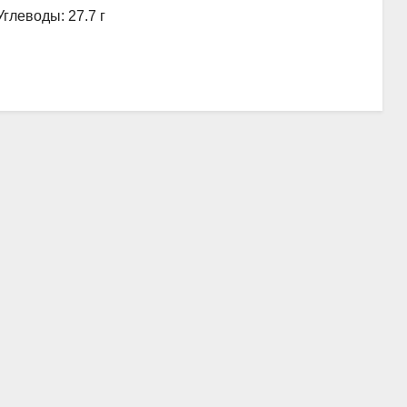
Углеводы: 27.7 г