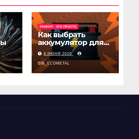
РЕМОНТ - ЭТО ПРОСТО
Как выбрать
ны
аккумулятор для
авто
8 ИЮНЯ 2026
SIB_ECOMETAL