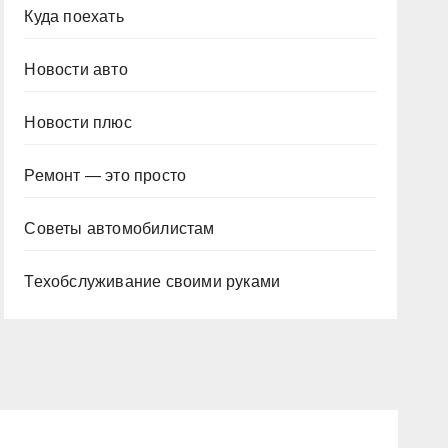
Куда поехать
Новости авто
Новости плюс
Ремонт — это просто
Советы автомобилистам
Техобслуживание своими руками