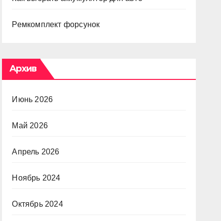
Ремкомплект форсунок
Архив
Июнь 2026
Май 2026
Апрель 2026
Ноябрь 2024
Октябрь 2024