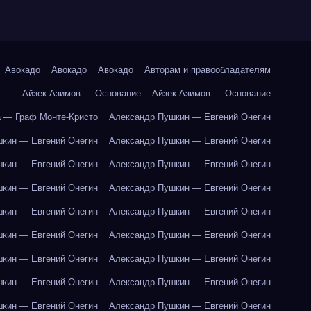
Авокадо
Авокадо
Авокадо
Авторам и правообладателям
Айзек Азимов — Основание
Айзек Азимов — Основание
 — Граф Монте-Кристо
Александр Пушкин — Евгений Онегин
кин — Евгений Онегин
Александр Пушкин — Евгений Онегин
кин — Евгений Онегин
Александр Пушкин — Евгений Онегин
кин — Евгений Онегин
Александр Пушкин — Евгений Онегин
кин — Евгений Онегин
Александр Пушкин — Евгений Онегин
кин — Евгений Онегин
Александр Пушкин — Евгений Онегин
кин — Евгений Онегин
Александр Пушкин — Евгений Онегин
кин — Евгений Онегин
Александр Пушкин — Евгений Онегин
кин — Евгений Онегин
Александр Пушкин — Евгений Онегин