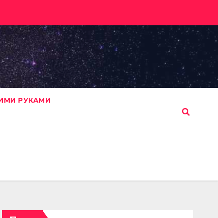
ИМИ РУКАМИ