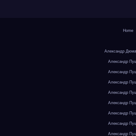
Home
Александр Дюма
Александр Пуш
Александр Пуш
Александр Пуш
Александр Пуш
Александр Пуш
Александр Пуш
Александр Пуш
Александр Пуш