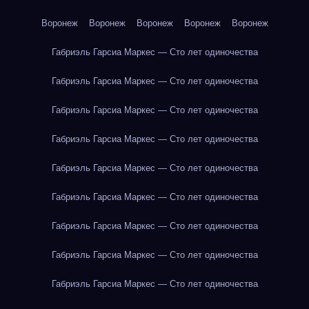
Воронеж
Воронеж
Воронеж
Воронеж
Воронеж
Габриэль Гарсиа Маркес — Сто лет одиночества
Габриэль Гарсиа Маркес — Сто лет одиночества
Габриэль Гарсиа Маркес — Сто лет одиночества
Габриэль Гарсиа Маркес — Сто лет одиночества
Габриэль Гарсиа Маркес — Сто лет одиночества
Габриэль Гарсиа Маркес — Сто лет одиночества
Габриэль Гарсиа Маркес — Сто лет одиночества
Габриэль Гарсиа Маркес — Сто лет одиночества
Габриэль Гарсиа Маркес — Сто лет одиночества