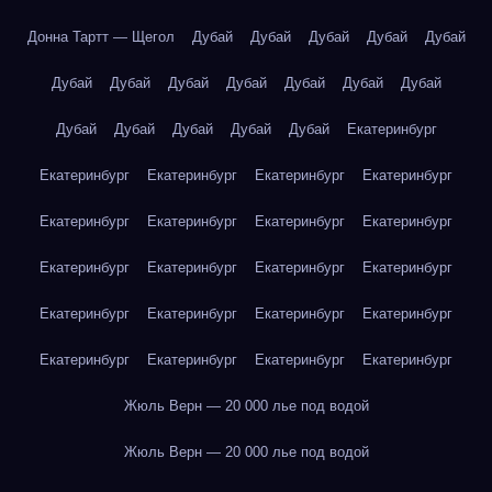
Донна Тартт — Щегол
Дубай
Дубай
Дубай
Дубай
Дубай
Дубай
Дубай
Дубай
Дубай
Дубай
Дубай
Дубай
Дубай
Дубай
Дубай
Дубай
Дубай
Екатеринбург
Екатеринбург
Екатеринбург
Екатеринбург
Екатеринбург
Екатеринбург
Екатеринбург
Екатеринбург
Екатеринбург
Екатеринбург
Екатеринбург
Екатеринбург
Екатеринбург
Екатеринбург
Екатеринбург
Екатеринбург
Екатеринбург
Екатеринбург
Екатеринбург
Екатеринбург
Екатеринбург
Жюль Верн — 20 000 лье под водой
Жюль Верн — 20 000 лье под водой