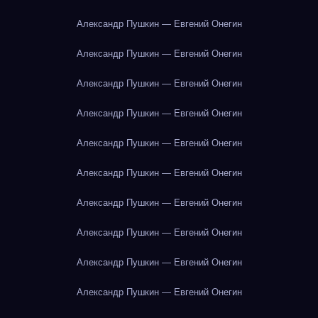
Александр Пушкин — Евгений Онегин
Александр Пушкин — Евгений Онегин
Александр Пушкин — Евгений Онегин
Александр Пушкин — Евгений Онегин
Александр Пушкин — Евгений Онегин
Александр Пушкин — Евгений Онегин
Александр Пушкин — Евгений Онегин
Александр Пушкин — Евгений Онегин
Александр Пушкин — Евгений Онегин
Александр Пушкин — Евгений Онегин