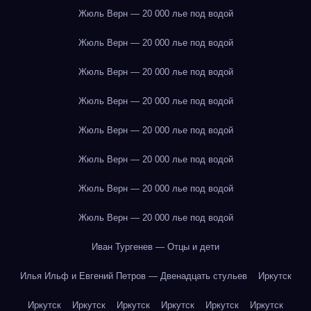
Жюль Верн — 20 000 лье под водой
Жюль Верн — 20 000 лье под водой
Жюль Верн — 20 000 лье под водой
Жюль Верн — 20 000 лье под водой
Жюль Верн — 20 000 лье под водой
Жюль Верн — 20 000 лье под водой
Жюль Верн — 20 000 лье под водой
Жюль Верн — 20 000 лье под водой
Иван Тургенев — Отцы и дети
Илья Ильф и Евгений Петров — Двенадцать стульев
Иркутск
Иркутск
Иркутск
Иркутск
Иркутск
Иркутск
Иркутск