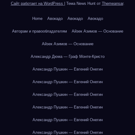
Сайт работает на WordPress
|
Тема News Hunt от
Themeansar
.
Home
Авокадо
Авокадо
Авокадо
Авторам и правообладателям
Айзек Азимов — Основание
Айзек Азимов — Основание
Александр Дюма — Граф Монте-Кристо
Александр Пушкин — Евгений Онегин
Александр Пушкин — Евгений Онегин
Александр Пушкин — Евгений Онегин
Александр Пушкин — Евгений Онегин
Александр Пушкин — Евгений Онегин
Александр Пушкин — Евгений Онегин