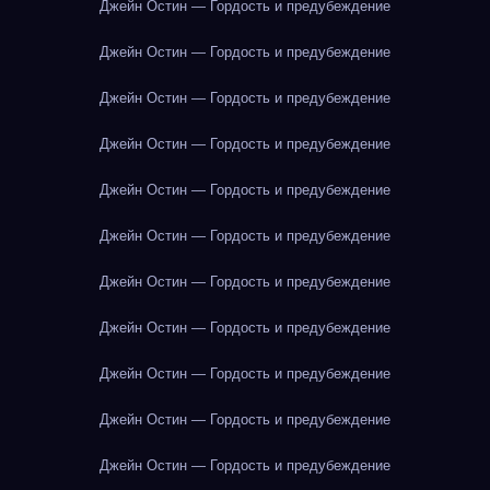
Джейн Остин — Гордость и предубеждение
Джейн Остин — Гордость и предубеждение
Джейн Остин — Гордость и предубеждение
Джейн Остин — Гордость и предубеждение
Джейн Остин — Гордость и предубеждение
Джейн Остин — Гордость и предубеждение
Джейн Остин — Гордость и предубеждение
Джейн Остин — Гордость и предубеждение
Джейн Остин — Гордость и предубеждение
Джейн Остин — Гордость и предубеждение
Джейн Остин — Гордость и предубеждение