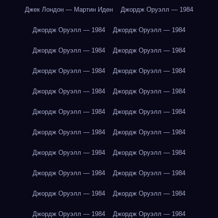
Джек Лондон — Мартин Иден
Джордж Оруэлл — 1984
Джордж Оруэлл — 1984
Джордж Оруэлл — 1984
Джордж Оруэлл — 1984
Джордж Оруэлл — 1984
Джордж Оруэлл — 1984
Джордж Оруэлл — 1984
Джордж Оруэлл — 1984
Джордж Оруэлл — 1984
Джордж Оруэлл — 1984
Джордж Оруэлл — 1984
Джордж Оруэлл — 1984
Джордж Оруэлл — 1984
Джордж Оруэлл — 1984
Джордж Оруэлл — 1984
Джордж Оруэлл — 1984
Джордж Оруэлл — 1984
Джордж Оруэлл — 1984
Джордж Оруэлл — 1984
Джордж Оруэлл — 1984
Джордж Оруэлл — 1984