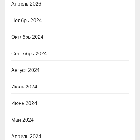
Апрель 2026
Ноябрь 2024
Октябрь 2024
Сентябрь 2024
Август 2024
Июль 2024
Июнь 2024
Май 2024
Апрель 2024