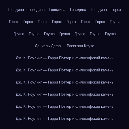
Говядина
Говядина
Говядина
Говядина
Говядина
Горох
Горох
Горох
Горох
Горох
Горох
Горох
Горох
Груша
Груша
Груша
Груша
Груша
Груша
Груша
Груша
Даниэль Дефо — Робинзон Крузо
Дж. К. Роулинг — Гарри Поттер и философский камень
Дж. К. Роулинг — Гарри Поттер и философский камень
Дж. К. Роулинг — Гарри Поттер и философский камень
Дж. К. Роулинг — Гарри Поттер и философский камень
Дж. К. Роулинг — Гарри Поттер и философский камень
Дж. К. Роулинг — Гарри Поттер и философский камень