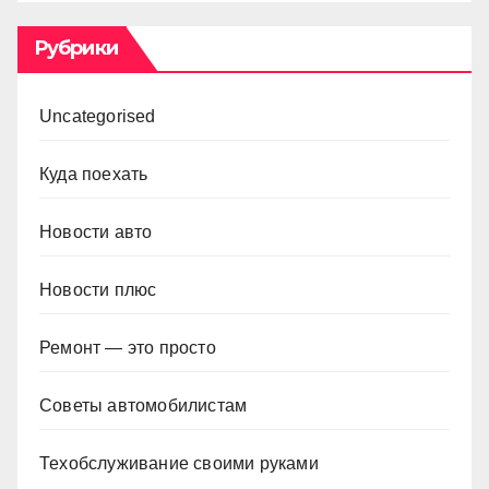
Рубрики
Uncategorised
Куда поехать
Новости авто
Новости плюс
Ремонт — это просто
Советы автомобилистам
Техобслуживание своими руками