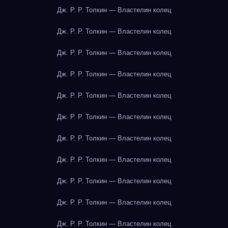
Дж. Р. Р. Толкин — Властелин колец
Дж. Р. Р. Толкин — Властелин колец
Дж. Р. Р. Толкин — Властелин колец
Дж. Р. Р. Толкин — Властелин колец
Дж. Р. Р. Толкин — Властелин колец
Дж. Р. Р. Толкин — Властелин колец
Дж. Р. Р. Толкин — Властелин колец
Дж. Р. Р. Толкин — Властелин колец
Дж. Р. Р. Толкин — Властелин колец
Дж. Р. Р. Толкин — Властелин колец
Дж. Р. Р. Толкин — Властелин колец