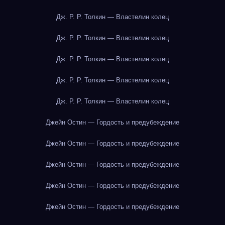
Дж. Р. Р. Толкин — Властелин колец
Дж. Р. Р. Толкин — Властелин колец
Дж. Р. Р. Толкин — Властелин колец
Дж. Р. Р. Толкин — Властелин колец
Дж. Р. Р. Толкин — Властелин колец
Джейн Остин — Гордость и предубеждение
Джейн Остин — Гордость и предубеждение
Джейн Остин — Гордость и предубеждение
Джейн Остин — Гордость и предубеждение
Джейн Остин — Гордость и предубеждение