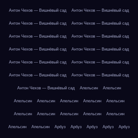
Антон Чехов — Вишнёвый сад
Антон Чехов — Вишнёвый сад
Антон Чехов — Вишнёвый сад
Антон Чехов — Вишнёвый сад
Антон Чехов — Вишнёвый сад
Антон Чехов — Вишнёвый сад
Антон Чехов — Вишнёвый сад
Антон Чехов — Вишнёвый сад
Антон Чехов — Вишнёвый сад
Антон Чехов — Вишнёвый сад
Антон Чехов — Вишнёвый сад
Антон Чехов — Вишнёвый сад
Антон Чехов — Вишнёвый сад
Апельсин
Апельсин
Апельсин
Апельсин
Апельсин
Апельсин
Апельсин
Апельсин
Апельсин
Апельсин
Апельсин
Апельсин
Апельсин
Апельсин
Арбуз
Арбуз
Арбуз
Арбуз
Арбуз