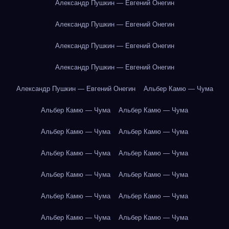
Александр Пушкин — Евгений Онегин
Александр Пушкин — Евгений Онегин
Александр Пушкин — Евгений Онегин
Александр Пушкин — Евгений Онегин
Александр Пушкин — Евгений Онегин
Альбер Камю — Чума
Альбер Камю — Чума
Альбер Камю — Чума
Альбер Камю — Чума
Альбер Камю — Чума
Альбер Камю — Чума
Альбер Камю — Чума
Альбер Камю — Чума
Альбер Камю — Чума
Альбер Камю — Чума
Альбер Камю — Чума
Альбер Камю — Чума
Альбер Камю — Чума