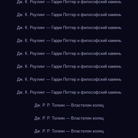
Дж. К. Роулинг — Гарри Поттер и философский камень
Дж. К. Роулинг — Гарри Поттер и философский камень
Дж. К. Роулинг — Гарри Поттер и философский камень
Дж. К. Роулинг — Гарри Поттер и философский камень
Дж. К. Роулинг — Гарри Поттер и философский камень
Дж. К. Роулинг — Гарри Поттер и философский камень
Дж. К. Роулинг — Гарри Поттер и философский камень
Дж. К. Роулинг — Гарри Поттер и философский камень
Дж. Р. Р. Толкин — Властелин колец
Дж. Р. Р. Толкин — Властелин колец
Дж. Р. Р. Толкин — Властелин колец