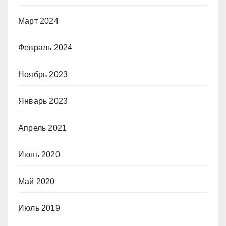
Март 2024
Февраль 2024
Ноябрь 2023
Январь 2023
Апрель 2021
Июнь 2020
Май 2020
Июль 2019