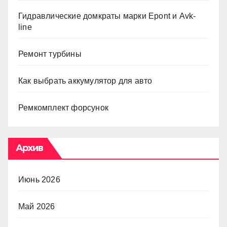
Гидравлические домкраты марки Epont и Avk-
line
Ремонт турбины
Как выбрать аккумулятор для авто
Ремкомплект форсунок
Архив
Июнь 2026
Май 2026