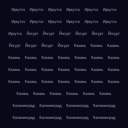
Иркутск
Иркутск
Иркутск
Иркутск
Иркутск
Иркутск
Иркутск
Иркутск
Иркутск
Иркутск
Иркутск
Иркутск
Иркутск
Йогурт
Йогурт
Йогурт
Йогурт
Йогурт
Йогурт
Йогурт
Йогурт
Йогурт
Йогурт
Казань
Казань
Казань
Казань
Казань
Казань
Казань
Казань
Казань
Казань
Казань
Казань
Казань
Казань
Казань
Казань
Казань
Казань
Казань
Казань
Казань
Казань
Казань
Казань
Казань
Казань
Казань
Казань
Казань
Казань
Калининград
Калининград
Калининград
Калининград
Калининград
Калининград
Калининград
Калининград