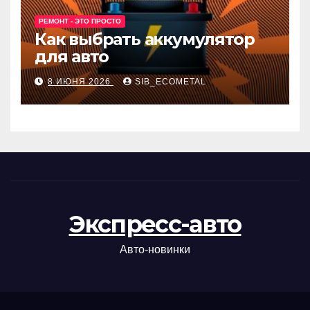
РЕМОНТ - ЭТО ПРОСТО
Как выбрать аккумулятор
для авто
8 ИЮНЯ 2026
SIB_ECOMETAL
Экспресс-авто
Авто-новинки