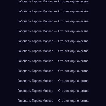
Габриэль Гарсиа Маркес — Сто лет одиночества
Габриэль Гарсиа Маркес — Сто лет одиночества
Габриэль Гарсиа Маркес — Сто лет одиночества
Габриэль Гарсиа Маркес — Сто лет одиночества
Габриэль Гарсиа Маркес — Сто лет одиночества
Габриэль Гарсиа Маркес — Сто лет одиночества
Габриэль Гарсиа Маркес — Сто лет одиночества
Габриэль Гарсиа Маркес — Сто лет одиночества
Габриэль Гарсиа Маркес — Сто лет одиночества
Габриэль Гарсиа Маркес — Сто лет одиночества
Габриэль Гарсиа Маркес — Сто лет одиночества