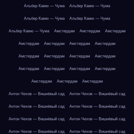
Альбер Камю — Чума
Альбер Камю — Чума
Альбер Камю — Чума
Альбер Камю — Чума
Альбер Камю — Чума
Амстердам
Амстердам
Амстердам
Амстердам
Амстердам
Амстердам
Амстердам
Амстердам
Амстердам
Амстердам
Амстердам
Амстердам
Амстердам
Амстердам
Амстердам
Амстердам
Амстердам
Амстердам
Антон Чехов — Вишнёвый сад
Антон Чехов — Вишнёвый сад
Антон Чехов — Вишнёвый сад
Антон Чехов — Вишнёвый сад
Антон Чехов — Вишнёвый сад
Антон Чехов — Вишнёвый сад
Антон Чехов — Вишнёвый сад
Антон Чехов — Вишнёвый сад