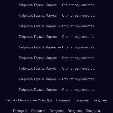
Габриэль Гарсиа Маркес — Сто лет одиночества
Габриэль Гарсиа Маркес — Сто лет одиночества
Габриэль Гарсиа Маркес — Сто лет одиночества
Габриэль Гарсиа Маркес — Сто лет одиночества
Габриэль Гарсиа Маркес — Сто лет одиночества
Габриэль Гарсиа Маркес — Сто лет одиночества
Габриэль Гарсиа Маркес — Сто лет одиночества
Габриэль Гарсиа Маркес — Сто лет одиночества
Габриэль Гарсиа Маркес — Сто лет одиночества
Герман Мелвилл — Моби Дик
Говядина
Говядина
Говядина
Говядина
Говядина
Говядина
Говядина
Говядина