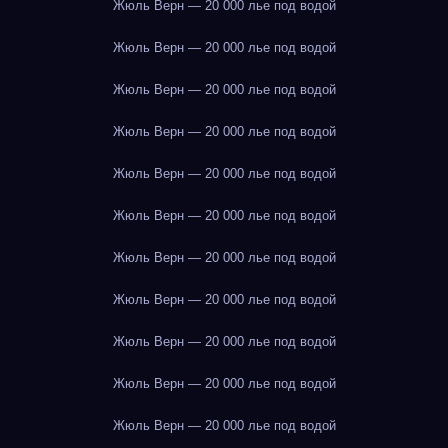
Жюль Верн — 20 000 лье под водой
Жюль Верн — 20 000 лье под водой
Жюль Верн — 20 000 лье под водой
Жюль Верн — 20 000 лье под водой
Жюль Верн — 20 000 лье под водой
Жюль Верн — 20 000 лье под водой
Жюль Верн — 20 000 лье под водой
Жюль Верн — 20 000 лье под водой
Жюль Верн — 20 000 лье под водой
Жюль Верн — 20 000 лье под водой
Жюль Верн — 20 000 лье под водой