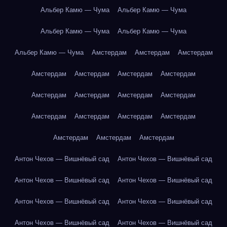
Альбер Камю — Чума
Альбер Камю — Чума
Альбер Камю — Чума
Альбер Камю — Чума
Альбер Камю — Чума
Амстердам
Амстердам
Амстердам
Амстердам
Амстердам
Амстердам
Амстердам
Амстердам
Амстердам
Амстердам
Амстердам
Амстердам
Амстердам
Амстердам
Амстердам
Амстердам
Амстердам
Амстердам
Антон Чехов — Вишнёвый сад
Антон Чехов — Вишнёвый сад
Антон Чехов — Вишнёвый сад
Антон Чехов — Вишнёвый сад
Антон Чехов — Вишнёвый сад
Антон Чехов — Вишнёвый сад
Антон Чехов — Вишнёвый сад
Антон Чехов — Вишнёвый сад