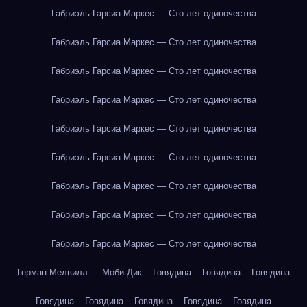
Габриэль Гарсиа Маркес — Сто лет одиночества
Габриэль Гарсиа Маркес — Сто лет одиночества
Габриэль Гарсиа Маркес — Сто лет одиночества
Габриэль Гарсиа Маркес — Сто лет одиночества
Габриэль Гарсиа Маркес — Сто лет одиночества
Габриэль Гарсиа Маркес — Сто лет одиночества
Габриэль Гарсиа Маркес — Сто лет одиночества
Габриэль Гарсиа Маркес — Сто лет одиночества
Габриэль Гарсиа Маркес — Сто лет одиночества
Герман Мелвилл — Моби Дик
Говядина
Говядина
Говядина
Говядина
Говядина
Говядина
Говядина
Говядина