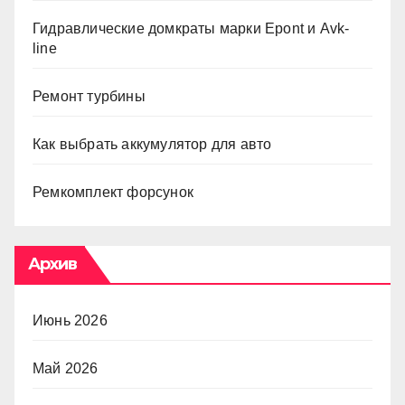
Гидравлические домкраты марки Epont и Avk-
line
Ремонт турбины
Как выбрать аккумулятор для авто
Ремкомплект форсунок
Архив
Июнь 2026
Май 2026