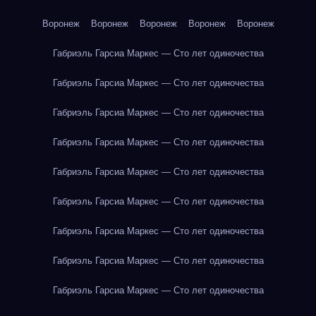
Воронеж
Воронеж
Воронеж
Воронеж
Воронеж
Габриэль Гарсиа Маркес — Сто лет одиночества
Габриэль Гарсиа Маркес — Сто лет одиночества
Габриэль Гарсиа Маркес — Сто лет одиночества
Габриэль Гарсиа Маркес — Сто лет одиночества
Габриэль Гарсиа Маркес — Сто лет одиночества
Габриэль Гарсиа Маркес — Сто лет одиночества
Габриэль Гарсиа Маркес — Сто лет одиночества
Габриэль Гарсиа Маркес — Сто лет одиночества
Габриэль Гарсиа Маркес — Сто лет одиночества