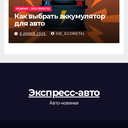
РЕМОНТ - ЭТО ПРОСТО
Как выбрать аккумулятор
для авто
8 ИЮНЯ 2026
SIB_ECOMETAL
Экспресс-авто
Авто-новинки