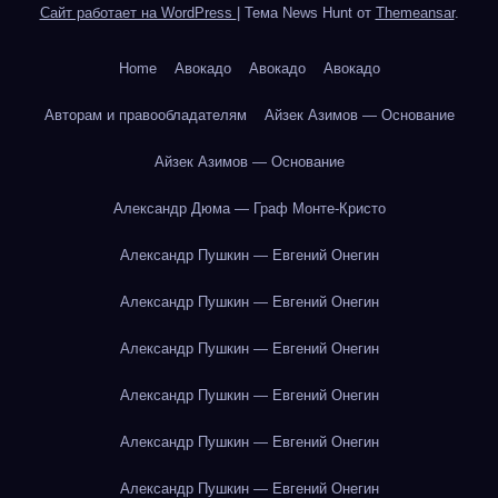
Сайт работает на WordPress
|
Тема News Hunt от
Themeansar
.
Home
Авокадо
Авокадо
Авокадо
Авторам и правообладателям
Айзек Азимов — Основание
Айзек Азимов — Основание
Александр Дюма — Граф Монте-Кристо
Александр Пушкин — Евгений Онегин
Александр Пушкин — Евгений Онегин
Александр Пушкин — Евгений Онегин
Александр Пушкин — Евгений Онегин
Александр Пушкин — Евгений Онегин
Александр Пушкин — Евгений Онегин