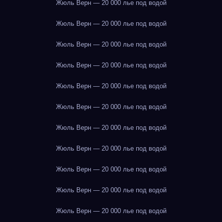
Жюль Верн — 20 000 лье под водой
Жюль Верн — 20 000 лье под водой
Жюль Верн — 20 000 лье под водой
Жюль Верн — 20 000 лье под водой
Жюль Верн — 20 000 лье под водой
Жюль Верн — 20 000 лье под водой
Жюль Верн — 20 000 лье под водой
Жюль Верн — 20 000 лье под водой
Жюль Верн — 20 000 лье под водой
Жюль Верн — 20 000 лье под водой
Жюль Верн — 20 000 лье под водой