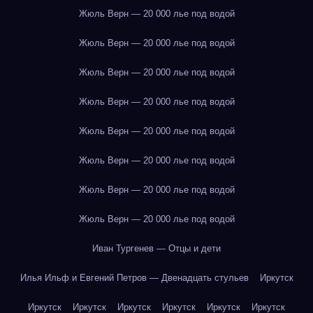
Жюль Верн — 20 000 лье под водой
Жюль Верн — 20 000 лье под водой
Жюль Верн — 20 000 лье под водой
Жюль Верн — 20 000 лье под водой
Жюль Верн — 20 000 лье под водой
Жюль Верн — 20 000 лье под водой
Жюль Верн — 20 000 лье под водой
Жюль Верн — 20 000 лье под водой
Иван Тургенев — Отцы и дети
Илья Ильф и Евгений Петров — Двенадцать стульев
Иркутск
Иркутск
Иркутск
Иркутск
Иркутск
Иркутск
Иркутск