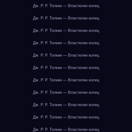
Дж. Р. Р. Толкин — Властелин колец
Дж. Р. Р. Толкин — Властелин колец
Дж. Р. Р. Толкин — Властелин колец
Дж. Р. Р. Толкин — Властелин колец
Дж. Р. Р. Толкин — Властелин колец
Дж. Р. Р. Толкин — Властелин колец
Дж. Р. Р. Толкин — Властелин колец
Дж. Р. Р. Толкин — Властелин колец
Дж. Р. Р. Толкин — Властелин колец
Дж. Р. Р. Толкин — Властелин колец
Дж. Р. Р. Толкин — Властелин колец