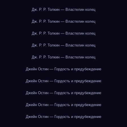
Дж. Р. Р. Толкин — Властелин колец
Дж. Р. Р. Толкин — Властелин колец
Дж. Р. Р. Толкин — Властелин колец
Дж. Р. Р. Толкин — Властелин колец
Дж. Р. Р. Толкин — Властелин колец
Джейн Остин — Гордость и предубеждение
Джейн Остин — Гордость и предубеждение
Джейн Остин — Гордость и предубеждение
Джейн Остин — Гордость и предубеждение
Джейн Остин — Гордость и предубеждение