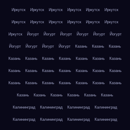
Иркутск
Иркутск
Иркутск
Иркутск
Иркутск
Иркутск
Иркутск
Иркутск
Иркутск
Иркутск
Иркутск
Иркутск
Иркутск
Йогурт
Йогурт
Йогурт
Йогурт
Йогурт
Йогурт
Йогурт
Йогурт
Йогурт
Йогурт
Казань
Казань
Казань
Казань
Казань
Казань
Казань
Казань
Казань
Казань
Казань
Казань
Казань
Казань
Казань
Казань
Казань
Казань
Казань
Казань
Казань
Казань
Казань
Казань
Казань
Казань
Казань
Казань
Казань
Казань
Калининград
Калининград
Калининград
Калининград
Калининград
Калининград
Калининград
Калининград