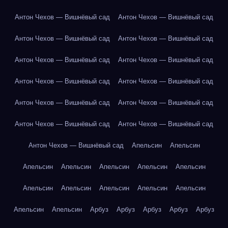
Антон Чехов — Вишнёвый сад
Антон Чехов — Вишнёвый сад
Антон Чехов — Вишнёвый сад
Антон Чехов — Вишнёвый сад
Антон Чехов — Вишнёвый сад
Антон Чехов — Вишнёвый сад
Антон Чехов — Вишнёвый сад
Антон Чехов — Вишнёвый сад
Антон Чехов — Вишнёвый сад
Антон Чехов — Вишнёвый сад
Антон Чехов — Вишнёвый сад
Антон Чехов — Вишнёвый сад
Антон Чехов — Вишнёвый сад
Апельсин
Апельсин
Апельсин
Апельсин
Апельсин
Апельсин
Апельсин
Апельсин
Апельсин
Апельсин
Апельсин
Апельсин
Апельсин
Апельсин
Арбуз
Арбуз
Арбуз
Арбуз
Арбуз