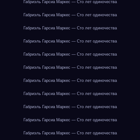
Габриэль Гарсиа Маркес — Сто лет одиночества
Габриэль Гарсиа Маркес — Сто лет одиночества
Габриэль Гарсиа Маркес — Сто лет одиночества
Габриэль Гарсиа Маркес — Сто лет одиночества
Габриэль Гарсиа Маркес — Сто лет одиночества
Габриэль Гарсиа Маркес — Сто лет одиночества
Габриэль Гарсиа Маркес — Сто лет одиночества
Габриэль Гарсиа Маркес — Сто лет одиночества
Габриэль Гарсиа Маркес — Сто лет одиночества
Габриэль Гарсиа Маркес — Сто лет одиночества
Габриэль Гарсиа Маркес — Сто лет одиночества