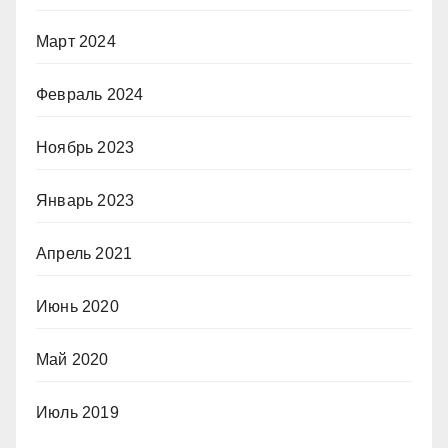
Март 2024
Февраль 2024
Ноябрь 2023
Январь 2023
Апрель 2021
Июнь 2020
Май 2020
Июль 2019