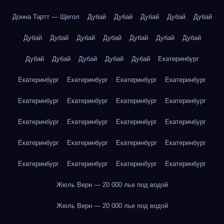
Донна Тартт — Щегол
Дубай
Дубай
Дубай
Дубай
Дубай
Дубай
Дубай
Дубай
Дубай
Дубай
Дубай
Дубай
Дубай
Дубай
Дубай
Дубай
Дубай
Екатеринбург
Екатеринбург
Екатеринбург
Екатеринбург
Екатеринбург
Екатеринбург
Екатеринбург
Екатеринбург
Екатеринбург
Екатеринбург
Екатеринбург
Екатеринбург
Екатеринбург
Екатеринбург
Екатеринбург
Екатеринбург
Екатеринбург
Екатеринбург
Екатеринбург
Екатеринбург
Екатеринбург
Жюль Верн — 20 000 лье под водой
Жюль Верн — 20 000 лье под водой