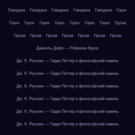
Говядина
Говядина
Говядина
Говядина
Говядина
Горох
Горох
Горох
Горох
Горох
Горох
Горох
Горох
Груша
Груша
Груша
Груша
Груша
Груша
Груша
Груша
Даниэль Дефо — Робинзон Крузо
Дж. К. Роулинг — Гарри Поттер и философский камень
Дж. К. Роулинг — Гарри Поттер и философский камень
Дж. К. Роулинг — Гарри Поттер и философский камень
Дж. К. Роулинг — Гарри Поттер и философский камень
Дж. К. Роулинг — Гарри Поттер и философский камень
Дж. К. Роулинг — Гарри Поттер и философский камень