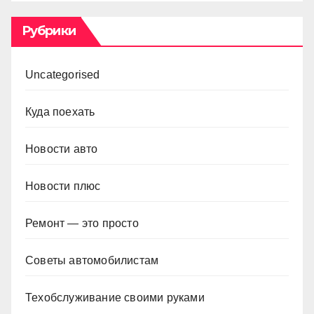
Рубрики
Uncategorised
Куда поехать
Новости авто
Новости плюс
Ремонт — это просто
Советы автомобилистам
Техобслуживание своими руками