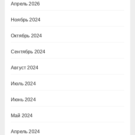
Апрель 2026
Ноябрь 2024
Октябрь 2024
Сентябрь 2024
Август 2024
Июль 2024
Июнь 2024
Май 2024
Апрель 2024