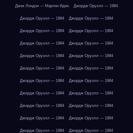
Джек Лондон — Мартин Иден
Джордж Оруэлл — 1984
Джордж Оруэлл — 1984
Джордж Оруэлл — 1984
Джордж Оруэлл — 1984
Джордж Оруэлл — 1984
Джордж Оруэлл — 1984
Джордж Оруэлл — 1984
Джордж Оруэлл — 1984
Джордж Оруэлл — 1984
Джордж Оруэлл — 1984
Джордж Оруэлл — 1984
Джордж Оруэлл — 1984
Джордж Оруэлл — 1984
Джордж Оруэлл — 1984
Джордж Оруэлл — 1984
Джордж Оруэлл — 1984
Джордж Оруэлл — 1984
Джордж Оруэлл — 1984
Джордж Оруэлл — 1984
Джордж Оруэлл — 1984
Джордж Оруэлл — 1984