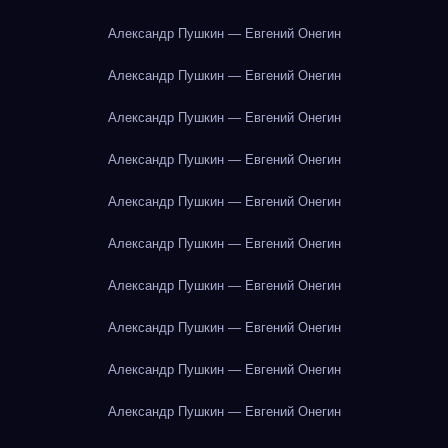
Александр Пушкин — Евгений Онегин
Александр Пушкин — Евгений Онегин
Александр Пушкин — Евгений Онегин
Александр Пушкин — Евгений Онегин
Александр Пушкин — Евгений Онегин
Александр Пушкин — Евгений Онегин
Александр Пушкин — Евгений Онегин
Александр Пушкин — Евгений Онегин
Александр Пушкин — Евгений Онегин
Александр Пушкин — Евгений Онегин