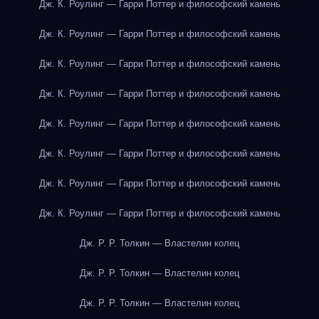
Дж. К. Роулинг — Гарри Поттер и философский камень
Дж. К. Роулинг — Гарри Поттер и философский камень
Дж. К. Роулинг — Гарри Поттер и философский камень
Дж. К. Роулинг — Гарри Поттер и философский камень
Дж. К. Роулинг — Гарри Поттер и философский камень
Дж. К. Роулинг — Гарри Поттер и философский камень
Дж. К. Роулинг — Гарри Поттер и философский камень
Дж. К. Роулинг — Гарри Поттер и философский камень
Дж. Р. Р. Толкин — Властелин колец
Дж. Р. Р. Толкин — Властелин колец
Дж. Р. Р. Толкин — Властелин колец