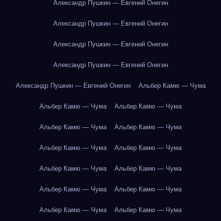
Александр Пушкин — Евгений Онегин
Александр Пушкин — Евгений Онегин
Александр Пушкин — Евгений Онегин
Александр Пушкин — Евгений Онегин
Александр Пушкин — Евгений Онегин
Альбер Камю — Чума
Альбер Камю — Чума
Альбер Камю — Чума
Альбер Камю — Чума
Альбер Камю — Чума
Альбер Камю — Чума
Альбер Камю — Чума
Альбер Камю — Чума
Альбер Камю — Чума
Альбер Камю — Чума
Альбер Камю — Чума
Альбер Камю — Чума
Альбер Камю — Чума