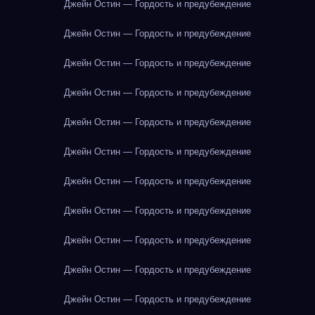
Джейн Остин — Гордость и предубеждение
Джейн Остин — Гордость и предубеждение
Джейн Остин — Гордость и предубеждение
Джейн Остин — Гордость и предубеждение
Джейн Остин — Гордость и предубеждение
Джейн Остин — Гордость и предубеждение
Джейн Остин — Гордость и предубеждение
Джейн Остин — Гордость и предубеждение
Джейн Остин — Гордость и предубеждение
Джейн Остин — Гордость и предубеждение
Джейн Остин — Гордость и предубеждение