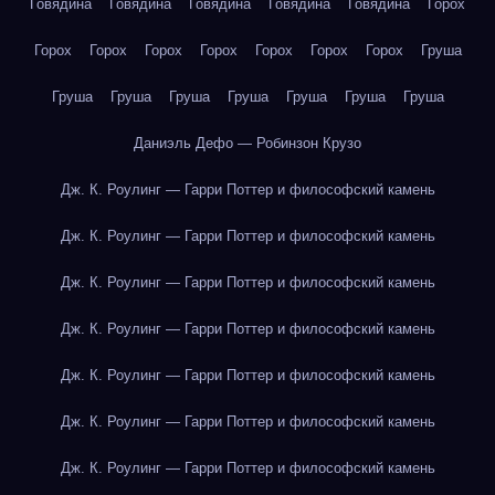
Говядина
Говядина
Говядина
Говядина
Говядина
Горох
Горох
Горох
Горох
Горох
Горох
Горох
Горох
Груша
Груша
Груша
Груша
Груша
Груша
Груша
Груша
Даниэль Дефо — Робинзон Крузо
Дж. К. Роулинг — Гарри Поттер и философский камень
Дж. К. Роулинг — Гарри Поттер и философский камень
Дж. К. Роулинг — Гарри Поттер и философский камень
Дж. К. Роулинг — Гарри Поттер и философский камень
Дж. К. Роулинг — Гарри Поттер и философский камень
Дж. К. Роулинг — Гарри Поттер и философский камень
Дж. К. Роулинг — Гарри Поттер и философский камень