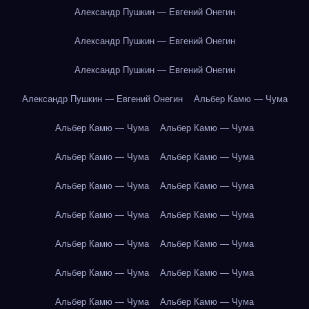
Александр Пушкин — Евгений Онегин
Александр Пушкин — Евгений Онегин
Александр Пушкин — Евгений Онегин
Александр Пушкин — Евгений Онегин
Альбер Камю — Чума
Альбер Камю — Чума
Альбер Камю — Чума
Альбер Камю — Чума
Альбер Камю — Чума
Альбер Камю — Чума
Альбер Камю — Чума
Альбер Камю — Чума
Альбер Камю — Чума
Альбер Камю — Чума
Альбер Камю — Чума
Альбер Камю — Чума
Альбер Камю — Чума
Альбер Камю — Чума
Альбер Камю — Чума