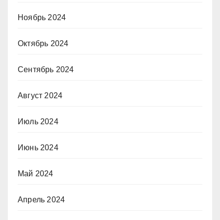
Ноябрь 2024
Октябрь 2024
Сентябрь 2024
Август 2024
Июль 2024
Июнь 2024
Май 2024
Апрель 2024