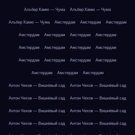
Альбер Камю — Чума
Альбер Камю — Чума
Альбер Камю — Чума
Амстердам
Амстердам
Амстердам
Амстердам
Амстердам
Амстердам
Амстердам
Амстердам
Амстердам
Амстердам
Амстердам
Амстердам
Амстердам
Амстердам
Амстердам
Амстердам
Амстердам
Амстердам
Антон Чехов — Вишнёвый сад
Антон Чехов — Вишнёвый сад
Антон Чехов — Вишнёвый сад
Антон Чехов — Вишнёвый сад
Антон Чехов — Вишнёвый сад
Антон Чехов — Вишнёвый сад
Антон Чехов — Вишнёвый сад
Антон Чехов — Вишнёвый сад