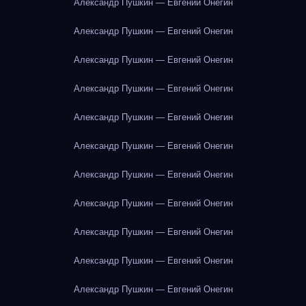
Александр Пушкин — Евгений Онегин
Александр Пушкин — Евгений Онегин
Александр Пушкин — Евгений Онегин
Александр Пушкин — Евгений Онегин
Александр Пушкин — Евгений Онегин
Александр Пушкин — Евгений Онегин
Александр Пушкин — Евгений Онегин
Александр Пушкин — Евгений Онегин
Александр Пушкин — Евгений Онегин
Александр Пушкин — Евгений Онегин
Александр Пушкин — Евгений Онегин