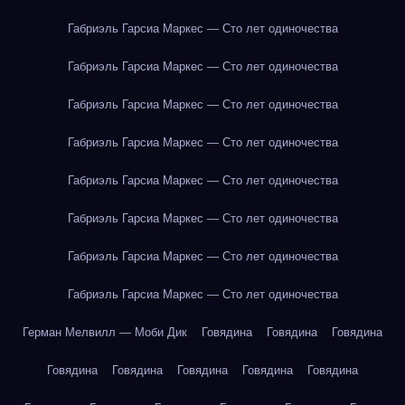
Габриэль Гарсиа Маркес — Сто лет одиночества
Габриэль Гарсиа Маркес — Сто лет одиночества
Габриэль Гарсиа Маркес — Сто лет одиночества
Габриэль Гарсиа Маркес — Сто лет одиночества
Габриэль Гарсиа Маркес — Сто лет одиночества
Габриэль Гарсиа Маркес — Сто лет одиночества
Габриэль Гарсиа Маркес — Сто лет одиночества
Габриэль Гарсиа Маркес — Сто лет одиночества
Герман Мелвилл — Моби Дик
Говядина
Говядина
Говядина
Говядина
Говядина
Говядина
Говядина
Говядина