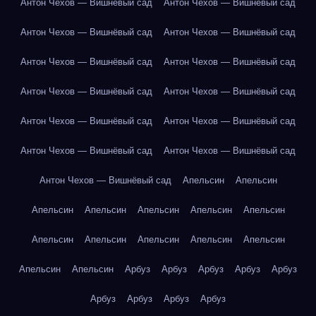
Антон Чехов — Вишнёвый сад
Антон Чехов — Вишнёвый сад
Антон Чехов — Вишнёвый сад
Антон Чехов — Вишнёвый сад
Антон Чехов — Вишнёвый сад
Антон Чехов — Вишнёвый сад
Антон Чехов — Вишнёвый сад
Антон Чехов — Вишнёвый сад
Антон Чехов — Вишнёвый сад
Антон Чехов — Вишнёвый сад
Антон Чехов — Вишнёвый сад
Антон Чехов — Вишнёвый сад
Антон Чехов — Вишнёвый сад
Апельсин
Апельсин
Апельсин
Апельсин
Апельсин
Апельсин
Апельсин
Апельсин
Апельсин
Апельсин
Апельсин
Апельсин
Апельсин
Апельсин
Арбуз
Арбуз
Арбуз
Арбуз
Арбуз
Арбуз
Арбуз
Арбуз
Арбуз