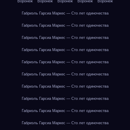
Воронеж
Воронеж
Воронеж
Воронеж
Воронеж
Габриэль Гарсиа Маркес — Сто лет одиночества
Габриэль Гарсиа Маркес — Сто лет одиночества
Габриэль Гарсиа Маркес — Сто лет одиночества
Габриэль Гарсиа Маркес — Сто лет одиночества
Габриэль Гарсиа Маркес — Сто лет одиночества
Габриэль Гарсиа Маркес — Сто лет одиночества
Габриэль Гарсиа Маркес — Сто лет одиночества
Габриэль Гарсиа Маркес — Сто лет одиночества
Габриэль Гарсиа Маркес — Сто лет одиночества
Габриэль Гарсиа Маркес — Сто лет одиночества