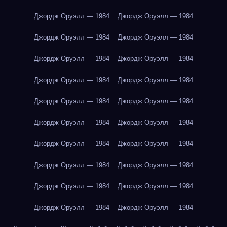
Джордж Оруэлл — 1984
Джордж Оруэлл — 1984
Джордж Оруэлл — 1984
Джордж Оруэлл — 1984
Джордж Оруэлл — 1984
Джордж Оруэлл — 1984
Джордж Оруэлл — 1984
Джордж Оруэлл — 1984
Джордж Оруэлл — 1984
Джордж Оруэлл — 1984
Джордж Оруэлл — 1984
Джордж Оруэлл — 1984
Джордж Оруэлл — 1984
Джордж Оруэлл — 1984
Джордж Оруэлл — 1984
Джордж Оруэлл — 1984
Джордж Оруэлл — 1984
Джордж Оруэлл — 1984
Джордж Оруэлл — 1984
Джордж Оруэлл — 1984