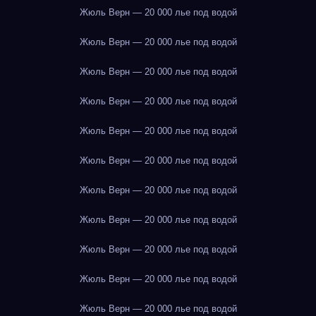
Жюль Верн — 20 000 лье под водой
Жюль Верн — 20 000 лье под водой
Жюль Верн — 20 000 лье под водой
Жюль Верн — 20 000 лье под водой
Жюль Верн — 20 000 лье под водой
Жюль Верн — 20 000 лье под водой
Жюль Верн — 20 000 лье под водой
Жюль Верн — 20 000 лье под водой
Жюль Верн — 20 000 лье под водой
Жюль Верн — 20 000 лье под водой
Жюль Верн — 20 000 лье под водой