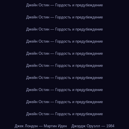
Джейн Остин — Гордость и предубеждение
Джейн Остин — Гордость и предубеждение
Джейн Остин — Гордость и предубеждение
Джейн Остин — Гордость и предубеждение
Джейн Остин — Гордость и предубеждение
Джейн Остин — Гордость и предубеждение
Джейн Остин — Гордость и предубеждение
Джейн Остин — Гордость и предубеждение
Джейн Остин — Гордость и предубеждение
Джейн Остин — Гордость и предубеждение
Джек Лондон — Мартин Иден
Джордж Оруэлл — 1984