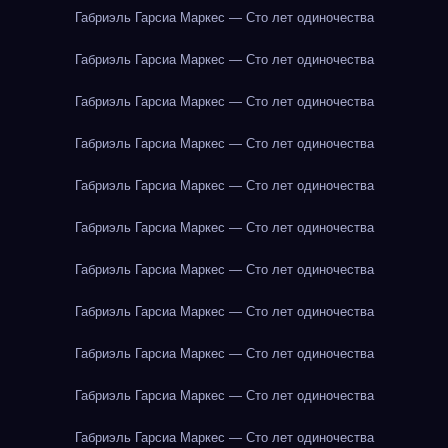
Габриэль Гарсиа Маркес — Сто лет одиночества
Габриэль Гарсиа Маркес — Сто лет одиночества
Габриэль Гарсиа Маркес — Сто лет одиночества
Габриэль Гарсиа Маркес — Сто лет одиночества
Габриэль Гарсиа Маркес — Сто лет одиночества
Габриэль Гарсиа Маркес — Сто лет одиночества
Габриэль Гарсиа Маркес — Сто лет одиночества
Габриэль Гарсиа Маркес — Сто лет одиночества
Габриэль Гарсиа Маркес — Сто лет одиночества
Габриэль Гарсиа Маркес — Сто лет одиночества
Габриэль Гарсиа Маркес — Сто лет одиночества