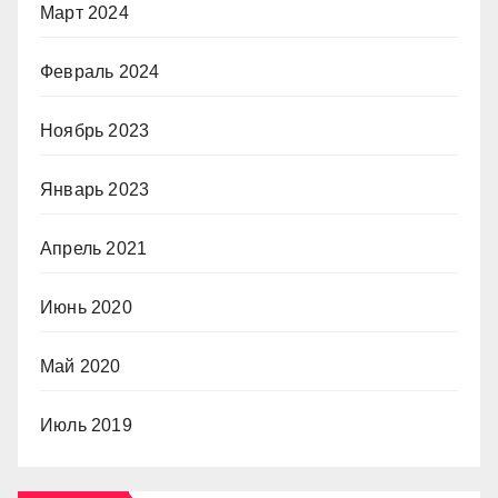
Март 2024
Февраль 2024
Ноябрь 2023
Январь 2023
Апрель 2021
Июнь 2020
Май 2020
Июль 2019