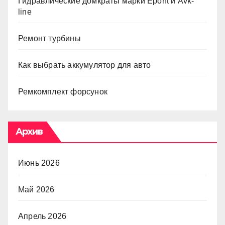
Гидравлические домкраты марки Epont и Avk-
line
Ремонт турбины
Как выбрать аккумулятор для авто
Ремкомплект форсунок
Архив
Июнь 2026
Май 2026
Апрель 2026