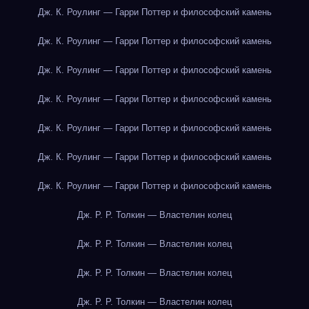
Дж. К. Роулинг — Гарри Поттер и философский камень
Дж. К. Роулинг — Гарри Поттер и философский камень
Дж. К. Роулинг — Гарри Поттер и философский камень
Дж. К. Роулинг — Гарри Поттер и философский камень
Дж. К. Роулинг — Гарри Поттер и философский камень
Дж. К. Роулинг — Гарри Поттер и философский камень
Дж. К. Роулинг — Гарри Поттер и философский камень
Дж. Р. Р. Толкин — Властелин колец
Дж. Р. Р. Толкин — Властелин колец
Дж. Р. Р. Толкин — Властелин колец
Дж. Р. Р. Толкин — Властелин колец