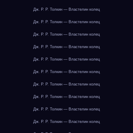
Дж. Р. Р. Толкин — Властелин колец
Дж. Р. Р. Толкин — Властелин колец
Дж. Р. Р. Толкин — Властелин колец
Дж. Р. Р. Толкин — Властелин колец
Дж. Р. Р. Толкин — Властелин колец
Дж. Р. Р. Толкин — Властелин колец
Дж. Р. Р. Толкин — Властелин колец
Дж. Р. Р. Толкин — Властелин колец
Дж. Р. Р. Толкин — Властелин колец
Дж. Р. Р. Толкин — Властелин колец