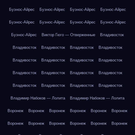
Буэнос-Айрес
Буэнос-Айрес
Буэнос-Айрес
Буэнос-Айрес
Буэнос-Айрес
Буэнос-Айрес
Буэнос-Айрес
Буэнос-Айрес
Буэнос-Айрес
Виктор Гюго — Отверженные
Владивосток
Владивосток
Владивосток
Владивосток
Владивосток
Владивосток
Владивосток
Владивосток
Владивосток
Владивосток
Владивосток
Владивосток
Владивосток
Владивосток
Владивосток
Владивосток
Владивосток
Владимир Набоков — Лолита
Владимир Набоков — Лолита
Воронеж
Воронеж
Воронеж
Воронеж
Воронеж
Воронеж
Воронеж
Воронеж
Воронеж
Воронеж
Воронеж
Воронеж