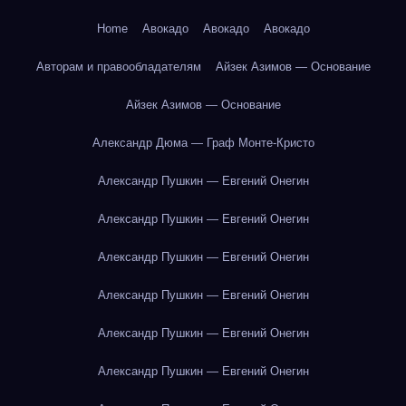
Home
Авокадо
Авокадо
Авокадо
Авторам и правообладателям
Айзек Азимов — Основание
Айзек Азимов — Основание
Александр Дюма — Граф Монте-Кристо
Александр Пушкин — Евгений Онегин
Александр Пушкин — Евгений Онегин
Александр Пушкин — Евгений Онегин
Александр Пушкин — Евгений Онегин
Александр Пушкин — Евгений Онегин
Александр Пушкин — Евгений Онегин