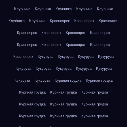
Клубника
Клубника
Клубника
Клубника
Клубника
Клубника
Клубника
Красноярск
Красноярск
Красноярск
Красноярск
Красноярск
Красноярск
Красноярск
Красноярск
Красноярск
Красноярск
Красноярск
Красноярск
Кукуруза
Кукуруза
Кукуруза
Кукуруза
Кукуруза
Кукуруза
Кукуруза
Кукуруза
Кукуруза
Кукуруза
Кукуруза
Куриная грудка
Куриная грудка
Куриная грудка
Куриная грудка
Куриная грудка
Куриная грудка
Куриная грудка
Куриная грудка
Куриная грудка
Куриная грудка
Куриная грудка