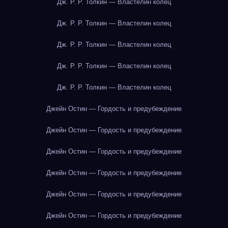
Дж. Р. Р. Толкин — Властелин колец
Дж. Р. Р. Толкин — Властелин колец
Дж. Р. Р. Толкин — Властелин колец
Дж. Р. Р. Толкин — Властелин колец
Дж. Р. Р. Толкин — Властелин колец
Джейн Остин — Гордость и предубеждение
Джейн Остин — Гордость и предубеждение
Джейн Остин — Гордость и предубеждение
Джейн Остин — Гордость и предубеждение
Джейн Остин — Гордость и предубеждение
Джейн Остин — Гордость и предубеждение