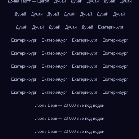
Донна Тартт — Щегол
Дубай
Дубай
Дубай
Дубай
Дубай
Дубай
Дубай
Дубай
Дубай
Дубай
Дубай
Дубай
Дубай
Дубай
Дубай
Дубай
Дубай
Екатеринбург
Екатеринбург
Екатеринбург
Екатеринбург
Екатеринбург
Екатеринбург
Екатеринбург
Екатеринбург
Екатеринбург
Екатеринбург
Екатеринбург
Екатеринбург
Екатеринбург
Екатеринбург
Екатеринбург
Екатеринбург
Екатеринбург
Екатеринбург
Екатеринбург
Екатеринбург
Екатеринбург
Жюль Верн — 20 000 лье под водой
Жюль Верн — 20 000 лье под водой
Жюль Верн — 20 000 лье под водой