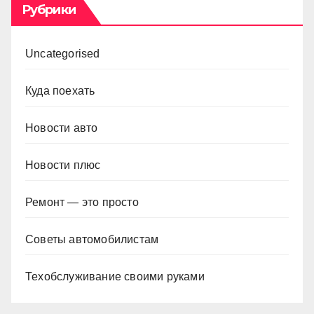
Рубрики
Uncategorised
Куда поехать
Новости авто
Новости плюс
Ремонт — это просто
Советы автомобилистам
Техобслуживание своими руками