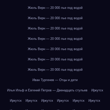
Жюль Верн — 20 000 лье под водой
Жюль Верн — 20 000 лье под водой
Жюль Верн — 20 000 лье под водой
Жюль Верн — 20 000 лье под водой
Жюль Верн — 20 000 лье под водой
Жюль Верн — 20 000 лье под водой
Жюль Верн — 20 000 лье под водой
Иван Тургенев — Отцы и дети
Илья Ильф и Евгений Петров — Двенадцать стульев
Иркутск
Иркутск
Иркутск
Иркутск
Иркутск
Иркутск
Иркутск