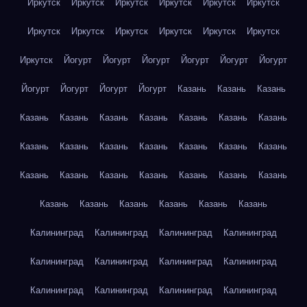
Иркутск
Иркутск
Иркутск
Иркутск
Иркутск
Иркутск
Иркутск
Иркутск
Иркутск
Иркутск
Иркутск
Иркутск
Иркутск
Йогурт
Йогурт
Йогурт
Йогурт
Йогурт
Йогурт
Йогурт
Йогурт
Йогурт
Йогурт
Казань
Казань
Казань
Казань
Казань
Казань
Казань
Казань
Казань
Казань
Казань
Казань
Казань
Казань
Казань
Казань
Казань
Казань
Казань
Казань
Казань
Казань
Казань
Казань
Казань
Казань
Казань
Казань
Казань
Казань
Калининград
Калининград
Калининград
Калининград
Калининград
Калининград
Калининград
Калининград
Калининград
Калининград
Калининград
Калининград