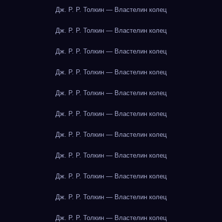
Дж. Р. Р. Толкин — Властелин колец
Дж. Р. Р. Толкин — Властелин колец
Дж. Р. Р. Толкин — Властелин колец
Дж. Р. Р. Толкин — Властелин колец
Дж. Р. Р. Толкин — Властелин колец
Дж. Р. Р. Толкин — Властелин колец
Дж. Р. Р. Толкин — Властелин колец
Дж. Р. Р. Толкин — Властелин колец
Дж. Р. Р. Толкин — Властелин колец
Дж. Р. Р. Толкин — Властелин колец
Дж. Р. Р. Толкин — Властелин колец