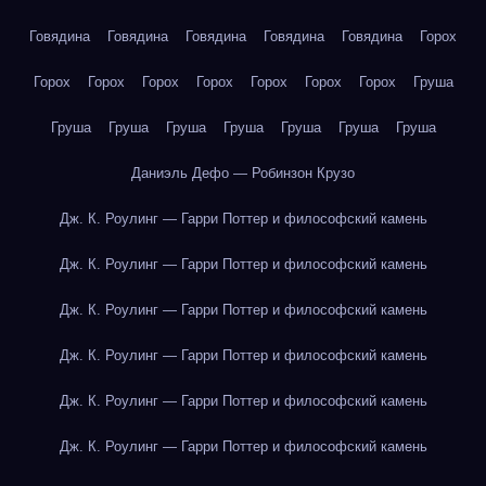
Говядина
Говядина
Говядина
Говядина
Говядина
Горох
Горох
Горох
Горох
Горох
Горох
Горох
Горох
Груша
Груша
Груша
Груша
Груша
Груша
Груша
Груша
Даниэль Дефо — Робинзон Крузо
Дж. К. Роулинг — Гарри Поттер и философский камень
Дж. К. Роулинг — Гарри Поттер и философский камень
Дж. К. Роулинг — Гарри Поттер и философский камень
Дж. К. Роулинг — Гарри Поттер и философский камень
Дж. К. Роулинг — Гарри Поттер и философский камень
Дж. К. Роулинг — Гарри Поттер и философский камень