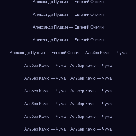
Александр Пушкин — Евгений Онегин
Александр Пушкин — Евгений Онегин
Александр Пушкин — Евгений Онегин
Александр Пушкин — Евгений Онегин
Александр Пушкин — Евгений Онегин
Альбер Камю — Чума
Альбер Камю — Чума
Альбер Камю — Чума
Альбер Камю — Чума
Альбер Камю — Чума
Альбер Камю — Чума
Альбер Камю — Чума
Альбер Камю — Чума
Альбер Камю — Чума
Альбер Камю — Чума
Альбер Камю — Чума
Альбер Камю — Чума
Альбер Камю — Чума