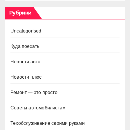
Рубрики
Uncategorised
Куда поехать
Новости авто
Новости плюс
Ремонт — это просто
Советы автомобилистам
Техобслуживание своими руками