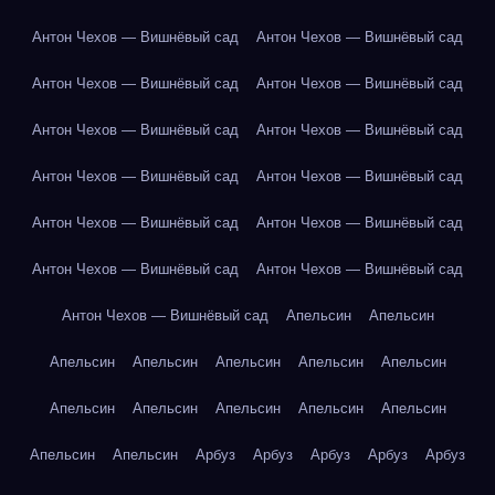
Антон Чехов — Вишнёвый сад
Антон Чехов — Вишнёвый сад
Антон Чехов — Вишнёвый сад
Антон Чехов — Вишнёвый сад
Антон Чехов — Вишнёвый сад
Антон Чехов — Вишнёвый сад
Антон Чехов — Вишнёвый сад
Антон Чехов — Вишнёвый сад
Антон Чехов — Вишнёвый сад
Антон Чехов — Вишнёвый сад
Антон Чехов — Вишнёвый сад
Антон Чехов — Вишнёвый сад
Антон Чехов — Вишнёвый сад
Апельсин
Апельсин
Апельсин
Апельсин
Апельсин
Апельсин
Апельсин
Апельсин
Апельсин
Апельсин
Апельсин
Апельсин
Апельсин
Апельсин
Арбуз
Арбуз
Арбуз
Арбуз
Арбуз