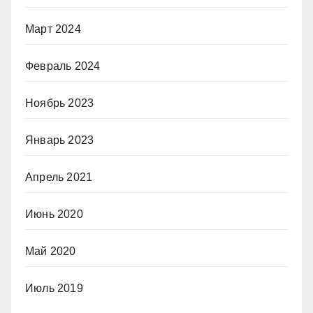
Март 2024
Февраль 2024
Ноябрь 2023
Январь 2023
Апрель 2021
Июнь 2020
Май 2020
Июль 2019