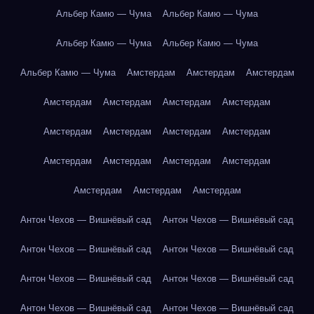
Альбер Камю — Чума
Альбер Камю — Чума
Альбер Камю — Чума
Альбер Камю — Чума
Альбер Камю — Чума
Амстердам
Амстердам
Амстердам
Амстердам
Амстердам
Амстердам
Амстердам
Амстердам
Амстердам
Амстердам
Амстердам
Амстердам
Амстердам
Амстердам
Амстердам
Амстердам
Амстердам
Амстердам
Антон Чехов — Вишнёвый сад
Антон Чехов — Вишнёвый сад
Антон Чехов — Вишнёвый сад
Антон Чехов — Вишнёвый сад
Антон Чехов — Вишнёвый сад
Антон Чехов — Вишнёвый сад
Антон Чехов — Вишнёвый сад
Антон Чехов — Вишнёвый сад