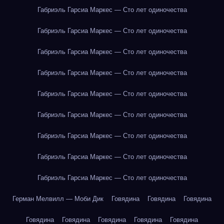
Габриэль Гарсиа Маркес — Сто лет одиночества
Габриэль Гарсиа Маркес — Сто лет одиночества
Габриэль Гарсиа Маркес — Сто лет одиночества
Габриэль Гарсиа Маркес — Сто лет одиночества
Габриэль Гарсиа Маркес — Сто лет одиночества
Габриэль Гарсиа Маркес — Сто лет одиночества
Габриэль Гарсиа Маркес — Сто лет одиночества
Габриэль Гарсиа Маркес — Сто лет одиночества
Габриэль Гарсиа Маркес — Сто лет одиночества
Герман Мелвилл — Моби Дик
Говядина
Говядина
Говядина
Говядина
Говядина
Говядина
Говядина
Говядина