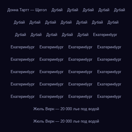
Донна Тартт — Щегол
Дубай
Дубай
Дубай
Дубай
Дубай
Дубай
Дубай
Дубай
Дубай
Дубай
Дубай
Дубай
Дубай
Дубай
Дубай
Дубай
Дубай
Екатеринбург
Екатеринбург
Екатеринбург
Екатеринбург
Екатеринбург
Екатеринбург
Екатеринбург
Екатеринбург
Екатеринбург
Екатеринбург
Екатеринбург
Екатеринбург
Екатеринбург
Екатеринбург
Екатеринбург
Екатеринбург
Екатеринбург
Екатеринбург
Екатеринбург
Екатеринбург
Екатеринбург
Жюль Верн — 20 000 лье под водой
Жюль Верн — 20 000 лье под водой