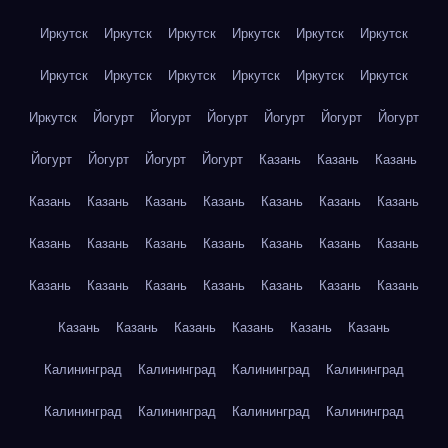
Иркутск
Иркутск
Иркутск
Иркутск
Иркутск
Иркутск
Иркутск
Иркутск
Иркутск
Иркутск
Иркутск
Иркутск
Иркутск
Йогурт
Йогурт
Йогурт
Йогурт
Йогурт
Йогурт
Йогурт
Йогурт
Йогурт
Йогурт
Казань
Казань
Казань
Казань
Казань
Казань
Казань
Казань
Казань
Казань
Казань
Казань
Казань
Казань
Казань
Казань
Казань
Казань
Казань
Казань
Казань
Казань
Казань
Казань
Казань
Казань
Казань
Казань
Казань
Казань
Калининград
Калининград
Калининград
Калининград
Калининград
Калининград
Калининград
Калининград