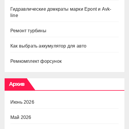
Гидравлические домкраты марки Epont и Avk-
line
Ремонт турбины
Как выбрать аккумулятор для авто
Ремкомплект форсунок
Архив
Июнь 2026
Май 2026