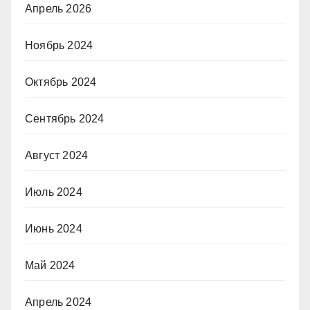
Апрель 2026
Ноябрь 2024
Октябрь 2024
Сентябрь 2024
Август 2024
Июль 2024
Июнь 2024
Май 2024
Апрель 2024