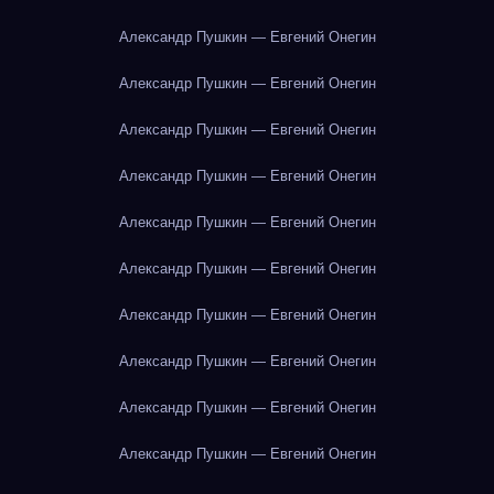
Александр Пушкин — Евгений Онегин
Александр Пушкин — Евгений Онегин
Александр Пушкин — Евгений Онегин
Александр Пушкин — Евгений Онегин
Александр Пушкин — Евгений Онегин
Александр Пушкин — Евгений Онегин
Александр Пушкин — Евгений Онегин
Александр Пушкин — Евгений Онегин
Александр Пушкин — Евгений Онегин
Александр Пушкин — Евгений Онегин