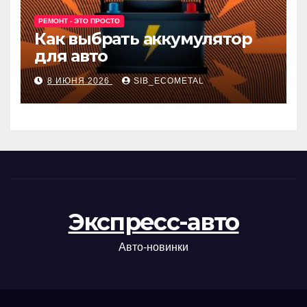
РЕМОНТ - ЭТО ПРОСТО
Как выбрать аккумулятор
для авто
8 ИЮНЯ 2026
SIB_ECOMETAL
Экспресс-авто
Авто-новинки