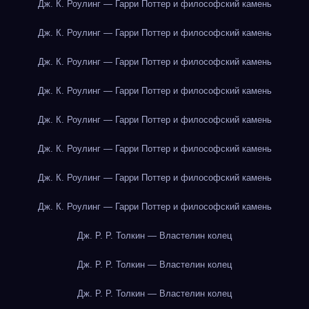
Дж. К. Роулинг — Гарри Поттер и философский камень
Дж. К. Роулинг — Гарри Поттер и философский камень
Дж. К. Роулинг — Гарри Поттер и философский камень
Дж. К. Роулинг — Гарри Поттер и философский камень
Дж. К. Роулинг — Гарри Поттер и философский камень
Дж. К. Роулинг — Гарри Поттер и философский камень
Дж. К. Роулинг — Гарри Поттер и философский камень
Дж. К. Роулинг — Гарри Поттер и философский камень
Дж. Р. Р. Толкин — Властелин колец
Дж. Р. Р. Толкин — Властелин колец
Дж. Р. Р. Толкин — Властелин колец