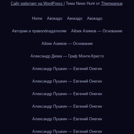
Сайт работает на WordPress
|
Тема News Hunt от
Themeansar
.
Home
Авокадо
Авокадо
Авокадо
Авторам и правообладателям
Айзек Азимов — Основание
Айзек Азимов — Основание
Александр Дюма — Граф Монте-Кристо
Александр Пушкин — Евгений Онегин
Александр Пушкин — Евгений Онегин
Александр Пушкин — Евгений Онегин
Александр Пушкин — Евгений Онегин
Александр Пушкин — Евгений Онегин
Александр Пушкин — Евгений Онегин