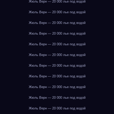
Жюль Верн — 20 000 лье под водой
Жюль Верн — 20 000 лье под водой
Жюль Верн — 20 000 лье под водой
Жюль Верн — 20 000 лье под водой
Жюль Верн — 20 000 лье под водой
Жюль Верн — 20 000 лье под водой
Жюль Верн — 20 000 лье под водой
Жюль Верн — 20 000 лье под водой
Жюль Верн — 20 000 лье под водой
Жюль Верн — 20 000 лье под водой
Жюль Верн — 20 000 лье под водой