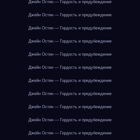
Джейн Остин — Гордость и предубеждение
Джейн Остин — Гордость и предубеждение
Джейн Остин — Гордость и предубеждение
Джейн Остин — Гордость и предубеждение
Джейн Остин — Гордость и предубеждение
Джейн Остин — Гордость и предубеждение
Джейн Остин — Гордость и предубеждение
Джейн Остин — Гордость и предубеждение
Джейн Остин — Гордость и предубеждение
Джейн Остин — Гордость и предубеждение
Джейн Остин — Гордость и предубеждение