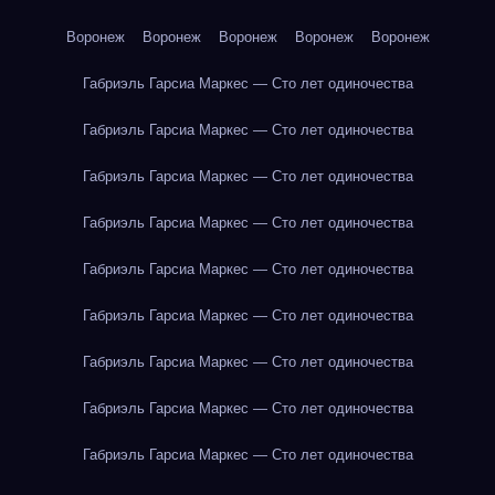
Воронеж
Воронеж
Воронеж
Воронеж
Воронеж
Габриэль Гарсиа Маркес — Сто лет одиночества
Габриэль Гарсиа Маркес — Сто лет одиночества
Габриэль Гарсиа Маркес — Сто лет одиночества
Габриэль Гарсиа Маркес — Сто лет одиночества
Габриэль Гарсиа Маркес — Сто лет одиночества
Габриэль Гарсиа Маркес — Сто лет одиночества
Габриэль Гарсиа Маркес — Сто лет одиночества
Габриэль Гарсиа Маркес — Сто лет одиночества
Габриэль Гарсиа Маркес — Сто лет одиночества