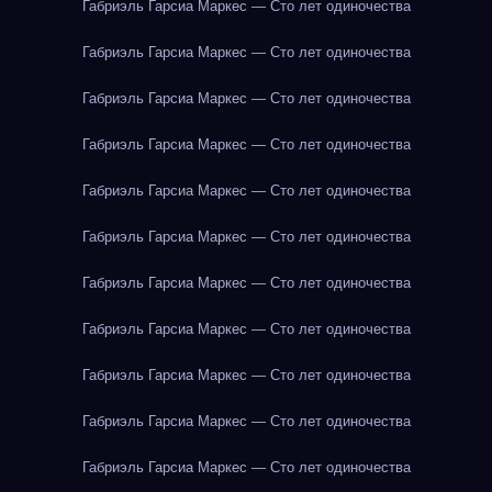
Габриэль Гарсиа Маркес — Сто лет одиночества
Габриэль Гарсиа Маркес — Сто лет одиночества
Габриэль Гарсиа Маркес — Сто лет одиночества
Габриэль Гарсиа Маркес — Сто лет одиночества
Габриэль Гарсиа Маркес — Сто лет одиночества
Габриэль Гарсиа Маркес — Сто лет одиночества
Габриэль Гарсиа Маркес — Сто лет одиночества
Габриэль Гарсиа Маркес — Сто лет одиночества
Габриэль Гарсиа Маркес — Сто лет одиночества
Габриэль Гарсиа Маркес — Сто лет одиночества
Габриэль Гарсиа Маркес — Сто лет одиночества