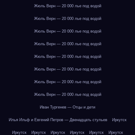
Жюль Верн — 20 000 лье под водой
Жюль Верн — 20 000 лье под водой
Жюль Верн — 20 000 лье под водой
Жюль Верн — 20 000 лье под водой
Жюль Верн — 20 000 лье под водой
Жюль Верн — 20 000 лье под водой
Жюль Верн — 20 000 лье под водой
Жюль Верн — 20 000 лье под водой
Иван Тургенев — Отцы и дети
Илья Ильф и Евгений Петров — Двенадцать стульев
Иркутск
Иркутск
Иркутск
Иркутск
Иркутск
Иркутск
Иркутск