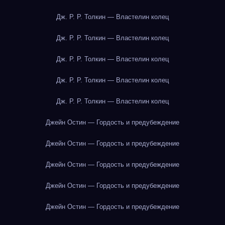
Дж. Р. Р. Толкин — Властелин колец
Дж. Р. Р. Толкин — Властелин колец
Дж. Р. Р. Толкин — Властелин колец
Дж. Р. Р. Толкин — Властелин колец
Дж. Р. Р. Толкин — Властелин колец
Джейн Остин — Гордость и предубеждение
Джейн Остин — Гордость и предубеждение
Джейн Остин — Гордость и предубеждение
Джейн Остин — Гордость и предубеждение
Джейн Остин — Гордость и предубеждение