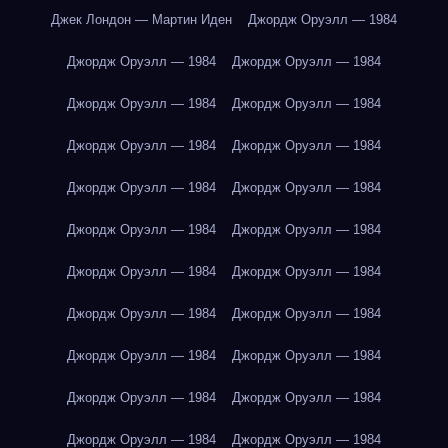
Джек Лондон — Мартин Иден
Джордж Оруэлл — 1984
Джордж Оруэлл — 1984
Джордж Оруэлл — 1984
Джордж Оруэлл — 1984
Джордж Оруэлл — 1984
Джордж Оруэлл — 1984
Джордж Оруэлл — 1984
Джордж Оруэлл — 1984
Джордж Оруэлл — 1984
Джордж Оруэлл — 1984
Джордж Оруэлл — 1984
Джордж Оруэлл — 1984
Джордж Оруэлл — 1984
Джордж Оруэлл — 1984
Джордж Оруэлл — 1984
Джордж Оруэлл — 1984
Джордж Оруэлл — 1984
Джордж Оруэлл — 1984
Джордж Оруэлл — 1984
Джордж Оруэлл — 1984
Джордж Оруэлл — 1984