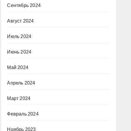
Сентябрь 2024
Август 2024
Июль 2024
Июнь 2024
Май 2024
Апрель 2024
Март 2024
Февраль 2024
Ноябрь 2023