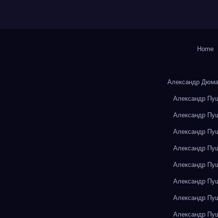
Home
Александр Дюма
Александр Пуш
Александр Пуш
Александр Пуш
Александр Пуш
Александр Пуш
Александр Пуш
Александр Пуш
Александр Пуш