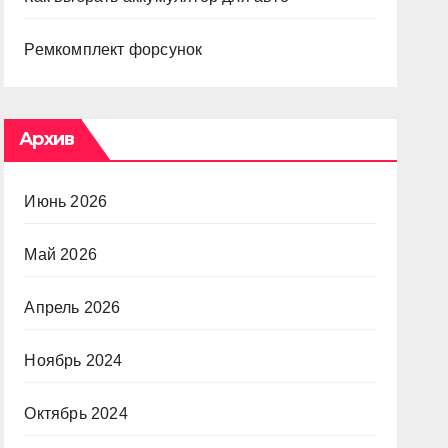
Ремкомплект форсунок
Архив
Июнь 2026
Май 2026
Апрель 2026
Ноябрь 2024
Октябрь 2024