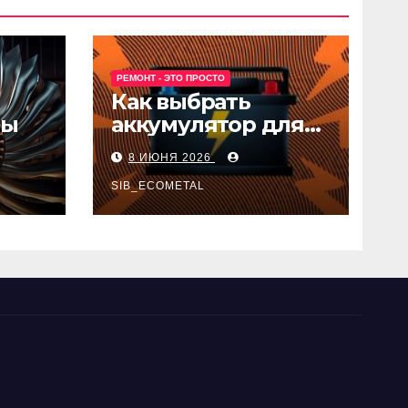
РЕМОНТ - ЭТО ПРОСТО
Как выбрать
ны
аккумулятор для
авто
8 ИЮНЯ 2026
SIB_ECOMETAL