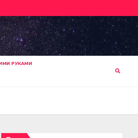
ИМИ РУКАМИ