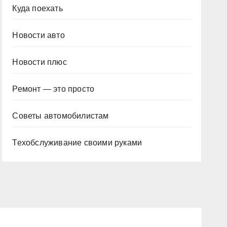
Куда поехать
Новости авто
Новости плюс
Ремонт — это просто
Советы автомобилистам
Техобслуживание своими руками