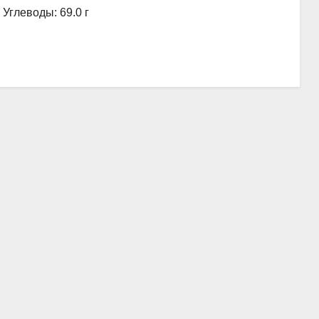
, Углеводы: 69.0 г