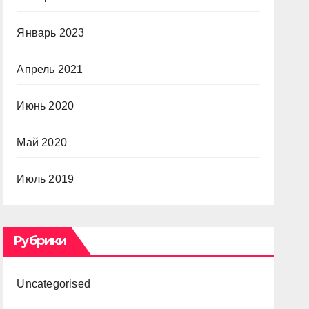
Январь 2023
Апрель 2021
Июнь 2020
Май 2020
Июль 2019
Рубрики
Uncategorised