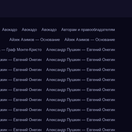
Авокадо
Авокадо
Авокадо
Авторам и правообладателям
Айзек Азимов — Основание
Айзек Азимов — Основание
 — Граф Монте-Кристо
Александр Пушкин — Евгений Онегин
кин — Евгений Онегин
Александр Пушкин — Евгений Онегин
кин — Евгений Онегин
Александр Пушкин — Евгений Онегин
кин — Евгений Онегин
Александр Пушкин — Евгений Онегин
кин — Евгений Онегин
Александр Пушкин — Евгений Онегин
кин — Евгений Онегин
Александр Пушкин — Евгений Онегин
кин — Евгений Онегин
Александр Пушкин — Евгений Онегин
кин — Евгений Онегин
Александр Пушкин — Евгений Онегин
кин — Евгений Онегин
Александр Пушкин — Евгений Онегин