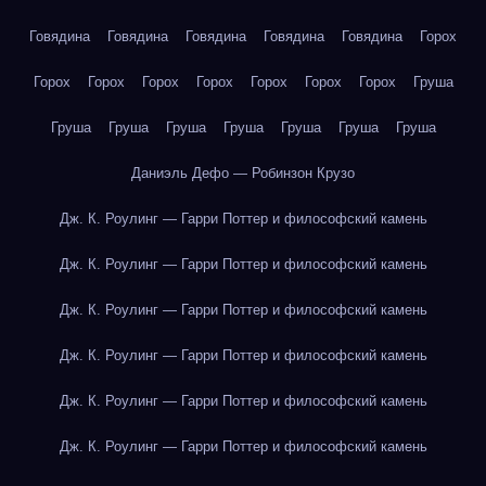
Говядина
Говядина
Говядина
Говядина
Говядина
Горох
Горох
Горох
Горох
Горох
Горох
Горох
Горох
Груша
Груша
Груша
Груша
Груша
Груша
Груша
Груша
Даниэль Дефо — Робинзон Крузо
Дж. К. Роулинг — Гарри Поттер и философский камень
Дж. К. Роулинг — Гарри Поттер и философский камень
Дж. К. Роулинг — Гарри Поттер и философский камень
Дж. К. Роулинг — Гарри Поттер и философский камень
Дж. К. Роулинг — Гарри Поттер и философский камень
Дж. К. Роулинг — Гарри Поттер и философский камень