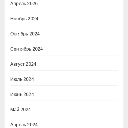
Апрель 2026
Ноябрь 2024
Октябрь 2024
Сентябрь 2024
Август 2024
Июль 2024
Июнь 2024
Май 2024
Апрель 2024