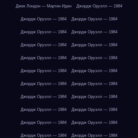
Джек Лондон — Мартин Иден
Джордж Оруэлл — 1984
Джордж Оруэлл — 1984
Джордж Оруэлл — 1984
Джордж Оруэлл — 1984
Джордж Оруэлл — 1984
Джордж Оруэлл — 1984
Джордж Оруэлл — 1984
Джордж Оруэлл — 1984
Джордж Оруэлл — 1984
Джордж Оруэлл — 1984
Джордж Оруэлл — 1984
Джордж Оруэлл — 1984
Джордж Оруэлл — 1984
Джордж Оруэлл — 1984
Джордж Оруэлл — 1984
Джордж Оруэлл — 1984
Джордж Оруэлл — 1984
Джордж Оруэлл — 1984
Джордж Оруэлл — 1984
Джордж Оруэлл — 1984
Джордж Оруэлл — 1984