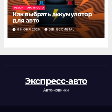
РЕМОНТ - ЭТО ПРОСТО
Как выбрать аккумулятор
для авто
8 ИЮНЯ 2026
SIB_ECOMETAL
Экспресс-авто
Авто-новинки