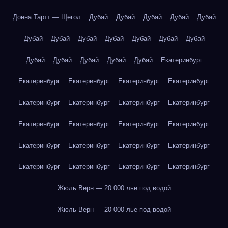
Донна Тартт — Щегол
Дубай
Дубай
Дубай
Дубай
Дубай
Дубай
Дубай
Дубай
Дубай
Дубай
Дубай
Дубай
Дубай
Дубай
Дубай
Дубай
Дубай
Екатеринбург
Екатеринбург
Екатеринбург
Екатеринбург
Екатеринбург
Екатеринбург
Екатеринбург
Екатеринбург
Екатеринбург
Екатеринбург
Екатеринбург
Екатеринбург
Екатеринбург
Екатеринбург
Екатеринбург
Екатеринбург
Екатеринбург
Екатеринбург
Екатеринбург
Екатеринбург
Екатеринбург
Жюль Верн — 20 000 лье под водой
Жюль Верн — 20 000 лье под водой