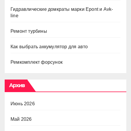
Гидравлические домкраты марки Epont и Avk-
line
Ремонт турбины
Как выбрать аккумулятор для авто
Ремкомплект форсунок
Архив
Июнь 2026
Май 2026