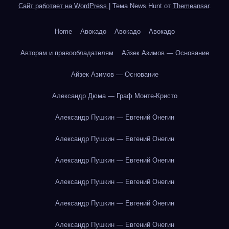
Сайт работает на WordPress
|
Тема News Hunt от
Themeansar
.
Home
Авокадо
Авокадо
Авокадо
Авторам и правообладателям
Айзек Азимов — Основание
Айзек Азимов — Основание
Александр Дюма — Граф Монте-Кристо
Александр Пушкин — Евгений Онегин
Александр Пушкин — Евгений Онегин
Александр Пушкин — Евгений Онегин
Александр Пушкин — Евгений Онегин
Александр Пушкин — Евгений Онегин
Александр Пушкин — Евгений Онегин