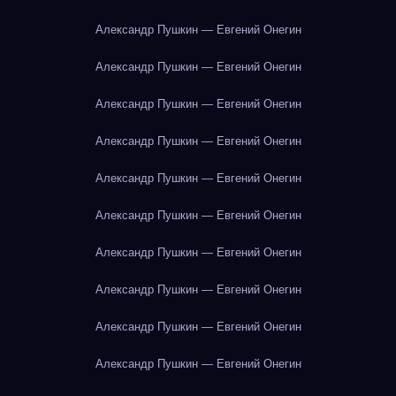
Александр Пушкин — Евгений Онегин
Александр Пушкин — Евгений Онегин
Александр Пушкин — Евгений Онегин
Александр Пушкин — Евгений Онегин
Александр Пушкин — Евгений Онегин
Александр Пушкин — Евгений Онегин
Александр Пушкин — Евгений Онегин
Александр Пушкин — Евгений Онегин
Александр Пушкин — Евгений Онегин
Александр Пушкин — Евгений Онегин