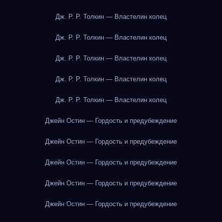
Дж. Р. Р. Толкин — Властелин колец
Дж. Р. Р. Толкин — Властелин колец
Дж. Р. Р. Толкин — Властелин колец
Дж. Р. Р. Толкин — Властелин колец
Дж. Р. Р. Толкин — Властелин колец
Джейн Остин — Гордость и предубеждение
Джейн Остин — Гордость и предубеждение
Джейн Остин — Гордость и предубеждение
Джейн Остин — Гордость и предубеждение
Джейн Остин — Гордость и предубеждение