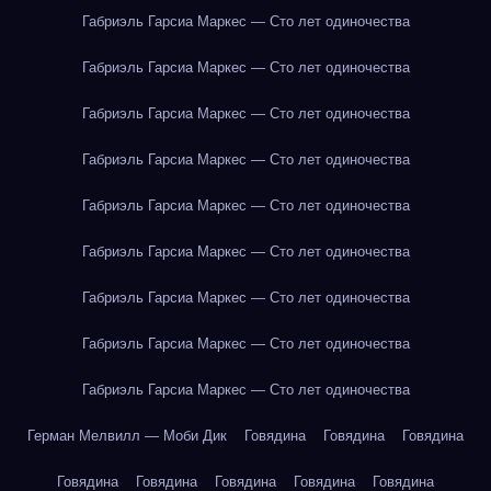
Габриэль Гарсиа Маркес — Сто лет одиночества
Габриэль Гарсиа Маркес — Сто лет одиночества
Габриэль Гарсиа Маркес — Сто лет одиночества
Габриэль Гарсиа Маркес — Сто лет одиночества
Габриэль Гарсиа Маркес — Сто лет одиночества
Габриэль Гарсиа Маркес — Сто лет одиночества
Габриэль Гарсиа Маркес — Сто лет одиночества
Габриэль Гарсиа Маркес — Сто лет одиночества
Габриэль Гарсиа Маркес — Сто лет одиночества
Герман Мелвилл — Моби Дик
Говядина
Говядина
Говядина
Говядина
Говядина
Говядина
Говядина
Говядина