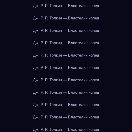
Дж. Р. Р. Толкин — Властелин колец
Дж. Р. Р. Толкин — Властелин колец
Дж. Р. Р. Толкин — Властелин колец
Дж. Р. Р. Толкин — Властелин колец
Дж. Р. Р. Толкин — Властелин колец
Дж. Р. Р. Толкин — Властелин колец
Дж. Р. Р. Толкин — Властелин колец
Дж. Р. Р. Толкин — Властелин колец
Дж. Р. Р. Толкин — Властелин колец
Дж. Р. Р. Толкин — Властелин колец
Дж. Р. Р. Толкин — Властелин колец