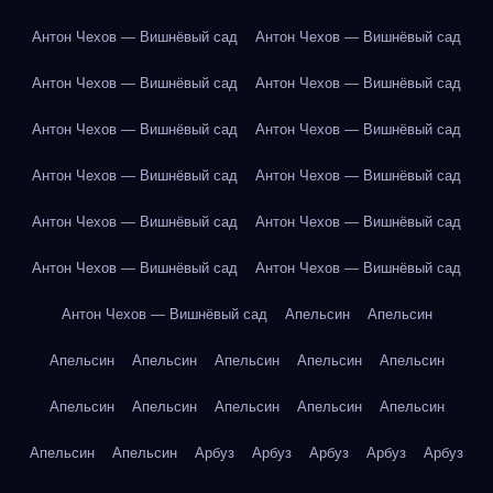
Антон Чехов — Вишнёвый сад
Антон Чехов — Вишнёвый сад
Антон Чехов — Вишнёвый сад
Антон Чехов — Вишнёвый сад
Антон Чехов — Вишнёвый сад
Антон Чехов — Вишнёвый сад
Антон Чехов — Вишнёвый сад
Антон Чехов — Вишнёвый сад
Антон Чехов — Вишнёвый сад
Антон Чехов — Вишнёвый сад
Антон Чехов — Вишнёвый сад
Антон Чехов — Вишнёвый сад
Антон Чехов — Вишнёвый сад
Апельсин
Апельсин
Апельсин
Апельсин
Апельсин
Апельсин
Апельсин
Апельсин
Апельсин
Апельсин
Апельсин
Апельсин
Апельсин
Апельсин
Арбуз
Арбуз
Арбуз
Арбуз
Арбуз