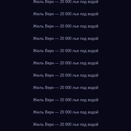
Жюль Верн — 20 000 лье под водой
Жюль Верн — 20 000 лье под водой
Жюль Верн — 20 000 лье под водой
Жюль Верн — 20 000 лье под водой
Жюль Верн — 20 000 лье под водой
Жюль Верн — 20 000 лье под водой
Жюль Верн — 20 000 лье под водой
Жюль Верн — 20 000 лье под водой
Жюль Верн — 20 000 лье под водой
Жюль Верн — 20 000 лье под водой
Жюль Верн — 20 000 лье под водой