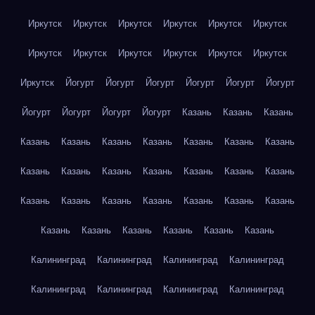
Иркутск
Иркутск
Иркутск
Иркутск
Иркутск
Иркутск
Иркутск
Иркутск
Иркутск
Иркутск
Иркутск
Иркутск
Иркутск
Йогурт
Йогурт
Йогурт
Йогурт
Йогурт
Йогурт
Йогурт
Йогурт
Йогурт
Йогурт
Казань
Казань
Казань
Казань
Казань
Казань
Казань
Казань
Казань
Казань
Казань
Казань
Казань
Казань
Казань
Казань
Казань
Казань
Казань
Казань
Казань
Казань
Казань
Казань
Казань
Казань
Казань
Казань
Казань
Казань
Калининград
Калининград
Калининград
Калининград
Калининград
Калининград
Калининград
Калининград