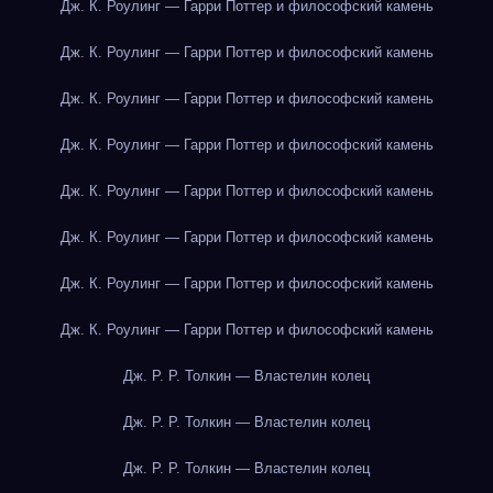
Дж. К. Роулинг — Гарри Поттер и философский камень
Дж. К. Роулинг — Гарри Поттер и философский камень
Дж. К. Роулинг — Гарри Поттер и философский камень
Дж. К. Роулинг — Гарри Поттер и философский камень
Дж. К. Роулинг — Гарри Поттер и философский камень
Дж. К. Роулинг — Гарри Поттер и философский камень
Дж. К. Роулинг — Гарри Поттер и философский камень
Дж. К. Роулинг — Гарри Поттер и философский камень
Дж. Р. Р. Толкин — Властелин колец
Дж. Р. Р. Толкин — Властелин колец
Дж. Р. Р. Толкин — Властелин колец