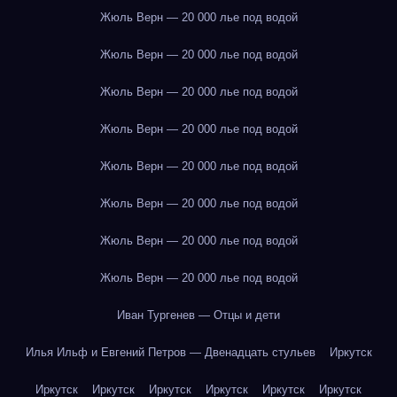
Жюль Верн — 20 000 лье под водой
Жюль Верн — 20 000 лье под водой
Жюль Верн — 20 000 лье под водой
Жюль Верн — 20 000 лье под водой
Жюль Верн — 20 000 лье под водой
Жюль Верн — 20 000 лье под водой
Жюль Верн — 20 000 лье под водой
Жюль Верн — 20 000 лье под водой
Иван Тургенев — Отцы и дети
Илья Ильф и Евгений Петров — Двенадцать стульев
Иркутск
Иркутск
Иркутск
Иркутск
Иркутск
Иркутск
Иркутск