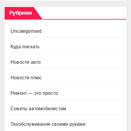
Рубрики
Uncategorised
Куда поехать
Новости авто
Новости плюс
Ремонт — это просто
Советы автомобилистам
Техобслуживание своими руками