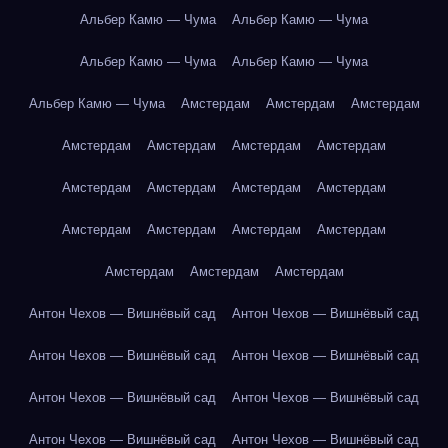
Альбер Камю — Чума
Альбер Камю — Чума
Альбер Камю — Чума
Альбер Камю — Чума
Альбер Камю — Чума
Амстердам
Амстердам
Амстердам
Амстердам
Амстердам
Амстердам
Амстердам
Амстердам
Амстердам
Амстердам
Амстердам
Амстердам
Амстердам
Амстердам
Амстердам
Амстердам
Амстердам
Амстердам
Антон Чехов — Вишнёвый сад
Антон Чехов — Вишнёвый сад
Антон Чехов — Вишнёвый сад
Антон Чехов — Вишнёвый сад
Антон Чехов — Вишнёвый сад
Антон Чехов — Вишнёвый сад
Антон Чехов — Вишнёвый сад
Антон Чехов — Вишнёвый сад