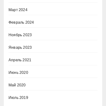
Март 2024
Февраль 2024
Ноябрь 2023
Январь 2023
Апрель 2021
Июнь 2020
Май 2020
Июль 2019