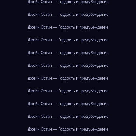
Джейн Остин — Гордость и предубеждение
Джейн Остин — Гордость и предубеждение
Джейн Остин — Гордость и предубеждение
Джейн Остин — Гордость и предубеждение
Джейн Остин — Гордость и предубеждение
Джейн Остин — Гордость и предубеждение
Джейн Остин — Гордость и предубеждение
Джейн Остин — Гордость и предубеждение
Джейн Остин — Гордость и предубеждение
Джейн Остин — Гордость и предубеждение
Джейн Остин — Гордость и предубеждение