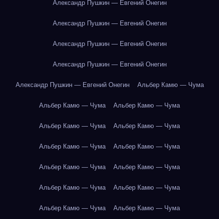
Александр Пушкин — Евгений Онегин
Александр Пушкин — Евгений Онегин
Александр Пушкин — Евгений Онегин
Александр Пушкин — Евгений Онегин
Александр Пушкин — Евгений Онегин
Альбер Камю — Чума
Альбер Камю — Чума
Альбер Камю — Чума
Альбер Камю — Чума
Альбер Камю — Чума
Альбер Камю — Чума
Альбер Камю — Чума
Альбер Камю — Чума
Альбер Камю — Чума
Альбер Камю — Чума
Альбер Камю — Чума
Альбер Камю — Чума
Альбер Камю — Чума