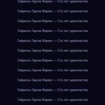
Габриэль Гарсиа Маркес — Сто лет одиночества
Габриэль Гарсиа Маркес — Сто лет одиночества
Габриэль Гарсиа Маркес — Сто лет одиночества
Габриэль Гарсиа Маркес — Сто лет одиночества
Габриэль Гарсиа Маркес — Сто лет одиночества
Габриэль Гарсиа Маркес — Сто лет одиночества
Габриэль Гарсиа Маркес — Сто лет одиночества
Габриэль Гарсиа Маркес — Сто лет одиночества
Габриэль Гарсиа Маркес — Сто лет одиночества
Габриэль Гарсиа Маркес — Сто лет одиночества
Габриэль Гарсиа Маркес — Сто лет одиночества