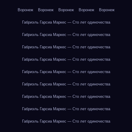
Воронеж
Воронеж
Воронеж
Воронеж
Воронеж
Габриэль Гарсиа Маркес — Сто лет одиночества
Габриэль Гарсиа Маркес — Сто лет одиночества
Габриэль Гарсиа Маркес — Сто лет одиночества
Габриэль Гарсиа Маркес — Сто лет одиночества
Габриэль Гарсиа Маркес — Сто лет одиночества
Габриэль Гарсиа Маркес — Сто лет одиночества
Габриэль Гарсиа Маркес — Сто лет одиночества
Габриэль Гарсиа Маркес — Сто лет одиночества
Габриэль Гарсиа Маркес — Сто лет одиночества