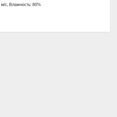
5 м/с, Влажность: 80%