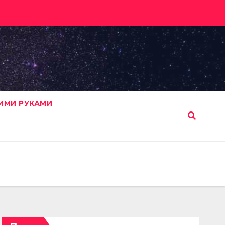
ИМИ РУКАМИ