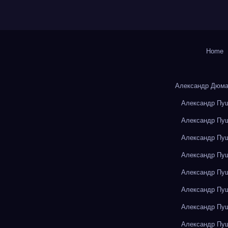
Home
Александр Дюма
Александр Пуш
Александр Пуш
Александр Пуш
Александр Пуш
Александр Пуш
Александр Пуш
Александр Пуш
Александр Пуш