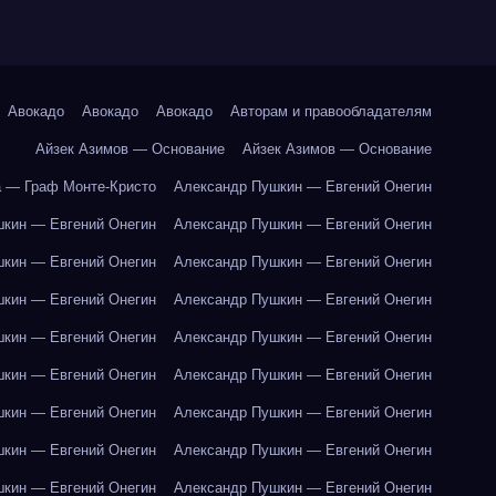
Авокадо
Авокадо
Авокадо
Авторам и правообладателям
Айзек Азимов — Основание
Айзек Азимов — Основание
 — Граф Монте-Кристо
Александр Пушкин — Евгений Онегин
кин — Евгений Онегин
Александр Пушкин — Евгений Онегин
кин — Евгений Онегин
Александр Пушкин — Евгений Онегин
кин — Евгений Онегин
Александр Пушкин — Евгений Онегин
кин — Евгений Онегин
Александр Пушкин — Евгений Онегин
кин — Евгений Онегин
Александр Пушкин — Евгений Онегин
кин — Евгений Онегин
Александр Пушкин — Евгений Онегин
кин — Евгений Онегин
Александр Пушкин — Евгений Онегин
кин — Евгений Онегин
Александр Пушкин — Евгений Онегин