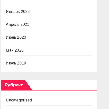
Январь 2023
Апрель 2021
Июнь 2020
Май 2020
Июль 2019
Рубрики
Uncategorised