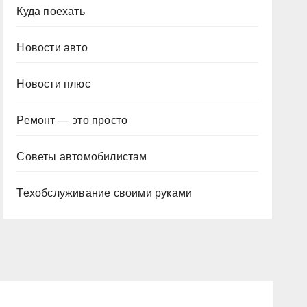
Куда поехать
Новости авто
Новости плюс
Ремонт — это просто
Советы автомобилистам
Техобслуживание своими руками