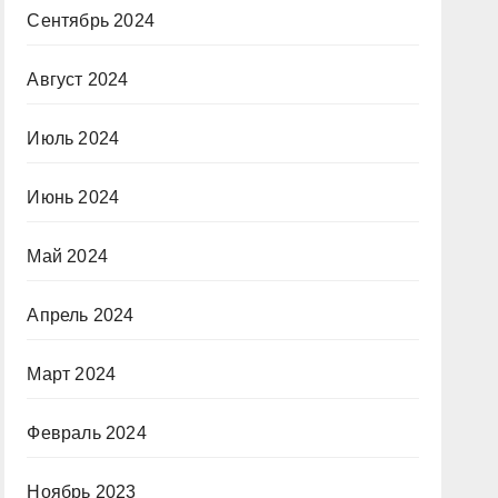
Сентябрь 2024
Август 2024
Июль 2024
Июнь 2024
Май 2024
Апрель 2024
Март 2024
Февраль 2024
Ноябрь 2023