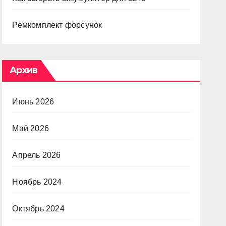
Ремкомплект форсунок
Архив
Июнь 2026
Май 2026
Апрель 2026
Ноябрь 2024
Октябрь 2024