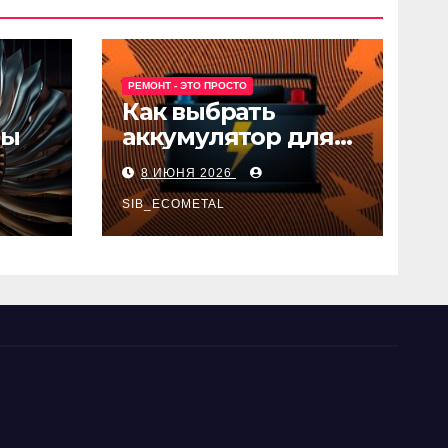
РЕМОНТ - ЭТО ПРОСТО
Как выбрать
ны
аккумулятор для
авто
8 ИЮНЯ 2026
SIB_ECOMETAL