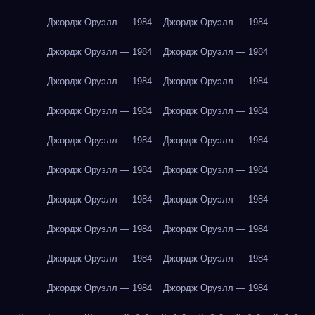
Джордж Оруэлл — 1984
Джордж Оруэлл — 1984
Джордж Оруэлл — 1984
Джордж Оруэлл — 1984
Джордж Оруэлл — 1984
Джордж Оруэлл — 1984
Джордж Оруэлл — 1984
Джордж Оруэлл — 1984
Джордж Оруэлл — 1984
Джордж Оруэлл — 1984
Джордж Оруэлл — 1984
Джордж Оруэлл — 1984
Джордж Оруэлл — 1984
Джордж Оруэлл — 1984
Джордж Оруэлл — 1984
Джордж Оруэлл — 1984
Джордж Оруэлл — 1984
Джордж Оруэлл — 1984
Джордж Оруэлл — 1984
Джордж Оруэлл — 1984