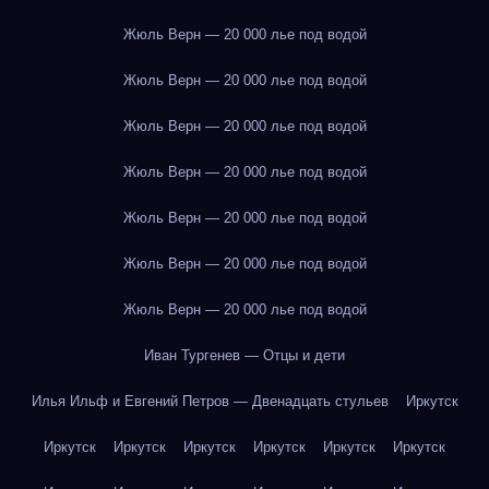
Жюль Верн — 20 000 лье под водой
Жюль Верн — 20 000 лье под водой
Жюль Верн — 20 000 лье под водой
Жюль Верн — 20 000 лье под водой
Жюль Верн — 20 000 лье под водой
Жюль Верн — 20 000 лье под водой
Жюль Верн — 20 000 лье под водой
Иван Тургенев — Отцы и дети
Илья Ильф и Евгений Петров — Двенадцать стульев
Иркутск
Иркутск
Иркутск
Иркутск
Иркутск
Иркутск
Иркутск