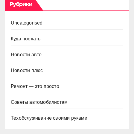
Рубрики
Uncategorised
Куда поехать
Новости авто
Новости плюс
Ремонт — это просто
Советы автомобилистам
Техобслуживание своими руками