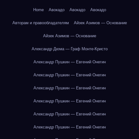
Home
Авокадо
Авокадо
Авокадо
Авторам и правообладателям
Айзек Азимов — Основание
Айзек Азимов — Основание
Александр Дюма — Граф Монте-Кристо
Александр Пушкин — Евгений Онегин
Александр Пушкин — Евгений Онегин
Александр Пушкин — Евгений Онегин
Александр Пушкин — Евгений Онегин
Александр Пушкин — Евгений Онегин
Александр Пушкин — Евгений Онегин