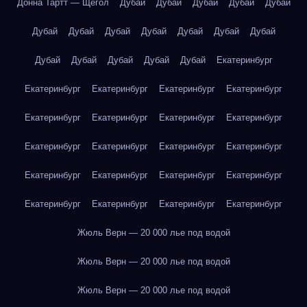
Донна Тартт — Щегол
Дубай
Дубай
Дубай
Дубай
Дубай
Дубай
Дубай
Дубай
Дубай
Дубай
Дубай
Дубай
Дубай
Дубай
Дубай
Дубай
Дубай
Екатеринбург
Екатеринбург
Екатеринбург
Екатеринбург
Екатеринбург
Екатеринбург
Екатеринбург
Екатеринбург
Екатеринбург
Екатеринбург
Екатеринбург
Екатеринбург
Екатеринбург
Екатеринбург
Екатеринбург
Екатеринбург
Екатеринбург
Екатеринбург
Екатеринбург
Екатеринбург
Екатеринбург
Жюль Верн — 20 000 лье под водой
Жюль Верн — 20 000 лье под водой
Жюль Верн — 20 000 лье под водой