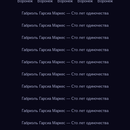
Воронеж
Воронеж
Воронеж
Воронеж
Воронеж
Габриэль Гарсиа Маркес — Сто лет одиночества
Габриэль Гарсиа Маркес — Сто лет одиночества
Габриэль Гарсиа Маркес — Сто лет одиночества
Габриэль Гарсиа Маркес — Сто лет одиночества
Габриэль Гарсиа Маркес — Сто лет одиночества
Габриэль Гарсиа Маркес — Сто лет одиночества
Габриэль Гарсиа Маркес — Сто лет одиночества
Габриэль Гарсиа Маркес — Сто лет одиночества
Габриэль Гарсиа Маркес — Сто лет одиночества
Габриэль Гарсиа Маркес — Сто лет одиночества