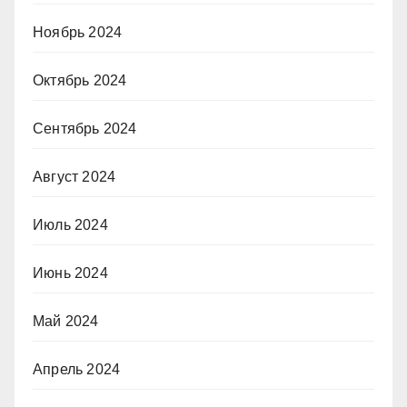
Ноябрь 2024
Октябрь 2024
Сентябрь 2024
Август 2024
Июль 2024
Июнь 2024
Май 2024
Апрель 2024