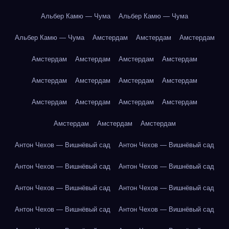
Альбер Камю — Чума
Альбер Камю — Чума
Альбер Камю — Чума
Амстердам
Амстердам
Амстердам
Амстердам
Амстердам
Амстердам
Амстердам
Амстердам
Амстердам
Амстердам
Амстердам
Амстердам
Амстердам
Амстердам
Амстердам
Амстердам
Амстердам
Амстердам
Антон Чехов — Вишнёвый сад
Антон Чехов — Вишнёвый сад
Антон Чехов — Вишнёвый сад
Антон Чехов — Вишнёвый сад
Антон Чехов — Вишнёвый сад
Антон Чехов — Вишнёвый сад
Антон Чехов — Вишнёвый сад
Антон Чехов — Вишнёвый сад