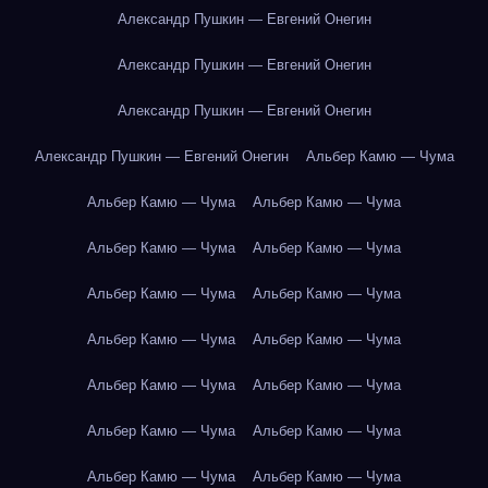
Александр Пушкин — Евгений Онегин
Александр Пушкин — Евгений Онегин
Александр Пушкин — Евгений Онегин
Александр Пушкин — Евгений Онегин
Альбер Камю — Чума
Альбер Камю — Чума
Альбер Камю — Чума
Альбер Камю — Чума
Альбер Камю — Чума
Альбер Камю — Чума
Альбер Камю — Чума
Альбер Камю — Чума
Альбер Камю — Чума
Альбер Камю — Чума
Альбер Камю — Чума
Альбер Камю — Чума
Альбер Камю — Чума
Альбер Камю — Чума
Альбер Камю — Чума