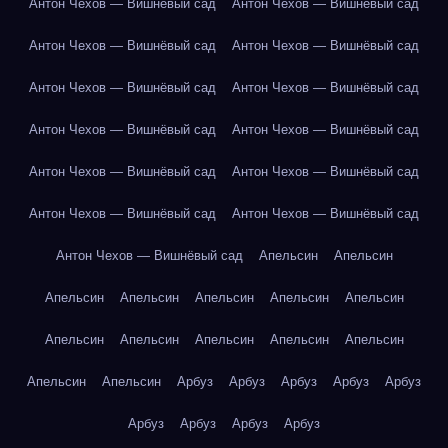
Антон Чехов — Вишнёвый сад
Антон Чехов — Вишнёвый сад
Антон Чехов — Вишнёвый сад
Антон Чехов — Вишнёвый сад
Антон Чехов — Вишнёвый сад
Антон Чехов — Вишнёвый сад
Антон Чехов — Вишнёвый сад
Антон Чехов — Вишнёвый сад
Антон Чехов — Вишнёвый сад
Антон Чехов — Вишнёвый сад
Антон Чехов — Вишнёвый сад
Антон Чехов — Вишнёвый сад
Антон Чехов — Вишнёвый сад
Апельсин
Апельсин
Апельсин
Апельсин
Апельсин
Апельсин
Апельсин
Апельсин
Апельсин
Апельсин
Апельсин
Апельсин
Апельсин
Апельсин
Арбуз
Арбуз
Арбуз
Арбуз
Арбуз
Арбуз
Арбуз
Арбуз
Арбуз