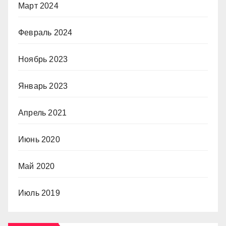
Март 2024
Февраль 2024
Ноябрь 2023
Январь 2023
Апрель 2021
Июнь 2020
Май 2020
Июль 2019