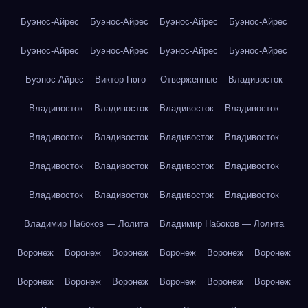
Буэнос-Айрес
Буэнос-Айрес
Буэнос-Айрес
Буэнос-Айрес
Буэнос-Айрес
Буэнос-Айрес
Буэнос-Айрес
Буэнос-Айрес
Буэнос-Айрес
Виктор Гюго — Отверженные
Владивосток
Владивосток
Владивосток
Владивосток
Владивосток
Владивосток
Владивосток
Владивосток
Владивосток
Владивосток
Владивосток
Владивосток
Владивосток
Владивосток
Владивосток
Владивосток
Владивосток
Владимир Набоков — Лолита
Владимир Набоков — Лолита
Воронеж
Воронеж
Воронеж
Воронеж
Воронеж
Воронеж
Воронеж
Воронеж
Воронеж
Воронеж
Воронеж
Воронеж