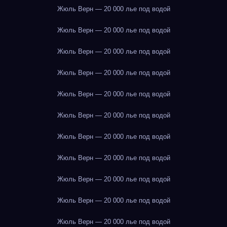
Жюль Верн — 20 000 лье под водой
Жюль Верн — 20 000 лье под водой
Жюль Верн — 20 000 лье под водой
Жюль Верн — 20 000 лье под водой
Жюль Верн — 20 000 лье под водой
Жюль Верн — 20 000 лье под водой
Жюль Верн — 20 000 лье под водой
Жюль Верн — 20 000 лье под водой
Жюль Верн — 20 000 лье под водой
Жюль Верн — 20 000 лье под водой
Жюль Верн — 20 000 лье под водой