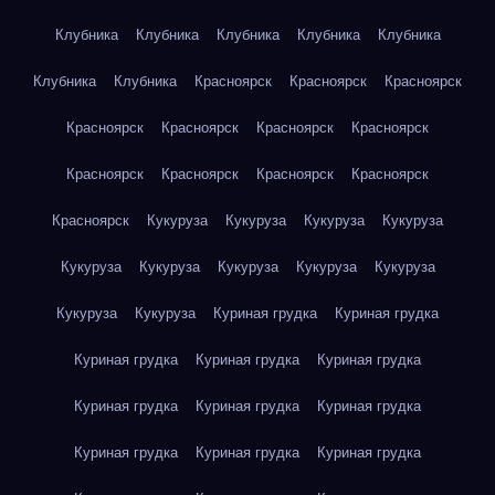
Клубника
Клубника
Клубника
Клубника
Клубника
Клубника
Клубника
Красноярск
Красноярск
Красноярск
Красноярск
Красноярск
Красноярск
Красноярск
Красноярск
Красноярск
Красноярск
Красноярск
Красноярск
Кукуруза
Кукуруза
Кукуруза
Кукуруза
Кукуруза
Кукуруза
Кукуруза
Кукуруза
Кукуруза
Кукуруза
Кукуруза
Куриная грудка
Куриная грудка
Куриная грудка
Куриная грудка
Куриная грудка
Куриная грудка
Куриная грудка
Куриная грудка
Куриная грудка
Куриная грудка
Куриная грудка