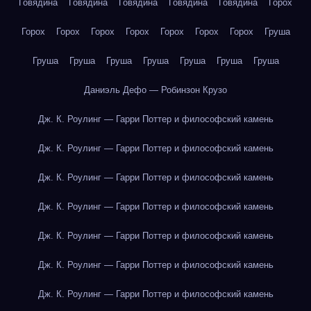
Говядина
Говядина
Говядина
Говядина
Говядина
Горох
Горох
Горох
Горох
Горох
Горох
Горох
Горох
Груша
Груша
Груша
Груша
Груша
Груша
Груша
Груша
Даниэль Дефо — Робинзон Крузо
Дж. К. Роулинг — Гарри Поттер и философский камень
Дж. К. Роулинг — Гарри Поттер и философский камень
Дж. К. Роулинг — Гарри Поттер и философский камень
Дж. К. Роулинг — Гарри Поттер и философский камень
Дж. К. Роулинг — Гарри Поттер и философский камень
Дж. К. Роулинг — Гарри Поттер и философский камень
Дж. К. Роулинг — Гарри Поттер и философский камень