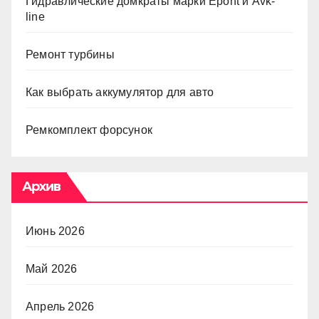
Гидравлические домкраты марки Epont и Avk-
line
Ремонт турбины
Как выбрать аккумулятор для авто
Ремкомплект форсунок
Архив
Июнь 2026
Май 2026
Апрель 2026