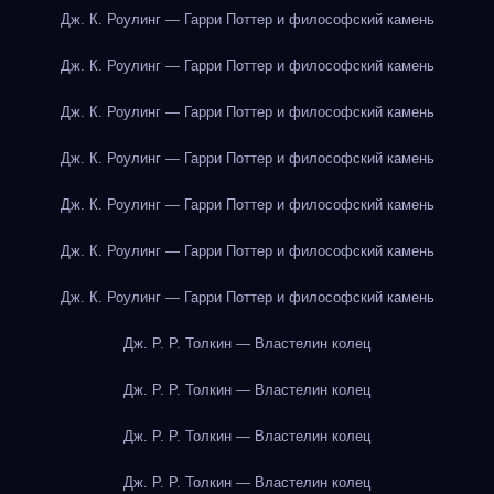
Дж. К. Роулинг — Гарри Поттер и философский камень
Дж. К. Роулинг — Гарри Поттер и философский камень
Дж. К. Роулинг — Гарри Поттер и философский камень
Дж. К. Роулинг — Гарри Поттер и философский камень
Дж. К. Роулинг — Гарри Поттер и философский камень
Дж. К. Роулинг — Гарри Поттер и философский камень
Дж. К. Роулинг — Гарри Поттер и философский камень
Дж. Р. Р. Толкин — Властелин колец
Дж. Р. Р. Толкин — Властелин колец
Дж. Р. Р. Толкин — Властелин колец
Дж. Р. Р. Толкин — Властелин колец