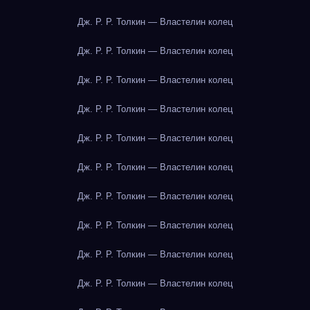
Дж. Р. Р. Толкин — Властелин колец
Дж. Р. Р. Толкин — Властелин колец
Дж. Р. Р. Толкин — Властелин колец
Дж. Р. Р. Толкин — Властелин колец
Дж. Р. Р. Толкин — Властелин колец
Дж. Р. Р. Толкин — Властелин колец
Дж. Р. Р. Толкин — Властелин колец
Дж. Р. Р. Толкин — Властелин колец
Дж. Р. Р. Толкин — Властелин колец
Дж. Р. Р. Толкин — Властелин колец