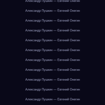
Александр Пушкин — Евгений Онегин
Александр Пушкин — Евгений Онегин
Александр Пушкин — Евгений Онегин
Александр Пушкин — Евгений Онегин
Александр Пушкин — Евгений Онегин
Александр Пушкин — Евгений Онегин
Александр Пушкин — Евгений Онегин
Александр Пушкин — Евгений Онегин
Александр Пушкин — Евгений Онегин
Александр Пушкин — Евгений Онегин
Александр Пушкин — Евгений Онегин