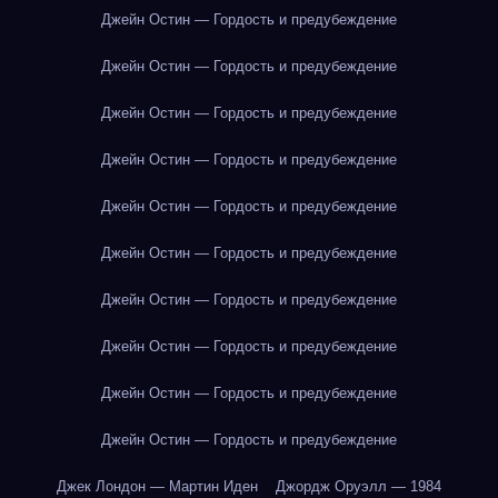
Джейн Остин — Гордость и предубеждение
Джейн Остин — Гордость и предубеждение
Джейн Остин — Гордость и предубеждение
Джейн Остин — Гордость и предубеждение
Джейн Остин — Гордость и предубеждение
Джейн Остин — Гордость и предубеждение
Джейн Остин — Гордость и предубеждение
Джейн Остин — Гордость и предубеждение
Джейн Остин — Гордость и предубеждение
Джейн Остин — Гордость и предубеждение
Джек Лондон — Мартин Иден
Джордж Оруэлл — 1984