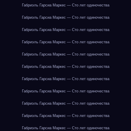
Габриэль Гарсиа Маркес — Сто лет одиночества
Габриэль Гарсиа Маркес — Сто лет одиночества
Габриэль Гарсиа Маркес — Сто лет одиночества
Габриэль Гарсиа Маркес — Сто лет одиночества
Габриэль Гарсиа Маркес — Сто лет одиночества
Габриэль Гарсиа Маркес — Сто лет одиночества
Габриэль Гарсиа Маркес — Сто лет одиночества
Габриэль Гарсиа Маркес — Сто лет одиночества
Габриэль Гарсиа Маркес — Сто лет одиночества
Габриэль Гарсиа Маркес — Сто лет одиночества
Габриэль Гарсиа Маркес — Сто лет одиночества