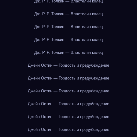
Дж. Р. Р. Толкин — Властелин колец
Дж. Р. Р. Толкин — Властелин колец
Дж. Р. Р. Толкин — Властелин колец
Дж. Р. Р. Толкин — Властелин колец
Дж. Р. Р. Толкин — Властелин колец
Джейн Остин — Гордость и предубеждение
Джейн Остин — Гордость и предубеждение
Джейн Остин — Гордость и предубеждение
Джейн Остин — Гордость и предубеждение
Джейн Остин — Гордость и предубеждение
Джейн Остин — Гордость и предубеждение