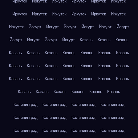
Иркутск
Иркутск
Иркутск
Иркутск
Иркутск
Иркутск
Иркутск
Иркутск
Иркутск
Иркутск
Иркутск
Иркутск
Иркутск
Йогурт
Йогурт
Йогурт
Йогурт
Йогурт
Йогурт
Йогурт
Йогурт
Йогурт
Йогурт
Казань
Казань
Казань
Казань
Казань
Казань
Казань
Казань
Казань
Казань
Казань
Казань
Казань
Казань
Казань
Казань
Казань
Казань
Казань
Казань
Казань
Казань
Казань
Казань
Казань
Казань
Казань
Казань
Казань
Казань
Калининград
Калининград
Калининград
Калининград
Калининград
Калининград
Калининград
Калининград
Калининград
Калининград
Калининград
Калининград