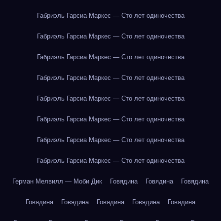
Габриэль Гарсиа Маркес — Сто лет одиночества
Габриэль Гарсиа Маркес — Сто лет одиночества
Габриэль Гарсиа Маркес — Сто лет одиночества
Габриэль Гарсиа Маркес — Сто лет одиночества
Габриэль Гарсиа Маркес — Сто лет одиночества
Габриэль Гарсиа Маркес — Сто лет одиночества
Габриэль Гарсиа Маркес — Сто лет одиночества
Габриэль Гарсиа Маркес — Сто лет одиночества
Герман Мелвилл — Моби Дик
Говядина
Говядина
Говядина
Говядина
Говядина
Говядина
Говядина
Говядина