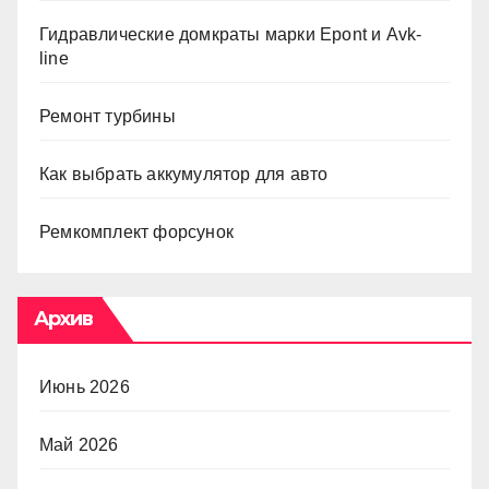
Гидравлические домкраты марки Epont и Avk-
line
Ремонт турбины
Как выбрать аккумулятор для авто
Ремкомплект форсунок
Архив
Июнь 2026
Май 2026