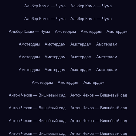
Альбер Камю — Чума
Альбер Камю — Чума
Альбер Камю — Чума
Альбер Камю — Чума
Альбер Камю — Чума
Амстердам
Амстердам
Амстердам
Амстердам
Амстердам
Амстердам
Амстердам
Амстердам
Амстердам
Амстердам
Амстердам
Амстердам
Амстердам
Амстердам
Амстердам
Амстердам
Амстердам
Амстердам
Антон Чехов — Вишнёвый сад
Антон Чехов — Вишнёвый сад
Антон Чехов — Вишнёвый сад
Антон Чехов — Вишнёвый сад
Антон Чехов — Вишнёвый сад
Антон Чехов — Вишнёвый сад
Антон Чехов — Вишнёвый сад
Антон Чехов — Вишнёвый сад