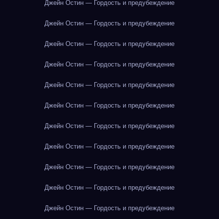
Джейн Остин — Гордость и предубеждение
Джейн Остин — Гордость и предубеждение
Джейн Остин — Гордость и предубеждение
Джейн Остин — Гордость и предубеждение
Джейн Остин — Гордость и предубеждение
Джейн Остин — Гордость и предубеждение
Джейн Остин — Гордость и предубеждение
Джейн Остин — Гордость и предубеждение
Джейн Остин — Гордость и предубеждение
Джейн Остин — Гордость и предубеждение
Джейн Остин — Гордость и предубеждение