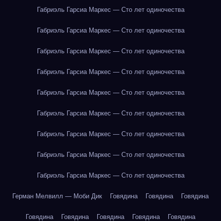
Габриэль Гарсиа Маркес — Сто лет одиночества
Габриэль Гарсиа Маркес — Сто лет одиночества
Габриэль Гарсиа Маркес — Сто лет одиночества
Габриэль Гарсиа Маркес — Сто лет одиночества
Габриэль Гарсиа Маркес — Сто лет одиночества
Габриэль Гарсиа Маркес — Сто лет одиночества
Габриэль Гарсиа Маркес — Сто лет одиночества
Габриэль Гарсиа Маркес — Сто лет одиночества
Габриэль Гарсиа Маркес — Сто лет одиночества
Герман Мелвилл — Моби Дик
Говядина
Говядина
Говядина
Говядина
Говядина
Говядина
Говядина
Говядина