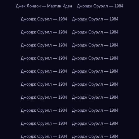
Джек Лондон — Мартин Иден
Джордж Оруэлл — 1984
Джордж Оруэлл — 1984
Джордж Оруэлл — 1984
Джордж Оруэлл — 1984
Джордж Оруэлл — 1984
Джордж Оруэлл — 1984
Джордж Оруэлл — 1984
Джордж Оруэлл — 1984
Джордж Оруэлл — 1984
Джордж Оруэлл — 1984
Джордж Оруэлл — 1984
Джордж Оруэлл — 1984
Джордж Оруэлл — 1984
Джордж Оруэлл — 1984
Джордж Оруэлл — 1984
Джордж Оруэлл — 1984
Джордж Оруэлл — 1984
Джордж Оруэлл — 1984
Джордж Оруэлл — 1984
Джордж Оруэлл — 1984
Джордж Оруэлл — 1984