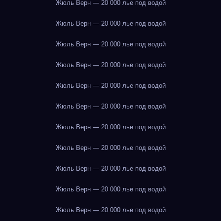
Жюль Верн — 20 000 лье под водой
Жюль Верн — 20 000 лье под водой
Жюль Верн — 20 000 лье под водой
Жюль Верн — 20 000 лье под водой
Жюль Верн — 20 000 лье под водой
Жюль Верн — 20 000 лье под водой
Жюль Верн — 20 000 лье под водой
Жюль Верн — 20 000 лье под водой
Жюль Верн — 20 000 лье под водой
Жюль Верн — 20 000 лье под водой
Жюль Верн — 20 000 лье под водой