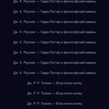
Дж. К. Роулинг — Гарри Поттер и философский камень
Дж. К. Роулинг — Гарри Поттер и философский камень
Дж. К. Роулинг — Гарри Поттер и философский камень
Дж. К. Роулинг — Гарри Поттер и философский камень
Дж. К. Роулинг — Гарри Поттер и философский камень
Дж. К. Роулинг — Гарри Поттер и философский камень
Дж. К. Роулинг — Гарри Поттер и философский камень
Дж. К. Роулинг — Гарри Поттер и философский камень
Дж. Р. Р. Толкин — Властелин колец
Дж. Р. Р. Толкин — Властелин колец
Дж. Р. Р. Толкин — Властелин колец