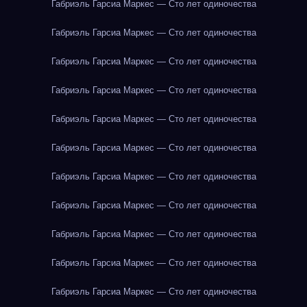
Габриэль Гарсиа Маркес — Сто лет одиночества
Габриэль Гарсиа Маркес — Сто лет одиночества
Габриэль Гарсиа Маркес — Сто лет одиночества
Габриэль Гарсиа Маркес — Сто лет одиночества
Габриэль Гарсиа Маркес — Сто лет одиночества
Габриэль Гарсиа Маркес — Сто лет одиночества
Габриэль Гарсиа Маркес — Сто лет одиночества
Габриэль Гарсиа Маркес — Сто лет одиночества
Габриэль Гарсиа Маркес — Сто лет одиночества
Габриэль Гарсиа Маркес — Сто лет одиночества
Габриэль Гарсиа Маркес — Сто лет одиночества