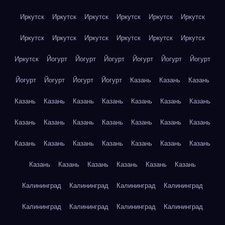
Иркутск
Иркутск
Иркутск
Иркутск
Иркутск
Иркутск
Иркутск
Иркутск
Иркутск
Иркутск
Иркутск
Иркутск
Иркутск
Йогурт
Йогурт
Йогурт
Йогурт
Йогурт
Йогурт
Йогурт
Йогурт
Йогурт
Йогурт
Казань
Казань
Казань
Казань
Казань
Казань
Казань
Казань
Казань
Казань
Казань
Казань
Казань
Казань
Казань
Казань
Казань
Казань
Казань
Казань
Казань
Казань
Казань
Казань
Казань
Казань
Казань
Казань
Казань
Казань
Калининград
Калининград
Калининград
Калининград
Калининград
Калининград
Калининград
Калининград