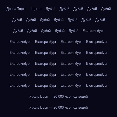
Донна Тартт — Щегол
Дубай
Дубай
Дубай
Дубай
Дубай
Дубай
Дубай
Дубай
Дубай
Дубай
Дубай
Дубай
Дубай
Дубай
Дубай
Дубай
Дубай
Екатеринбург
Екатеринбург
Екатеринбург
Екатеринбург
Екатеринбург
Екатеринбург
Екатеринбург
Екатеринбург
Екатеринбург
Екатеринбург
Екатеринбург
Екатеринбург
Екатеринбург
Екатеринбург
Екатеринбург
Екатеринбург
Екатеринбург
Екатеринбург
Екатеринбург
Екатеринбург
Екатеринбург
Жюль Верн — 20 000 лье под водой
Жюль Верн — 20 000 лье под водой