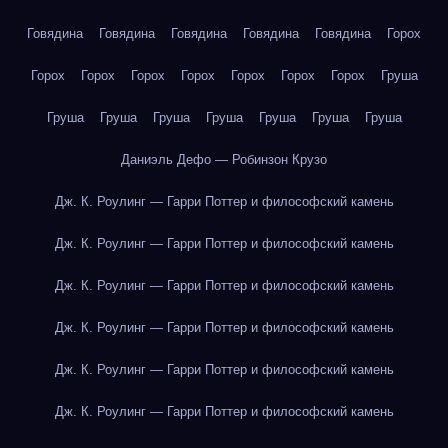
Говядина
Говядина
Говядина
Говядина
Говядина
Горох
Горох
Горох
Горох
Горох
Горох
Горох
Горох
Груша
Груша
Груша
Груша
Груша
Груша
Груша
Груша
Даниэль Дефо — Робинзон Крузо
Дж. К. Роулинг — Гарри Поттер и философский камень
Дж. К. Роулинг — Гарри Поттер и философский камень
Дж. К. Роулинг — Гарри Поттер и философский камень
Дж. К. Роулинг — Гарри Поттер и философский камень
Дж. К. Роулинг — Гарри Поттер и философский камень
Дж. К. Роулинг — Гарри Поттер и философский камень