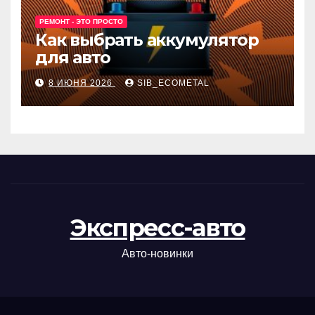
РЕМОНТ - ЭТО ПРОСТО
Как выбрать аккумулятор
для авто
8 ИЮНЯ 2026
SIB_ECOMETAL
Экспресс-авто
Авто-новинки