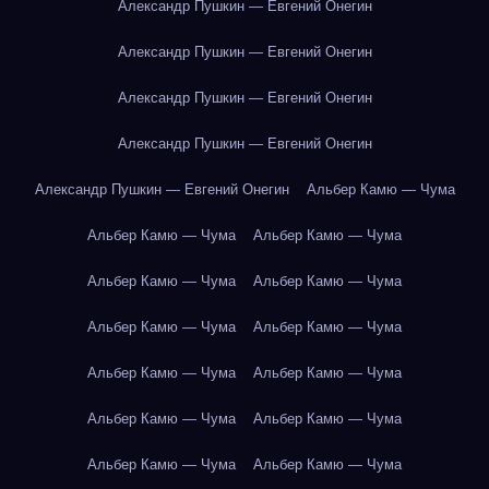
Александр Пушкин — Евгений Онегин
Александр Пушкин — Евгений Онегин
Александр Пушкин — Евгений Онегин
Александр Пушкин — Евгений Онегин
Александр Пушкин — Евгений Онегин
Альбер Камю — Чума
Альбер Камю — Чума
Альбер Камю — Чума
Альбер Камю — Чума
Альбер Камю — Чума
Альбер Камю — Чума
Альбер Камю — Чума
Альбер Камю — Чума
Альбер Камю — Чума
Альбер Камю — Чума
Альбер Камю — Чума
Альбер Камю — Чума
Альбер Камю — Чума