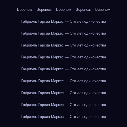
Воронеж
Воронеж
Воронеж
Воронеж
Воронеж
Габриэль Гарсиа Маркес — Сто лет одиночества
Габриэль Гарсиа Маркес — Сто лет одиночества
Габриэль Гарсиа Маркес — Сто лет одиночества
Габриэль Гарсиа Маркес — Сто лет одиночества
Габриэль Гарсиа Маркес — Сто лет одиночества
Габриэль Гарсиа Маркес — Сто лет одиночества
Габриэль Гарсиа Маркес — Сто лет одиночества
Габриэль Гарсиа Маркес — Сто лет одиночества
Габриэль Гарсиа Маркес — Сто лет одиночества