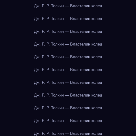
Дж. Р. Р. Толкин — Властелин колец
Дж. Р. Р. Толкин — Властелин колец
Дж. Р. Р. Толкин — Властелин колец
Дж. Р. Р. Толкин — Властелин колец
Дж. Р. Р. Толкин — Властелин колец
Дж. Р. Р. Толкин — Властелин колец
Дж. Р. Р. Толкин — Властелин колец
Дж. Р. Р. Толкин — Властелин колец
Дж. Р. Р. Толкин — Властелин колец
Дж. Р. Р. Толкин — Властелин колец
Дж. Р. Р. Толкин — Властелин колец