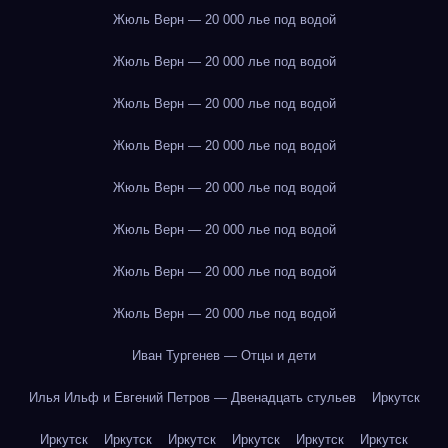
Жюль Верн — 20 000 лье под водой
Жюль Верн — 20 000 лье под водой
Жюль Верн — 20 000 лье под водой
Жюль Верн — 20 000 лье под водой
Жюль Верн — 20 000 лье под водой
Жюль Верн — 20 000 лье под водой
Жюль Верн — 20 000 лье под водой
Жюль Верн — 20 000 лье под водой
Иван Тургенев — Отцы и дети
Илья Ильф и Евгений Петров — Двенадцать стульев
Иркутск
Иркутск
Иркутск
Иркутск
Иркутск
Иркутск
Иркутск