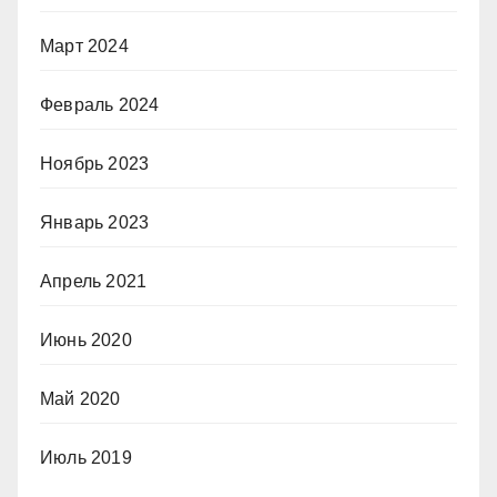
Март 2024
Февраль 2024
Ноябрь 2023
Январь 2023
Апрель 2021
Июнь 2020
Май 2020
Июль 2019