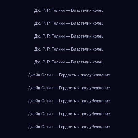
Дж. Р. Р. Толкин — Властелин колец
Дж. Р. Р. Толкин — Властелин колец
Дж. Р. Р. Толкин — Властелин колец
Дж. Р. Р. Толкин — Властелин колец
Дж. Р. Р. Толкин — Властелин колец
Джейн Остин — Гордость и предубеждение
Джейн Остин — Гордость и предубеждение
Джейн Остин — Гордость и предубеждение
Джейн Остин — Гордость и предубеждение
Джейн Остин — Гордость и предубеждение