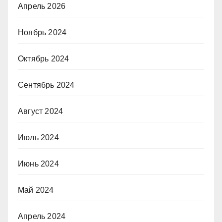
Апрель 2026
Ноябрь 2024
Октябрь 2024
Сентябрь 2024
Август 2024
Июль 2024
Июнь 2024
Май 2024
Апрель 2024