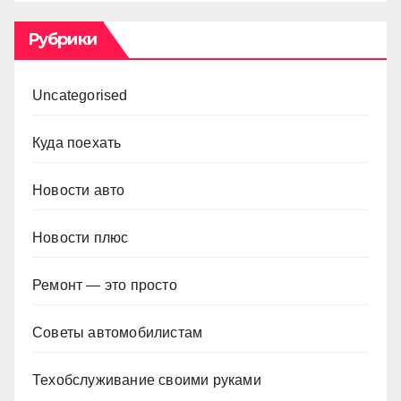
Рубрики
Uncategorised
Куда поехать
Новости авто
Новости плюс
Ремонт — это просто
Советы автомобилистам
Техобслуживание своими руками