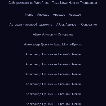
Сайт работает на WordPress
|
Тема News Hunt от
Themeansar
.
Home
Авокадо
Авокадо
Авокадо
Авторам и правообладателям
Айзек Азимов — Основание
Айзек Азимов — Основание
Александр Дюма — Граф Монте-Кристо
Александр Пушкин — Евгений Онегин
Александр Пушкин — Евгений Онегин
Александр Пушкин — Евгений Онегин
Александр Пушкин — Евгений Онегин
Александр Пушкин — Евгений Онегин
Александр Пушкин — Евгений Онегин