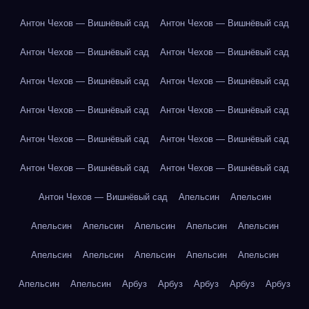
Антон Чехов — Вишнёвый сад
Антон Чехов — Вишнёвый сад
Антон Чехов — Вишнёвый сад
Антон Чехов — Вишнёвый сад
Антон Чехов — Вишнёвый сад
Антон Чехов — Вишнёвый сад
Антон Чехов — Вишнёвый сад
Антон Чехов — Вишнёвый сад
Антон Чехов — Вишнёвый сад
Антон Чехов — Вишнёвый сад
Антон Чехов — Вишнёвый сад
Антон Чехов — Вишнёвый сад
Антон Чехов — Вишнёвый сад
Апельсин
Апельсин
Апельсин
Апельсин
Апельсин
Апельсин
Апельсин
Апельсин
Апельсин
Апельсин
Апельсин
Апельсин
Апельсин
Апельсин
Арбуз
Арбуз
Арбуз
Арбуз
Арбуз