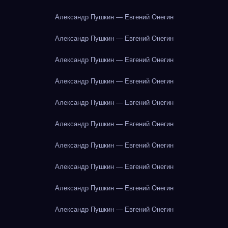
Александр Пушкин — Евгений Онегин
Александр Пушкин — Евгений Онегин
Александр Пушкин — Евгений Онегин
Александр Пушкин — Евгений Онегин
Александр Пушкин — Евгений Онегин
Александр Пушкин — Евгений Онегин
Александр Пушкин — Евгений Онегин
Александр Пушкин — Евгений Онегин
Александр Пушкин — Евгений Онегин
Александр Пушкин — Евгений Онегин