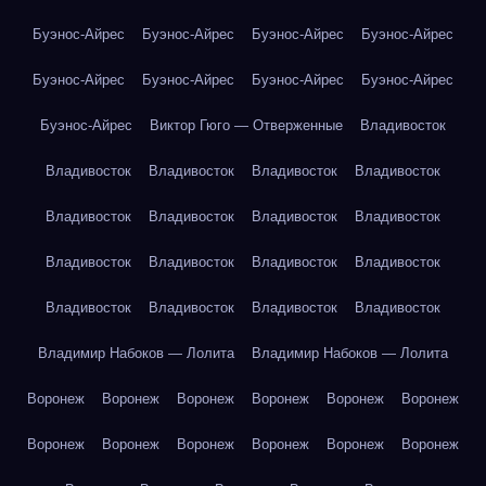
Буэнос-Айрес
Буэнос-Айрес
Буэнос-Айрес
Буэнос-Айрес
Буэнос-Айрес
Буэнос-Айрес
Буэнос-Айрес
Буэнос-Айрес
Буэнос-Айрес
Виктор Гюго — Отверженные
Владивосток
Владивосток
Владивосток
Владивосток
Владивосток
Владивосток
Владивосток
Владивосток
Владивосток
Владивосток
Владивосток
Владивосток
Владивосток
Владивосток
Владивосток
Владивосток
Владивосток
Владимир Набоков — Лолита
Владимир Набоков — Лолита
Воронеж
Воронеж
Воронеж
Воронеж
Воронеж
Воронеж
Воронеж
Воронеж
Воронеж
Воронеж
Воронеж
Воронеж