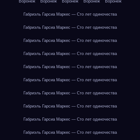
Воронеж
Воронеж
Воронеж
Воронеж
Воронеж
Габриэль Гарсиа Маркес — Сто лет одиночества
Габриэль Гарсиа Маркес — Сто лет одиночества
Габриэль Гарсиа Маркес — Сто лет одиночества
Габриэль Гарсиа Маркес — Сто лет одиночества
Габриэль Гарсиа Маркес — Сто лет одиночества
Габриэль Гарсиа Маркес — Сто лет одиночества
Габриэль Гарсиа Маркес — Сто лет одиночества
Габриэль Гарсиа Маркес — Сто лет одиночества
Габриэль Гарсиа Маркес — Сто лет одиночества
Габриэль Гарсиа Маркес — Сто лет одиночества