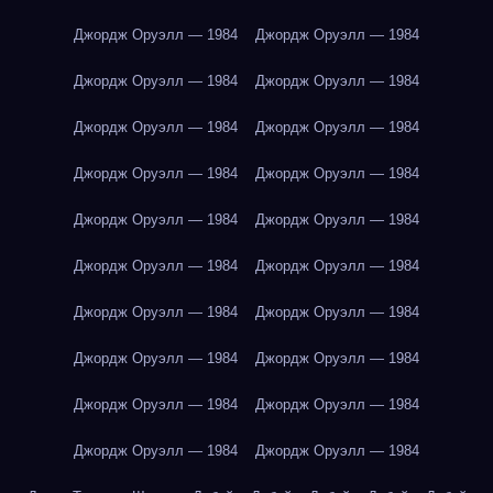
Джордж Оруэлл — 1984
Джордж Оруэлл — 1984
Джордж Оруэлл — 1984
Джордж Оруэлл — 1984
Джордж Оруэлл — 1984
Джордж Оруэлл — 1984
Джордж Оруэлл — 1984
Джордж Оруэлл — 1984
Джордж Оруэлл — 1984
Джордж Оруэлл — 1984
Джордж Оруэлл — 1984
Джордж Оруэлл — 1984
Джордж Оруэлл — 1984
Джордж Оруэлл — 1984
Джордж Оруэлл — 1984
Джордж Оруэлл — 1984
Джордж Оруэлл — 1984
Джордж Оруэлл — 1984
Джордж Оруэлл — 1984
Джордж Оруэлл — 1984