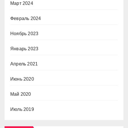
Март 2024
Февраль 2024
Ноябрь 2023
Январь 2023
Апрель 2021
Июнь 2020
Май 2020
Июль 2019