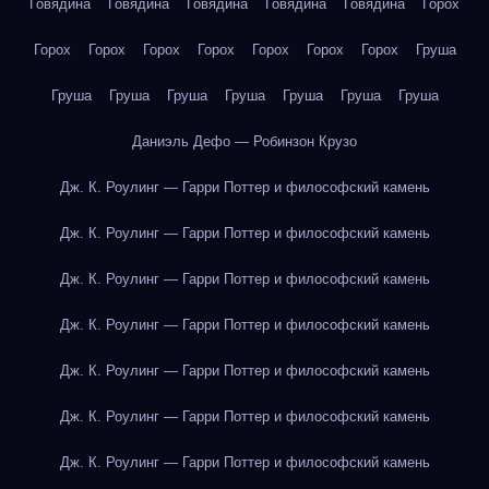
Говядина
Говядина
Говядина
Говядина
Говядина
Горох
Горох
Горох
Горох
Горох
Горох
Горох
Горох
Груша
Груша
Груша
Груша
Груша
Груша
Груша
Груша
Даниэль Дефо — Робинзон Крузо
Дж. К. Роулинг — Гарри Поттер и философский камень
Дж. К. Роулинг — Гарри Поттер и философский камень
Дж. К. Роулинг — Гарри Поттер и философский камень
Дж. К. Роулинг — Гарри Поттер и философский камень
Дж. К. Роулинг — Гарри Поттер и философский камень
Дж. К. Роулинг — Гарри Поттер и философский камень
Дж. К. Роулинг — Гарри Поттер и философский камень