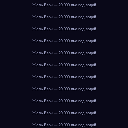
Жюль Верн — 20 000 лье под водой
Жюль Верн — 20 000 лье под водой
Жюль Верн — 20 000 лье под водой
Жюль Верн — 20 000 лье под водой
Жюль Верн — 20 000 лье под водой
Жюль Верн — 20 000 лье под водой
Жюль Верн — 20 000 лье под водой
Жюль Верн — 20 000 лье под водой
Жюль Верн — 20 000 лье под водой
Жюль Верн — 20 000 лье под водой
Жюль Верн — 20 000 лье под водой