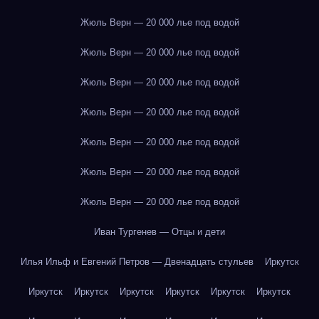
Жюль Верн — 20 000 лье под водой
Жюль Верн — 20 000 лье под водой
Жюль Верн — 20 000 лье под водой
Жюль Верн — 20 000 лье под водой
Жюль Верн — 20 000 лье под водой
Жюль Верн — 20 000 лье под водой
Жюль Верн — 20 000 лье под водой
Иван Тургенев — Отцы и дети
Илья Ильф и Евгений Петров — Двенадцать стульев
Иркутск
Иркутск
Иркутск
Иркутск
Иркутск
Иркутск
Иркутск