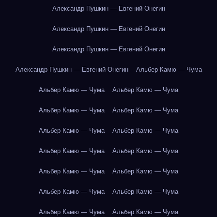
Александр Пушкин — Евгений Онегин
Александр Пушкин — Евгений Онегин
Александр Пушкин — Евгений Онегин
Александр Пушкин — Евгений Онегин
Альбер Камю — Чума
Альбер Камю — Чума
Альбер Камю — Чума
Альбер Камю — Чума
Альбер Камю — Чума
Альбер Камю — Чума
Альбер Камю — Чума
Альбер Камю — Чума
Альбер Камю — Чума
Альбер Камю — Чума
Альбер Камю — Чума
Альбер Камю — Чума
Альбер Камю — Чума
Альбер Камю — Чума
Альбер Камю — Чума