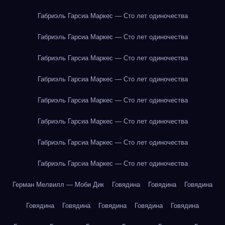
Габриэль Гарсиа Маркес — Сто лет одиночества
Габриэль Гарсиа Маркес — Сто лет одиночества
Габриэль Гарсиа Маркес — Сто лет одиночества
Габриэль Гарсиа Маркес — Сто лет одиночества
Габриэль Гарсиа Маркес — Сто лет одиночества
Габриэль Гарсиа Маркес — Сто лет одиночества
Габриэль Гарсиа Маркес — Сто лет одиночества
Габриэль Гарсиа Маркес — Сто лет одиночества
Герман Мелвилл — Моби Дик
Говядина
Говядина
Говядина
Говядина
Говядина
Говядина
Говядина
Говядина