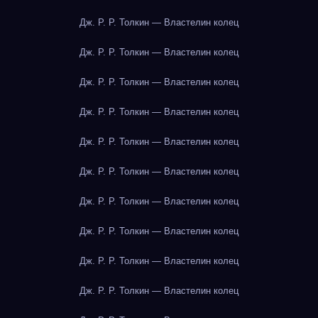
Дж. Р. Р. Толкин — Властелин колец
Дж. Р. Р. Толкин — Властелин колец
Дж. Р. Р. Толкин — Властелин колец
Дж. Р. Р. Толкин — Властелин колец
Дж. Р. Р. Толкин — Властелин колец
Дж. Р. Р. Толкин — Властелин колец
Дж. Р. Р. Толкин — Властелин колец
Дж. Р. Р. Толкин — Властелин колец
Дж. Р. Р. Толкин — Властелин колец
Дж. Р. Р. Толкин — Властелин колец