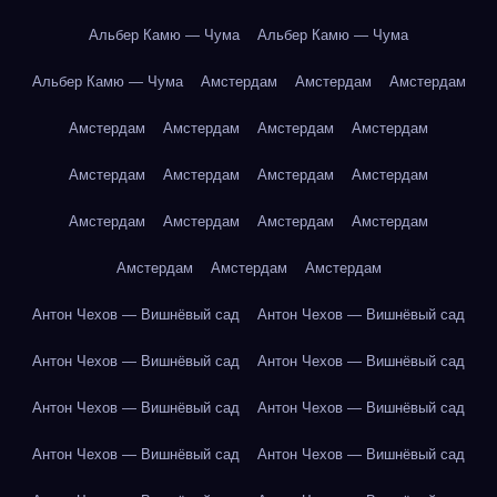
Альбер Камю — Чума
Альбер Камю — Чума
Альбер Камю — Чума
Амстердам
Амстердам
Амстердам
Амстердам
Амстердам
Амстердам
Амстердам
Амстердам
Амстердам
Амстердам
Амстердам
Амстердам
Амстердам
Амстердам
Амстердам
Амстердам
Амстердам
Амстердам
Антон Чехов — Вишнёвый сад
Антон Чехов — Вишнёвый сад
Антон Чехов — Вишнёвый сад
Антон Чехов — Вишнёвый сад
Антон Чехов — Вишнёвый сад
Антон Чехов — Вишнёвый сад
Антон Чехов — Вишнёвый сад
Антон Чехов — Вишнёвый сад