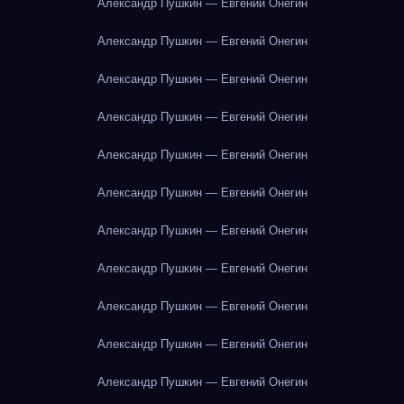
Александр Пушкин — Евгений Онегин
Александр Пушкин — Евгений Онегин
Александр Пушкин — Евгений Онегин
Александр Пушкин — Евгений Онегин
Александр Пушкин — Евгений Онегин
Александр Пушкин — Евгений Онегин
Александр Пушкин — Евгений Онегин
Александр Пушкин — Евгений Онегин
Александр Пушкин — Евгений Онегин
Александр Пушкин — Евгений Онегин
Александр Пушкин — Евгений Онегин