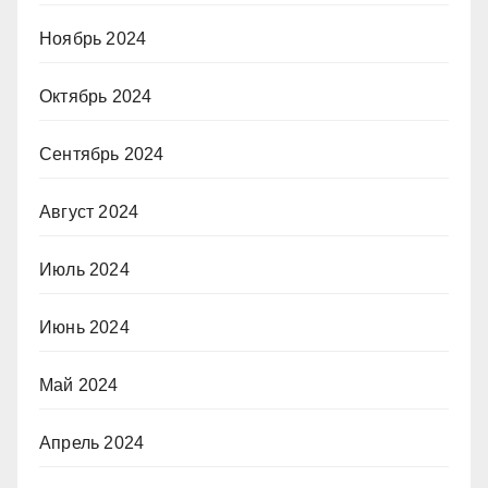
Ноябрь 2024
Октябрь 2024
Сентябрь 2024
Август 2024
Июль 2024
Июнь 2024
Май 2024
Апрель 2024