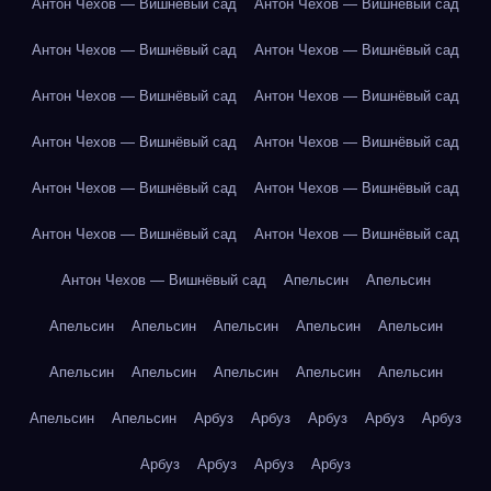
Антон Чехов — Вишнёвый сад
Антон Чехов — Вишнёвый сад
Антон Чехов — Вишнёвый сад
Антон Чехов — Вишнёвый сад
Антон Чехов — Вишнёвый сад
Антон Чехов — Вишнёвый сад
Антон Чехов — Вишнёвый сад
Антон Чехов — Вишнёвый сад
Антон Чехов — Вишнёвый сад
Антон Чехов — Вишнёвый сад
Антон Чехов — Вишнёвый сад
Антон Чехов — Вишнёвый сад
Антон Чехов — Вишнёвый сад
Апельсин
Апельсин
Апельсин
Апельсин
Апельсин
Апельсин
Апельсин
Апельсин
Апельсин
Апельсин
Апельсин
Апельсин
Апельсин
Апельсин
Арбуз
Арбуз
Арбуз
Арбуз
Арбуз
Арбуз
Арбуз
Арбуз
Арбуз