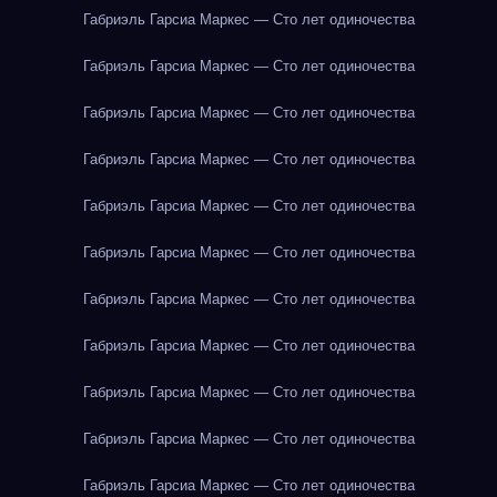
Габриэль Гарсиа Маркес — Сто лет одиночества
Габриэль Гарсиа Маркес — Сто лет одиночества
Габриэль Гарсиа Маркес — Сто лет одиночества
Габриэль Гарсиа Маркес — Сто лет одиночества
Габриэль Гарсиа Маркес — Сто лет одиночества
Габриэль Гарсиа Маркес — Сто лет одиночества
Габриэль Гарсиа Маркес — Сто лет одиночества
Габриэль Гарсиа Маркес — Сто лет одиночества
Габриэль Гарсиа Маркес — Сто лет одиночества
Габриэль Гарсиа Маркес — Сто лет одиночества
Габриэль Гарсиа Маркес — Сто лет одиночества