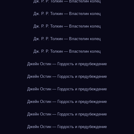
Дж. Р. Р. Толкин — Властелин колец
Дж. Р. Р. Толкин — Властелин колец
Дж. Р. Р. Толкин — Властелин колец
Дж. Р. Р. Толкин — Властелин колец
Дж. Р. Р. Толкин — Властелин колец
Джейн Остин — Гордость и предубеждение
Джейн Остин — Гордость и предубеждение
Джейн Остин — Гордость и предубеждение
Джейн Остин — Гордость и предубеждение
Джейн Остин — Гордость и предубеждение
Джейн Остин — Гордость и предубеждение