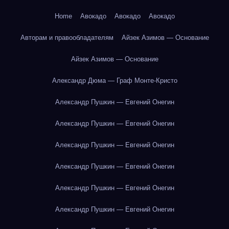
Home
Авокадо
Авокадо
Авокадо
Авторам и правообладателям
Айзек Азимов — Основание
Айзек Азимов — Основание
Александр Дюма — Граф Монте-Кристо
Александр Пушкин — Евгений Онегин
Александр Пушкин — Евгений Онегин
Александр Пушкин — Евгений Онегин
Александр Пушкин — Евгений Онегин
Александр Пушкин — Евгений Онегин
Александр Пушкин — Евгений Онегин