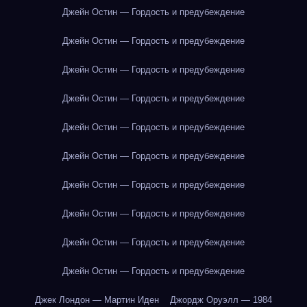
Джейн Остин — Гордость и предубеждение
Джейн Остин — Гордость и предубеждение
Джейн Остин — Гордость и предубеждение
Джейн Остин — Гордость и предубеждение
Джейн Остин — Гордость и предубеждение
Джейн Остин — Гордость и предубеждение
Джейн Остин — Гордость и предубеждение
Джейн Остин — Гордость и предубеждение
Джейн Остин — Гордость и предубеждение
Джейн Остин — Гордость и предубеждение
Джек Лондон — Мартин Иден
Джордж Оруэлл — 1984