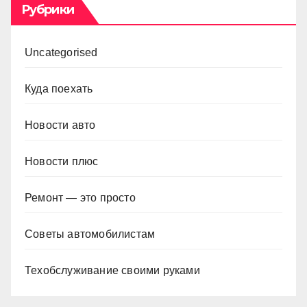
Рубрики
Uncategorised
Куда поехать
Новости авто
Новости плюс
Ремонт — это просто
Советы автомобилистам
Техобслуживание своими руками