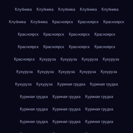
Клубника
Клубника
Клубника
Клубника
Клубника
Клубника
Клубника
Красноярск
Красноярск
Красноярск
Красноярск
Красноярск
Красноярск
Красноярск
Красноярск
Красноярск
Красноярск
Красноярск
Красноярск
Кукуруза
Кукуруза
Кукуруза
Кукуруза
Кукуруза
Кукуруза
Кукуруза
Кукуруза
Кукуруза
Кукуруза
Кукуруза
Куриная грудка
Куриная грудка
Куриная грудка
Куриная грудка
Куриная грудка
Куриная грудка
Куриная грудка
Куриная грудка
Куриная грудка
Куриная грудка
Куриная грудка