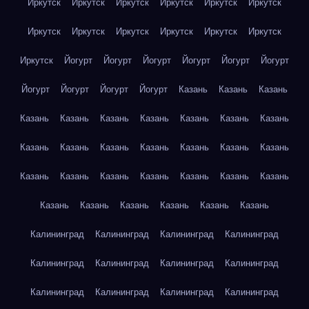
Иркутск
Иркутск
Иркутск
Иркутск
Иркутск
Иркутск
Иркутск
Иркутск
Иркутск
Иркутск
Иркутск
Иркутск
Иркутск
Йогурт
Йогурт
Йогурт
Йогурт
Йогурт
Йогурт
Йогурт
Йогурт
Йогурт
Йогурт
Казань
Казань
Казань
Казань
Казань
Казань
Казань
Казань
Казань
Казань
Казань
Казань
Казань
Казань
Казань
Казань
Казань
Казань
Казань
Казань
Казань
Казань
Казань
Казань
Казань
Казань
Казань
Казань
Казань
Казань
Калининград
Калининград
Калининград
Калининград
Калининград
Калининград
Калининград
Калининград
Калининград
Калининград
Калининград
Калининград