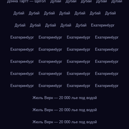
Донна Тартт — Щегол
Дубай
Дубай
Дубай
Дубай
Дубай
Дубай
Дубай
Дубай
Дубай
Дубай
Дубай
Дубай
Дубай
Дубай
Дубай
Дубай
Дубай
Екатеринбург
Екатеринбург
Екатеринбург
Екатеринбург
Екатеринбург
Екатеринбург
Екатеринбург
Екатеринбург
Екатеринбург
Екатеринбург
Екатеринбург
Екатеринбург
Екатеринбург
Екатеринбург
Екатеринбург
Екатеринбург
Екатеринбург
Екатеринбург
Екатеринбург
Екатеринбург
Екатеринбург
Жюль Верн — 20 000 лье под водой
Жюль Верн — 20 000 лье под водой
Жюль Верн — 20 000 лье под водой