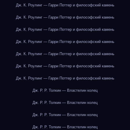
Дж. К. Роулинг — Гарри Поттер и философский камень
Дж. К. Роулинг — Гарри Поттер и философский камень
Дж. К. Роулинг — Гарри Поттер и философский камень
Дж. К. Роулинг — Гарри Поттер и философский камень
Дж. К. Роулинг — Гарри Поттер и философский камень
Дж. К. Роулинг — Гарри Поттер и философский камень
Дж. К. Роулинг — Гарри Поттер и философский камень
Дж. Р. Р. Толкин — Властелин колец
Дж. Р. Р. Толкин — Властелин колец
Дж. Р. Р. Толкин — Властелин колец
Дж. Р. Р. Толкин — Властелин колец