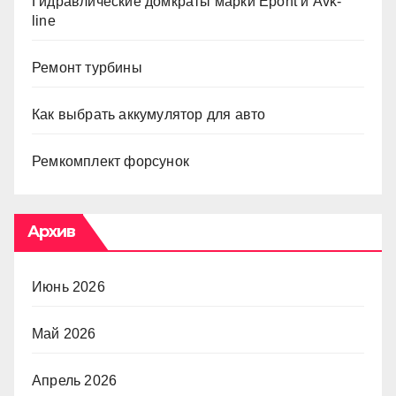
Гидравлические домкраты марки Epont и Avk-
line
Ремонт турбины
Как выбрать аккумулятор для авто
Ремкомплект форсунок
Архив
Июнь 2026
Май 2026
Апрель 2026