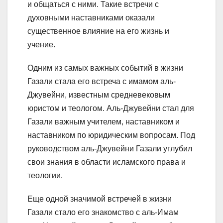
и общаться с ними. Такие встречи с
духовными наставниками оказали
существенное влияние на его жизнь и
учение.
Одним из самых важных событий в жизни
Газали стала его встреча с имамом аль-
Джувейни, известным средневековым
юристом и теологом. Аль-Джувейни стал для
Газали важным учителем, наставником и
наставником по юридическим вопросам. Под
руководством аль-Джувейни Газали углубил
свои знания в области исламского права и
теологии.
Еще одной значимой встречей в жизни
Газали стало его знакомство с аль-Имам