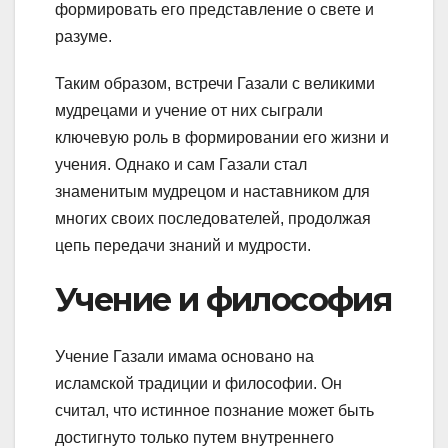
формировать его представление о свете и
разуме.
Таким образом, встречи Газали с великими
мудрецами и учение от них сыграли
ключевую роль в формировании его жизни и
учения. Однако и сам Газали стал
знаменитым мудрецом и наставником для
многих своих последователей, продолжая
цепь передачи знаний и мудрости.
Учение и философия
Учение Газали имама основано на
исламской традиции и философии. Он
считал, что истинное познание может быть
достигнуто только путем внутреннего