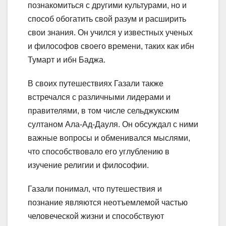
познакомиться с другими культурами, но и
способ обогатить свой разум и расширить
свои знания. Он учился у известных ученых
и философов своего времени, таких как ибн
Тумарт и ибн Баджа.
В своих путешествиях Газали также
встречался с различными лидерами и
правителями, в том числе сельджукским
султаном Ала-Ад-Дауля. Он обсуждал с ними
важные вопросы и обменивался мыслями,
что способствовало его углублению в
изучение религии и философии.
Газали понимал, что путешествия и
познание являются неотъемлемой частью
человеческой жизни и способствуют