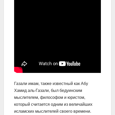
Газали имам, также известный как Абу
Хамид аль-Газали, был бедуинским
мыслителем, философом и юристом,
который считается одним из величайших
исламских мыслителей своего времени.