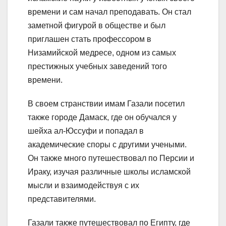
времени и сам начал преподавать. Он стал
заметной фигурой в обществе и был
приглашен стать профессором в
Низамийской медресе, одном из самых
престижных учебных заведений того
времени.
В своем странствии имам Газали посетил
также городе Дамаск, где он обучался у
шейха ал-Юссуфи и попадал в
академические споры с другими учеными.
Он также много путешествовал по Персии и
Ираку, изучая различные школы исламской
мысли и взаимодействуя с их
представителями.
Газали также путешествовал по Египту, где