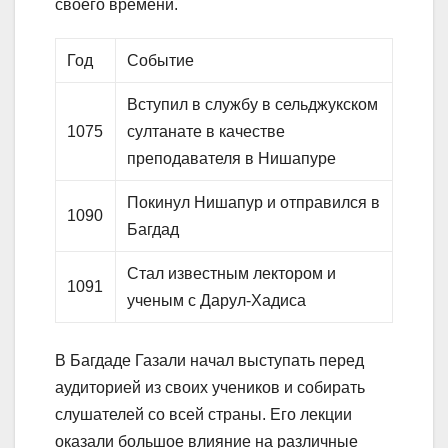
своего времени.
Год
Событие
Вступил в службу в сельджукском
1075
султанате в качестве
преподавателя в Нишапуре
Покинул Нишапур и отправился в
1090
Багдад
Стал известным лектором и
1091
ученым с Дарул-Хадиса
В Багдаде Газали начал выступать перед
аудиторией из своих учеников и собирать
слушателей со всей страны. Его лекции
оказали большое влияние на различные