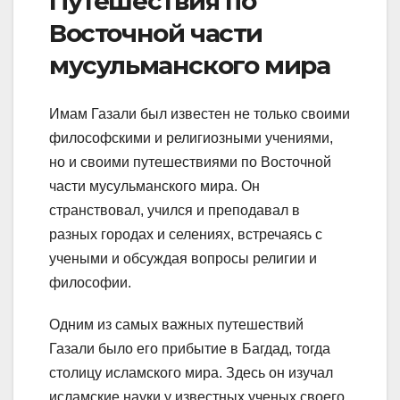
Путешествия по
Восточной части
мусульманского мира
Имам Газали был известен не только своими
философскими и религиозными учениями,
но и своими путешествиями по Восточной
части мусульманского мира. Он
странствовал, учился и преподавал в
разных городах и селениях, встречаясь с
учеными и обсуждая вопросы религии и
философии.
Одним из самых важных путешествий
Газали было его прибытие в Багдад, тогда
столицу исламского мира. Здесь он изучал
исламские науки у известных ученых своего