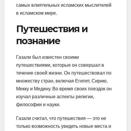
самых влиятельных исламских мыслителей
в исламском мире.
Путешествия и
познание
Газали был известен своими
путешествиями, которые он совершал в
течение своей жизни. Он путешествовал по
множеству стран, включая Египет, Сирию,
Мекку и Медину. Во время своих поездок он
изучал различные аспекты религии,
философии и науки.
Газали считал, что путешествия — это не
только возможность увидеть новые места и