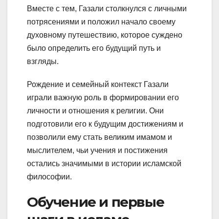
Вместе с тем, Газали столкнулся с личными
потрясениями и положил начало своему
духовному путешествию, которое суждено
было определить его будущий путь и
взгляды.
Рождение и семейный контекст Газали
играли важную роль в формировании его
личности и отношения к религии. Они
подготовили его к будущим достижениям и
позволили ему стать великим имамом и
мыслителем, чьи учения и постижения
остались значимыми в истории исламской
философии.
Обучение и первые