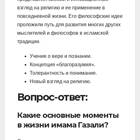
взгляд на религию и ее применение в
повседневной жизни. Его философские идеи
проложили путь для развития многих других
мыслителей и философов в исламской
традиции.
Учение о вере и познании.
Концепция «благоразумия».
Толерантность и понимание.
Новый взгляд на религию.
Вопрос-ответ:
Какие основные моменты
в жизни имама Газали?