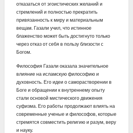
отказаться от эгоистических желаний и
стремлений и полностью прекратить
привязанность к миру и материальным
вещам. Газали учил, что истинное
блаженство может быть достигнуто только
через отказ от себя в пользу близости с
Богом.
Философия Газали оказала значительное
влияние на исламскую философию и
духовность. Его идеи о саморастворении в
Боге и обращении к внутреннему опыту
стали основой мистического движения
суфизма. Его работы продолжают влиять на
современные ученые и философов, которые
стремятся совместить религию и разум, веру
и науку.