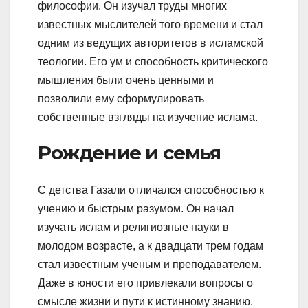
философии. Он изучал труды многих
известных мыслителей того времени и стал
одним из ведущих авторитетов в исламской
теологии. Его ум и способность критического
мышления были очень ценными и
позволили ему сформулировать
собственные взгляды на изучение ислама.
Рождение и семья
С детства Газали отличался способностью к
учению и быстрым разумом. Он начал
изучать ислам и религиозные науки в
молодом возрасте, а к двадцати трем годам
стал известным ученым и преподавателем.
Даже в юности его привлекали вопросы о
смысле жизни и пути к истинному знанию.