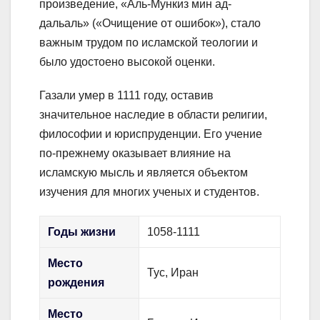
произведение, «Аль-Мункиз мин ад-
дальаль» («Очищение от ошибок»), стало
важным трудом по исламской теологии и
было удостоено высокой оценки.
Газали умер в 1111 году, оставив
значительное наследие в области религии,
философии и юриспруденции. Его учение
по-прежнему оказывает влияние на
исламскую мысль и является объектом
изучения для многих ученых и студентов.
Годы жизни
1058-1111
Место
Тус, Иран
рождения
Место