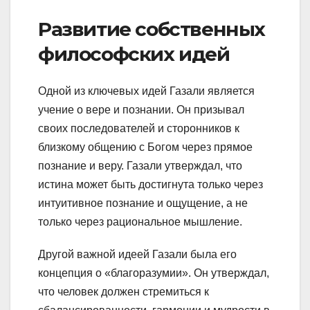
Развитие собственных
философских идей
Одной из ключевых идей Газали является
учение о вере и познании. Он призывал
своих последователей и сторонников к
близкому общению с Богом через прямое
познание и веру. Газали утверждал, что
истина может быть достигнута только через
интуитивное познание и ощущение, а не
только через рациональное мышление.
Другой важной идеей Газали была его
концепция о «благоразумии». Он утверждал,
что человек должен стремиться к