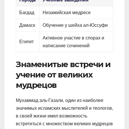
Багдад
Низамийская медресе
Дамаск
Обучение у шейха ал-Юссуфи
Активное участие в спорах и
Египет
написание сочинений
Знаменитые встречи и
учение от великих
мудрецов
Мухаммад аль-Газали, один из наиболее
значимых исламских мыслителей и теологов,
в своей жизни имел возможность
встретиться с множеством великих мудрецов