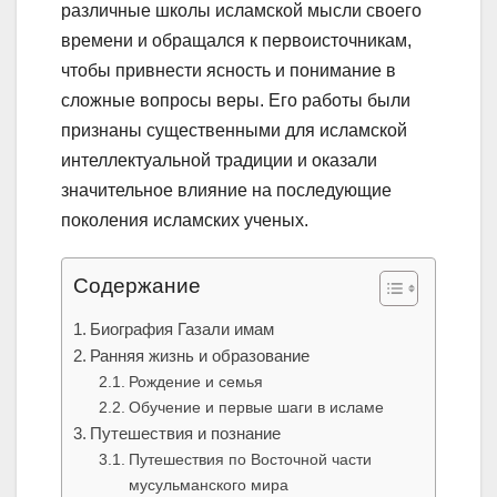
различные школы исламской мысли своего
времени и обращался к первоисточникам,
чтобы привнести ясность и понимание в
сложные вопросы веры. Его работы были
признаны существенными для исламской
интеллектуальной традиции и оказали
значительное влияние на последующие
поколения исламских ученых.
Содержание
Биография Газали имам
Ранняя жизнь и образование
Рождение и семья
Обучение и первые шаги в исламе
Путешествия и познание
Путешествия по Восточной части
мусульманского мира