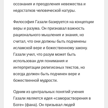
осознания и преодоления невежества и
недостатков человеческой натуры.
Философия Газали базируется на концепции
веры и разума. Он признавал важность
рационального мышления и знания, но
считал, что они должны быть подчинены
исламской вере и божественному закону.
Газали учил, что разум может быть
использован для понимания и
интерпретации религиозных текстов, но
всегда должен быть подчинен вере и
божественной мудрости.
Одним из центральных понятий учения
Газали является идея «саморастворения в
Боге» (фана). Он призывал людей