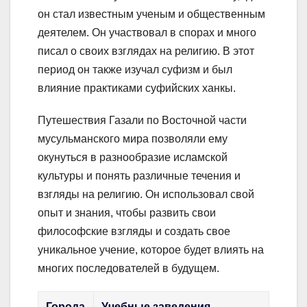
он стал известным ученым и общественным
деятелем. Он участвовал в спорах и много
писал о своих взглядах на религию. В этот
период он также изучал суфизм и был
влияние практиками суфийских ханкы.
Путешествия Газали по Восточной части
мусульманского мира позволяли ему
окунуться в разнообразие исламской
культуры и понять различные течения и
взгляды на религию. Он использовал свой
опыт и знания, чтобы развить свои
философские взгляды и создать свое
уникальное учение, которое будет влиять на
многих последователей в будущем.
Города
Учебные заведения