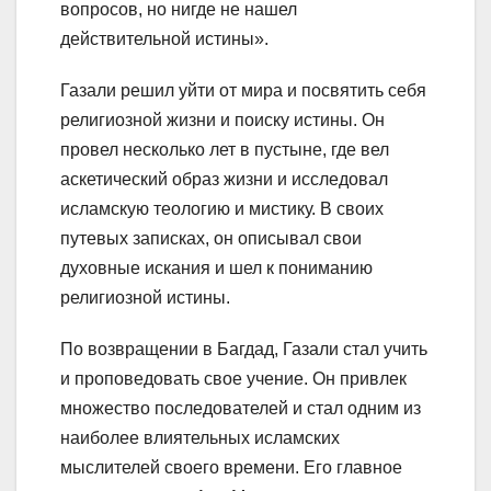
вопросов, но нигде не нашел
действительной истины».
Газали решил уйти от мира и посвятить себя
религиозной жизни и поиску истины. Он
провел несколько лет в пустыне, где вел
аскетический образ жизни и исследовал
исламскую теологию и мистику. В своих
путевых записках, он описывал свои
духовные искания и шел к пониманию
религиозной истины.
По возвращении в Багдад, Газали стал учить
и проповедовать свое учение. Он привлек
множество последователей и стал одним из
наиболее влиятельных исламских
мыслителей своего времени. Его главное