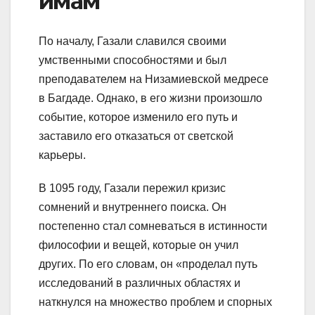
имам
По началу, Газали славился своими
умственными способностями и был
преподавателем на Низамиевской медресе
в Багдаде. Однако, в его жизни произошло
событие, которое изменило его путь и
заставило его отказаться от светской
карьеры.
В 1095 году, Газали пережил кризис
сомнений и внутреннего поиска. Он
постепенно стал сомневаться в истинности
философии и вещей, которые он учил
других. По его словам, он «проделал путь
исследований в различных областях и
наткнулся на множество проблем и спорных