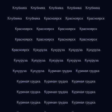
Клубника
Клубника
Клубника
Клубника
Клубника
Клубника
Клубника
Красноярск
Красноярск
Красноярск
Красноярск
Красноярск
Красноярск
Красноярск
Красноярск
Красноярск
Красноярск
Красноярск
Красноярск
Кукуруза
Кукуруза
Кукуруза
Кукуруза
Кукуруза
Кукуруза
Кукуруза
Кукуруза
Кукуруза
Кукуруза
Кукуруза
Куриная грудка
Куриная грудка
Куриная грудка
Куриная грудка
Куриная грудка
Куриная грудка
Куриная грудка
Куриная грудка
Куриная грудка
Куриная грудка
Куриная грудка