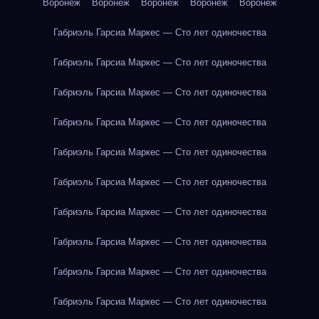
Воронеж
Воронеж
Воронеж
Воронеж
Воронеж
Габриэль Гарсиа Маркес — Сто лет одиночества
Габриэль Гарсиа Маркес — Сто лет одиночества
Габриэль Гарсиа Маркес — Сто лет одиночества
Габриэль Гарсиа Маркес — Сто лет одиночества
Габриэль Гарсиа Маркес — Сто лет одиночества
Габриэль Гарсиа Маркес — Сто лет одиночества
Габриэль Гарсиа Маркес — Сто лет одиночества
Габриэль Гарсиа Маркес — Сто лет одиночества
Габриэль Гарсиа Маркес — Сто лет одиночества
Габриэль Гарсиа Маркес — Сто лет одиночества