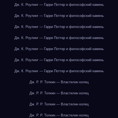
Дж. К. Роулинг — Гарри Поттер и философский камень
Дж. К. Роулинг — Гарри Поттер и философский камень
Дж. К. Роулинг — Гарри Поттер и философский камень
Дж. К. Роулинг — Гарри Поттер и философский камень
Дж. К. Роулинг — Гарри Поттер и философский камень
Дж. К. Роулинг — Гарри Поттер и философский камень
Дж. К. Роулинг — Гарри Поттер и философский камень
Дж. Р. Р. Толкин — Властелин колец
Дж. Р. Р. Толкин — Властелин колец
Дж. Р. Р. Толкин — Властелин колец
Дж. Р. Р. Толкин — Властелин колец