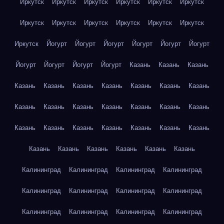
Иркутск
Иркутск
Иркутск
Иркутск
Иркутск
Иркутск
Иркутск
Иркутск
Иркутск
Иркутск
Иркутск
Иркутск
Иркутск
Йогурт
Йогурт
Йогурт
Йогурт
Йогурт
Йогурт
Йогурт
Йогурт
Йогурт
Йогурт
Казань
Казань
Казань
Казань
Казань
Казань
Казань
Казань
Казань
Казань
Казань
Казань
Казань
Казань
Казань
Казань
Казань
Казань
Казань
Казань
Казань
Казань
Казань
Казань
Казань
Казань
Казань
Казань
Казань
Казань
Калининград
Калининград
Калининград
Калининград
Калининград
Калининград
Калининград
Калининград
Калининград
Калининград
Калининград
Калининград