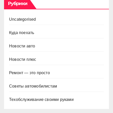
Рубрики
Uncategorised
Куда поехать
Новости авто
Новости плюс
Ремонт — это просто
Советы автомобилистам
Техобслуживание своими руками