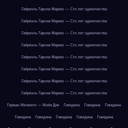
Габриэль Гарсиа Маркес — Сто лет одиночества
Габриэль Гарсиа Маркес — Сто лет одиночества
Габриэль Гарсиа Маркес — Сто лет одиночества
Габриэль Гарсиа Маркес — Сто лет одиночества
Габриэль Гарсиа Маркес — Сто лет одиночества
Габриэль Гарсиа Маркес — Сто лет одиночества
Габриэль Гарсиа Маркес — Сто лет одиночества
Габриэль Гарсиа Маркес — Сто лет одиночества
Герман Мелвилл — Моби Дик
Говядина
Говядина
Говядина
Говядина
Говядина
Говядина
Говядина
Говядина