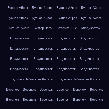
Буэнос-Айрес
Буэнос-Айрес
Буэнос-Айрес
Буэнос-Айрес
Буэнос-Айрес
Буэнос-Айрес
Буэнос-Айрес
Буэнос-Айрес
Буэнос-Айрес
Виктор Гюго — Отверженные
Владивосток
Владивосток
Владивосток
Владивосток
Владивосток
Владивосток
Владивосток
Владивосток
Владивосток
Владивосток
Владивосток
Владивосток
Владивосток
Владивосток
Владивосток
Владивосток
Владивосток
Владимир Набоков — Лолита
Владимир Набоков — Лолита
Воронеж
Воронеж
Воронеж
Воронеж
Воронеж
Воронеж
Воронеж
Воронеж
Воронеж
Воронеж
Воронеж
Воронеж