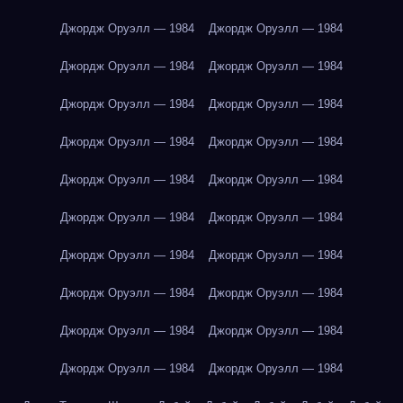
Джордж Оруэлл — 1984
Джордж Оруэлл — 1984
Джордж Оруэлл — 1984
Джордж Оруэлл — 1984
Джордж Оруэлл — 1984
Джордж Оруэлл — 1984
Джордж Оруэлл — 1984
Джордж Оруэлл — 1984
Джордж Оруэлл — 1984
Джордж Оруэлл — 1984
Джордж Оруэлл — 1984
Джордж Оруэлл — 1984
Джордж Оруэлл — 1984
Джордж Оруэлл — 1984
Джордж Оруэлл — 1984
Джордж Оруэлл — 1984
Джордж Оруэлл — 1984
Джордж Оруэлл — 1984
Джордж Оруэлл — 1984
Джордж Оруэлл — 1984