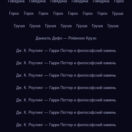
Говядина
Говядина
Говядина
Говядина
Говядина
Горох
Горох
Горох
Горох
Горох
Горох
Горох
Горох
Груша
Груша
Груша
Груша
Груша
Груша
Груша
Груша
Даниэль Дефо — Робинзон Крузо
Дж. К. Роулинг — Гарри Поттер и философский камень
Дж. К. Роулинг — Гарри Поттер и философский камень
Дж. К. Роулинг — Гарри Поттер и философский камень
Дж. К. Роулинг — Гарри Поттер и философский камень
Дж. К. Роулинг — Гарри Поттер и философский камень
Дж. К. Роулинг — Гарри Поттер и философский камень
Дж. К. Роулинг — Гарри Поттер и философский камень