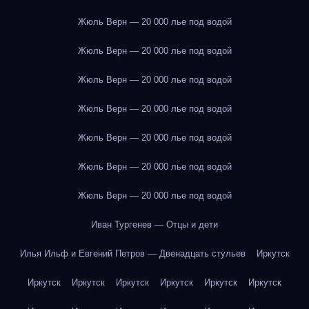
Жюль Верн — 20 000 лье под водой
Жюль Верн — 20 000 лье под водой
Жюль Верн — 20 000 лье под водой
Жюль Верн — 20 000 лье под водой
Жюль Верн — 20 000 лье под водой
Жюль Верн — 20 000 лье под водой
Жюль Верн — 20 000 лье под водой
Иван Тургенев — Отцы и дети
Илья Ильф и Евгений Петров — Двенадцать стульев
Иркутск
Иркутск
Иркутск
Иркутск
Иркутск
Иркутск
Иркутск