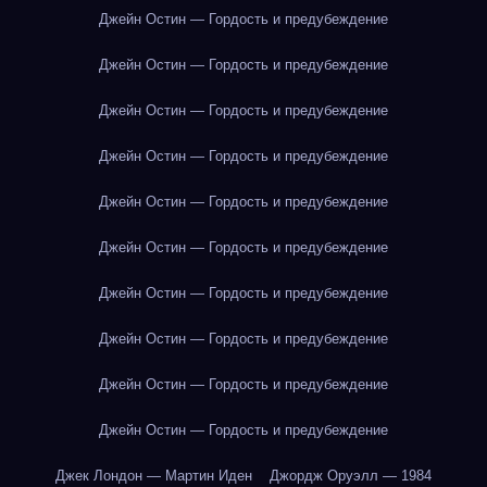
Джейн Остин — Гордость и предубеждение
Джейн Остин — Гордость и предубеждение
Джейн Остин — Гордость и предубеждение
Джейн Остин — Гордость и предубеждение
Джейн Остин — Гордость и предубеждение
Джейн Остин — Гордость и предубеждение
Джейн Остин — Гордость и предубеждение
Джейн Остин — Гордость и предубеждение
Джейн Остин — Гордость и предубеждение
Джейн Остин — Гордость и предубеждение
Джек Лондон — Мартин Иден
Джордж Оруэлл — 1984