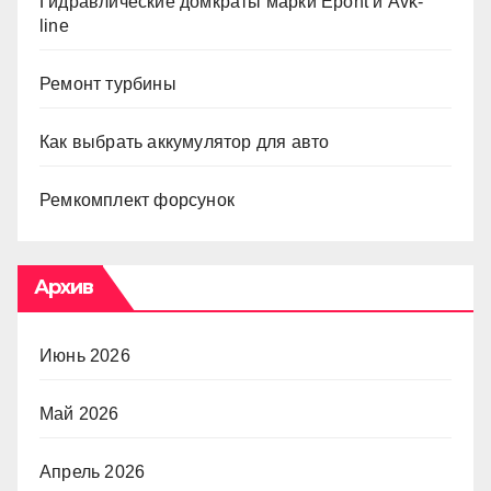
Гидравлические домкраты марки Epont и Avk-
line
Ремонт турбины
Как выбрать аккумулятор для авто
Ремкомплект форсунок
Архив
Июнь 2026
Май 2026
Апрель 2026