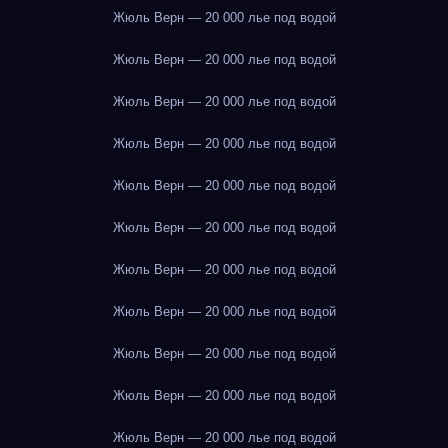
Жюль Верн — 20 000 лье под водой
Жюль Верн — 20 000 лье под водой
Жюль Верн — 20 000 лье под водой
Жюль Верн — 20 000 лье под водой
Жюль Верн — 20 000 лье под водой
Жюль Верн — 20 000 лье под водой
Жюль Верн — 20 000 лье под водой
Жюль Верн — 20 000 лье под водой
Жюль Верн — 20 000 лье под водой
Жюль Верн — 20 000 лье под водой
Жюль Верн — 20 000 лье под водой