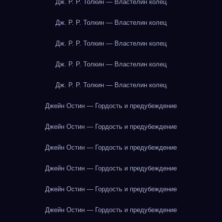
Дж. Р. Р. Толкин — Властелин колец
Дж. Р. Р. Толкин — Властелин колец
Дж. Р. Р. Толкин — Властелин колец
Дж. Р. Р. Толкин — Властелин колец
Дж. Р. Р. Толкин — Властелин колец
Джейн Остин — Гордость и предубеждение
Джейн Остин — Гордость и предубеждение
Джейн Остин — Гордость и предубеждение
Джейн Остин — Гордость и предубеждение
Джейн Остин — Гордость и предубеждение
Джейн Остин — Гордость и предубеждение