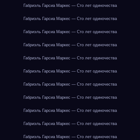
Габриэль Гарсиа Маркес — Сто лет одиночества
Габриэль Гарсиа Маркес — Сто лет одиночества
Габриэль Гарсиа Маркес — Сто лет одиночества
Габриэль Гарсиа Маркес — Сто лет одиночества
Габриэль Гарсиа Маркес — Сто лет одиночества
Габриэль Гарсиа Маркес — Сто лет одиночества
Габриэль Гарсиа Маркес — Сто лет одиночества
Габриэль Гарсиа Маркес — Сто лет одиночества
Габриэль Гарсиа Маркес — Сто лет одиночества
Габриэль Гарсиа Маркес — Сто лет одиночества
Габриэль Гарсиа Маркес — Сто лет одиночества