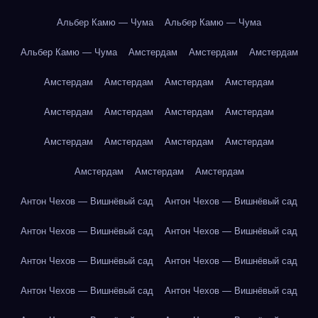
Альбер Камю — Чума
Альбер Камю — Чума
Альбер Камю — Чума
Амстердам
Амстердам
Амстердам
Амстердам
Амстердам
Амстердам
Амстердам
Амстердам
Амстердам
Амстердам
Амстердам
Амстердам
Амстердам
Амстердам
Амстердам
Амстердам
Амстердам
Амстердам
Антон Чехов — Вишнёвый сад
Антон Чехов — Вишнёвый сад
Антон Чехов — Вишнёвый сад
Антон Чехов — Вишнёвый сад
Антон Чехов — Вишнёвый сад
Антон Чехов — Вишнёвый сад
Антон Чехов — Вишнёвый сад
Антон Чехов — Вишнёвый сад