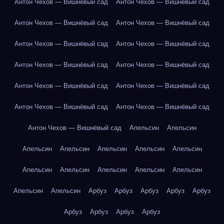
Антон Чехов — Вишнёвый сад
Антон Чехов — Вишнёвый сад
Антон Чехов — Вишнёвый сад
Антон Чехов — Вишнёвый сад
Антон Чехов — Вишнёвый сад
Антон Чехов — Вишнёвый сад
Антон Чехов — Вишнёвый сад
Антон Чехов — Вишнёвый сад
Антон Чехов — Вишнёвый сад
Антон Чехов — Вишнёвый сад
Антон Чехов — Вишнёвый сад
Антон Чехов — Вишнёвый сад
Антон Чехов — Вишнёвый сад
Апельсин
Апельсин
Апельсин
Апельсин
Апельсин
Апельсин
Апельсин
Апельсин
Апельсин
Апельсин
Апельсин
Апельсин
Апельсин
Апельсин
Арбуз
Арбуз
Арбуз
Арбуз
Арбуз
Арбуз
Арбуз
Арбуз
Арбуз