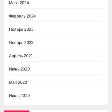
Март 2024
Февраль 2024
Ноябрь 2023
Январь 2023
Апрель 2021
Июнь 2020
Май 2020
Июль 2019