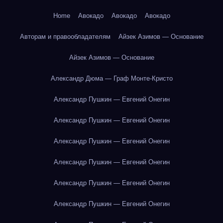
Home
Авокадо
Авокадо
Авокадо
Авторам и правообладателям
Айзек Азимов — Основание
Айзек Азимов — Основание
Александр Дюма — Граф Монте-Кристо
Александр Пушкин — Евгений Онегин
Александр Пушкин — Евгений Онегин
Александр Пушкин — Евгений Онегин
Александр Пушкин — Евгений Онегин
Александр Пушкин — Евгений Онегин
Александр Пушкин — Евгений Онегин