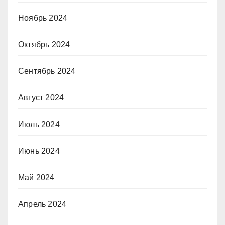
Ноябрь 2024
Октябрь 2024
Сентябрь 2024
Август 2024
Июль 2024
Июнь 2024
Май 2024
Апрель 2024