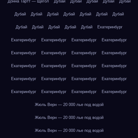
Донна Тартт — Щегол
Дубай
Дубай
Дубай
Дубай
Дубай
Дубай
Дубай
Дубай
Дубай
Дубай
Дубай
Дубай
Дубай
Дубай
Дубай
Дубай
Дубай
Екатеринбург
Екатеринбург
Екатеринбург
Екатеринбург
Екатеринбург
Екатеринбург
Екатеринбург
Екатеринбург
Екатеринбург
Екатеринбург
Екатеринбург
Екатеринбург
Екатеринбург
Екатеринбург
Екатеринбург
Екатеринбург
Екатеринбург
Екатеринбург
Екатеринбург
Екатеринбург
Екатеринбург
Жюль Верн — 20 000 лье под водой
Жюль Верн — 20 000 лье под водой
Жюль Верн — 20 000 лье под водой