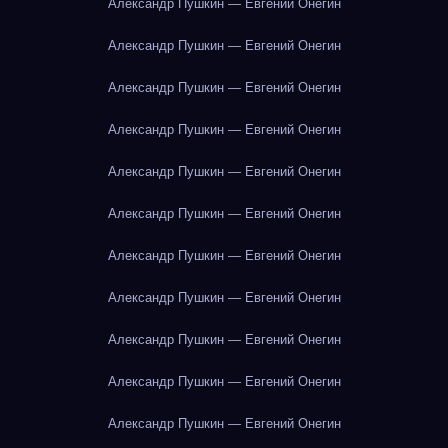
Александр Пушкин — Евгений Онегин
Александр Пушкин — Евгений Онегин
Александр Пушкин — Евгений Онегин
Александр Пушкин — Евгений Онегин
Александр Пушкин — Евгений Онегин
Александр Пушкин — Евгений Онегин
Александр Пушкин — Евгений Онегин
Александр Пушкин — Евгений Онегин
Александр Пушкин — Евгений Онегин
Александр Пушкин — Евгений Онегин
Александр Пушкин — Евгений Онегин