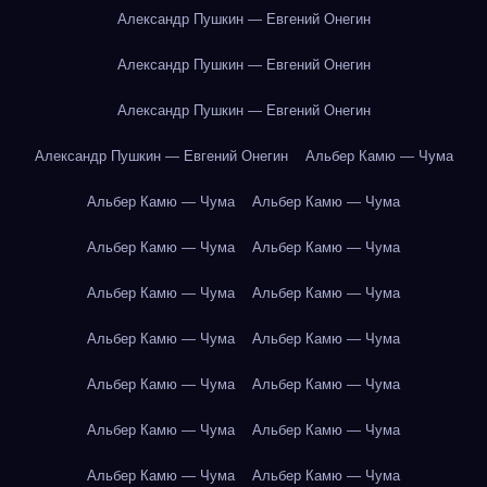
Александр Пушкин — Евгений Онегин
Александр Пушкин — Евгений Онегин
Александр Пушкин — Евгений Онегин
Александр Пушкин — Евгений Онегин
Альбер Камю — Чума
Альбер Камю — Чума
Альбер Камю — Чума
Альбер Камю — Чума
Альбер Камю — Чума
Альбер Камю — Чума
Альбер Камю — Чума
Альбер Камю — Чума
Альбер Камю — Чума
Альбер Камю — Чума
Альбер Камю — Чума
Альбер Камю — Чума
Альбер Камю — Чума
Альбер Камю — Чума
Альбер Камю — Чума