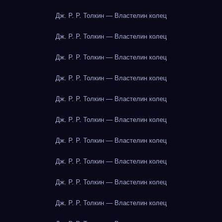
Дж. Р. Р. Толкин — Властелин колец
Дж. Р. Р. Толкин — Властелин колец
Дж. Р. Р. Толкин — Властелин колец
Дж. Р. Р. Толкин — Властелин колец
Дж. Р. Р. Толкин — Властелин колец
Дж. Р. Р. Толкин — Властелин колец
Дж. Р. Р. Толкин — Властелин колец
Дж. Р. Р. Толкин — Властелин колец
Дж. Р. Р. Толкин — Властелин колец
Дж. Р. Р. Толкин — Властелин колец