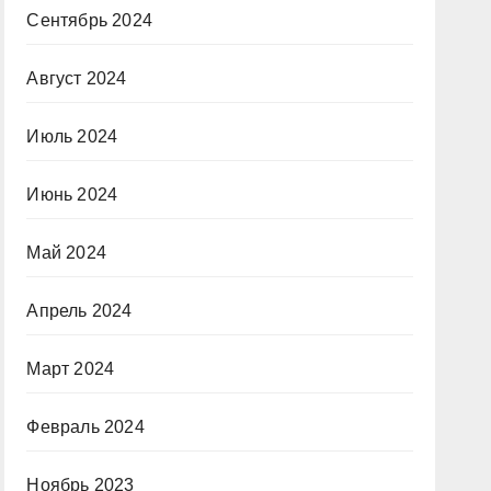
Сентябрь 2024
Август 2024
Июль 2024
Июнь 2024
Май 2024
Апрель 2024
Март 2024
Февраль 2024
Ноябрь 2023