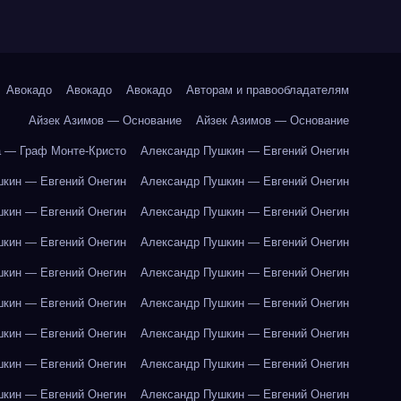
Авокадо
Авокадо
Авокадо
Авторам и правообладателям
Айзек Азимов — Основание
Айзек Азимов — Основание
 — Граф Монте-Кристо
Александр Пушкин — Евгений Онегин
кин — Евгений Онегин
Александр Пушкин — Евгений Онегин
кин — Евгений Онегин
Александр Пушкин — Евгений Онегин
кин — Евгений Онегин
Александр Пушкин — Евгений Онегин
кин — Евгений Онегин
Александр Пушкин — Евгений Онегин
кин — Евгений Онегин
Александр Пушкин — Евгений Онегин
кин — Евгений Онегин
Александр Пушкин — Евгений Онегин
кин — Евгений Онегин
Александр Пушкин — Евгений Онегин
кин — Евгений Онегин
Александр Пушкин — Евгений Онегин