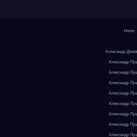
Home
Александр Дюма
Александр Пуш
Александр Пуш
Александр Пуш
Александр Пуш
Александр Пуш
Александр Пуш
Александр Пуш
Александр Пуш