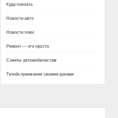
Куда поехать
Новости авто
Новости плюс
Ремонт — это просто
Советы автомобилистам
Техобслуживание своими руками