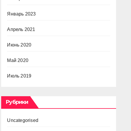
Январь 2023
Апрель 2021
Июнь 2020
Май 2020
Июль 2019
Рубрики
Uncategorised