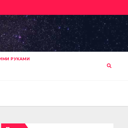
ИМИ РУКАМИ