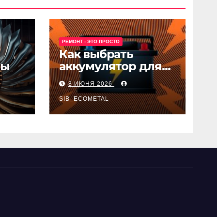
РЕМОНТ - ЭТО ПРОСТО
Как выбрать
ны
аккумулятор для
авто
8 ИЮНЯ 2026
SIB_ECOMETAL