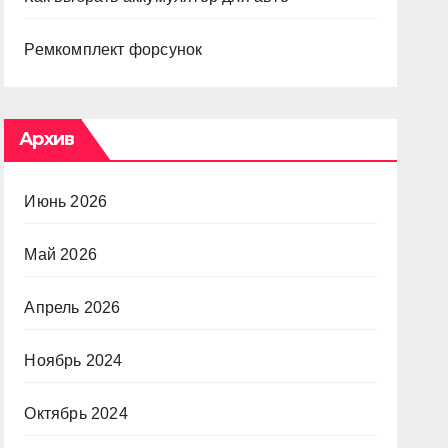
Ремкомплект форсунок
Архив
Июнь 2026
Май 2026
Апрель 2026
Ноябрь 2024
Октябрь 2024