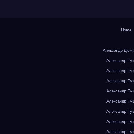
Home
Александр Дюма
Александр Пуш
Александр Пуш
Александр Пуш
Александр Пуш
Александр Пуш
Александр Пуш
Александр Пуш
Александр Пуш