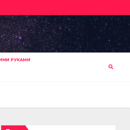
ИМИ РУКАМИ