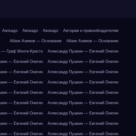
Авокадо
Авокадо
Авокадо
Авторам и правообладателям
Айзек Азимов — Основание
Айзек Азимов — Основание
 — Граф Монте-Кристо
Александр Пушкин — Евгений Онегин
кин — Евгений Онегин
Александр Пушкин — Евгений Онегин
кин — Евгений Онегин
Александр Пушкин — Евгений Онегин
кин — Евгений Онегин
Александр Пушкин — Евгений Онегин
кин — Евгений Онегин
Александр Пушкин — Евгений Онегин
кин — Евгений Онегин
Александр Пушкин — Евгений Онегин
кин — Евгений Онегин
Александр Пушкин — Евгений Онегин
кин — Евгений Онегин
Александр Пушкин — Евгений Онегин
кин — Евгений Онегин
Александр Пушкин — Евгений Онегин