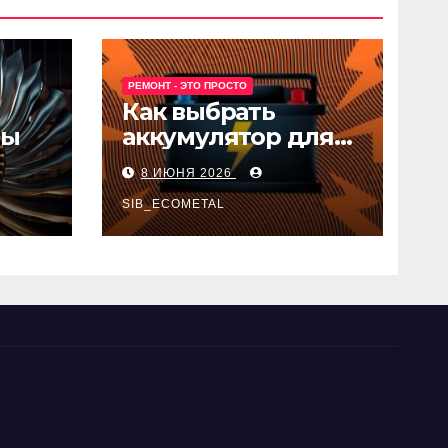
РЕМОНТ - ЭТО ПРОСТО
Как выбрать
ны
аккумулятор для
авто
8 ИЮНЯ 2026
SIB_ECOMETAL