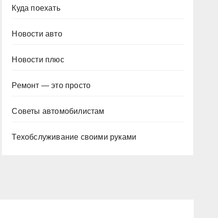
Куда поехать
Новости авто
Новости плюс
Ремонт — это просто
Советы автомобилистам
Техобслуживание своими руками