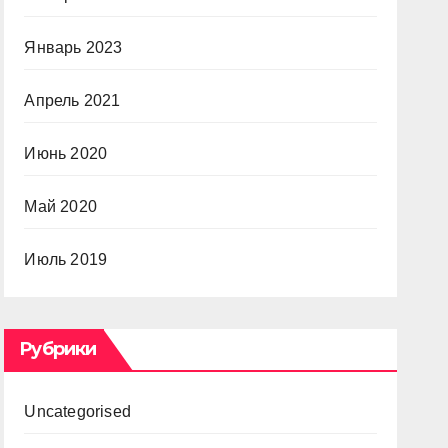
Январь 2023
Апрель 2021
Июнь 2020
Май 2020
Июль 2019
Рубрики
Uncategorised