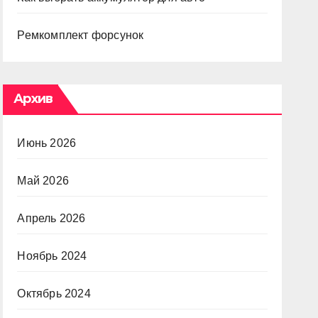
Ремкомплект форсунок
Архив
Июнь 2026
Май 2026
Апрель 2026
Ноябрь 2024
Октябрь 2024