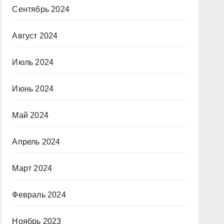
Сентябрь 2024
Август 2024
Июль 2024
Июнь 2024
Май 2024
Апрель 2024
Март 2024
Февраль 2024
Ноябрь 2023