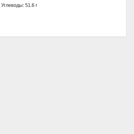
, Углеводы: 51.6 г