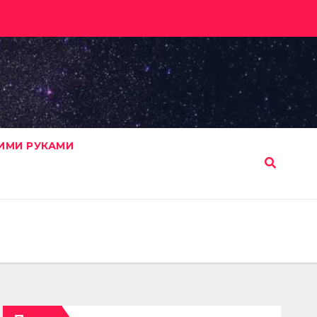
ИМИ РУКАМИ