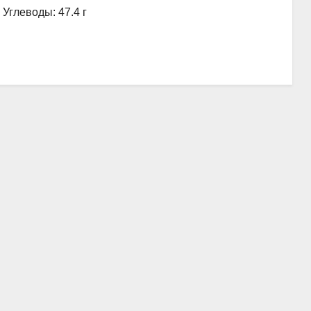
, Углеводы: 47.4 г