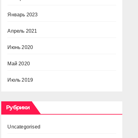
Январь 2023
Апрель 2021
Июнь 2020
Май 2020
Июль 2019
Рубрики
Uncategorised