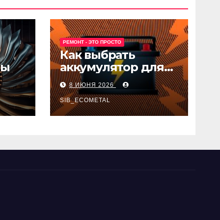
РЕМОНТ - ЭТО ПРОСТО
Как выбрать
ны
аккумулятор для
авто
8 ИЮНЯ 2026
SIB_ECOMETAL