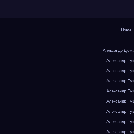
Home
Александр Дюма
Александр Пуш
Александр Пуш
Александр Пуш
Александр Пуш
Александр Пуш
Александр Пуш
Александр Пуш
Александр Пуш