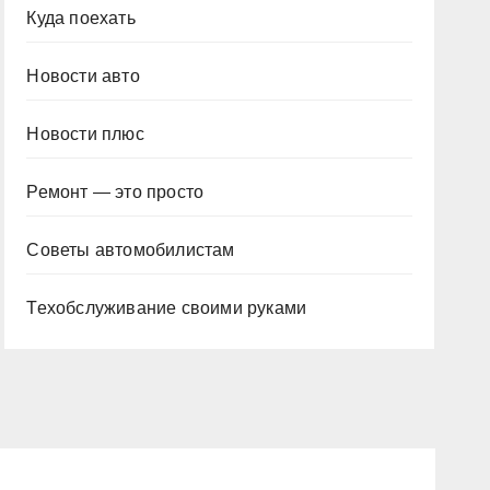
Куда поехать
Новости авто
Новости плюс
Ремонт — это просто
Советы автомобилистам
Техобслуживание своими руками