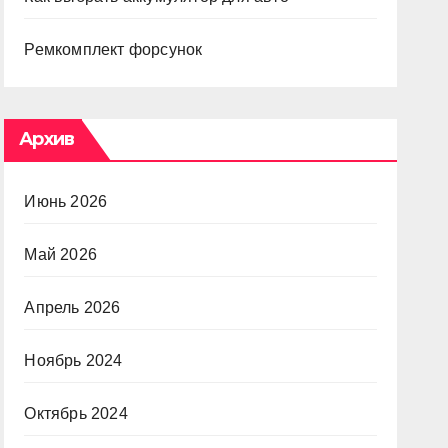
Ремкомплект форсунок
Архив
Июнь 2026
Май 2026
Апрель 2026
Ноябрь 2024
Октябрь 2024