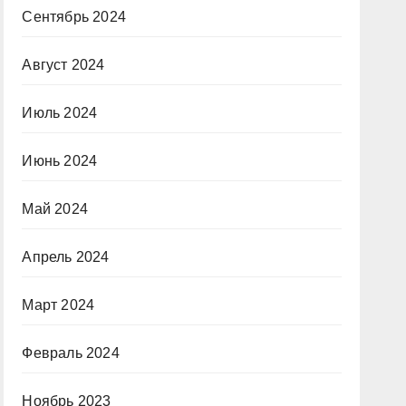
Сентябрь 2024
Август 2024
Июль 2024
Июнь 2024
Май 2024
Апрель 2024
Март 2024
Февраль 2024
Ноябрь 2023