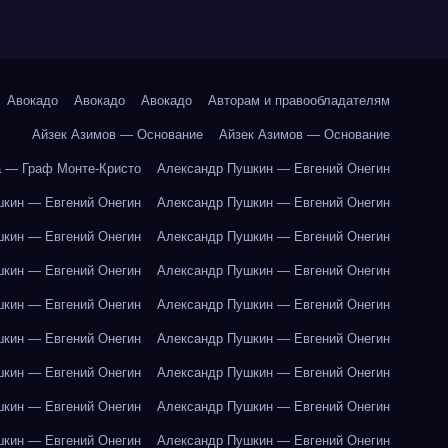
Авокадо
Авокадо
Авокадо
Авторам и правообладателям
Айзек Азимов — Основание
Айзек Азимов — Основание
 — Граф Монте-Кристо
Александр Пушкин — Евгений Онегин
кин — Евгений Онегин
Александр Пушкин — Евгений Онегин
кин — Евгений Онегин
Александр Пушкин — Евгений Онегин
кин — Евгений Онегин
Александр Пушкин — Евгений Онегин
кин — Евгений Онегин
Александр Пушкин — Евгений Онегин
кин — Евгений Онегин
Александр Пушкин — Евгений Онегин
кин — Евгений Онегин
Александр Пушкин — Евгений Онегин
кин — Евгений Онегин
Александр Пушкин — Евгений Онегин
кин — Евгений Онегин
Александр Пушкин — Евгений Онегин