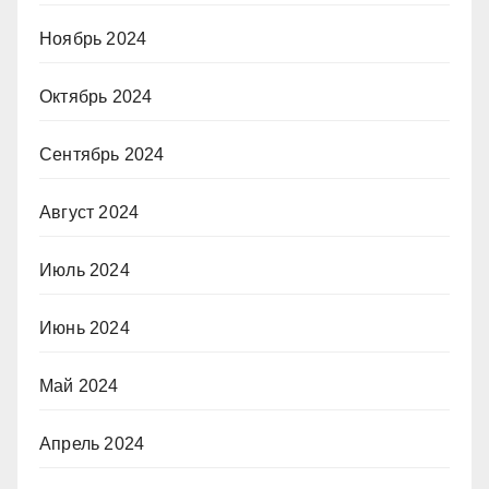
Ноябрь 2024
Октябрь 2024
Сентябрь 2024
Август 2024
Июль 2024
Июнь 2024
Май 2024
Апрель 2024