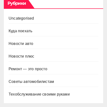
Рубрики
Uncategorised
Куда поехать
Новости авто
Новости плюс
Ремонт — это просто
Советы автомобилистам
Техобслуживание своими руками