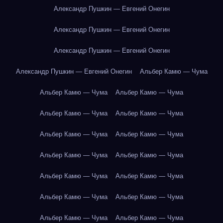
Александр Пушкин — Евгений Онегин
Александр Пушкин — Евгений Онегин
Александр Пушкин — Евгений Онегин
Александр Пушкин — Евгений Онегин
Альбер Камю — Чума
Альбер Камю — Чума
Альбер Камю — Чума
Альбер Камю — Чума
Альбер Камю — Чума
Альбер Камю — Чума
Альбер Камю — Чума
Альбер Камю — Чума
Альбер Камю — Чума
Альбер Камю — Чума
Альбер Камю — Чума
Альбер Камю — Чума
Альбер Камю — Чума
Альбер Камю — Чума
Альбер Камю — Чума