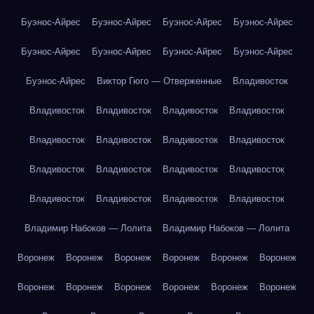
Буэнос-Айрес
Буэнос-Айрес
Буэнос-Айрес
Буэнос-Айрес
Буэнос-Айрес
Буэнос-Айрес
Буэнос-Айрес
Буэнос-Айрес
Буэнос-Айрес
Виктор Гюго — Отверженные
Владивосток
Владивосток
Владивосток
Владивосток
Владивосток
Владивосток
Владивосток
Владивосток
Владивосток
Владивосток
Владивосток
Владивосток
Владивосток
Владивосток
Владивосток
Владивосток
Владивосток
Владимир Набоков — Лолита
Владимир Набоков — Лолита
Воронеж
Воронеж
Воронеж
Воронеж
Воронеж
Воронеж
Воронеж
Воронеж
Воронеж
Воронеж
Воронеж
Воронеж