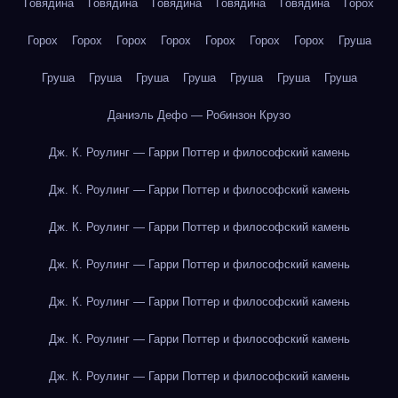
Говядина
Говядина
Говядина
Говядина
Говядина
Горох
Горох
Горох
Горох
Горох
Горох
Горох
Горох
Груша
Груша
Груша
Груша
Груша
Груша
Груша
Груша
Даниэль Дефо — Робинзон Крузо
Дж. К. Роулинг — Гарри Поттер и философский камень
Дж. К. Роулинг — Гарри Поттер и философский камень
Дж. К. Роулинг — Гарри Поттер и философский камень
Дж. К. Роулинг — Гарри Поттер и философский камень
Дж. К. Роулинг — Гарри Поттер и философский камень
Дж. К. Роулинг — Гарри Поттер и философский камень
Дж. К. Роулинг — Гарри Поттер и философский камень