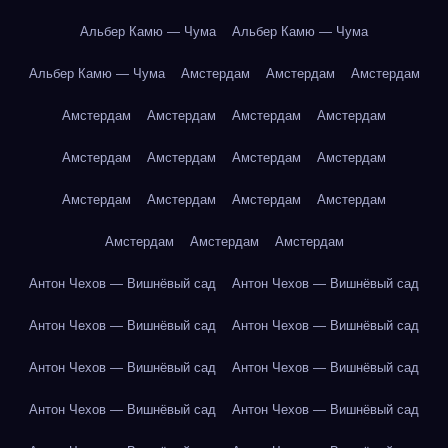
Альбер Камю — Чума
Альбер Камю — Чума
Альбер Камю — Чума
Амстердам
Амстердам
Амстердам
Амстердам
Амстердам
Амстердам
Амстердам
Амстердам
Амстердам
Амстердам
Амстердам
Амстердам
Амстердам
Амстердам
Амстердам
Амстердам
Амстердам
Амстердам
Антон Чехов — Вишнёвый сад
Антон Чехов — Вишнёвый сад
Антон Чехов — Вишнёвый сад
Антон Чехов — Вишнёвый сад
Антон Чехов — Вишнёвый сад
Антон Чехов — Вишнёвый сад
Антон Чехов — Вишнёвый сад
Антон Чехов — Вишнёвый сад