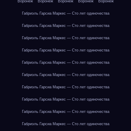
Воронеж
Воронеж
Воронеж
Воронеж
Воронеж
Габриэль Гарсиа Маркес — Сто лет одиночества
Габриэль Гарсиа Маркес — Сто лет одиночества
Габриэль Гарсиа Маркес — Сто лет одиночества
Габриэль Гарсиа Маркес — Сто лет одиночества
Габриэль Гарсиа Маркес — Сто лет одиночества
Габриэль Гарсиа Маркес — Сто лет одиночества
Габриэль Гарсиа Маркес — Сто лет одиночества
Габриэль Гарсиа Маркес — Сто лет одиночества
Габриэль Гарсиа Маркес — Сто лет одиночества
Габриэль Гарсиа Маркес — Сто лет одиночества