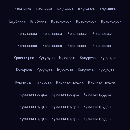
Клубника
Клубника
Клубника
Клубника
Клубника
Клубника
Клубника
Красноярск
Красноярск
Красноярск
Красноярск
Красноярск
Красноярск
Красноярск
Красноярск
Красноярск
Красноярск
Красноярск
Красноярск
Кукуруза
Кукуруза
Кукуруза
Кукуруза
Кукуруза
Кукуруза
Кукуруза
Кукуруза
Кукуруза
Кукуруза
Кукуруза
Куриная грудка
Куриная грудка
Куриная грудка
Куриная грудка
Куриная грудка
Куриная грудка
Куриная грудка
Куриная грудка
Куриная грудка
Куриная грудка
Куриная грудка