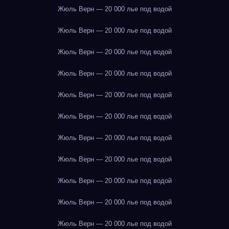
Жюль Верн — 20 000 лье под водой
Жюль Верн — 20 000 лье под водой
Жюль Верн — 20 000 лье под водой
Жюль Верн — 20 000 лье под водой
Жюль Верн — 20 000 лье под водой
Жюль Верн — 20 000 лье под водой
Жюль Верн — 20 000 лье под водой
Жюль Верн — 20 000 лье под водой
Жюль Верн — 20 000 лье под водой
Жюль Верн — 20 000 лье под водой
Жюль Верн — 20 000 лье под водой