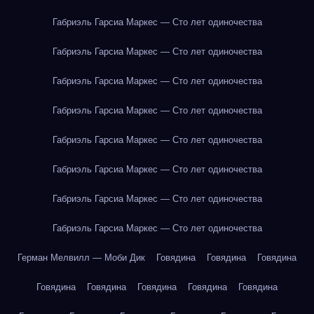
Габриэль Гарсиа Маркес — Сто лет одиночества
Габриэль Гарсиа Маркес — Сто лет одиночества
Габриэль Гарсиа Маркес — Сто лет одиночества
Габриэль Гарсиа Маркес — Сто лет одиночества
Габриэль Гарсиа Маркес — Сто лет одиночества
Габриэль Гарсиа Маркес — Сто лет одиночества
Габриэль Гарсиа Маркес — Сто лет одиночества
Габриэль Гарсиа Маркес — Сто лет одиночества
Герман Мелвилл — Моби Дик
Говядина
Говядина
Говядина
Говядина
Говядина
Говядина
Говядина
Говядина