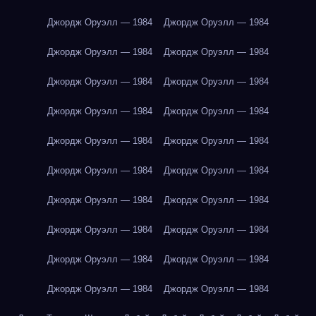
Джордж Оруэлл — 1984
Джордж Оруэлл — 1984
Джордж Оруэлл — 1984
Джордж Оруэлл — 1984
Джордж Оруэлл — 1984
Джордж Оруэлл — 1984
Джордж Оруэлл — 1984
Джордж Оруэлл — 1984
Джордж Оруэлл — 1984
Джордж Оруэлл — 1984
Джордж Оруэлл — 1984
Джордж Оруэлл — 1984
Джордж Оруэлл — 1984
Джордж Оруэлл — 1984
Джордж Оруэлл — 1984
Джордж Оруэлл — 1984
Джордж Оруэлл — 1984
Джордж Оруэлл — 1984
Джордж Оруэлл — 1984
Джордж Оруэлл — 1984