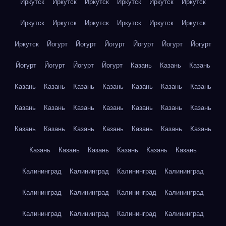
Иркутск
Иркутск
Иркутск
Иркутск
Иркутск
Иркутск
Иркутск
Иркутск
Иркутск
Иркутск
Иркутск
Иркутск
Иркутск
Йогурт
Йогурт
Йогурт
Йогурт
Йогурт
Йогурт
Йогурт
Йогурт
Йогурт
Йогурт
Казань
Казань
Казань
Казань
Казань
Казань
Казань
Казань
Казань
Казань
Казань
Казань
Казань
Казань
Казань
Казань
Казань
Казань
Казань
Казань
Казань
Казань
Казань
Казань
Казань
Казань
Казань
Казань
Казань
Казань
Калининград
Калининград
Калининград
Калининград
Калининград
Калининград
Калининград
Калининград
Калининград
Калининград
Калининград
Калининград