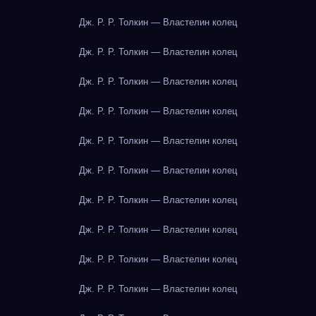
Дж. Р. Р. Толкин — Властелин колец
Дж. Р. Р. Толкин — Властелин колец
Дж. Р. Р. Толкин — Властелин колец
Дж. Р. Р. Толкин — Властелин колец
Дж. Р. Р. Толкин — Властелин колец
Дж. Р. Р. Толкин — Властелин колец
Дж. Р. Р. Толкин — Властелин колец
Дж. Р. Р. Толкин — Властелин колец
Дж. Р. Р. Толкин — Властелин колец
Дж. Р. Р. Толкин — Властелин колец