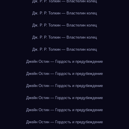
Дж. Р. Р. Толкин — Властелин колец
Дж. Р. Р. Толкин — Властелин колец
Дж. Р. Р. Толкин — Властелин колец
Дж. Р. Р. Толкин — Властелин колец
Дж. Р. Р. Толкин — Властелин колец
Джейн Остин — Гордость и предубеждение
Джейн Остин — Гордость и предубеждение
Джейн Остин — Гордость и предубеждение
Джейн Остин — Гордость и предубеждение
Джейн Остин — Гордость и предубеждение
Джейн Остин — Гордость и предубеждение