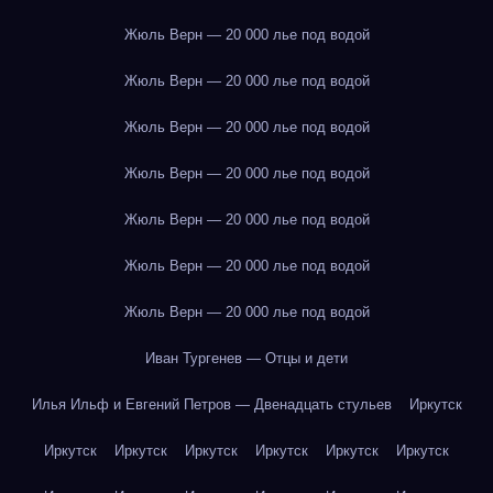
Жюль Верн — 20 000 лье под водой
Жюль Верн — 20 000 лье под водой
Жюль Верн — 20 000 лье под водой
Жюль Верн — 20 000 лье под водой
Жюль Верн — 20 000 лье под водой
Жюль Верн — 20 000 лье под водой
Жюль Верн — 20 000 лье под водой
Иван Тургенев — Отцы и дети
Илья Ильф и Евгений Петров — Двенадцать стульев
Иркутск
Иркутск
Иркутск
Иркутск
Иркутск
Иркутск
Иркутск