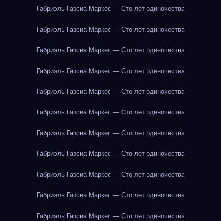
Габриэль Гарсиа Маркес — Сто лет одиночества
Габриэль Гарсиа Маркес — Сто лет одиночества
Габриэль Гарсиа Маркес — Сто лет одиночества
Габриэль Гарсиа Маркес — Сто лет одиночества
Габриэль Гарсиа Маркес — Сто лет одиночества
Габриэль Гарсиа Маркес — Сто лет одиночества
Габриэль Гарсиа Маркес — Сто лет одиночества
Габриэль Гарсиа Маркес — Сто лет одиночества
Габриэль Гарсиа Маркес — Сто лет одиночества
Габриэль Гарсиа Маркес — Сто лет одиночества
Габриэль Гарсиа Маркес — Сто лет одиночества