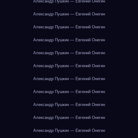
Александр Пушкин — Евгений Онегин
Александр Пушкин — Евгений Онегин
Александр Пушкин — Евгений Онегин
Александр Пушкин — Евгений Онегин
Александр Пушкин — Евгений Онегин
Александр Пушкин — Евгений Онегин
Александр Пушкин — Евгений Онегин
Александр Пушкин — Евгений Онегин
Александр Пушкин — Евгений Онегин
Александр Пушкин — Евгений Онегин
Александр Пушкин — Евгений Онегин