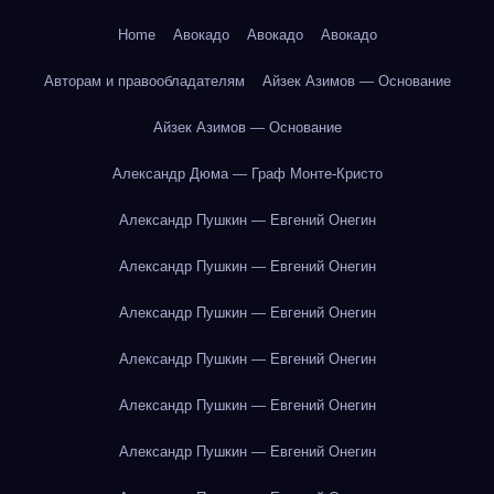
Home
Авокадо
Авокадо
Авокадо
Авторам и правообладателям
Айзек Азимов — Основание
Айзек Азимов — Основание
Александр Дюма — Граф Монте-Кристо
Александр Пушкин — Евгений Онегин
Александр Пушкин — Евгений Онегин
Александр Пушкин — Евгений Онегин
Александр Пушкин — Евгений Онегин
Александр Пушкин — Евгений Онегин
Александр Пушкин — Евгений Онегин