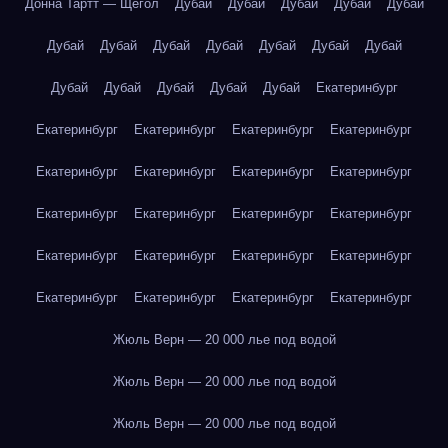
Донна Тартт — Щегол
Дубай
Дубай
Дубай
Дубай
Дубай
Дубай
Дубай
Дубай
Дубай
Дубай
Дубай
Дубай
Дубай
Дубай
Дубай
Дубай
Дубай
Екатеринбург
Екатеринбург
Екатеринбург
Екатеринбург
Екатеринбург
Екатеринбург
Екатеринбург
Екатеринбург
Екатеринбург
Екатеринбург
Екатеринбург
Екатеринбург
Екатеринбург
Екатеринбург
Екатеринбург
Екатеринбург
Екатеринбург
Екатеринбург
Екатеринбург
Екатеринбург
Екатеринбург
Жюль Верн — 20 000 лье под водой
Жюль Верн — 20 000 лье под водой
Жюль Верн — 20 000 лье под водой