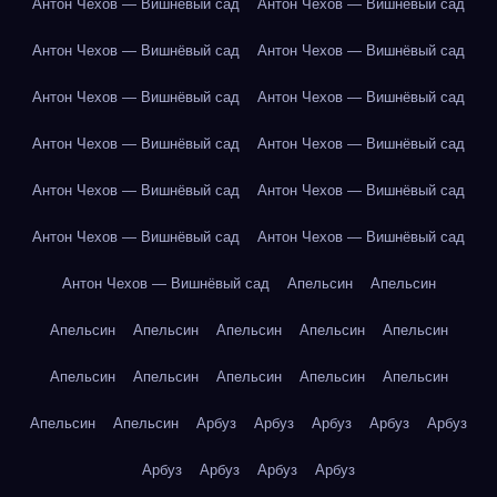
Антон Чехов — Вишнёвый сад
Антон Чехов — Вишнёвый сад
Антон Чехов — Вишнёвый сад
Антон Чехов — Вишнёвый сад
Антон Чехов — Вишнёвый сад
Антон Чехов — Вишнёвый сад
Антон Чехов — Вишнёвый сад
Антон Чехов — Вишнёвый сад
Антон Чехов — Вишнёвый сад
Антон Чехов — Вишнёвый сад
Антон Чехов — Вишнёвый сад
Антон Чехов — Вишнёвый сад
Антон Чехов — Вишнёвый сад
Апельсин
Апельсин
Апельсин
Апельсин
Апельсин
Апельсин
Апельсин
Апельсин
Апельсин
Апельсин
Апельсин
Апельсин
Апельсин
Апельсин
Арбуз
Арбуз
Арбуз
Арбуз
Арбуз
Арбуз
Арбуз
Арбуз
Арбуз