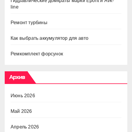
Гидравлические домкраты марки Epont и Avk-
line
Ремонт турбины
Как выбрать аккумулятор для авто
Ремкомплект форсунок
Архив
Июнь 2026
Май 2026
Апрель 2026