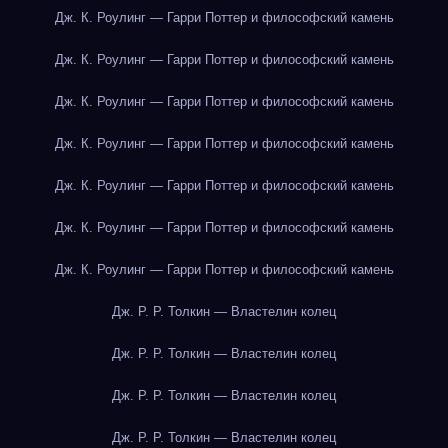
Дж. К. Роулинг — Гарри Поттер и философский камень
Дж. К. Роулинг — Гарри Поттер и философский камень
Дж. К. Роулинг — Гарри Поттер и философский камень
Дж. К. Роулинг — Гарри Поттер и философский камень
Дж. К. Роулинг — Гарри Поттер и философский камень
Дж. К. Роулинг — Гарри Поттер и философский камень
Дж. К. Роулинг — Гарри Поттер и философский камень
Дж. Р. Р. Толкин — Властелин колец
Дж. Р. Р. Толкин — Властелин колец
Дж. Р. Р. Толкин — Властелин колец
Дж. Р. Р. Толкин — Властелин колец