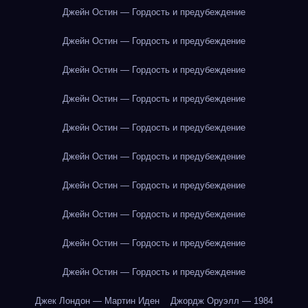
Джейн Остин — Гордость и предубеждение
Джейн Остин — Гордость и предубеждение
Джейн Остин — Гордость и предубеждение
Джейн Остин — Гордость и предубеждение
Джейн Остин — Гордость и предубеждение
Джейн Остин — Гордость и предубеждение
Джейн Остин — Гордость и предубеждение
Джейн Остин — Гордость и предубеждение
Джейн Остин — Гордость и предубеждение
Джейн Остин — Гордость и предубеждение
Джек Лондон — Мартин Иден
Джордж Оруэлл — 1984