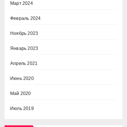
Март 2024
Февраль 2024
Ноябрь 2023
Январь 2023
Апрель 2021
Июнь 2020
Май 2020
Июль 2019