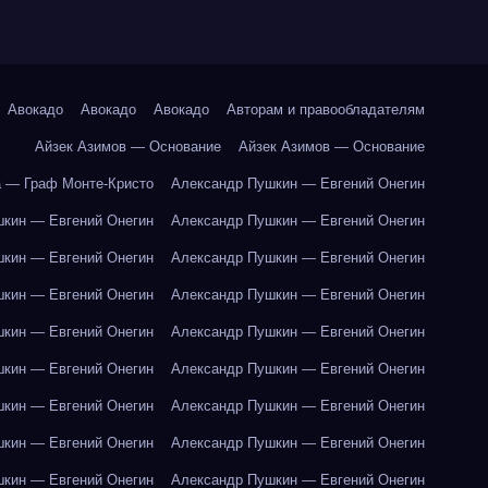
Авокадо
Авокадо
Авокадо
Авторам и правообладателям
Айзек Азимов — Основание
Айзек Азимов — Основание
 — Граф Монте-Кристо
Александр Пушкин — Евгений Онегин
кин — Евгений Онегин
Александр Пушкин — Евгений Онегин
кин — Евгений Онегин
Александр Пушкин — Евгений Онегин
кин — Евгений Онегин
Александр Пушкин — Евгений Онегин
кин — Евгений Онегин
Александр Пушкин — Евгений Онегин
кин — Евгений Онегин
Александр Пушкин — Евгений Онегин
кин — Евгений Онегин
Александр Пушкин — Евгений Онегин
кин — Евгений Онегин
Александр Пушкин — Евгений Онегин
кин — Евгений Онегин
Александр Пушкин — Евгений Онегин