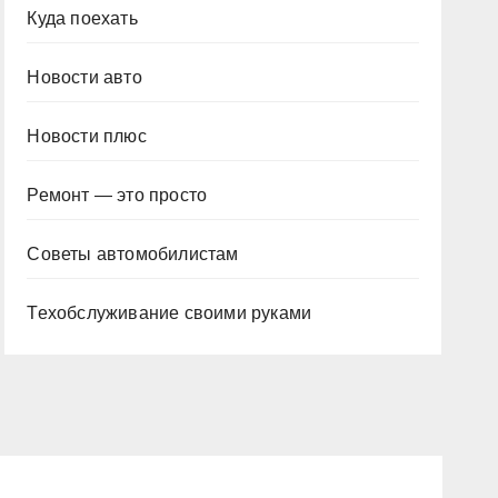
Куда поехать
Новости авто
Новости плюс
Ремонт — это просто
Советы автомобилистам
Техобслуживание своими руками