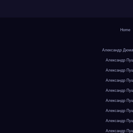
Home
Александр Дюма
Александр Пуш
Александр Пуш
Александр Пуш
Александр Пуш
Александр Пуш
Александр Пуш
Александр Пуш
Александр Пуш