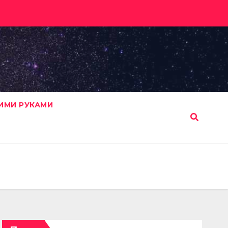
ИМИ РУКАМИ