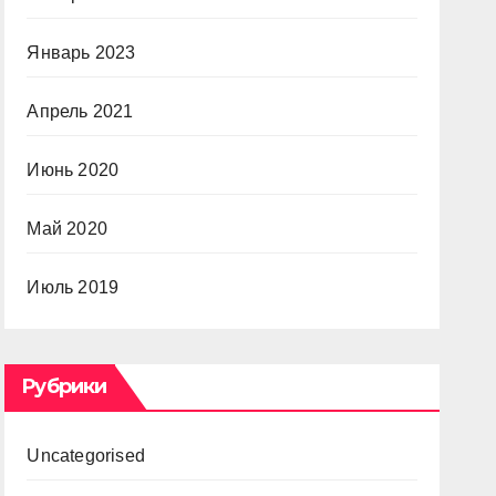
Январь 2023
Апрель 2021
Июнь 2020
Май 2020
Июль 2019
Рубрики
Uncategorised