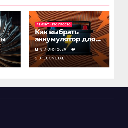
РЕМОНТ - ЭТО ПРОСТО
Как выбрать
ны
аккумулятор для
авто
8 ИЮНЯ 2026
SIB_ECOMETAL