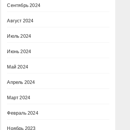
Сентябрь 2024
Август 2024
Июль 2024
Июнь 2024
Май 2024
Апрель 2024
Март 2024
Февраль 2024
Ноябрь 2023