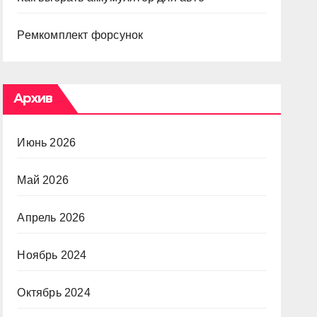
Ремкомплект форсунок
Архив
Июнь 2026
Май 2026
Апрель 2026
Ноябрь 2024
Октябрь 2024