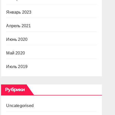
Январь 2023
Апрель 2021
Июнь 2020
Май 2020
Июль 2019
Рубрики
Uncategorised