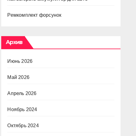
Ремкомплект форсунок
Архив
Июнь 2026
Май 2026
Апрель 2026
Ноябрь 2024
Октябрь 2024