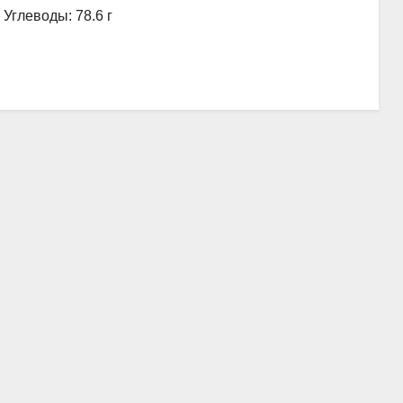
, Углеводы: 78.6 г