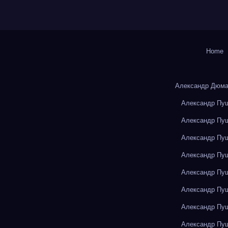
Home
Александр Дюма
Александр Пуш
Александр Пуш
Александр Пуш
Александр Пуш
Александр Пуш
Александр Пуш
Александр Пуш
Александр Пуш