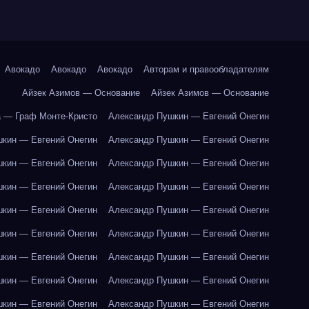
Авокадо
Авокадо
Авокадо
Авторам и правообладателям
Айзек Азимов — Основание
Айзек Азимов — Основание
 — Граф Монте-Кристо
Александр Пушкин — Евгений Онегин
кин — Евгений Онегин
Александр Пушкин — Евгений Онегин
кин — Евгений Онегин
Александр Пушкин — Евгений Онегин
кин — Евгений Онегин
Александр Пушкин — Евгений Онегин
кин — Евгений Онегин
Александр Пушкин — Евгений Онегин
кин — Евгений Онегин
Александр Пушкин — Евгений Онегин
кин — Евгений Онегин
Александр Пушкин — Евгений Онегин
кин — Евгений Онегин
Александр Пушкин — Евгений Онегин
кин — Евгений Онегин
Александр Пушкин — Евгений Онегин