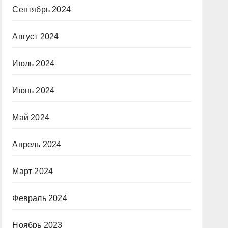
Сентябрь 2024
Август 2024
Июль 2024
Июнь 2024
Май 2024
Апрель 2024
Март 2024
Февраль 2024
Ноябрь 2023