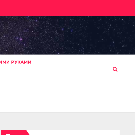
ИМИ РУКАМИ