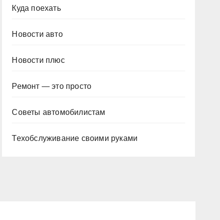
Куда поехать
Новости авто
Новости плюс
Ремонт — это просто
Советы автомобилистам
Техобслуживание своими руками