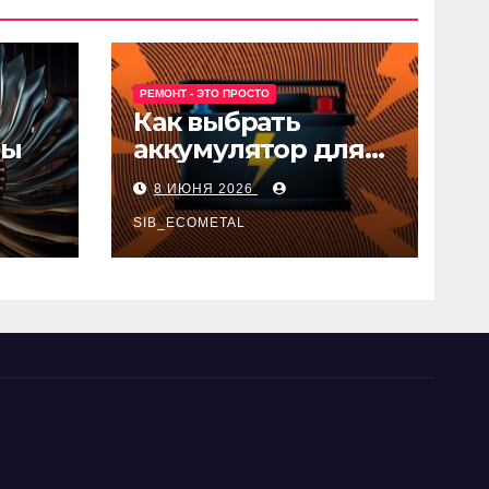
РЕМОНТ - ЭТО ПРОСТО
Как выбрать
ны
аккумулятор для
авто
8 ИЮНЯ 2026
SIB_ECOMETAL