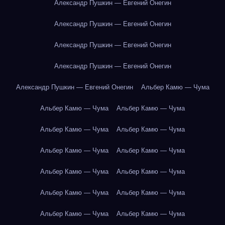
Александр Пушкин — Евгений Онегин
Александр Пушкин — Евгений Онегин
Александр Пушкин — Евгений Онегин
Александр Пушкин — Евгений Онегин
Александр Пушкин — Евгений Онегин
Альбер Камю — Чума
Альбер Камю — Чума
Альбер Камю — Чума
Альбер Камю — Чума
Альбер Камю — Чума
Альбер Камю — Чума
Альбер Камю — Чума
Альбер Камю — Чума
Альбер Камю — Чума
Альбер Камю — Чума
Альбер Камю — Чума
Альбер Камю — Чума
Альбер Камю — Чума