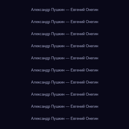
Александр Пушкин — Евгений Онегин
Александр Пушкин — Евгений Онегин
Александр Пушкин — Евгений Онегин
Александр Пушкин — Евгений Онегин
Александр Пушкин — Евгений Онегин
Александр Пушкин — Евгений Онегин
Александр Пушкин — Евгений Онегин
Александр Пушкин — Евгений Онегин
Александр Пушкин — Евгений Онегин
Александр Пушкин — Евгений Онегин