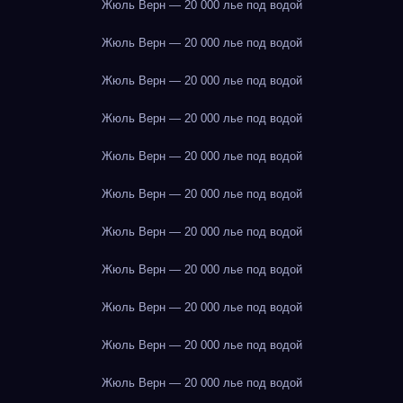
Жюль Верн — 20 000 лье под водой
Жюль Верн — 20 000 лье под водой
Жюль Верн — 20 000 лье под водой
Жюль Верн — 20 000 лье под водой
Жюль Верн — 20 000 лье под водой
Жюль Верн — 20 000 лье под водой
Жюль Верн — 20 000 лье под водой
Жюль Верн — 20 000 лье под водой
Жюль Верн — 20 000 лье под водой
Жюль Верн — 20 000 лье под водой
Жюль Верн — 20 000 лье под водой