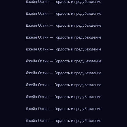
Джейн Остин — Гордость и предубеждение
Джейн Остин — Гордость и предубеждение
Джейн Остин — Гордость и предубеждение
Джейн Остин — Гордость и предубеждение
Джейн Остин — Гордость и предубеждение
Джейн Остин — Гордость и предубеждение
Джейн Остин — Гордость и предубеждение
Джейн Остин — Гордость и предубеждение
Джейн Остин — Гордость и предубеждение
Джейн Остин — Гордость и предубеждение
Джейн Остин — Гордость и предубеждение