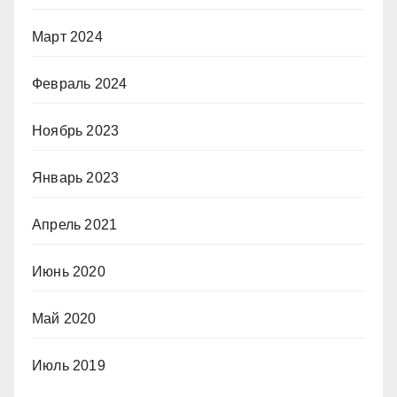
Март 2024
Февраль 2024
Ноябрь 2023
Январь 2023
Апрель 2021
Июнь 2020
Май 2020
Июль 2019