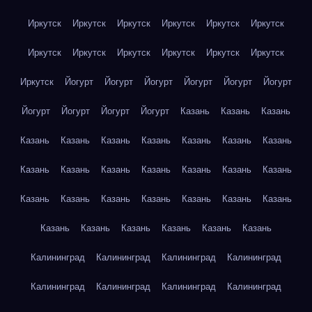
Иркутск
Иркутск
Иркутск
Иркутск
Иркутск
Иркутск
Иркутск
Иркутск
Иркутск
Иркутск
Иркутск
Иркутск
Иркутск
Йогурт
Йогурт
Йогурт
Йогурт
Йогурт
Йогурт
Йогурт
Йогурт
Йогурт
Йогурт
Казань
Казань
Казань
Казань
Казань
Казань
Казань
Казань
Казань
Казань
Казань
Казань
Казань
Казань
Казань
Казань
Казань
Казань
Казань
Казань
Казань
Казань
Казань
Казань
Казань
Казань
Казань
Казань
Казань
Казань
Калининград
Калининград
Калининград
Калининград
Калининград
Калининград
Калининград
Калининград