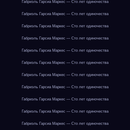
Габриэль Гарсиа Маркес — Сто лет одиночества
Габриэль Гарсиа Маркес — Сто лет одиночества
Габриэль Гарсиа Маркес — Сто лет одиночества
Габриэль Гарсиа Маркес — Сто лет одиночества
Габриэль Гарсиа Маркес — Сто лет одиночества
Габриэль Гарсиа Маркес — Сто лет одиночества
Габриэль Гарсиа Маркес — Сто лет одиночества
Габриэль Гарсиа Маркес — Сто лет одиночества
Габриэль Гарсиа Маркес — Сто лет одиночества
Габриэль Гарсиа Маркес — Сто лет одиночества
Габриэль Гарсиа Маркес — Сто лет одиночества