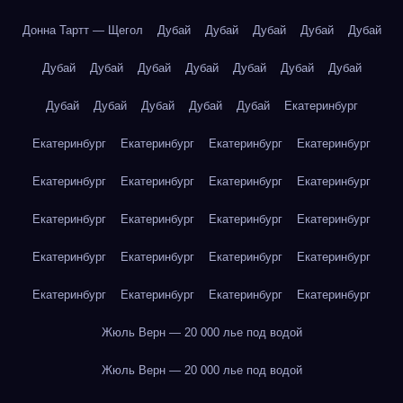
Донна Тартт — Щегол
Дубай
Дубай
Дубай
Дубай
Дубай
Дубай
Дубай
Дубай
Дубай
Дубай
Дубай
Дубай
Дубай
Дубай
Дубай
Дубай
Дубай
Екатеринбург
Екатеринбург
Екатеринбург
Екатеринбург
Екатеринбург
Екатеринбург
Екатеринбург
Екатеринбург
Екатеринбург
Екатеринбург
Екатеринбург
Екатеринбург
Екатеринбург
Екатеринбург
Екатеринбург
Екатеринбург
Екатеринбург
Екатеринбург
Екатеринбург
Екатеринбург
Екатеринбург
Жюль Верн — 20 000 лье под водой
Жюль Верн — 20 000 лье под водой