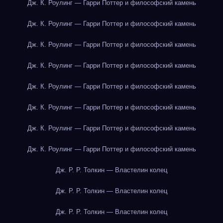
Дж. К. Роулинг — Гарри Поттер и философский камень
Дж. К. Роулинг — Гарри Поттер и философский камень
Дж. К. Роулинг — Гарри Поттер и философский камень
Дж. К. Роулинг — Гарри Поттер и философский камень
Дж. К. Роулинг — Гарри Поттер и философский камень
Дж. К. Роулинг — Гарри Поттер и философский камень
Дж. К. Роулинг — Гарри Поттер и философский камень
Дж. К. Роулинг — Гарри Поттер и философский камень
Дж. Р. Р. Толкин — Властелин колец
Дж. Р. Р. Толкин — Властелин колец
Дж. Р. Р. Толкин — Властелин колец