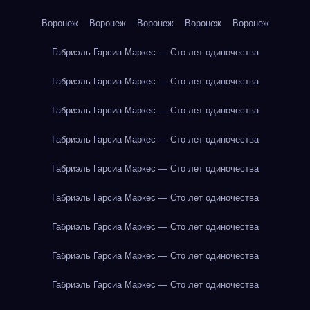
Воронеж
Воронеж
Воронеж
Воронеж
Воронеж
Габриэль Гарсиа Маркес — Сто лет одиночества
Габриэль Гарсиа Маркес — Сто лет одиночества
Габриэль Гарсиа Маркес — Сто лет одиночества
Габриэль Гарсиа Маркес — Сто лет одиночества
Габриэль Гарсиа Маркес — Сто лет одиночества
Габриэль Гарсиа Маркес — Сто лет одиночества
Габриэль Гарсиа Маркес — Сто лет одиночества
Габриэль Гарсиа Маркес — Сто лет одиночества
Габриэль Гарсиа Маркес — Сто лет одиночества