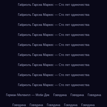
Габриэль Гарсиа Маркес — Сто лет одиночества
Габриэль Гарсиа Маркес — Сто лет одиночества
Габриэль Гарсиа Маркес — Сто лет одиночества
Габриэль Гарсиа Маркес — Сто лет одиночества
Габриэль Гарсиа Маркес — Сто лет одиночества
Габриэль Гарсиа Маркес — Сто лет одиночества
Габриэль Гарсиа Маркес — Сто лет одиночества
Габриэль Гарсиа Маркес — Сто лет одиночества
Габриэль Гарсиа Маркес — Сто лет одиночества
Герман Мелвилл — Моби Дик
Говядина
Говядина
Говядина
Говядина
Говядина
Говядина
Говядина
Говядина