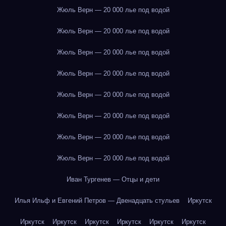
Жюль Верн — 20 000 лье под водой
Жюль Верн — 20 000 лье под водой
Жюль Верн — 20 000 лье под водой
Жюль Верн — 20 000 лье под водой
Жюль Верн — 20 000 лье под водой
Жюль Верн — 20 000 лье под водой
Жюль Верн — 20 000 лье под водой
Жюль Верн — 20 000 лье под водой
Иван Тургенев — Отцы и дети
Илья Ильф и Евгений Петров — Двенадцать стульев
Иркутск
Иркутск
Иркутск
Иркутск
Иркутск
Иркутск
Иркутск