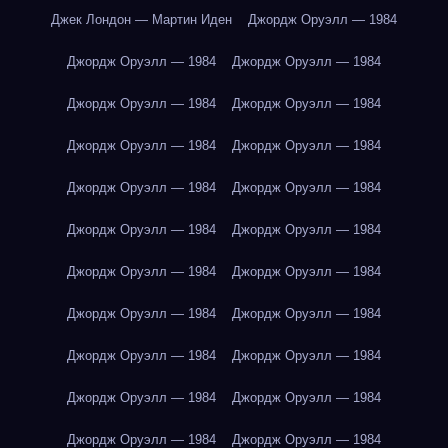
Джек Лондон — Мартин Иден
Джордж Оруэлл — 1984
Джордж Оруэлл — 1984
Джордж Оруэлл — 1984
Джордж Оруэлл — 1984
Джордж Оруэлл — 1984
Джордж Оруэлл — 1984
Джордж Оруэлл — 1984
Джордж Оруэлл — 1984
Джордж Оруэлл — 1984
Джордж Оруэлл — 1984
Джордж Оруэлл — 1984
Джордж Оруэлл — 1984
Джордж Оруэлл — 1984
Джордж Оруэлл — 1984
Джордж Оруэлл — 1984
Джордж Оруэлл — 1984
Джордж Оруэлл — 1984
Джордж Оруэлл — 1984
Джордж Оруэлл — 1984
Джордж Оруэлл — 1984
Джордж Оруэлл — 1984