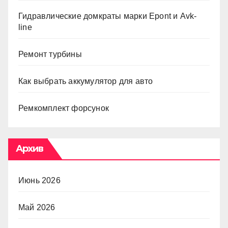
Гидравлические домкраты марки Epont и Avk-
line
Ремонт турбины
Как выбрать аккумулятор для авто
Ремкомплект форсунок
Архив
Июнь 2026
Май 2026