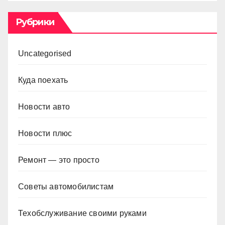
Рубрики
Uncategorised
Куда поехать
Новости авто
Новости плюс
Ремонт — это просто
Советы автомобилистам
Техобслуживание своими руками