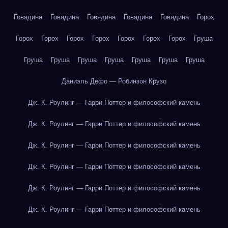
Говядина
Говядина
Говядина
Говядина
Говядина
Горох
Горох
Горох
Горох
Горох
Горох
Горох
Горох
Груша
Груша
Груша
Груша
Груша
Груша
Груша
Груша
Даниэль Дефо — Робинзон Крузо
Дж. К. Роулинг — Гарри Поттер и философский камень
Дж. К. Роулинг — Гарри Поттер и философский камень
Дж. К. Роулинг — Гарри Поттер и философский камень
Дж. К. Роулинг — Гарри Поттер и философский камень
Дж. К. Роулинг — Гарри Поттер и философский камень
Дж. К. Роулинг — Гарри Поттер и философский камень