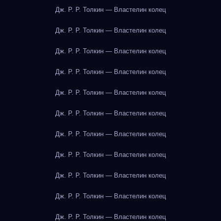
Дж. Р. Р. Толкин — Властелин колец
Дж. Р. Р. Толкин — Властелин колец
Дж. Р. Р. Толкин — Властелин колец
Дж. Р. Р. Толкин — Властелин колец
Дж. Р. Р. Толкин — Властелин колец
Дж. Р. Р. Толкин — Властелин колец
Дж. Р. Р. Толкин — Властелин колец
Дж. Р. Р. Толкин — Властелин колец
Дж. Р. Р. Толкин — Властелин колец
Дж. Р. Р. Толкин — Властелин колец
Дж. Р. Р. Толкин — Властелин колец