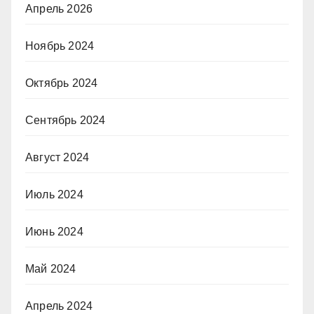
Апрель 2026
Ноябрь 2024
Октябрь 2024
Сентябрь 2024
Август 2024
Июль 2024
Июнь 2024
Май 2024
Апрель 2024