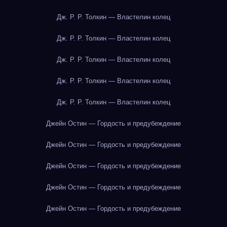
Дж. Р. Р. Толкин — Властелин колец
Дж. Р. Р. Толкин — Властелин колец
Дж. Р. Р. Толкин — Властелин колец
Дж. Р. Р. Толкин — Властелин колец
Дж. Р. Р. Толкин — Властелин колец
Джейн Остин — Гордость и предубеждение
Джейн Остин — Гордость и предубеждение
Джейн Остин — Гордость и предубеждение
Джейн Остин — Гордость и предубеждение
Джейн Остин — Гордость и предубеждение