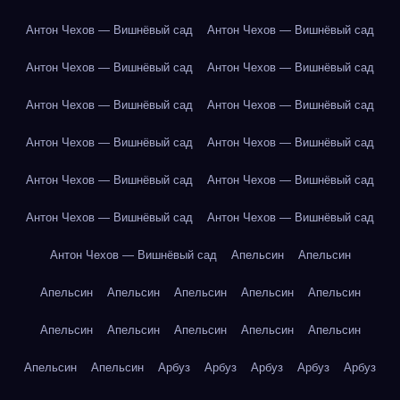
Антон Чехов — Вишнёвый сад
Антон Чехов — Вишнёвый сад
Антон Чехов — Вишнёвый сад
Антон Чехов — Вишнёвый сад
Антон Чехов — Вишнёвый сад
Антон Чехов — Вишнёвый сад
Антон Чехов — Вишнёвый сад
Антон Чехов — Вишнёвый сад
Антон Чехов — Вишнёвый сад
Антон Чехов — Вишнёвый сад
Антон Чехов — Вишнёвый сад
Антон Чехов — Вишнёвый сад
Антон Чехов — Вишнёвый сад
Апельсин
Апельсин
Апельсин
Апельсин
Апельсин
Апельсин
Апельсин
Апельсин
Апельсин
Апельсин
Апельсин
Апельсин
Апельсин
Апельсин
Арбуз
Арбуз
Арбуз
Арбуз
Арбуз