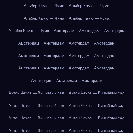
Альбер Камю — Чума
Альбер Камю — Чума
Альбер Камю — Чума
Альбер Камю — Чума
Альбер Камю — Чума
Амстердам
Амстердам
Амстердам
Амстердам
Амстердам
Амстердам
Амстердам
Амстердам
Амстердам
Амстердам
Амстердам
Амстердам
Амстердам
Амстердам
Амстердам
Амстердам
Амстердам
Амстердам
Антон Чехов — Вишнёвый сад
Антон Чехов — Вишнёвый сад
Антон Чехов — Вишнёвый сад
Антон Чехов — Вишнёвый сад
Антон Чехов — Вишнёвый сад
Антон Чехов — Вишнёвый сад
Антон Чехов — Вишнёвый сад
Антон Чехов — Вишнёвый сад