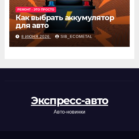
РЕМОНТ - ЭТО ПРОСТО
Как выбрать аккумулятор
для авто
8 ИЮНЯ 2026
SIB_ECOMETAL
Экспресс-авто
Авто-новинки