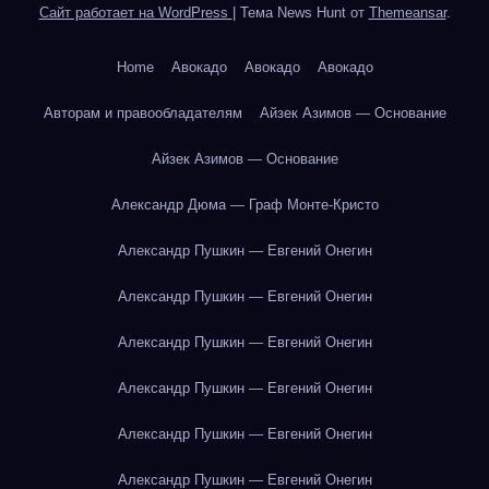
Сайт работает на WordPress
|
Тема News Hunt от
Themeansar
.
Home
Авокадо
Авокадо
Авокадо
Авторам и правообладателям
Айзек Азимов — Основание
Айзек Азимов — Основание
Александр Дюма — Граф Монте-Кристо
Александр Пушкин — Евгений Онегин
Александр Пушкин — Евгений Онегин
Александр Пушкин — Евгений Онегин
Александр Пушкин — Евгений Онегин
Александр Пушкин — Евгений Онегин
Александр Пушкин — Евгений Онегин