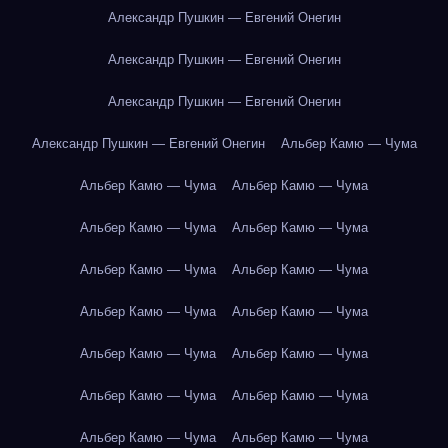
Александр Пушкин — Евгений Онегин
Александр Пушкин — Евгений Онегин
Александр Пушкин — Евгений Онегин
Александр Пушкин — Евгений Онегин
Альбер Камю — Чума
Альбер Камю — Чума
Альбер Камю — Чума
Альбер Камю — Чума
Альбер Камю — Чума
Альбер Камю — Чума
Альбер Камю — Чума
Альбер Камю — Чума
Альбер Камю — Чума
Альбер Камю — Чума
Альбер Камю — Чума
Альбер Камю — Чума
Альбер Камю — Чума
Альбер Камю — Чума
Альбер Камю — Чума