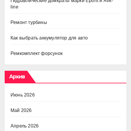
Гидравлические домкраты марки Epont и Avk-
line
Ремонт турбины
Как выбрать аккумулятор для авто
Ремкомплект форсунок
Архив
Июнь 2026
Май 2026
Апрель 2026