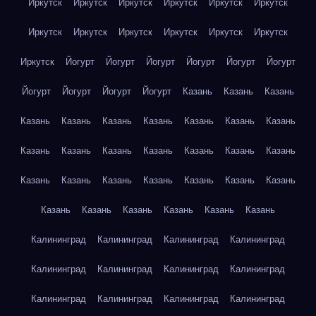
Иркутск
Иркутск
Иркутск
Иркутск
Иркутск
Иркутск
Иркутск
Иркутск
Иркутск
Иркутск
Иркутск
Иркутск
Иркутск
Йогурт
Йогурт
Йогурт
Йогурт
Йогурт
Йогурт
Йогурт
Йогурт
Йогурт
Йогурт
Казань
Казань
Казань
Казань
Казань
Казань
Казань
Казань
Казань
Казань
Казань
Казань
Казань
Казань
Казань
Казань
Казань
Казань
Казань
Казань
Казань
Казань
Казань
Казань
Казань
Казань
Казань
Казань
Казань
Казань
Калининград
Калининград
Калининград
Калининград
Калининград
Калининград
Калининград
Калининград
Калининград
Калининград
Калининград
Калининград