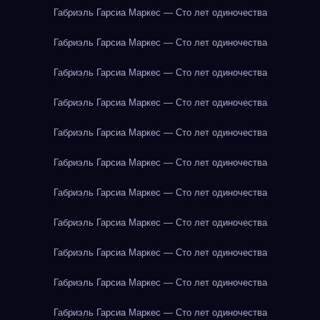
Габриэль Гарсиа Маркес — Сто лет одиночества
Габриэль Гарсиа Маркес — Сто лет одиночества
Габриэль Гарсиа Маркес — Сто лет одиночества
Габриэль Гарсиа Маркес — Сто лет одиночества
Габриэль Гарсиа Маркес — Сто лет одиночества
Габриэль Гарсиа Маркес — Сто лет одиночества
Габриэль Гарсиа Маркес — Сто лет одиночества
Габриэль Гарсиа Маркес — Сто лет одиночества
Габриэль Гарсиа Маркес — Сто лет одиночества
Габриэль Гарсиа Маркес — Сто лет одиночества
Габриэль Гарсиа Маркес — Сто лет одиночества