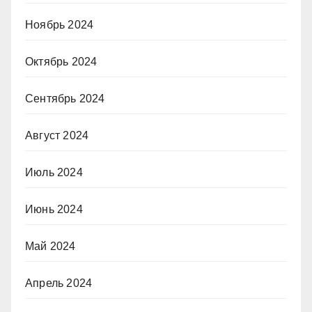
Ноябрь 2024
Октябрь 2024
Сентябрь 2024
Август 2024
Июль 2024
Июнь 2024
Май 2024
Апрель 2024