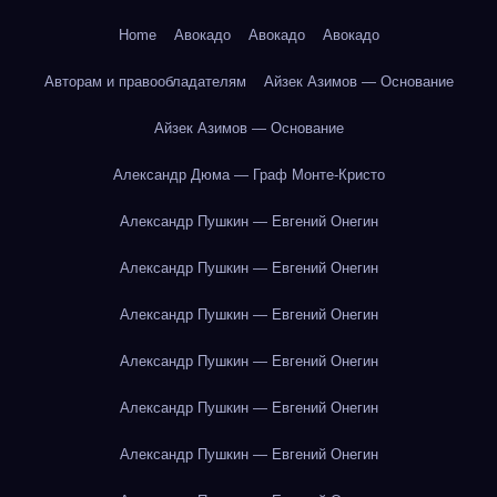
Home
Авокадо
Авокадо
Авокадо
Авторам и правообладателям
Айзек Азимов — Основание
Айзек Азимов — Основание
Александр Дюма — Граф Монте-Кристо
Александр Пушкин — Евгений Онегин
Александр Пушкин — Евгений Онегин
Александр Пушкин — Евгений Онегин
Александр Пушкин — Евгений Онегин
Александр Пушкин — Евгений Онегин
Александр Пушкин — Евгений Онегин