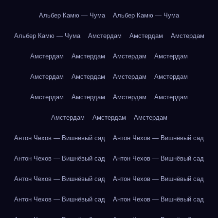
Альбер Камю — Чума
Альбер Камю — Чума
Альбер Камю — Чума
Амстердам
Амстердам
Амстердам
Амстердам
Амстердам
Амстердам
Амстердам
Амстердам
Амстердам
Амстердам
Амстердам
Амстердам
Амстердам
Амстердам
Амстердам
Амстердам
Амстердам
Амстердам
Антон Чехов — Вишнёвый сад
Антон Чехов — Вишнёвый сад
Антон Чехов — Вишнёвый сад
Антон Чехов — Вишнёвый сад
Антон Чехов — Вишнёвый сад
Антон Чехов — Вишнёвый сад
Антон Чехов — Вишнёвый сад
Антон Чехов — Вишнёвый сад