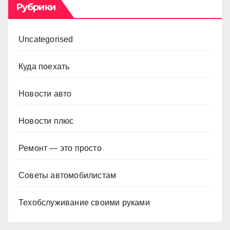
Рубрики
Uncategorised
Куда поехать
Новости авто
Новости плюс
Ремонт — это просто
Советы автомобилистам
Техобслуживание своими руками