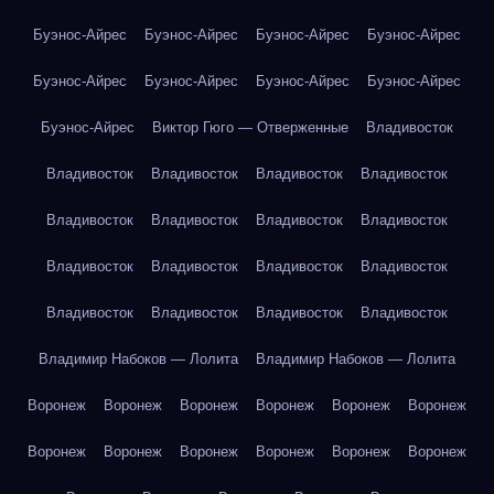
Буэнос-Айрес
Буэнос-Айрес
Буэнос-Айрес
Буэнос-Айрес
Буэнос-Айрес
Буэнос-Айрес
Буэнос-Айрес
Буэнос-Айрес
Буэнос-Айрес
Виктор Гюго — Отверженные
Владивосток
Владивосток
Владивосток
Владивосток
Владивосток
Владивосток
Владивосток
Владивосток
Владивосток
Владивосток
Владивосток
Владивосток
Владивосток
Владивосток
Владивосток
Владивосток
Владивосток
Владимир Набоков — Лолита
Владимир Набоков — Лолита
Воронеж
Воронеж
Воронеж
Воронеж
Воронеж
Воронеж
Воронеж
Воронеж
Воронеж
Воронеж
Воронеж
Воронеж