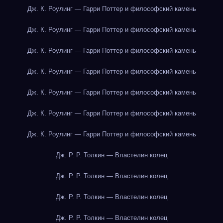
Дж. К. Роулинг — Гарри Поттер и философский камень
Дж. К. Роулинг — Гарри Поттер и философский камень
Дж. К. Роулинг — Гарри Поттер и философский камень
Дж. К. Роулинг — Гарри Поттер и философский камень
Дж. К. Роулинг — Гарри Поттер и философский камень
Дж. К. Роулинг — Гарри Поттер и философский камень
Дж. К. Роулинг — Гарри Поттер и философский камень
Дж. Р. Р. Толкин — Властелин колец
Дж. Р. Р. Толкин — Властелин колец
Дж. Р. Р. Толкин — Властелин колец
Дж. Р. Р. Толкин — Властелин колец