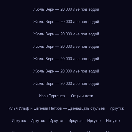
Жюль Верн — 20 000 лье под водой
Жюль Верн — 20 000 лье под водой
Жюль Верн — 20 000 лье под водой
Жюль Верн — 20 000 лье под водой
Жюль Верн — 20 000 лье под водой
Жюль Верн — 20 000 лье под водой
Жюль Верн — 20 000 лье под водой
Иван Тургенев — Отцы и дети
Илья Ильф и Евгений Петров — Двенадцать стульев
Иркутск
Иркутск
Иркутск
Иркутск
Иркутск
Иркутск
Иркутск