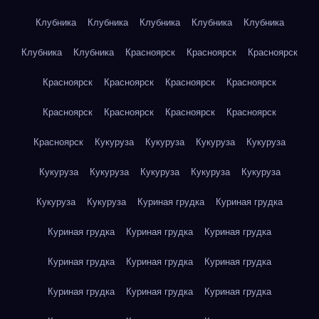
Клубника
Клубника
Клубника
Клубника
Клубника
Клубника
Клубника
Красноярск
Красноярск
Красноярск
Красноярск
Красноярск
Красноярск
Красноярск
Красноярск
Красноярск
Красноярск
Красноярск
Красноярск
Кукуруза
Кукуруза
Кукуруза
Кукуруза
Кукуруза
Кукуруза
Кукуруза
Кукуруза
Кукуруза
Кукуруза
Кукуруза
Куриная грудка
Куриная грудка
Куриная грудка
Куриная грудка
Куриная грудка
Куриная грудка
Куриная грудка
Куриная грудка
Куриная грудка
Куриная грудка
Куриная грудка