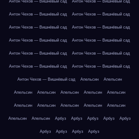
Антон Чехов — Вишнёвый сад
Антон Чехов — Вишнёвый сад
Антон Чехов — Вишнёвый сад
Антон Чехов — Вишнёвый сад
Антон Чехов — Вишнёвый сад
Антон Чехов — Вишнёвый сад
Антон Чехов — Вишнёвый сад
Антон Чехов — Вишнёвый сад
Антон Чехов — Вишнёвый сад
Антон Чехов — Вишнёвый сад
Антон Чехов — Вишнёвый сад
Антон Чехов — Вишнёвый сад
Антон Чехов — Вишнёвый сад
Апельсин
Апельсин
Апельсин
Апельсин
Апельсин
Апельсин
Апельсин
Апельсин
Апельсин
Апельсин
Апельсин
Апельсин
Апельсин
Апельсин
Арбуз
Арбуз
Арбуз
Арбуз
Арбуз
Арбуз
Арбуз
Арбуз
Арбуз