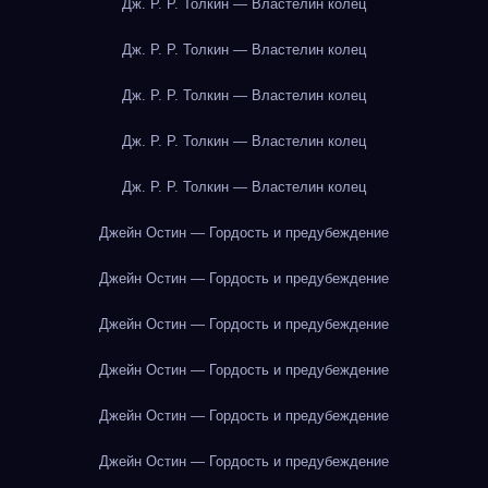
Дж. Р. Р. Толкин — Властелин колец
Дж. Р. Р. Толкин — Властелин колец
Дж. Р. Р. Толкин — Властелин колец
Дж. Р. Р. Толкин — Властелин колец
Дж. Р. Р. Толкин — Властелин колец
Джейн Остин — Гордость и предубеждение
Джейн Остин — Гордость и предубеждение
Джейн Остин — Гордость и предубеждение
Джейн Остин — Гордость и предубеждение
Джейн Остин — Гордость и предубеждение
Джейн Остин — Гордость и предубеждение