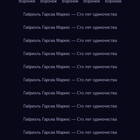
Воронеж
Воронеж
Воронеж
Воронеж
Воронеж
Габриэль Гарсиа Маркес — Сто лет одиночества
Габриэль Гарсиа Маркес — Сто лет одиночества
Габриэль Гарсиа Маркес — Сто лет одиночества
Габриэль Гарсиа Маркес — Сто лет одиночества
Габриэль Гарсиа Маркес — Сто лет одиночества
Габриэль Гарсиа Маркес — Сто лет одиночества
Габриэль Гарсиа Маркес — Сто лет одиночества
Габриэль Гарсиа Маркес — Сто лет одиночества
Габриэль Гарсиа Маркес — Сто лет одиночества
Габриэль Гарсиа Маркес — Сто лет одиночества