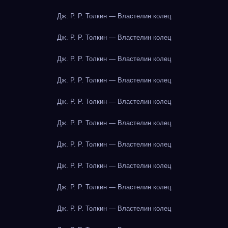
Дж. Р. Р. Толкин — Властелин колец
Дж. Р. Р. Толкин — Властелин колец
Дж. Р. Р. Толкин — Властелин колец
Дж. Р. Р. Толкин — Властелин колец
Дж. Р. Р. Толкин — Властелин колец
Дж. Р. Р. Толкин — Властелин колец
Дж. Р. Р. Толкин — Властелин колец
Дж. Р. Р. Толкин — Властелин колец
Дж. Р. Р. Толкин — Властелин колец
Дж. Р. Р. Толкин — Властелин колец