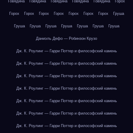
Говядина
Говядина
Говядина
Говядина
Говядина
Горох
Горох
Горох
Горох
Горох
Горох
Горох
Горох
Груша
Груша
Груша
Груша
Груша
Груша
Груша
Груша
Даниэль Дефо — Робинзон Крузо
Дж. К. Роулинг — Гарри Поттер и философский камень
Дж. К. Роулинг — Гарри Поттер и философский камень
Дж. К. Роулинг — Гарри Поттер и философский камень
Дж. К. Роулинг — Гарри Поттер и философский камень
Дж. К. Роулинг — Гарри Поттер и философский камень
Дж. К. Роулинг — Гарри Поттер и философский камень
Дж. К. Роулинг — Гарри Поттер и философский камень