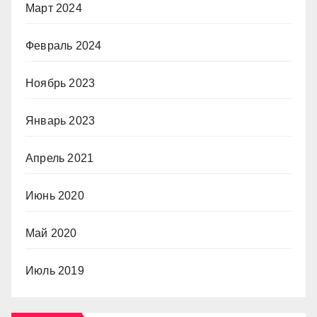
Март 2024
Февраль 2024
Ноябрь 2023
Январь 2023
Апрель 2021
Июнь 2020
Май 2020
Июль 2019