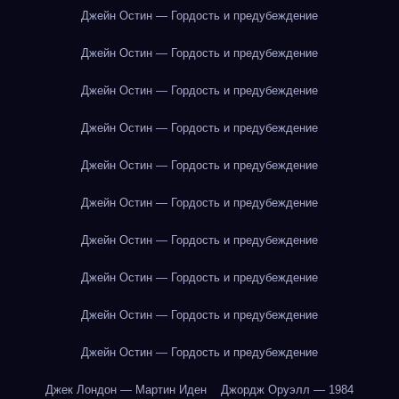
Джейн Остин — Гордость и предубеждение
Джейн Остин — Гордость и предубеждение
Джейн Остин — Гордость и предубеждение
Джейн Остин — Гордость и предубеждение
Джейн Остин — Гордость и предубеждение
Джейн Остин — Гордость и предубеждение
Джейн Остин — Гордость и предубеждение
Джейн Остин — Гордость и предубеждение
Джейн Остин — Гордость и предубеждение
Джейн Остин — Гордость и предубеждение
Джек Лондон — Мартин Иден
Джордж Оруэлл — 1984