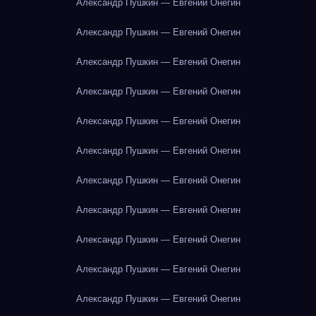
Александр Пушкин — Евгений Онегин
Александр Пушкин — Евгений Онегин
Александр Пушкин — Евгений Онегин
Александр Пушкин — Евгений Онегин
Александр Пушкин — Евгений Онегин
Александр Пушкин — Евгений Онегин
Александр Пушкин — Евгений Онегин
Александр Пушкин — Евгений Онегин
Александр Пушкин — Евгений Онегин
Александр Пушкин — Евгений Онегин
Александр Пушкин — Евгений Онегин