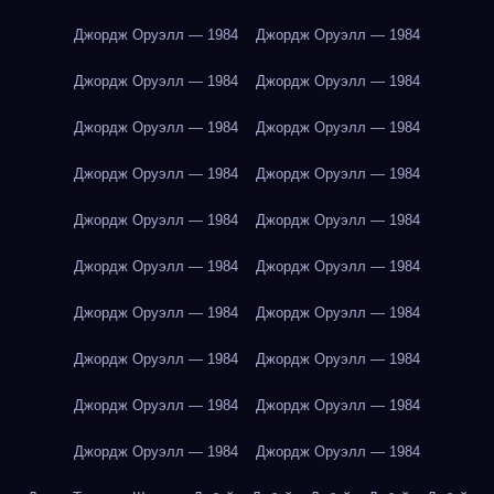
Джордж Оруэлл — 1984
Джордж Оруэлл — 1984
Джордж Оруэлл — 1984
Джордж Оруэлл — 1984
Джордж Оруэлл — 1984
Джордж Оруэлл — 1984
Джордж Оруэлл — 1984
Джордж Оруэлл — 1984
Джордж Оруэлл — 1984
Джордж Оруэлл — 1984
Джордж Оруэлл — 1984
Джордж Оруэлл — 1984
Джордж Оруэлл — 1984
Джордж Оруэлл — 1984
Джордж Оруэлл — 1984
Джордж Оруэлл — 1984
Джордж Оруэлл — 1984
Джордж Оруэлл — 1984
Джордж Оруэлл — 1984
Джордж Оруэлл — 1984