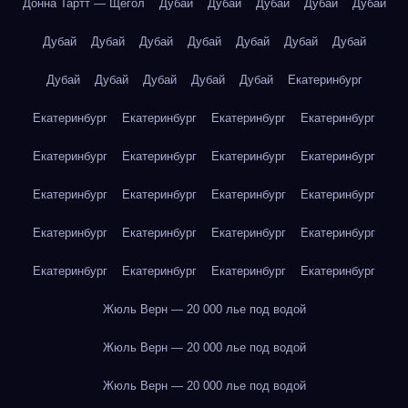
Донна Тартт — Щегол
Дубай
Дубай
Дубай
Дубай
Дубай
Дубай
Дубай
Дубай
Дубай
Дубай
Дубай
Дубай
Дубай
Дубай
Дубай
Дубай
Дубай
Екатеринбург
Екатеринбург
Екатеринбург
Екатеринбург
Екатеринбург
Екатеринбург
Екатеринбург
Екатеринбург
Екатеринбург
Екатеринбург
Екатеринбург
Екатеринбург
Екатеринбург
Екатеринбург
Екатеринбург
Екатеринбург
Екатеринбург
Екатеринбург
Екатеринбург
Екатеринбург
Екатеринбург
Жюль Верн — 20 000 лье под водой
Жюль Верн — 20 000 лье под водой
Жюль Верн — 20 000 лье под водой