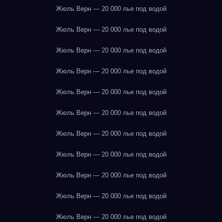
Жюль Верн — 20 000 лье под водой
Жюль Верн — 20 000 лье под водой
Жюль Верн — 20 000 лье под водой
Жюль Верн — 20 000 лье под водой
Жюль Верн — 20 000 лье под водой
Жюль Верн — 20 000 лье под водой
Жюль Верн — 20 000 лье под водой
Жюль Верн — 20 000 лье под водой
Жюль Верн — 20 000 лье под водой
Жюль Верн — 20 000 лье под водой
Жюль Верн — 20 000 лье под водой