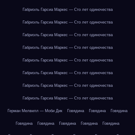
Габриэль Гарсиа Маркес — Сто лет одиночества
Габриэль Гарсиа Маркес — Сто лет одиночества
Габриэль Гарсиа Маркес — Сто лет одиночества
Габриэль Гарсиа Маркес — Сто лет одиночества
Габриэль Гарсиа Маркес — Сто лет одиночества
Габриэль Гарсиа Маркес — Сто лет одиночества
Габриэль Гарсиа Маркес — Сто лет одиночества
Габриэль Гарсиа Маркес — Сто лет одиночества
Герман Мелвилл — Моби Дик
Говядина
Говядина
Говядина
Говядина
Говядина
Говядина
Говядина
Говядина