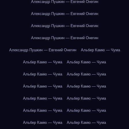
Александр Пушкин — Евгений Онегин
Александр Пушкин — Евгений Онегин
Александр Пушкин — Евгений Онегин
Александр Пушкин — Евгений Онегин
Александр Пушкин — Евгений Онегин
Альбер Камю — Чума
Альбер Камю — Чума
Альбер Камю — Чума
Альбер Камю — Чума
Альбер Камю — Чума
Альбер Камю — Чума
Альбер Камю — Чума
Альбер Камю — Чума
Альбер Камю — Чума
Альбер Камю — Чума
Альбер Камю — Чума
Альбер Камю — Чума
Альбер Камю — Чума