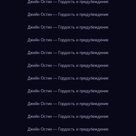
Джейн Остин — Гордость и предубеждение
Джейн Остин — Гордость и предубеждение
Джейн Остин — Гордость и предубеждение
Джейн Остин — Гордость и предубеждение
Джейн Остин — Гордость и предубеждение
Джейн Остин — Гордость и предубеждение
Джейн Остин — Гордость и предубеждение
Джейн Остин — Гордость и предубеждение
Джейн Остин — Гордость и предубеждение
Джейн Остин — Гордость и предубеждение
Джейн Остин — Гордость и предубеждение