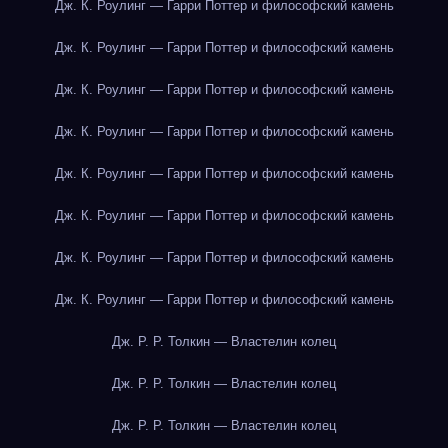
Дж. К. Роулинг — Гарри Поттер и философский камень
Дж. К. Роулинг — Гарри Поттер и философский камень
Дж. К. Роулинг — Гарри Поттер и философский камень
Дж. К. Роулинг — Гарри Поттер и философский камень
Дж. К. Роулинг — Гарри Поттер и философский камень
Дж. К. Роулинг — Гарри Поттер и философский камень
Дж. К. Роулинг — Гарри Поттер и философский камень
Дж. К. Роулинг — Гарри Поттер и философский камень
Дж. Р. Р. Толкин — Властелин колец
Дж. Р. Р. Толкин — Властелин колец
Дж. Р. Р. Толкин — Властелин колец