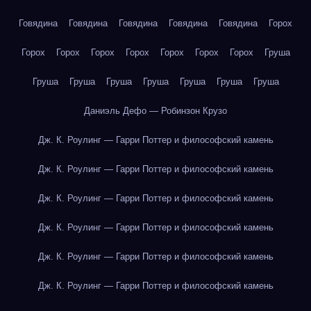
Говядина
Говядина
Говядина
Говядина
Говядина
Горох
Горох
Горох
Горох
Горох
Горох
Горох
Горох
Груша
Груша
Груша
Груша
Груша
Груша
Груша
Груша
Даниэль Дефо — Робинзон Крузо
Дж. К. Роулинг — Гарри Поттер и философский камень
Дж. К. Роулинг — Гарри Поттер и философский камень
Дж. К. Роулинг — Гарри Поттер и философский камень
Дж. К. Роулинг — Гарри Поттер и философский камень
Дж. К. Роулинг — Гарри Поттер и философский камень
Дж. К. Роулинг — Гарри Поттер и философский камень