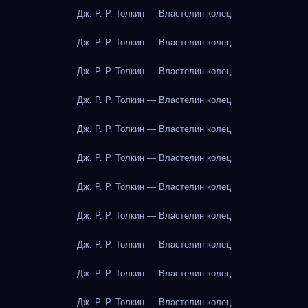
Дж. Р. Р. Толкин — Властелин колец
Дж. Р. Р. Толкин — Властелин колец
Дж. Р. Р. Толкин — Властелин колец
Дж. Р. Р. Толкин — Властелин колец
Дж. Р. Р. Толкин — Властелин колец
Дж. Р. Р. Толкин — Властелин колец
Дж. Р. Р. Толкин — Властелин колец
Дж. Р. Р. Толкин — Властелин колец
Дж. Р. Р. Толкин — Властелин колец
Дж. Р. Р. Толкин — Властелин колец
Дж. Р. Р. Толкин — Властелин колец