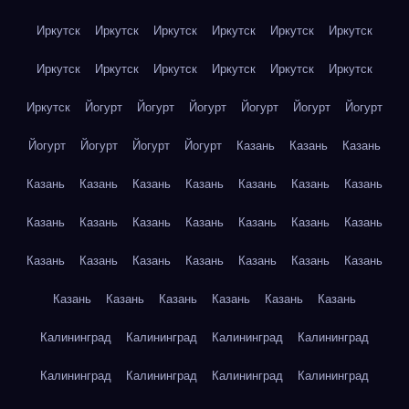
Иркутск
Иркутск
Иркутск
Иркутск
Иркутск
Иркутск
Иркутск
Иркутск
Иркутск
Иркутск
Иркутск
Иркутск
Иркутск
Йогурт
Йогурт
Йогурт
Йогурт
Йогурт
Йогурт
Йогурт
Йогурт
Йогурт
Йогурт
Казань
Казань
Казань
Казань
Казань
Казань
Казань
Казань
Казань
Казань
Казань
Казань
Казань
Казань
Казань
Казань
Казань
Казань
Казань
Казань
Казань
Казань
Казань
Казань
Казань
Казань
Казань
Казань
Казань
Казань
Калининград
Калининград
Калининград
Калининград
Калининград
Калининград
Калининград
Калининград