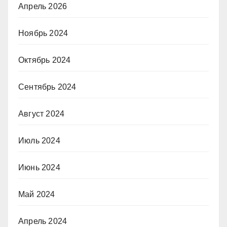
Апрель 2026
Ноябрь 2024
Октябрь 2024
Сентябрь 2024
Август 2024
Июль 2024
Июнь 2024
Май 2024
Апрель 2024