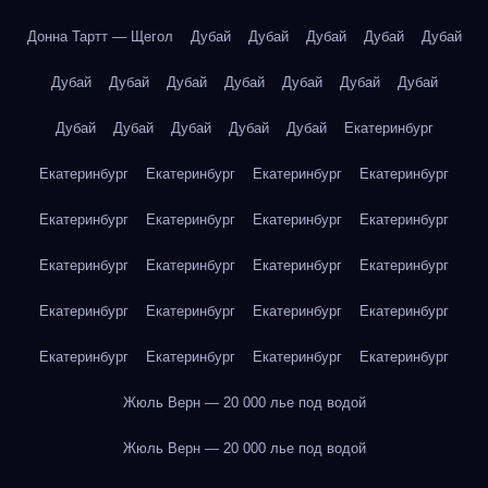
Донна Тартт — Щегол
Дубай
Дубай
Дубай
Дубай
Дубай
Дубай
Дубай
Дубай
Дубай
Дубай
Дубай
Дубай
Дубай
Дубай
Дубай
Дубай
Дубай
Екатеринбург
Екатеринбург
Екатеринбург
Екатеринбург
Екатеринбург
Екатеринбург
Екатеринбург
Екатеринбург
Екатеринбург
Екатеринбург
Екатеринбург
Екатеринбург
Екатеринбург
Екатеринбург
Екатеринбург
Екатеринбург
Екатеринбург
Екатеринбург
Екатеринбург
Екатеринбург
Екатеринбург
Жюль Верн — 20 000 лье под водой
Жюль Верн — 20 000 лье под водой