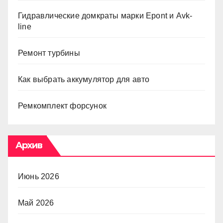
Гидравлические домкраты марки Epont и Avk-
line
Ремонт турбины
Как выбрать аккумулятор для авто
Ремкомплект форсунок
Архив
Июнь 2026
Май 2026