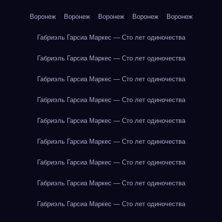
Воронеж
Воронеж
Воронеж
Воронеж
Воронеж
Габриэль Гарсиа Маркес — Сто лет одиночества
Габриэль Гарсиа Маркес — Сто лет одиночества
Габриэль Гарсиа Маркес — Сто лет одиночества
Габриэль Гарсиа Маркес — Сто лет одиночества
Габриэль Гарсиа Маркес — Сто лет одиночества
Габриэль Гарсиа Маркес — Сто лет одиночества
Габриэль Гарсиа Маркес — Сто лет одиночества
Габриэль Гарсиа Маркес — Сто лет одиночества
Габриэль Гарсиа Маркес — Сто лет одиночества