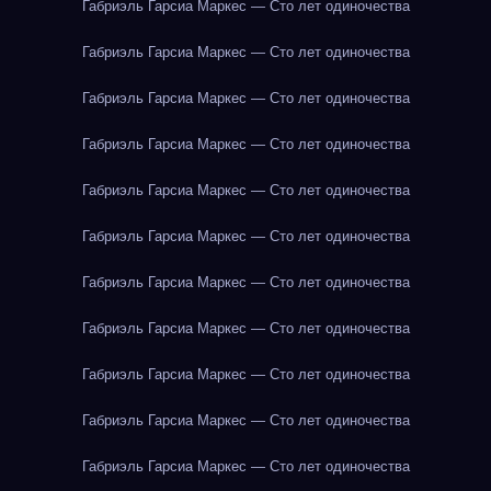
Габриэль Гарсиа Маркес — Сто лет одиночества
Габриэль Гарсиа Маркес — Сто лет одиночества
Габриэль Гарсиа Маркес — Сто лет одиночества
Габриэль Гарсиа Маркес — Сто лет одиночества
Габриэль Гарсиа Маркес — Сто лет одиночества
Габриэль Гарсиа Маркес — Сто лет одиночества
Габриэль Гарсиа Маркес — Сто лет одиночества
Габриэль Гарсиа Маркес — Сто лет одиночества
Габриэль Гарсиа Маркес — Сто лет одиночества
Габриэль Гарсиа Маркес — Сто лет одиночества
Габриэль Гарсиа Маркес — Сто лет одиночества