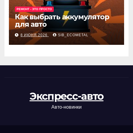
РЕМОНТ - ЭТО ПРОСТО
Как выбрать аккумулятор
для авто
8 ИЮНЯ 2026
SIB_ECOMETAL
Экспресс-авто
Авто-новинки