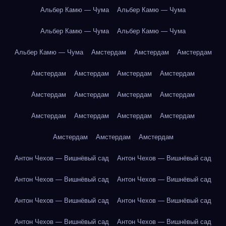
Альбер Камю — Чума
Альбер Камю — Чума
Альбер Камю — Чума
Альбер Камю — Чума
Альбер Камю — Чума
Амстердам
Амстердам
Амстердам
Амстердам
Амстердам
Амстердам
Амстердам
Амстердам
Амстердам
Амстердам
Амстердам
Амстердам
Амстердам
Амстердам
Амстердам
Амстердам
Амстердам
Амстердам
Антон Чехов — Вишнёвый сад
Антон Чехов — Вишнёвый сад
Антон Чехов — Вишнёвый сад
Антон Чехов — Вишнёвый сад
Антон Чехов — Вишнёвый сад
Антон Чехов — Вишнёвый сад
Антон Чехов — Вишнёвый сад
Антон Чехов — Вишнёвый сад