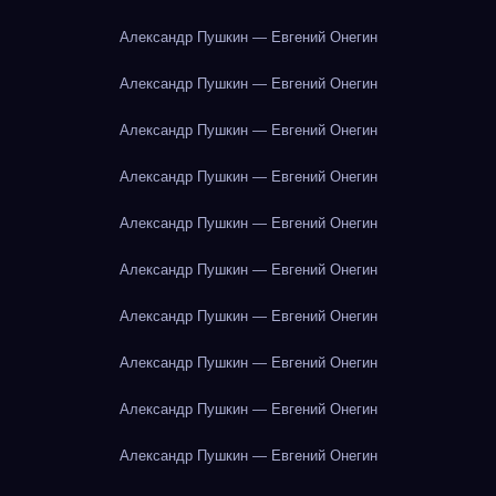
Александр Пушкин — Евгений Онегин
Александр Пушкин — Евгений Онегин
Александр Пушкин — Евгений Онегин
Александр Пушкин — Евгений Онегин
Александр Пушкин — Евгений Онегин
Александр Пушкин — Евгений Онегин
Александр Пушкин — Евгений Онегин
Александр Пушкин — Евгений Онегин
Александр Пушкин — Евгений Онегин
Александр Пушкин — Евгений Онегин