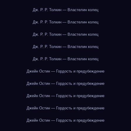
Дж. Р. Р. Толкин — Властелин колец
Дж. Р. Р. Толкин — Властелин колец
Дж. Р. Р. Толкин — Властелин колец
Дж. Р. Р. Толкин — Властелин колец
Дж. Р. Р. Толкин — Властелин колец
Джейн Остин — Гордость и предубеждение
Джейн Остин — Гордость и предубеждение
Джейн Остин — Гордость и предубеждение
Джейн Остин — Гордость и предубеждение
Джейн Остин — Гордость и предубеждение