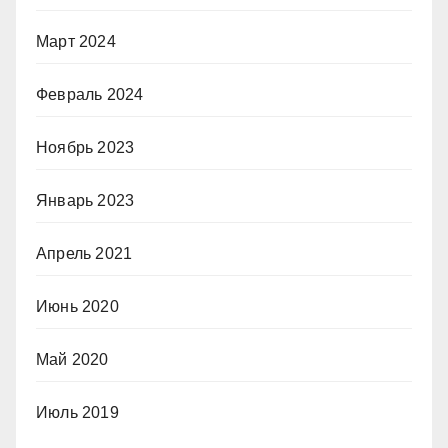
Март 2024
Февраль 2024
Ноябрь 2023
Январь 2023
Апрель 2021
Июнь 2020
Май 2020
Июль 2019