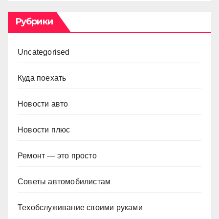
Рубрики
Uncategorised
Куда поехать
Новости авто
Новости плюс
Ремонт — это просто
Советы автомобилистам
Техобслуживание своими руками