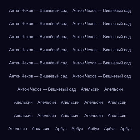
Антон Чехов — Вишнёвый сад
Антон Чехов — Вишнёвый сад
Антон Чехов — Вишнёвый сад
Антон Чехов — Вишнёвый сад
Антон Чехов — Вишнёвый сад
Антон Чехов — Вишнёвый сад
Антон Чехов — Вишнёвый сад
Антон Чехов — Вишнёвый сад
Антон Чехов — Вишнёвый сад
Антон Чехов — Вишнёвый сад
Антон Чехов — Вишнёвый сад
Антон Чехов — Вишнёвый сад
Антон Чехов — Вишнёвый сад
Апельсин
Апельсин
Апельсин
Апельсин
Апельсин
Апельсин
Апельсин
Апельсин
Апельсин
Апельсин
Апельсин
Апельсин
Апельсин
Апельсин
Арбуз
Арбуз
Арбуз
Арбуз
Арбуз