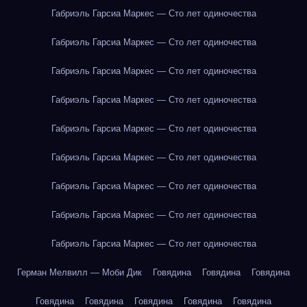
Габриэль Гарсиа Маркес — Сто лет одиночества
Габриэль Гарсиа Маркес — Сто лет одиночества
Габриэль Гарсиа Маркес — Сто лет одиночества
Габриэль Гарсиа Маркес — Сто лет одиночества
Габриэль Гарсиа Маркес — Сто лет одиночества
Габриэль Гарсиа Маркес — Сто лет одиночества
Габриэль Гарсиа Маркес — Сто лет одиночества
Габриэль Гарсиа Маркес — Сто лет одиночества
Габриэль Гарсиа Маркес — Сто лет одиночества
Герман Мелвилл — Моби Дик
Говядина
Говядина
Говядина
Говядина
Говядина
Говядина
Говядина
Говядина