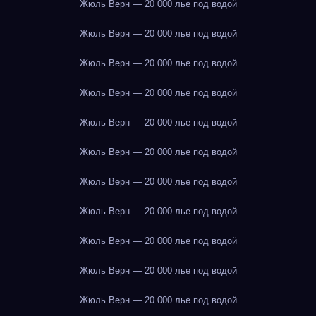
Жюль Верн — 20 000 лье под водой
Жюль Верн — 20 000 лье под водой
Жюль Верн — 20 000 лье под водой
Жюль Верн — 20 000 лье под водой
Жюль Верн — 20 000 лье под водой
Жюль Верн — 20 000 лье под водой
Жюль Верн — 20 000 лье под водой
Жюль Верн — 20 000 лье под водой
Жюль Верн — 20 000 лье под водой
Жюль Верн — 20 000 лье под водой
Жюль Верн — 20 000 лье под водой