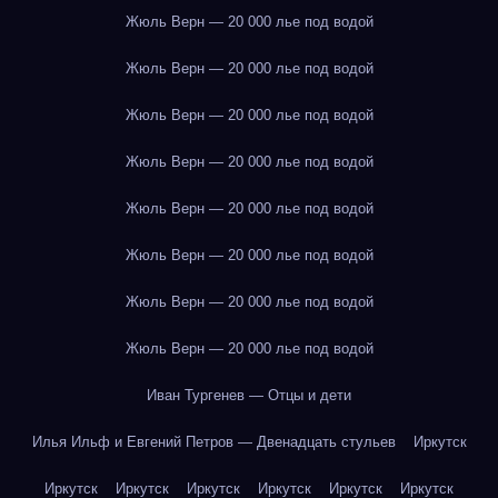
Жюль Верн — 20 000 лье под водой
Жюль Верн — 20 000 лье под водой
Жюль Верн — 20 000 лье под водой
Жюль Верн — 20 000 лье под водой
Жюль Верн — 20 000 лье под водой
Жюль Верн — 20 000 лье под водой
Жюль Верн — 20 000 лье под водой
Жюль Верн — 20 000 лье под водой
Иван Тургенев — Отцы и дети
Илья Ильф и Евгений Петров — Двенадцать стульев
Иркутск
Иркутск
Иркутск
Иркутск
Иркутск
Иркутск
Иркутск