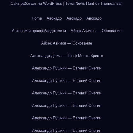
Сайт работает на WordPress
|
Тема News Hunt от
Themeansar
.
Home
Авокадо
Авокадо
Авокадо
Авторам и правообладателям
Айзек Азимов — Основание
Айзек Азимов — Основание
Александр Дюма — Граф Монте-Кристо
Александр Пушкин — Евгений Онегин
Александр Пушкин — Евгений Онегин
Александр Пушкин — Евгений Онегин
Александр Пушкин — Евгений Онегин
Александр Пушкин — Евгений Онегин
Александр Пушкин — Евгений Онегин