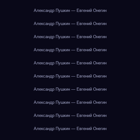
Александр Пушкин — Евгений Онегин
Александр Пушкин — Евгений Онегин
Александр Пушкин — Евгений Онегин
Александр Пушкин — Евгений Онегин
Александр Пушкин — Евгений Онегин
Александр Пушкин — Евгений Онегин
Александр Пушкин — Евгений Онегин
Александр Пушкин — Евгений Онегин
Александр Пушкин — Евгений Онегин
Александр Пушкин — Евгений Онегин