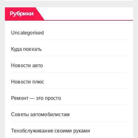
Рубрики
Uncategorised
Куда поехать
Новости авто
Новости плюс
Ремонт — это просто
Советы автомобилистам
Техобслуживание своими руками