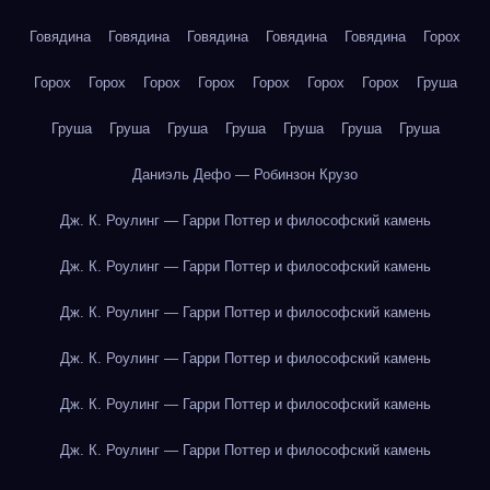
Говядина
Говядина
Говядина
Говядина
Говядина
Горох
Горох
Горох
Горох
Горох
Горох
Горох
Горох
Груша
Груша
Груша
Груша
Груша
Груша
Груша
Груша
Даниэль Дефо — Робинзон Крузо
Дж. К. Роулинг — Гарри Поттер и философский камень
Дж. К. Роулинг — Гарри Поттер и философский камень
Дж. К. Роулинг — Гарри Поттер и философский камень
Дж. К. Роулинг — Гарри Поттер и философский камень
Дж. К. Роулинг — Гарри Поттер и философский камень
Дж. К. Роулинг — Гарри Поттер и философский камень