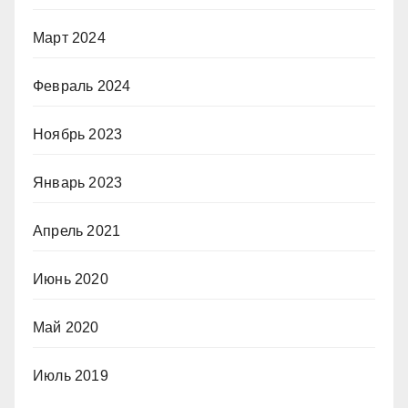
Март 2024
Февраль 2024
Ноябрь 2023
Январь 2023
Апрель 2021
Июнь 2020
Май 2020
Июль 2019