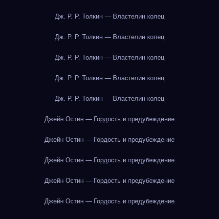
Дж. Р. Р. Толкин — Властелин колец
Дж. Р. Р. Толкин — Властелин колец
Дж. Р. Р. Толкин — Властелин колец
Дж. Р. Р. Толкин — Властелин колец
Дж. Р. Р. Толкин — Властелин колец
Джейн Остин — Гордость и предубеждение
Джейн Остин — Гордость и предубеждение
Джейн Остин — Гордость и предубеждение
Джейн Остин — Гордость и предубеждение
Джейн Остин — Гордость и предубеждение