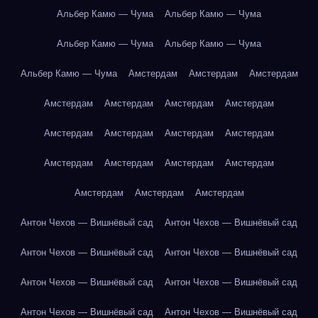
Альбер Камю — Чума
Альбер Камю — Чума
Альбер Камю — Чума
Альбер Камю — Чума
Альбер Камю — Чума
Амстердам
Амстердам
Амстердам
Амстердам
Амстердам
Амстердам
Амстердам
Амстердам
Амстердам
Амстердам
Амстердам
Амстердам
Амстердам
Амстердам
Амстердам
Амстердам
Амстердам
Амстердам
Антон Чехов — Вишнёвый сад
Антон Чехов — Вишнёвый сад
Антон Чехов — Вишнёвый сад
Антон Чехов — Вишнёвый сад
Антон Чехов — Вишнёвый сад
Антон Чехов — Вишнёвый сад
Антон Чехов — Вишнёвый сад
Антон Чехов — Вишнёвый сад