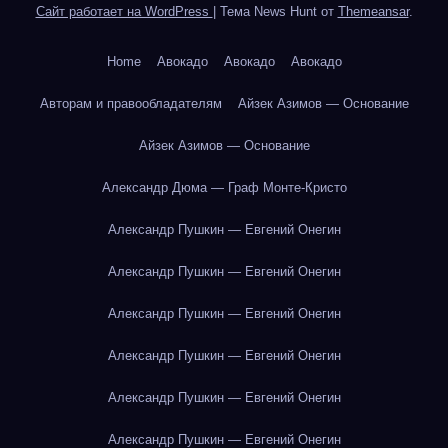
Сайт работает на WordPress
|
Тема News Hunt от
Themeansar
.
Home
Авокадо
Авокадо
Авокадо
Авторам и правообладателям
Айзек Азимов — Основание
Айзек Азимов — Основание
Александр Дюма — Граф Монте-Кристо
Александр Пушкин — Евгений Онегин
Александр Пушкин — Евгений Онегин
Александр Пушкин — Евгений Онегин
Александр Пушкин — Евгений Онегин
Александр Пушкин — Евгений Онегин
Александр Пушкин — Евгений Онегин