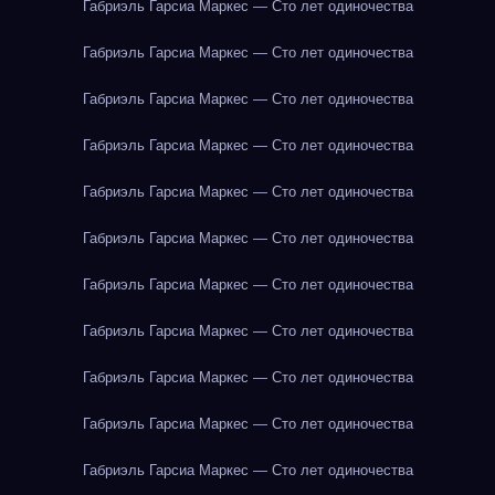
Габриэль Гарсиа Маркес — Сто лет одиночества
Габриэль Гарсиа Маркес — Сто лет одиночества
Габриэль Гарсиа Маркес — Сто лет одиночества
Габриэль Гарсиа Маркес — Сто лет одиночества
Габриэль Гарсиа Маркес — Сто лет одиночества
Габриэль Гарсиа Маркес — Сто лет одиночества
Габриэль Гарсиа Маркес — Сто лет одиночества
Габриэль Гарсиа Маркес — Сто лет одиночества
Габриэль Гарсиа Маркес — Сто лет одиночества
Габриэль Гарсиа Маркес — Сто лет одиночества
Габриэль Гарсиа Маркес — Сто лет одиночества