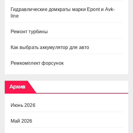
Гидравлические домкраты марки Epont и Avk-
line
Ремонт турбины
Как выбрать аккумулятор для авто
Ремкомплект форсунок
Архив
Июнь 2026
Май 2026