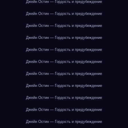
Джейн Остин — Гордость и предубеждение
Джейн Остин — Гордость и предубеждение
Джейн Остин — Гордость и предубеждение
Джейн Остин — Гордость и предубеждение
Джейн Остин — Гордость и предубеждение
Джейн Остин — Гордость и предубеждение
Джейн Остин — Гордость и предубеждение
Джейн Остин — Гордость и предубеждение
Джейн Остин — Гордость и предубеждение
Джейн Остин — Гордость и предубеждение
Джейн Остин — Гордость и предубеждение