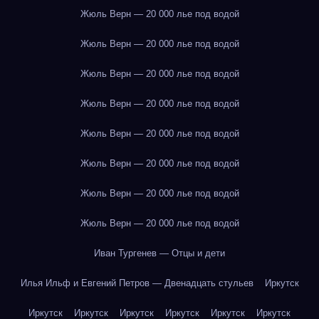
Жюль Верн — 20 000 лье под водой
Жюль Верн — 20 000 лье под водой
Жюль Верн — 20 000 лье под водой
Жюль Верн — 20 000 лье под водой
Жюль Верн — 20 000 лье под водой
Жюль Верн — 20 000 лье под водой
Жюль Верн — 20 000 лье под водой
Жюль Верн — 20 000 лье под водой
Иван Тургенев — Отцы и дети
Илья Ильф и Евгений Петров — Двенадцать стульев
Иркутск
Иркутск
Иркутск
Иркутск
Иркутск
Иркутск
Иркутск