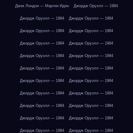
Джек Лондон — Мартин Иден
Джордж Оруэлл — 1984
Джордж Оруэлл — 1984
Джордж Оруэлл — 1984
Джордж Оруэлл — 1984
Джордж Оруэлл — 1984
Джордж Оруэлл — 1984
Джордж Оруэлл — 1984
Джордж Оруэлл — 1984
Джордж Оруэлл — 1984
Джордж Оруэлл — 1984
Джордж Оруэлл — 1984
Джордж Оруэлл — 1984
Джордж Оруэлл — 1984
Джордж Оруэлл — 1984
Джордж Оруэлл — 1984
Джордж Оруэлл — 1984
Джордж Оруэлл — 1984
Джордж Оруэлл — 1984
Джордж Оруэлл — 1984
Джордж Оруэлл — 1984
Джордж Оруэлл — 1984