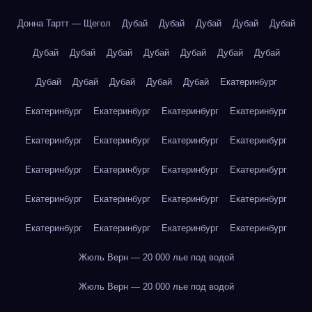
Донна Тартт — Щегол
Дубай
Дубай
Дубай
Дубай
Дубай
Дубай
Дубай
Дубай
Дубай
Дубай
Дубай
Дубай
Дубай
Дубай
Дубай
Дубай
Дубай
Екатеринбург
Екатеринбург
Екатеринбург
Екатеринбург
Екатеринбург
Екатеринбург
Екатеринбург
Екатеринбург
Екатеринбург
Екатеринбург
Екатеринбург
Екатеринбург
Екатеринбург
Екатеринбург
Екатеринбург
Екатеринбург
Екатеринбург
Екатеринбург
Екатеринбург
Екатеринбург
Екатеринбург
Жюль Верн — 20 000 лье под водой
Жюль Верн — 20 000 лье под водой