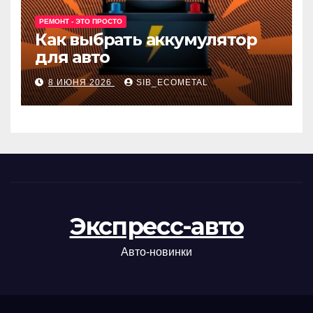
РЕМОНТ - ЭТО ПРОСТО
Как выбрать аккумулятор
для авто
8 ИЮНЯ 2026
SIB_ECOMETAL
Экспресс-авто
Авто-новинки