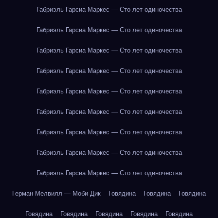
Габриэль Гарсиа Маркес — Сто лет одиночества
Габриэль Гарсиа Маркес — Сто лет одиночества
Габриэль Гарсиа Маркес — Сто лет одиночества
Габриэль Гарсиа Маркес — Сто лет одиночества
Габриэль Гарсиа Маркес — Сто лет одиночества
Габриэль Гарсиа Маркес — Сто лет одиночества
Габриэль Гарсиа Маркес — Сто лет одиночества
Габриэль Гарсиа Маркес — Сто лет одиночества
Габриэль Гарсиа Маркес — Сто лет одиночества
Герман Мелвилл — Моби Дик
Говядина
Говядина
Говядина
Говядина
Говядина
Говядина
Говядина
Говядина