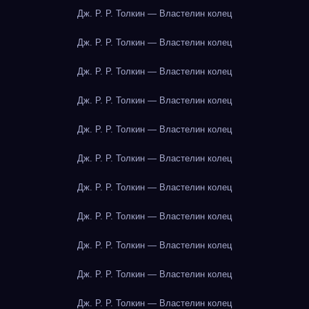
Дж. Р. Р. Толкин — Властелин колец
Дж. Р. Р. Толкин — Властелин колец
Дж. Р. Р. Толкин — Властелин колец
Дж. Р. Р. Толкин — Властелин колец
Дж. Р. Р. Толкин — Властелин колец
Дж. Р. Р. Толкин — Властелин колец
Дж. Р. Р. Толкин — Властелин колец
Дж. Р. Р. Толкин — Властелин колец
Дж. Р. Р. Толкин — Властелин колец
Дж. Р. Р. Толкин — Властелин колец
Дж. Р. Р. Толкин — Властелин колец