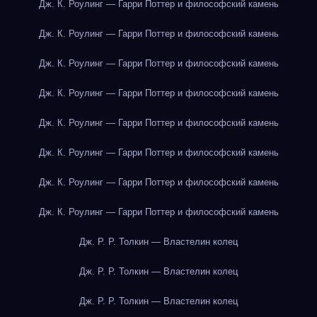
Дж. К. Роулинг — Гарри Поттер и философский камень
Дж. К. Роулинг — Гарри Поттер и философский камень
Дж. К. Роулинг — Гарри Поттер и философский камень
Дж. К. Роулинг — Гарри Поттер и философский камень
Дж. К. Роулинг — Гарри Поттер и философский камень
Дж. К. Роулинг — Гарри Поттер и философский камень
Дж. К. Роулинг — Гарри Поттер и философский камень
Дж. К. Роулинг — Гарри Поттер и философский камень
Дж. Р. Р. Толкин — Властелин колец
Дж. Р. Р. Толкин — Властелин колец
Дж. Р. Р. Толкин — Властелин колец