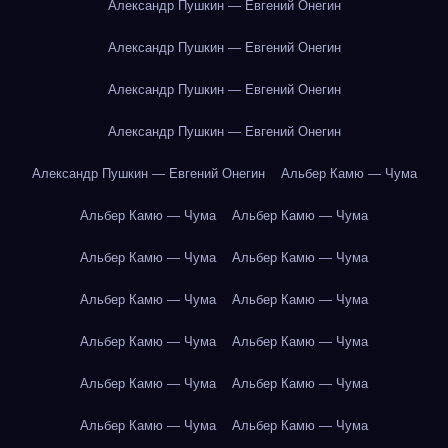
Александр Пушкин — Евгений Онегин
Александр Пушкин — Евгений Онегин
Александр Пушкин — Евгений Онегин
Александр Пушкин — Евгений Онегин
Александр Пушкин — Евгений Онегин
Альбер Камю — Чума
Альбер Камю — Чума
Альбер Камю — Чума
Альбер Камю — Чума
Альбер Камю — Чума
Альбер Камю — Чума
Альбер Камю — Чума
Альбер Камю — Чума
Альбер Камю — Чума
Альбер Камю — Чума
Альбер Камю — Чума
Альбер Камю — Чума
Альбер Камю — Чума