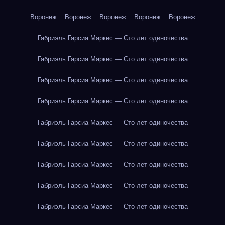
Воронеж
Воронеж
Воронеж
Воронеж
Воронеж
Габриэль Гарсиа Маркес — Сто лет одиночества
Габриэль Гарсиа Маркес — Сто лет одиночества
Габриэль Гарсиа Маркес — Сто лет одиночества
Габриэль Гарсиа Маркес — Сто лет одиночества
Габриэль Гарсиа Маркес — Сто лет одиночества
Габриэль Гарсиа Маркес — Сто лет одиночества
Габриэль Гарсиа Маркес — Сто лет одиночества
Габриэль Гарсиа Маркес — Сто лет одиночества
Габриэль Гарсиа Маркес — Сто лет одиночества