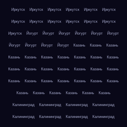
Иркутск
Иркутск
Иркутск
Иркутск
Иркутск
Иркутск
Иркутск
Иркутск
Иркутск
Иркутск
Иркутск
Иркутск
Иркутск
Йогурт
Йогурт
Йогурт
Йогурт
Йогурт
Йогурт
Йогурт
Йогурт
Йогурт
Йогурт
Казань
Казань
Казань
Казань
Казань
Казань
Казань
Казань
Казань
Казань
Казань
Казань
Казань
Казань
Казань
Казань
Казань
Казань
Казань
Казань
Казань
Казань
Казань
Казань
Казань
Казань
Казань
Казань
Казань
Казань
Калининград
Калининград
Калининград
Калининград
Калининград
Калининград
Калининград
Калининград