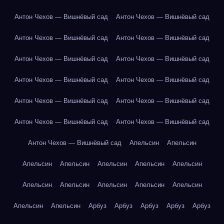
Антон Чехов — Вишнёвый сад
Антон Чехов — Вишнёвый сад
Антон Чехов — Вишнёвый сад
Антон Чехов — Вишнёвый сад
Антон Чехов — Вишнёвый сад
Антон Чехов — Вишнёвый сад
Антон Чехов — Вишнёвый сад
Антон Чехов — Вишнёвый сад
Антон Чехов — Вишнёвый сад
Антон Чехов — Вишнёвый сад
Антон Чехов — Вишнёвый сад
Антон Чехов — Вишнёвый сад
Антон Чехов — Вишнёвый сад
Апельсин
Апельсин
Апельсин
Апельсин
Апельсин
Апельсин
Апельсин
Апельсин
Апельсин
Апельсин
Апельсин
Апельсин
Апельсин
Апельсин
Арбуз
Арбуз
Арбуз
Арбуз
Арбуз