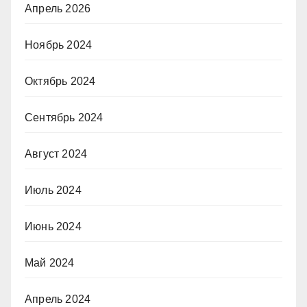
Апрель 2026
Ноябрь 2024
Октябрь 2024
Сентябрь 2024
Август 2024
Июль 2024
Июнь 2024
Май 2024
Апрель 2024