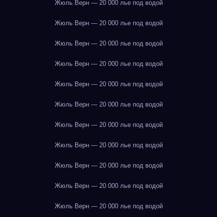
Жюль Верн — 20 000 лье под водой
Жюль Верн — 20 000 лье под водой
Жюль Верн — 20 000 лье под водой
Жюль Верн — 20 000 лье под водой
Жюль Верн — 20 000 лье под водой
Жюль Верн — 20 000 лье под водой
Жюль Верн — 20 000 лье под водой
Жюль Верн — 20 000 лье под водой
Жюль Верн — 20 000 лье под водой
Жюль Верн — 20 000 лье под водой
Жюль Верн — 20 000 лье под водой