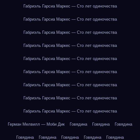
Габриэль Гарсиа Маркес — Сто лет одиночества
Габриэль Гарсиа Маркес — Сто лет одиночества
Габриэль Гарсиа Маркес — Сто лет одиночества
Габриэль Гарсиа Маркес — Сто лет одиночества
Габриэль Гарсиа Маркес — Сто лет одиночества
Габриэль Гарсиа Маркес — Сто лет одиночества
Габриэль Гарсиа Маркес — Сто лет одиночества
Габриэль Гарсиа Маркес — Сто лет одиночества
Габриэль Гарсиа Маркес — Сто лет одиночества
Герман Мелвилл — Моби Дик
Говядина
Говядина
Говядина
Говядина
Говядина
Говядина
Говядина
Говядина