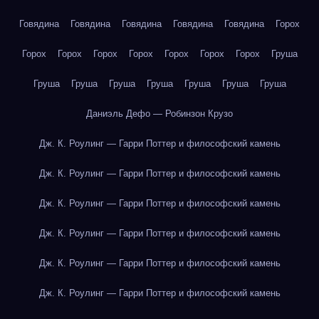
Говядина
Говядина
Говядина
Говядина
Говядина
Горох
Горох
Горох
Горох
Горох
Горох
Горох
Горох
Груша
Груша
Груша
Груша
Груша
Груша
Груша
Груша
Даниэль Дефо — Робинзон Крузо
Дж. К. Роулинг — Гарри Поттер и философский камень
Дж. К. Роулинг — Гарри Поттер и философский камень
Дж. К. Роулинг — Гарри Поттер и философский камень
Дж. К. Роулинг — Гарри Поттер и философский камень
Дж. К. Роулинг — Гарри Поттер и философский камень
Дж. К. Роулинг — Гарри Поттер и философский камень