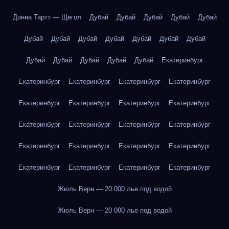
Донна Тартт — Щегол
Дубай
Дубай
Дубай
Дубай
Дубай
Дубай
Дубай
Дубай
Дубай
Дубай
Дубай
Дубай
Дубай
Дубай
Дубай
Дубай
Дубай
Екатеринбург
Екатеринбург
Екатеринбург
Екатеринбург
Екатеринбург
Екатеринбург
Екатеринбург
Екатеринбург
Екатеринбург
Екатеринбург
Екатеринбург
Екатеринбург
Екатеринбург
Екатеринбург
Екатеринбург
Екатеринбург
Екатеринбург
Екатеринбург
Екатеринбург
Екатеринбург
Екатеринбург
Жюль Верн — 20 000 лье под водой
Жюль Верн — 20 000 лье под водой