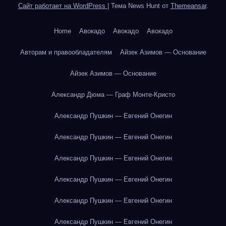
Сайт работает на WordPress
|
Тема News Hunt от
Themeansar
.
Home
Авокадо
Авокадо
Авокадо
Авторам и правообладателям
Айзек Азимов — Основание
Айзек Азимов — Основание
Александр Дюма — Граф Монте-Кристо
Александр Пушкин — Евгений Онегин
Александр Пушкин — Евгений Онегин
Александр Пушкин — Евгений Онегин
Александр Пушкин — Евгений Онегин
Александр Пушкин — Евгений Онегин
Александр Пушкин — Евгений Онегин