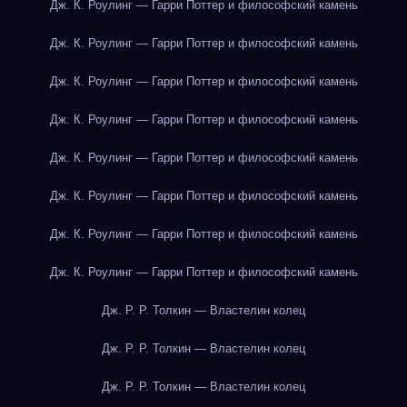
Дж. К. Роулинг — Гарри Поттер и философский камень
Дж. К. Роулинг — Гарри Поттер и философский камень
Дж. К. Роулинг — Гарри Поттер и философский камень
Дж. К. Роулинг — Гарри Поттер и философский камень
Дж. К. Роулинг — Гарри Поттер и философский камень
Дж. К. Роулинг — Гарри Поттер и философский камень
Дж. К. Роулинг — Гарри Поттер и философский камень
Дж. К. Роулинг — Гарри Поттер и философский камень
Дж. Р. Р. Толкин — Властелин колец
Дж. Р. Р. Толкин — Властелин колец
Дж. Р. Р. Толкин — Властелин колец