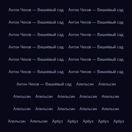
Антон Чехов — Вишнёвый сад
Антон Чехов — Вишнёвый сад
Антон Чехов — Вишнёвый сад
Антон Чехов — Вишнёвый сад
Антон Чехов — Вишнёвый сад
Антон Чехов — Вишнёвый сад
Антон Чехов — Вишнёвый сад
Антон Чехов — Вишнёвый сад
Антон Чехов — Вишнёвый сад
Антон Чехов — Вишнёвый сад
Антон Чехов — Вишнёвый сад
Антон Чехов — Вишнёвый сад
Антон Чехов — Вишнёвый сад
Апельсин
Апельсин
Апельсин
Апельсин
Апельсин
Апельсин
Апельсин
Апельсин
Апельсин
Апельсин
Апельсин
Апельсин
Апельсин
Апельсин
Арбуз
Арбуз
Арбуз
Арбуз
Арбуз