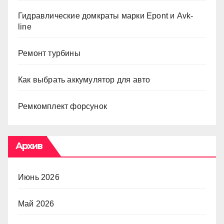
Гидравлические домкраты марки Epont и Avk-
line
Ремонт турбины
Как выбрать аккумулятор для авто
Ремкомплект форсунок
Архив
Июнь 2026
Май 2026