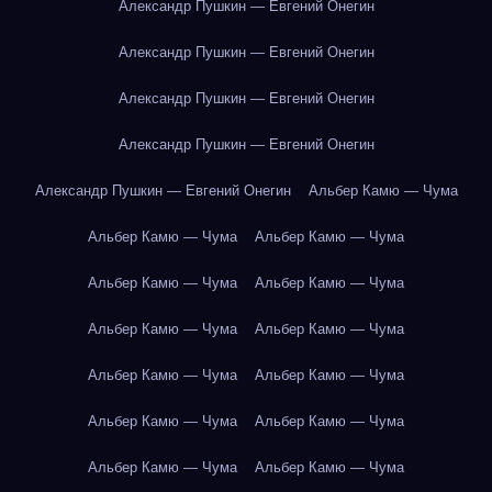
Александр Пушкин — Евгений Онегин
Александр Пушкин — Евгений Онегин
Александр Пушкин — Евгений Онегин
Александр Пушкин — Евгений Онегин
Александр Пушкин — Евгений Онегин
Альбер Камю — Чума
Альбер Камю — Чума
Альбер Камю — Чума
Альбер Камю — Чума
Альбер Камю — Чума
Альбер Камю — Чума
Альбер Камю — Чума
Альбер Камю — Чума
Альбер Камю — Чума
Альбер Камю — Чума
Альбер Камю — Чума
Альбер Камю — Чума
Альбер Камю — Чума