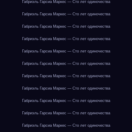
Габриэль Гарсиа Маркес — Сто лет одиночества
Габриэль Гарсиа Маркес — Сто лет одиночества
Габриэль Гарсиа Маркес — Сто лет одиночества
Габриэль Гарсиа Маркес — Сто лет одиночества
Габриэль Гарсиа Маркес — Сто лет одиночества
Габриэль Гарсиа Маркес — Сто лет одиночества
Габриэль Гарсиа Маркес — Сто лет одиночества
Габриэль Гарсиа Маркес — Сто лет одиночества
Габриэль Гарсиа Маркес — Сто лет одиночества
Габриэль Гарсиа Маркес — Сто лет одиночества
Габриэль Гарсиа Маркес — Сто лет одиночества