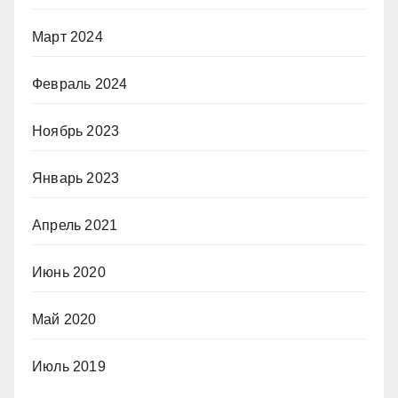
Март 2024
Февраль 2024
Ноябрь 2023
Январь 2023
Апрель 2021
Июнь 2020
Май 2020
Июль 2019