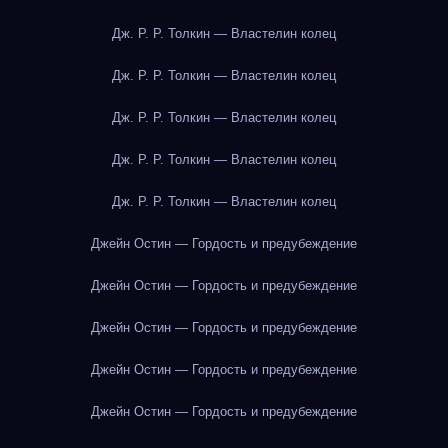
Дж. Р. Р. Толкин — Властелин колец
Дж. Р. Р. Толкин — Властелин колец
Дж. Р. Р. Толкин — Властелин колец
Дж. Р. Р. Толкин — Властелин колец
Дж. Р. Р. Толкин — Властелин колец
Джейн Остин — Гордость и предубеждение
Джейн Остин — Гордость и предубеждение
Джейн Остин — Гордость и предубеждение
Джейн Остин — Гордость и предубеждение
Джейн Остин — Гордость и предубеждение