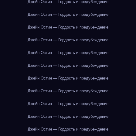
Джейн Остин — Гордость и предубеждение
Джейн Остин — Гордость и предубеждение
Джейн Остин — Гордость и предубеждение
Джейн Остин — Гордость и предубеждение
Джейн Остин — Гордость и предубеждение
Джейн Остин — Гордость и предубеждение
Джейн Остин — Гордость и предубеждение
Джейн Остин — Гордость и предубеждение
Джейн Остин — Гордость и предубеждение
Джейн Остин — Гордость и предубеждение
Джейн Остин — Гордость и предубеждение