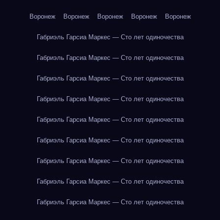
Воронеж
Воронеж
Воронеж
Воронеж
Воронеж
Габриэль Гарсиа Маркес — Сто лет одиночества
Габриэль Гарсиа Маркес — Сто лет одиночества
Габриэль Гарсиа Маркес — Сто лет одиночества
Габриэль Гарсиа Маркес — Сто лет одиночества
Габриэль Гарсиа Маркес — Сто лет одиночества
Габриэль Гарсиа Маркес — Сто лет одиночества
Габриэль Гарсиа Маркес — Сто лет одиночества
Габриэль Гарсиа Маркес — Сто лет одиночества
Габриэль Гарсиа Маркес — Сто лет одиночества