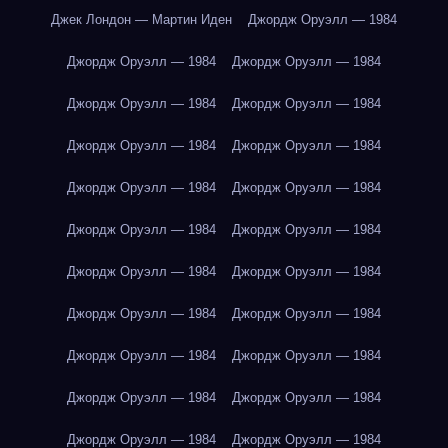
Джек Лондон — Мартин Иден
Джордж Оруэлл — 1984
Джордж Оруэлл — 1984
Джордж Оруэлл — 1984
Джордж Оруэлл — 1984
Джордж Оруэлл — 1984
Джордж Оруэлл — 1984
Джордж Оруэлл — 1984
Джордж Оруэлл — 1984
Джордж Оруэлл — 1984
Джордж Оруэлл — 1984
Джордж Оруэлл — 1984
Джордж Оруэлл — 1984
Джордж Оруэлл — 1984
Джордж Оруэлл — 1984
Джордж Оруэлл — 1984
Джордж Оруэлл — 1984
Джордж Оруэлл — 1984
Джордж Оруэлл — 1984
Джордж Оруэлл — 1984
Джордж Оруэлл — 1984
Джордж Оруэлл — 1984