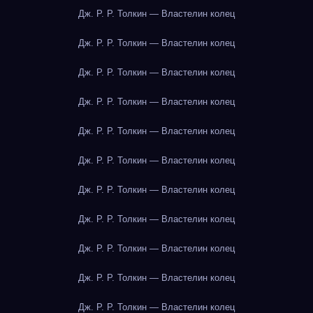
Дж. Р. Р. Толкин — Властелин колец
Дж. Р. Р. Толкин — Властелин колец
Дж. Р. Р. Толкин — Властелин колец
Дж. Р. Р. Толкин — Властелин колец
Дж. Р. Р. Толкин — Властелин колец
Дж. Р. Р. Толкин — Властелин колец
Дж. Р. Р. Толкин — Властелин колец
Дж. Р. Р. Толкин — Властелин колец
Дж. Р. Р. Толкин — Властелин колец
Дж. Р. Р. Толкин — Властелин колец
Дж. Р. Р. Толкин — Властелин колец