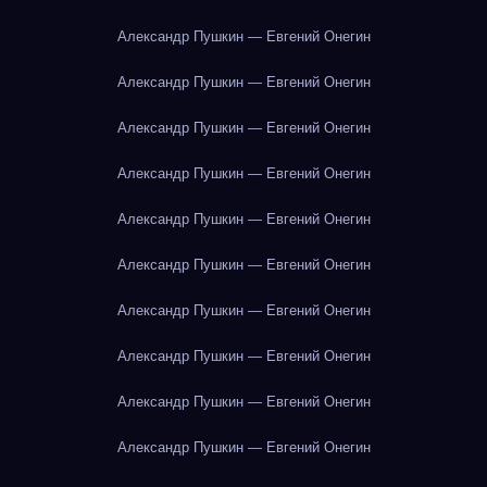
Александр Пушкин — Евгений Онегин
Александр Пушкин — Евгений Онегин
Александр Пушкин — Евгений Онегин
Александр Пушкин — Евгений Онегин
Александр Пушкин — Евгений Онегин
Александр Пушкин — Евгений Онегин
Александр Пушкин — Евгений Онегин
Александр Пушкин — Евгений Онегин
Александр Пушкин — Евгений Онегин
Александр Пушкин — Евгений Онегин