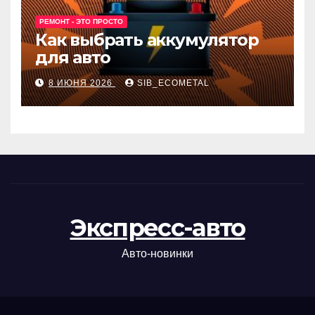
РЕМОНТ - ЭТО ПРОСТО
Как выбрать аккумулятор
для авто
8 ИЮНЯ 2026
SIB_ECOMETAL
Экспресс-авто
Авто-новинки