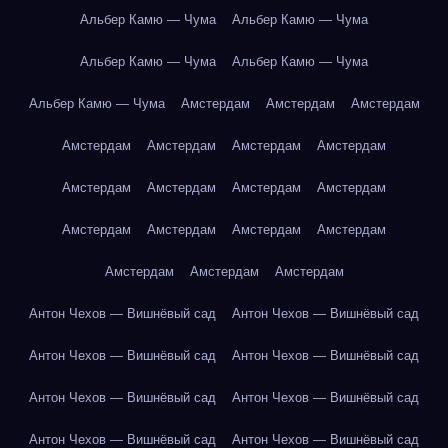
Альбер Камю — Чума
Альбер Камю — Чума
Альбер Камю — Чума
Альбер Камю — Чума
Альбер Камю — Чума
Амстердам
Амстердам
Амстердам
Амстердам
Амстердам
Амстердам
Амстердам
Амстердам
Амстердам
Амстердам
Амстердам
Амстердам
Амстердам
Амстердам
Амстердам
Амстердам
Амстердам
Амстердам
Антон Чехов — Вишнёвый сад
Антон Чехов — Вишнёвый сад
Антон Чехов — Вишнёвый сад
Антон Чехов — Вишнёвый сад
Антон Чехов — Вишнёвый сад
Антон Чехов — Вишнёвый сад
Антон Чехов — Вишнёвый сад
Антон Чехов — Вишнёвый сад