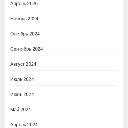
Апрель 2026
Ноябрь 2024
Октябрь 2024
Сентябрь 2024
Август 2024
Июль 2024
Июнь 2024
Май 2024
Апрель 2024