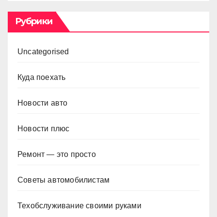
Рубрики
Uncategorised
Куда поехать
Новости авто
Новости плюс
Ремонт — это просто
Советы автомобилистам
Техобслуживание своими руками