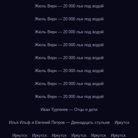
Жюль Верн — 20 000 лье под водой
Жюль Верн — 20 000 лье под водой
Жюль Верн — 20 000 лье под водой
Жюль Верн — 20 000 лье под водой
Жюль Верн — 20 000 лье под водой
Жюль Верн — 20 000 лье под водой
Жюль Верн — 20 000 лье под водой
Жюль Верн — 20 000 лье под водой
Иван Тургенев — Отцы и дети
Илья Ильф и Евгений Петров — Двенадцать стульев
Иркутск
Иркутск
Иркутск
Иркутск
Иркутск
Иркутск
Иркутск