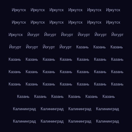
Иркутск
Иркутск
Иркутск
Иркутск
Иркутск
Иркутск
Иркутск
Иркутск
Иркутск
Иркутск
Иркутск
Иркутск
Иркутск
Йогурт
Йогурт
Йогурт
Йогурт
Йогурт
Йогурт
Йогурт
Йогурт
Йогурт
Йогурт
Казань
Казань
Казань
Казань
Казань
Казань
Казань
Казань
Казань
Казань
Казань
Казань
Казань
Казань
Казань
Казань
Казань
Казань
Казань
Казань
Казань
Казань
Казань
Казань
Казань
Казань
Казань
Казань
Казань
Казань
Калининград
Калининград
Калининград
Калининград
Калининград
Калининград
Калининград
Калининград