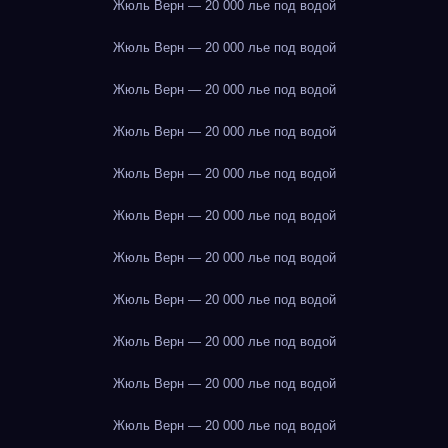
Жюль Верн — 20 000 лье под водой
Жюль Верн — 20 000 лье под водой
Жюль Верн — 20 000 лье под водой
Жюль Верн — 20 000 лье под водой
Жюль Верн — 20 000 лье под водой
Жюль Верн — 20 000 лье под водой
Жюль Верн — 20 000 лье под водой
Жюль Верн — 20 000 лье под водой
Жюль Верн — 20 000 лье под водой
Жюль Верн — 20 000 лье под водой
Жюль Верн — 20 000 лье под водой