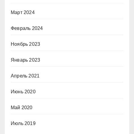
Март 2024
Февраль 2024
Ноябрь 2023
Январь 2023
Апрель 2021
Июнь 2020
Май 2020
Июль 2019