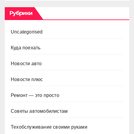
Рубрики
Uncategorised
Куда поехать
Новости авто
Новости плюс
Ремонт — это просто
Советы автомобилистам
Техобслуживание своими руками