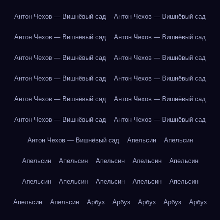
Антон Чехов — Вишнёвый сад
Антон Чехов — Вишнёвый сад
Антон Чехов — Вишнёвый сад
Антон Чехов — Вишнёвый сад
Антон Чехов — Вишнёвый сад
Антон Чехов — Вишнёвый сад
Антон Чехов — Вишнёвый сад
Антон Чехов — Вишнёвый сад
Антон Чехов — Вишнёвый сад
Антон Чехов — Вишнёвый сад
Антон Чехов — Вишнёвый сад
Антон Чехов — Вишнёвый сад
Антон Чехов — Вишнёвый сад
Апельсин
Апельсин
Апельсин
Апельсин
Апельсин
Апельсин
Апельсин
Апельсин
Апельсин
Апельсин
Апельсин
Апельсин
Апельсин
Апельсин
Арбуз
Арбуз
Арбуз
Арбуз
Арбуз