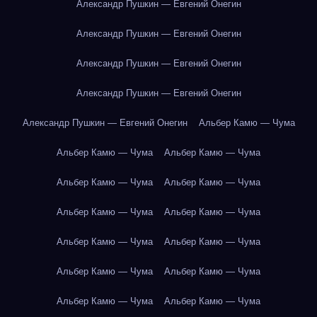
Александр Пушкин — Евгений Онегин
Александр Пушкин — Евгений Онегин
Александр Пушкин — Евгений Онегин
Александр Пушкин — Евгений Онегин
Александр Пушкин — Евгений Онегин
Альбер Камю — Чума
Альбер Камю — Чума
Альбер Камю — Чума
Альбер Камю — Чума
Альбер Камю — Чума
Альбер Камю — Чума
Альбер Камю — Чума
Альбер Камю — Чума
Альбер Камю — Чума
Альбер Камю — Чума
Альбер Камю — Чума
Альбер Камю — Чума
Альбер Камю — Чума