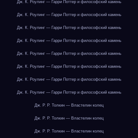
Дж. К. Роулинг — Гарри Поттер и философский камень
Дж. К. Роулинг — Гарри Поттер и философский камень
Дж. К. Роулинг — Гарри Поттер и философский камень
Дж. К. Роулинг — Гарри Поттер и философский камень
Дж. К. Роулинг — Гарри Поттер и философский камень
Дж. К. Роулинг — Гарри Поттер и философский камень
Дж. К. Роулинг — Гарри Поттер и философский камень
Дж. К. Роулинг — Гарри Поттер и философский камень
Дж. Р. Р. Толкин — Властелин колец
Дж. Р. Р. Толкин — Властелин колец
Дж. Р. Р. Толкин — Властелин колец