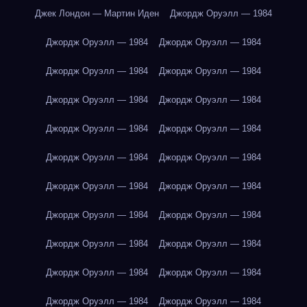
Джек Лондон — Мартин Иден
Джордж Оруэлл — 1984
Джордж Оруэлл — 1984
Джордж Оруэлл — 1984
Джордж Оруэлл — 1984
Джордж Оруэлл — 1984
Джордж Оруэлл — 1984
Джордж Оруэлл — 1984
Джордж Оруэлл — 1984
Джордж Оруэлл — 1984
Джордж Оруэлл — 1984
Джордж Оруэлл — 1984
Джордж Оруэлл — 1984
Джордж Оруэлл — 1984
Джордж Оруэлл — 1984
Джордж Оруэлл — 1984
Джордж Оруэлл — 1984
Джордж Оруэлл — 1984
Джордж Оруэлл — 1984
Джордж Оруэлл — 1984
Джордж Оруэлл — 1984
Джордж Оруэлл — 1984