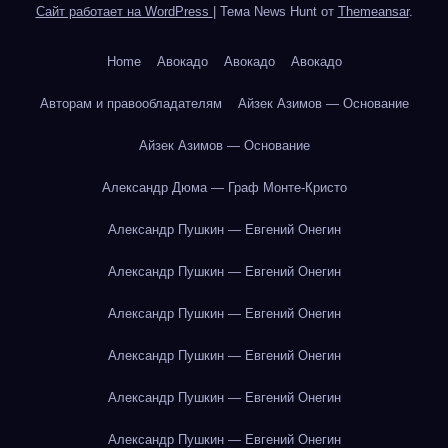
Сайт работает на WordPress
|
Тема News Hunt от
Themeansar
.
Home
Авокадо
Авокадо
Авокадо
Авторам и правообладателям
Айзек Азимов — Основание
Айзек Азимов — Основание
Александр Дюма — Граф Монте-Кристо
Александр Пушкин — Евгений Онегин
Александр Пушкин — Евгений Онегин
Александр Пушкин — Евгений Онегин
Александр Пушкин — Евгений Онегин
Александр Пушкин — Евгений Онегин
Александр Пушкин — Евгений Онегин