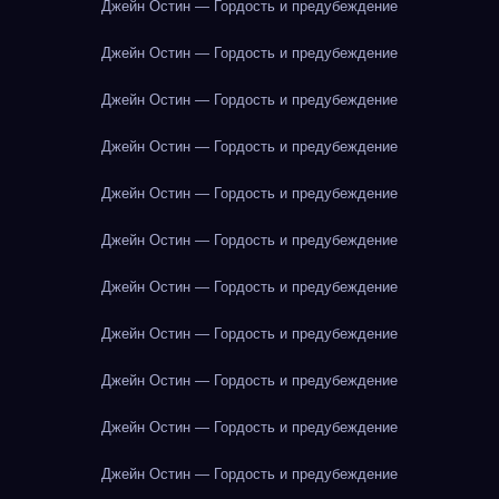
Джейн Остин — Гордость и предубеждение
Джейн Остин — Гордость и предубеждение
Джейн Остин — Гордость и предубеждение
Джейн Остин — Гордость и предубеждение
Джейн Остин — Гордость и предубеждение
Джейн Остин — Гордость и предубеждение
Джейн Остин — Гордость и предубеждение
Джейн Остин — Гордость и предубеждение
Джейн Остин — Гордость и предубеждение
Джейн Остин — Гордость и предубеждение
Джейн Остин — Гордость и предубеждение