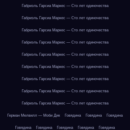
Габриэль Гарсиа Маркес — Сто лет одиночества
Габриэль Гарсиа Маркес — Сто лет одиночества
Габриэль Гарсиа Маркес — Сто лет одиночества
Габриэль Гарсиа Маркес — Сто лет одиночества
Габриэль Гарсиа Маркес — Сто лет одиночества
Габриэль Гарсиа Маркес — Сто лет одиночества
Габриэль Гарсиа Маркес — Сто лет одиночества
Габриэль Гарсиа Маркес — Сто лет одиночества
Габриэль Гарсиа Маркес — Сто лет одиночества
Герман Мелвилл — Моби Дик
Говядина
Говядина
Говядина
Говядина
Говядина
Говядина
Говядина
Говядина