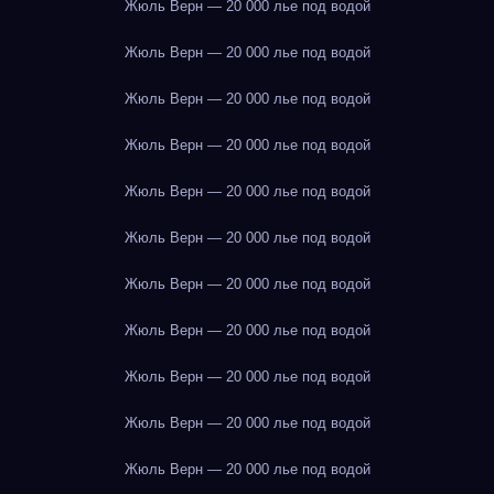
Жюль Верн — 20 000 лье под водой
Жюль Верн — 20 000 лье под водой
Жюль Верн — 20 000 лье под водой
Жюль Верн — 20 000 лье под водой
Жюль Верн — 20 000 лье под водой
Жюль Верн — 20 000 лье под водой
Жюль Верн — 20 000 лье под водой
Жюль Верн — 20 000 лье под водой
Жюль Верн — 20 000 лье под водой
Жюль Верн — 20 000 лье под водой
Жюль Верн — 20 000 лье под водой