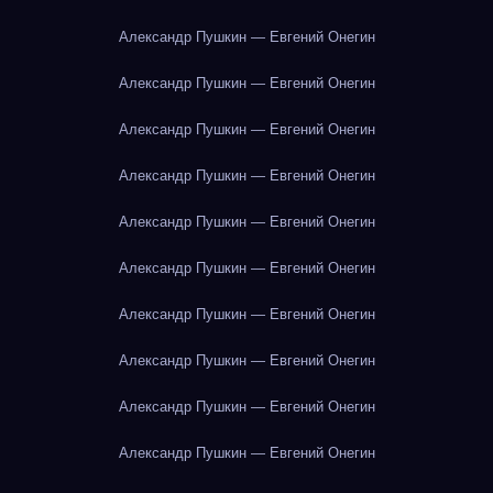
Александр Пушкин — Евгений Онегин
Александр Пушкин — Евгений Онегин
Александр Пушкин — Евгений Онегин
Александр Пушкин — Евгений Онегин
Александр Пушкин — Евгений Онегин
Александр Пушкин — Евгений Онегин
Александр Пушкин — Евгений Онегин
Александр Пушкин — Евгений Онегин
Александр Пушкин — Евгений Онегин
Александр Пушкин — Евгений Онегин