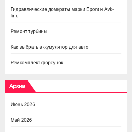
Гидравлические домкраты марки Epont и Avk-
line
Ремонт турбины
Как выбрать аккумулятор для авто
Ремкомплект форсунок
Архив
Июнь 2026
Май 2026