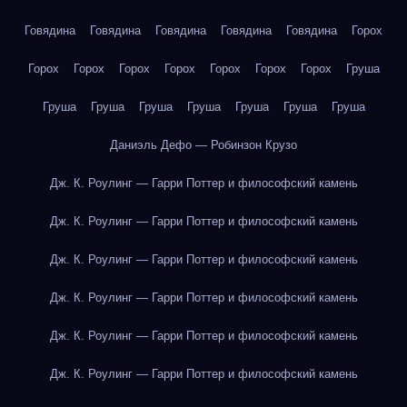
Говядина
Говядина
Говядина
Говядина
Говядина
Горох
Горох
Горох
Горох
Горох
Горох
Горох
Горох
Груша
Груша
Груша
Груша
Груша
Груша
Груша
Груша
Даниэль Дефо — Робинзон Крузо
Дж. К. Роулинг — Гарри Поттер и философский камень
Дж. К. Роулинг — Гарри Поттер и философский камень
Дж. К. Роулинг — Гарри Поттер и философский камень
Дж. К. Роулинг — Гарри Поттер и философский камень
Дж. К. Роулинг — Гарри Поттер и философский камень
Дж. К. Роулинг — Гарри Поттер и философский камень