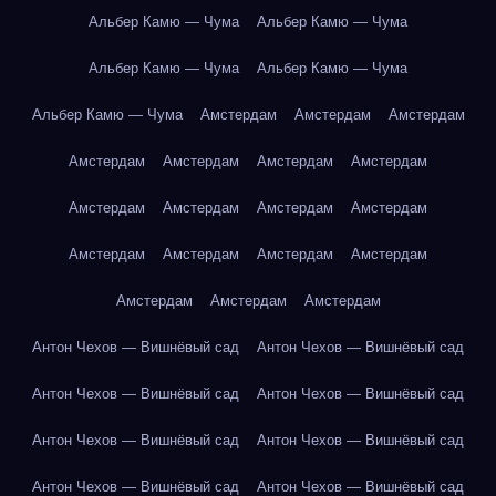
Альбер Камю — Чума
Альбер Камю — Чума
Альбер Камю — Чума
Альбер Камю — Чума
Альбер Камю — Чума
Амстердам
Амстердам
Амстердам
Амстердам
Амстердам
Амстердам
Амстердам
Амстердам
Амстердам
Амстердам
Амстердам
Амстердам
Амстердам
Амстердам
Амстердам
Амстердам
Амстердам
Амстердам
Антон Чехов — Вишнёвый сад
Антон Чехов — Вишнёвый сад
Антон Чехов — Вишнёвый сад
Антон Чехов — Вишнёвый сад
Антон Чехов — Вишнёвый сад
Антон Чехов — Вишнёвый сад
Антон Чехов — Вишнёвый сад
Антон Чехов — Вишнёвый сад