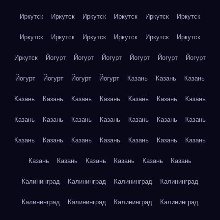
Иркутск
Иркутск
Иркутск
Иркутск
Иркутск
Иркутск
Иркутск
Иркутск
Иркутск
Иркутск
Иркутск
Иркутск
Иркутск
Йогурт
Йогурт
Йогурт
Йогурт
Йогурт
Йогурт
Йогурт
Йогурт
Йогурт
Йогурт
Казань
Казань
Казань
Казань
Казань
Казань
Казань
Казань
Казань
Казань
Казань
Казань
Казань
Казань
Казань
Казань
Казань
Казань
Казань
Казань
Казань
Казань
Казань
Казань
Казань
Казань
Казань
Казань
Казань
Казань
Калининград
Калининград
Калининград
Калининград
Калининград
Калининград
Калининград
Калининград