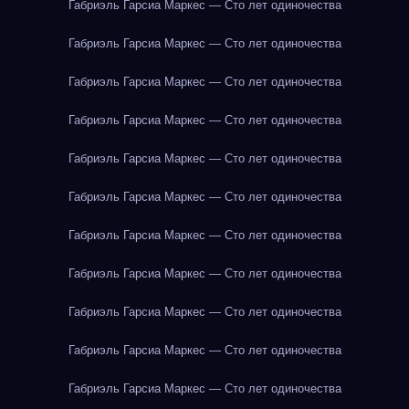
Габриэль Гарсиа Маркес — Сто лет одиночества
Габриэль Гарсиа Маркес — Сто лет одиночества
Габриэль Гарсиа Маркес — Сто лет одиночества
Габриэль Гарсиа Маркес — Сто лет одиночества
Габриэль Гарсиа Маркес — Сто лет одиночества
Габриэль Гарсиа Маркес — Сто лет одиночества
Габриэль Гарсиа Маркес — Сто лет одиночества
Габриэль Гарсиа Маркес — Сто лет одиночества
Габриэль Гарсиа Маркес — Сто лет одиночества
Габриэль Гарсиа Маркес — Сто лет одиночества
Габриэль Гарсиа Маркес — Сто лет одиночества