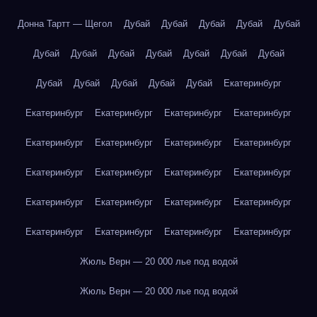
Донна Тартт — Щегол
Дубай
Дубай
Дубай
Дубай
Дубай
Дубай
Дубай
Дубай
Дубай
Дубай
Дубай
Дубай
Дубай
Дубай
Дубай
Дубай
Дубай
Екатеринбург
Екатеринбург
Екатеринбург
Екатеринбург
Екатеринбург
Екатеринбург
Екатеринбург
Екатеринбург
Екатеринбург
Екатеринбург
Екатеринбург
Екатеринбург
Екатеринбург
Екатеринбург
Екатеринбург
Екатеринбург
Екатеринбург
Екатеринбург
Екатеринбург
Екатеринбург
Екатеринбург
Жюль Верн — 20 000 лье под водой
Жюль Верн — 20 000 лье под водой