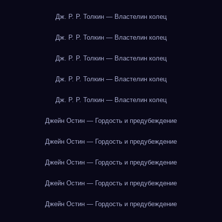
Дж. Р. Р. Толкин — Властелин колец
Дж. Р. Р. Толкин — Властелин колец
Дж. Р. Р. Толкин — Властелин колец
Дж. Р. Р. Толкин — Властелин колец
Дж. Р. Р. Толкин — Властелин колец
Джейн Остин — Гордость и предубеждение
Джейн Остин — Гордость и предубеждение
Джейн Остин — Гордость и предубеждение
Джейн Остин — Гордость и предубеждение
Джейн Остин — Гордость и предубеждение