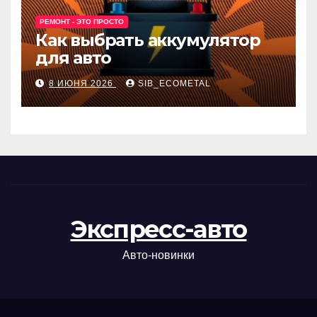
РЕМОНТ - ЭТО ПРОСТО
Как выбрать аккумулятор
для авто
8 ИЮНЯ 2026
SIB_ECOMETAL
Экспресс-авто
Авто-новинки