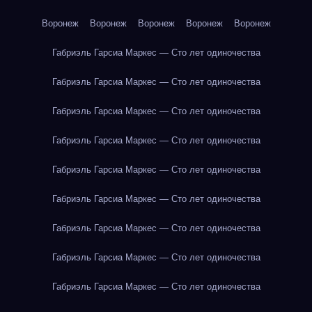
Воронеж
Воронеж
Воронеж
Воронеж
Воронеж
Габриэль Гарсиа Маркес — Сто лет одиночества
Габриэль Гарсиа Маркес — Сто лет одиночества
Габриэль Гарсиа Маркес — Сто лет одиночества
Габриэль Гарсиа Маркес — Сто лет одиночества
Габриэль Гарсиа Маркес — Сто лет одиночества
Габриэль Гарсиа Маркес — Сто лет одиночества
Габриэль Гарсиа Маркес — Сто лет одиночества
Габриэль Гарсиа Маркес — Сто лет одиночества
Габриэль Гарсиа Маркес — Сто лет одиночества