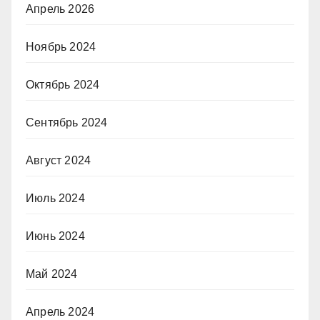
Апрель 2026
Ноябрь 2024
Октябрь 2024
Сентябрь 2024
Август 2024
Июль 2024
Июнь 2024
Май 2024
Апрель 2024