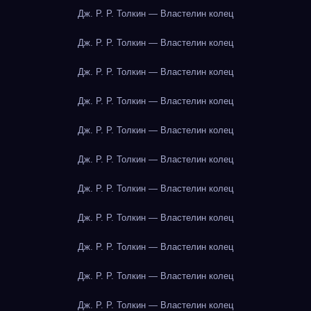
Дж. Р. Р. Толкин — Властелин колец
Дж. Р. Р. Толкин — Властелин колец
Дж. Р. Р. Толкин — Властелин колец
Дж. Р. Р. Толкин — Властелин колец
Дж. Р. Р. Толкин — Властелин колец
Дж. Р. Р. Толкин — Властелин колец
Дж. Р. Р. Толкин — Властелин колец
Дж. Р. Р. Толкин — Властелин колец
Дж. Р. Р. Толкин — Властелин колец
Дж. Р. Р. Толкин — Властелин колец
Дж. Р. Р. Толкин — Властелин колец