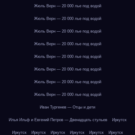
Жюль Верн — 20 000 лье под водой
Жюль Верн — 20 000 лье под водой
Жюль Верн — 20 000 лье под водой
Жюль Верн — 20 000 лье под водой
Жюль Верн — 20 000 лье под водой
Жюль Верн — 20 000 лье под водой
Жюль Верн — 20 000 лье под водой
Жюль Верн — 20 000 лье под водой
Иван Тургенев — Отцы и дети
Илья Ильф и Евгений Петров — Двенадцать стульев
Иркутск
Иркутск
Иркутск
Иркутск
Иркутск
Иркутск
Иркутск