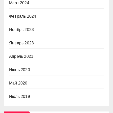
Март 2024
Февраль 2024
Ноябрь 2023
Январь 2023
Апрель 2021
Июнь 2020
Май 2020
Июль 2019