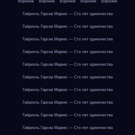
Воронеж
Воронеж
Воронеж
Воронеж
Воронеж
Габриэль Гарсиа Маркес — Сто лет одиночества
Габриэль Гарсиа Маркес — Сто лет одиночества
Габриэль Гарсиа Маркес — Сто лет одиночества
Габриэль Гарсиа Маркес — Сто лет одиночества
Габриэль Гарсиа Маркес — Сто лет одиночества
Габриэль Гарсиа Маркес — Сто лет одиночества
Габриэль Гарсиа Маркес — Сто лет одиночества
Габриэль Гарсиа Маркес — Сто лет одиночества
Габриэль Гарсиа Маркес — Сто лет одиночества
Габриэль Гарсиа Маркес — Сто лет одиночества