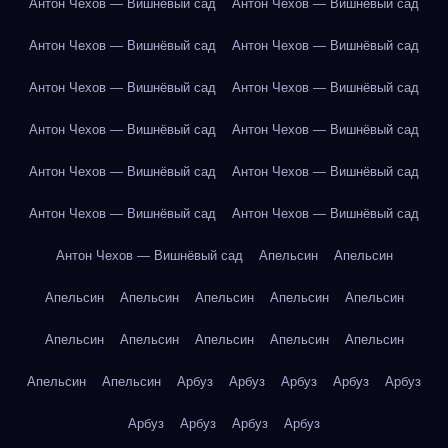
Антон Чехов — Вишнёвый сад
Антон Чехов — Вишнёвый сад
Антон Чехов — Вишнёвый сад
Антон Чехов — Вишнёвый сад
Антон Чехов — Вишнёвый сад
Антон Чехов — Вишнёвый сад
Антон Чехов — Вишнёвый сад
Антон Чехов — Вишнёвый сад
Антон Чехов — Вишнёвый сад
Антон Чехов — Вишнёвый сад
Антон Чехов — Вишнёвый сад
Антон Чехов — Вишнёвый сад
Антон Чехов — Вишнёвый сад
Апельсин
Апельсин
Апельсин
Апельсин
Апельсин
Апельсин
Апельсин
Апельсин
Апельсин
Апельсин
Апельсин
Апельсин
Апельсин
Апельсин
Арбуз
Арбуз
Арбуз
Арбуз
Арбуз
Арбуз
Арбуз
Арбуз
Арбуз