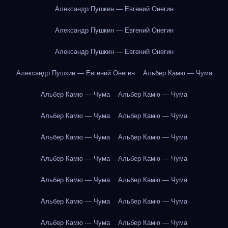
Александр Пушкин — Евгений Онегин
Александр Пушкин — Евгений Онегин
Александр Пушкин — Евгений Онегин
Александр Пушкин — Евгений Онегин
Альбер Камю — Чума
Альбер Камю — Чума
Альбер Камю — Чума
Альбер Камю — Чума
Альбер Камю — Чума
Альбер Камю — Чума
Альбер Камю — Чума
Альбер Камю — Чума
Альбер Камю — Чума
Альбер Камю — Чума
Альбер Камю — Чума
Альбер Камю — Чума
Альбер Камю — Чума
Альбер Камю — Чума
Альбер Камю — Чума