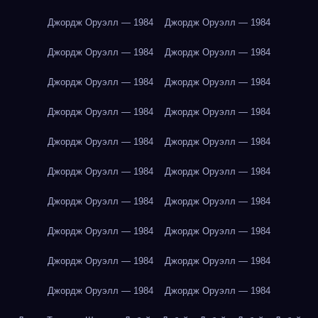
Джордж Оруэлл — 1984
Джордж Оруэлл — 1984
Джордж Оруэлл — 1984
Джордж Оруэлл — 1984
Джордж Оруэлл — 1984
Джордж Оруэлл — 1984
Джордж Оруэлл — 1984
Джордж Оруэлл — 1984
Джордж Оруэлл — 1984
Джордж Оруэлл — 1984
Джордж Оруэлл — 1984
Джордж Оруэлл — 1984
Джордж Оруэлл — 1984
Джордж Оруэлл — 1984
Джордж Оруэлл — 1984
Джордж Оруэлл — 1984
Джордж Оруэлл — 1984
Джордж Оруэлл — 1984
Джордж Оруэлл — 1984
Джордж Оруэлл — 1984