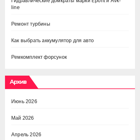
Гидравлические домкраты марки Epont и Avk-
line
Ремонт турбины
Как выбрать аккумулятор для авто
Ремкомплект форсунок
Архив
Июнь 2026
Май 2026
Апрель 2026