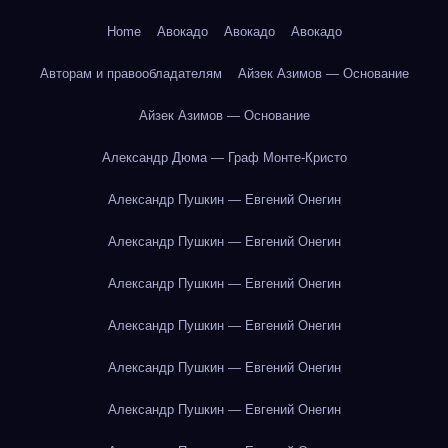
Home
Авокадо
Авокадо
Авокадо
Авторам и правообладателям
Айзек Азимов — Основание
Айзек Азимов — Основание
Александр Дюма — Граф Монте-Кристо
Александр Пушкин — Евгений Онегин
Александр Пушкин — Евгений Онегин
Александр Пушкин — Евгений Онегин
Александр Пушкин — Евгений Онегин
Александр Пушкин — Евгений Онегин
Александр Пушкин — Евгений Онегин