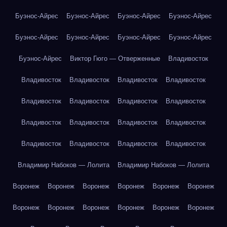
Буэнос-Айрес
Буэнос-Айрес
Буэнос-Айрес
Буэнос-Айрес
Буэнос-Айрес
Буэнос-Айрес
Буэнос-Айрес
Буэнос-Айрес
Буэнос-Айрес
Виктор Гюго — Отверженные
Владивосток
Владивосток
Владивосток
Владивосток
Владивосток
Владивосток
Владивосток
Владивосток
Владивосток
Владивосток
Владивосток
Владивосток
Владивосток
Владивосток
Владивосток
Владивосток
Владивосток
Владимир Набоков — Лолита
Владимир Набоков — Лолита
Воронеж
Воронеж
Воронеж
Воронеж
Воронеж
Воронеж
Воронеж
Воронеж
Воронеж
Воронеж
Воронеж
Воронеж