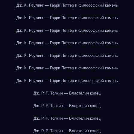
Дж. К. Роулинг — Гарри Поттер и философский камень
Дж. К. Роулинг — Гарри Поттер и философский камень
Дж. К. Роулинг — Гарри Поттер и философский камень
Дж. К. Роулинг — Гарри Поттер и философский камень
Дж. К. Роулинг — Гарри Поттер и философский камень
Дж. К. Роулинг — Гарри Поттер и философский камень
Дж. К. Роулинг — Гарри Поттер и философский камень
Дж. Р. Р. Толкин — Властелин колец
Дж. Р. Р. Толкин — Властелин колец
Дж. Р. Р. Толкин — Властелин колец
Дж. Р. Р. Толкин — Властелин колец