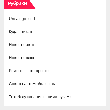
Рубрики
Uncategorised
Куда поехать
Новости авто
Новости плюс
Ремонт — это просто
Советы автомобилистам
Техобслуживание своими руками