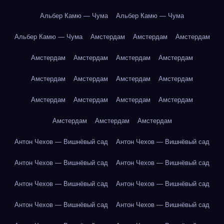
Альбер Камю — Чума
Альбер Камю — Чума
Альбер Камю — Чума
Амстердам
Амстердам
Амстердам
Амстердам
Амстердам
Амстердам
Амстердам
Амстердам
Амстердам
Амстердам
Амстердам
Амстердам
Амстердам
Амстердам
Амстердам
Амстердам
Амстердам
Амстердам
Антон Чехов — Вишнёвый сад
Антон Чехов — Вишнёвый сад
Антон Чехов — Вишнёвый сад
Антон Чехов — Вишнёвый сад
Антон Чехов — Вишнёвый сад
Антон Чехов — Вишнёвый сад
Антон Чехов — Вишнёвый сад
Антон Чехов — Вишнёвый сад