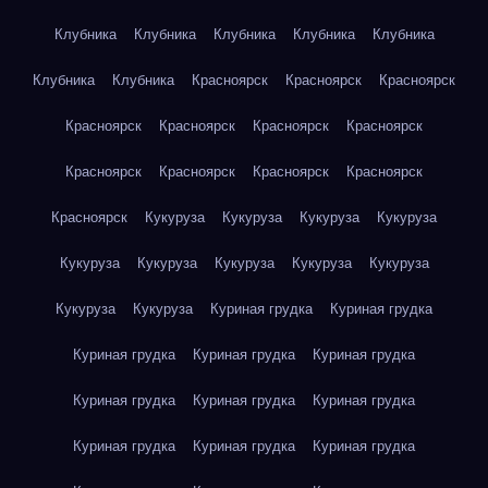
Клубника
Клубника
Клубника
Клубника
Клубника
Клубника
Клубника
Красноярск
Красноярск
Красноярск
Красноярск
Красноярск
Красноярск
Красноярск
Красноярск
Красноярск
Красноярск
Красноярск
Красноярск
Кукуруза
Кукуруза
Кукуруза
Кукуруза
Кукуруза
Кукуруза
Кукуруза
Кукуруза
Кукуруза
Кукуруза
Кукуруза
Куриная грудка
Куриная грудка
Куриная грудка
Куриная грудка
Куриная грудка
Куриная грудка
Куриная грудка
Куриная грудка
Куриная грудка
Куриная грудка
Куриная грудка