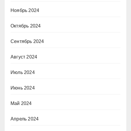
Ноябрь 2024
Октябрь 2024
Сентябрь 2024
Август 2024
Июль 2024
Июнь 2024
Май 2024
Апрель 2024