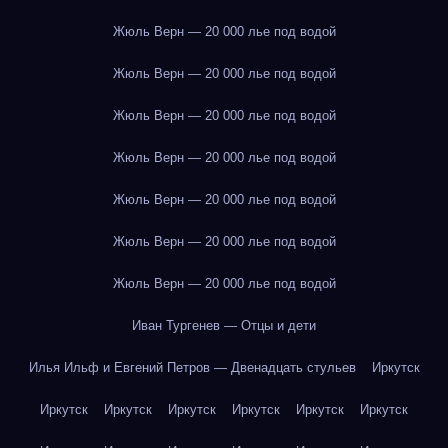
Жюль Верн — 20 000 лье под водой
Жюль Верн — 20 000 лье под водой
Жюль Верн — 20 000 лье под водой
Жюль Верн — 20 000 лье под водой
Жюль Верн — 20 000 лье под водой
Жюль Верн — 20 000 лье под водой
Жюль Верн — 20 000 лье под водой
Иван Тургенев — Отцы и дети
Илья Ильф и Евгений Петров — Двенадцать стульев
Иркутск
Иркутск
Иркутск
Иркутск
Иркутск
Иркутск
Иркутск