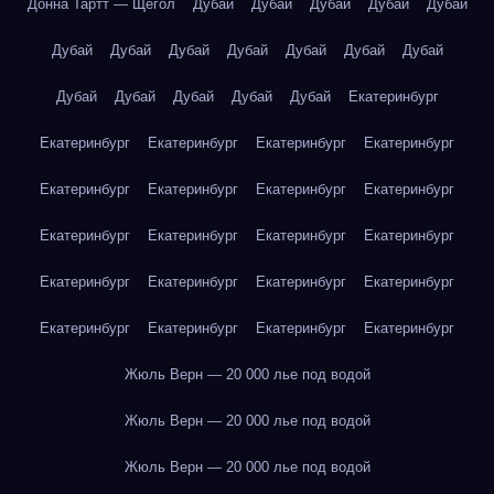
Донна Тартт — Щегол
Дубай
Дубай
Дубай
Дубай
Дубай
Дубай
Дубай
Дубай
Дубай
Дубай
Дубай
Дубай
Дубай
Дубай
Дубай
Дубай
Дубай
Екатеринбург
Екатеринбург
Екатеринбург
Екатеринбург
Екатеринбург
Екатеринбург
Екатеринбург
Екатеринбург
Екатеринбург
Екатеринбург
Екатеринбург
Екатеринбург
Екатеринбург
Екатеринбург
Екатеринбург
Екатеринбург
Екатеринбург
Екатеринбург
Екатеринбург
Екатеринбург
Екатеринбург
Жюль Верн — 20 000 лье под водой
Жюль Верн — 20 000 лье под водой
Жюль Верн — 20 000 лье под водой