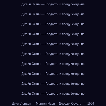
Джейн Остин — Гордость и предубеждение
Джейн Остин — Гордость и предубеждение
Джейн Остин — Гордость и предубеждение
Джейн Остин — Гордость и предубеждение
Джейн Остин — Гордость и предубеждение
Джейн Остин — Гордость и предубеждение
Джейн Остин — Гордость и предубеждение
Джейн Остин — Гордость и предубеждение
Джейн Остин — Гордость и предубеждение
Джейн Остин — Гордость и предубеждение
Джек Лондон — Мартин Иден
Джордж Оруэлл — 1984