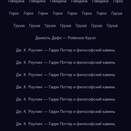
Говядина
Говядина
Говядина
Говядина
Говядина
Горох
Горох
Горох
Горох
Горох
Горох
Горох
Горох
Груша
Груша
Груша
Груша
Груша
Груша
Груша
Груша
Даниэль Дефо — Робинзон Крузо
Дж. К. Роулинг — Гарри Поттер и философский камень
Дж. К. Роулинг — Гарри Поттер и философский камень
Дж. К. Роулинг — Гарри Поттер и философский камень
Дж. К. Роулинг — Гарри Поттер и философский камень
Дж. К. Роулинг — Гарри Поттер и философский камень
Дж. К. Роулинг — Гарри Поттер и философский камень
Дж. К. Роулинг — Гарри Поттер и философский камень