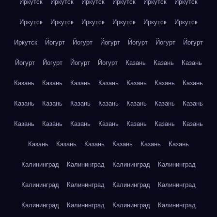
Иркутск
Иркутск
Иркутск
Иркутск
Иркутск
Иркутск
Иркутск
Иркутск
Иркутск
Иркутск
Иркутск
Иркутск
Иркутск
Йогурт
Йогурт
Йогурт
Йогурт
Йогурт
Йогурт
Йогурт
Йогурт
Йогурт
Йогурт
Казань
Казань
Казань
Казань
Казань
Казань
Казань
Казань
Казань
Казань
Казань
Казань
Казань
Казань
Казань
Казань
Казань
Казань
Казань
Казань
Казань
Казань
Казань
Казань
Казань
Казань
Казань
Казань
Казань
Казань
Калининград
Калининград
Калининград
Калининград
Калининград
Калининград
Калининград
Калининград
Калининград
Калининград
Калининград
Калининград