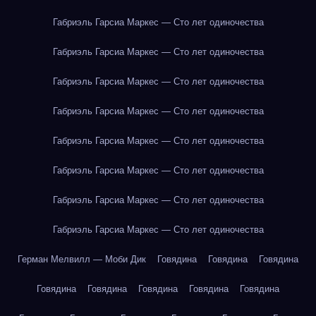
Габриэль Гарсиа Маркес — Сто лет одиночества
Габриэль Гарсиа Маркес — Сто лет одиночества
Габриэль Гарсиа Маркес — Сто лет одиночества
Габриэль Гарсиа Маркес — Сто лет одиночества
Габриэль Гарсиа Маркес — Сто лет одиночества
Габриэль Гарсиа Маркес — Сто лет одиночества
Габриэль Гарсиа Маркес — Сто лет одиночества
Габриэль Гарсиа Маркес — Сто лет одиночества
Герман Мелвилл — Моби Дик
Говядина
Говядина
Говядина
Говядина
Говядина
Говядина
Говядина
Говядина