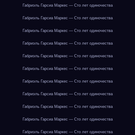
Габриэль Гарсиа Маркес — Сто лет одиночества
Габриэль Гарсиа Маркес — Сто лет одиночества
Габриэль Гарсиа Маркес — Сто лет одиночества
Габриэль Гарсиа Маркес — Сто лет одиночества
Габриэль Гарсиа Маркес — Сто лет одиночества
Габриэль Гарсиа Маркес — Сто лет одиночества
Габриэль Гарсиа Маркес — Сто лет одиночества
Габриэль Гарсиа Маркес — Сто лет одиночества
Габриэль Гарсиа Маркес — Сто лет одиночества
Габриэль Гарсиа Маркес — Сто лет одиночества
Габриэль Гарсиа Маркес — Сто лет одиночества