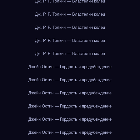
Дж. Р. Р. Толкин — Властелин колец
Дж. Р. Р. Толкин — Властелин колец
Дж. Р. Р. Толкин — Властелин колец
Дж. Р. Р. Толкин — Властелин колец
Дж. Р. Р. Толкин — Властелин колец
Джейн Остин — Гордость и предубеждение
Джейн Остин — Гордость и предубеждение
Джейн Остин — Гордость и предубеждение
Джейн Остин — Гордость и предубеждение
Джейн Остин — Гордость и предубеждение
Джейн Остин — Гордость и предубеждение