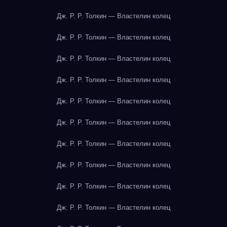
Дж. Р. Р. Толкин — Властелин колец
Дж. Р. Р. Толкин — Властелин колец
Дж. Р. Р. Толкин — Властелин колец
Дж. Р. Р. Толкин — Властелин колец
Дж. Р. Р. Толкин — Властелин колец
Дж. Р. Р. Толкин — Властелин колец
Дж. Р. Р. Толкин — Властелин колец
Дж. Р. Р. Толкин — Властелин колец
Дж. Р. Р. Толкин — Властелин колец
Дж. Р. Р. Толкин — Властелин колец