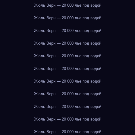
Жюль Верн — 20 000 лье под водой
Жюль Верн — 20 000 лье под водой
Жюль Верн — 20 000 лье под водой
Жюль Верн — 20 000 лье под водой
Жюль Верн — 20 000 лье под водой
Жюль Верн — 20 000 лье под водой
Жюль Верн — 20 000 лье под водой
Жюль Верн — 20 000 лье под водой
Жюль Верн — 20 000 лье под водой
Жюль Верн — 20 000 лье под водой
Жюль Верн — 20 000 лье под водой