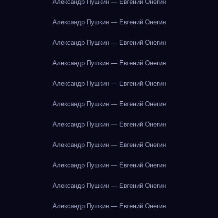
Александр Пушкин — Евгений Онегин
Александр Пушкин — Евгений Онегин
Александр Пушкин — Евгений Онегин
Александр Пушкин — Евгений Онегин
Александр Пушкин — Евгений Онегин
Александр Пушкин — Евгений Онегин
Александр Пушкин — Евгений Онегин
Александр Пушкин — Евгений Онегин
Александр Пушкин — Евгений Онегин
Александр Пушкин — Евгений Онегин
Александр Пушкин — Евгений Онегин