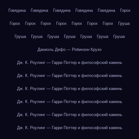
Говядина
Говядина
Говядина
Говядина
Говядина
Горох
Горох
Горох
Горох
Горох
Горох
Горох
Горох
Груша
Груша
Груша
Груша
Груша
Груша
Груша
Груша
Даниэль Дефо — Робинзон Крузо
Дж. К. Роулинг — Гарри Поттер и философский камень
Дж. К. Роулинг — Гарри Поттер и философский камень
Дж. К. Роулинг — Гарри Поттер и философский камень
Дж. К. Роулинг — Гарри Поттер и философский камень
Дж. К. Роулинг — Гарри Поттер и философский камень
Дж. К. Роулинг — Гарри Поттер и философский камень