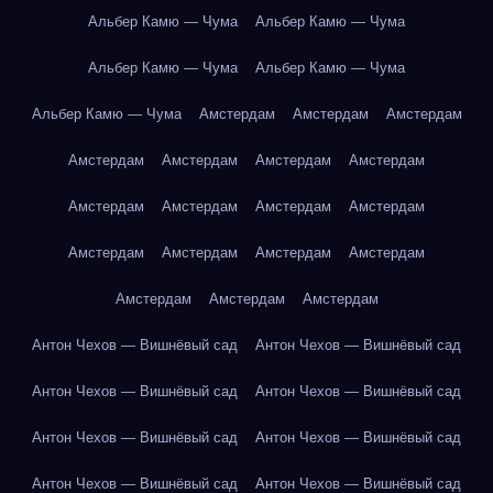
Альбер Камю — Чума
Альбер Камю — Чума
Альбер Камю — Чума
Альбер Камю — Чума
Альбер Камю — Чума
Амстердам
Амстердам
Амстердам
Амстердам
Амстердам
Амстердам
Амстердам
Амстердам
Амстердам
Амстердам
Амстердам
Амстердам
Амстердам
Амстердам
Амстердам
Амстердам
Амстердам
Амстердам
Антон Чехов — Вишнёвый сад
Антон Чехов — Вишнёвый сад
Антон Чехов — Вишнёвый сад
Антон Чехов — Вишнёвый сад
Антон Чехов — Вишнёвый сад
Антон Чехов — Вишнёвый сад
Антон Чехов — Вишнёвый сад
Антон Чехов — Вишнёвый сад