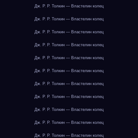
Дж. Р. Р. Толкин — Властелин колец
Дж. Р. Р. Толкин — Властелин колец
Дж. Р. Р. Толкин — Властелин колец
Дж. Р. Р. Толкин — Властелин колец
Дж. Р. Р. Толкин — Властелин колец
Дж. Р. Р. Толкин — Властелин колец
Дж. Р. Р. Толкин — Властелин колец
Дж. Р. Р. Толкин — Властелин колец
Дж. Р. Р. Толкин — Властелин колец
Дж. Р. Р. Толкин — Властелин колец
Дж. Р. Р. Толкин — Властелин колец