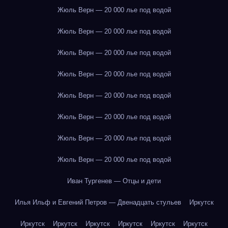
Жюль Верн — 20 000 лье под водой
Жюль Верн — 20 000 лье под водой
Жюль Верн — 20 000 лье под водой
Жюль Верн — 20 000 лье под водой
Жюль Верн — 20 000 лье под водой
Жюль Верн — 20 000 лье под водой
Жюль Верн — 20 000 лье под водой
Жюль Верн — 20 000 лье под водой
Иван Тургенев — Отцы и дети
Илья Ильф и Евгений Петров — Двенадцать стульев
Иркутск
Иркутск
Иркутск
Иркутск
Иркутск
Иркутск
Иркутск