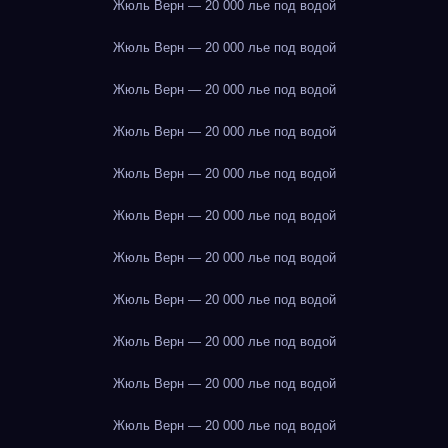
Жюль Верн — 20 000 лье под водой
Жюль Верн — 20 000 лье под водой
Жюль Верн — 20 000 лье под водой
Жюль Верн — 20 000 лье под водой
Жюль Верн — 20 000 лье под водой
Жюль Верн — 20 000 лье под водой
Жюль Верн — 20 000 лье под водой
Жюль Верн — 20 000 лье под водой
Жюль Верн — 20 000 лье под водой
Жюль Верн — 20 000 лье под водой
Жюль Верн — 20 000 лье под водой