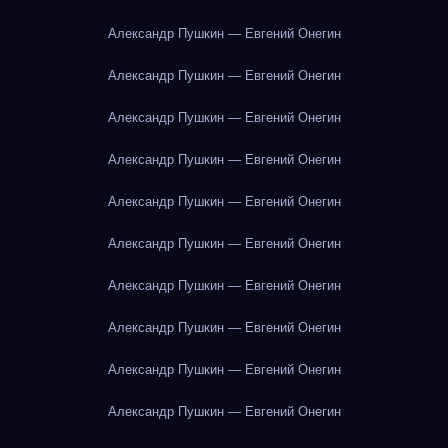
Александр Пушкин — Евгений Онегин
Александр Пушкин — Евгений Онегин
Александр Пушкин — Евгений Онегин
Александр Пушкин — Евгений Онегин
Александр Пушкин — Евгений Онегин
Александр Пушкин — Евгений Онегин
Александр Пушкин — Евгений Онегин
Александр Пушкин — Евгений Онегин
Александр Пушкин — Евгений Онегин
Александр Пушкин — Евгений Онегин