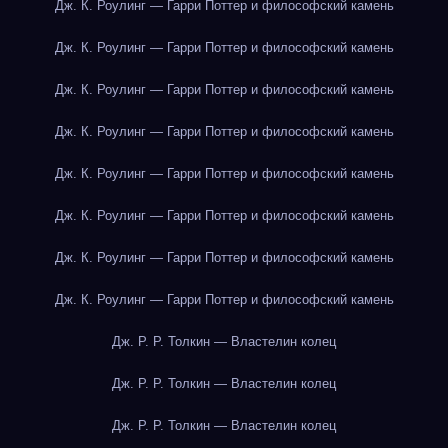
Дж. К. Роулинг — Гарри Поттер и философский камень
Дж. К. Роулинг — Гарри Поттер и философский камень
Дж. К. Роулинг — Гарри Поттер и философский камень
Дж. К. Роулинг — Гарри Поттер и философский камень
Дж. К. Роулинг — Гарри Поттер и философский камень
Дж. К. Роулинг — Гарри Поттер и философский камень
Дж. К. Роулинг — Гарри Поттер и философский камень
Дж. К. Роулинг — Гарри Поттер и философский камень
Дж. Р. Р. Толкин — Властелин колец
Дж. Р. Р. Толкин — Властелин колец
Дж. Р. Р. Толкин — Властелин колец