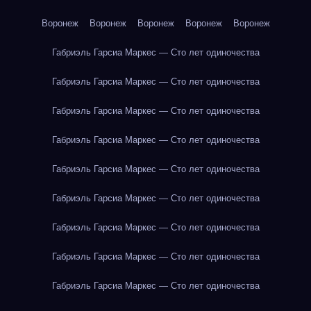
Воронеж
Воронеж
Воронеж
Воронеж
Воронеж
Габриэль Гарсиа Маркес — Сто лет одиночества
Габриэль Гарсиа Маркес — Сто лет одиночества
Габриэль Гарсиа Маркес — Сто лет одиночества
Габриэль Гарсиа Маркес — Сто лет одиночества
Габриэль Гарсиа Маркес — Сто лет одиночества
Габриэль Гарсиа Маркес — Сто лет одиночества
Габриэль Гарсиа Маркес — Сто лет одиночества
Габриэль Гарсиа Маркес — Сто лет одиночества
Габриэль Гарсиа Маркес — Сто лет одиночества