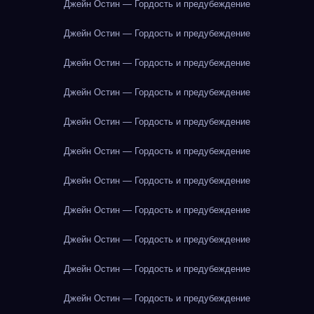
Джейн Остин — Гордость и предубеждение
Джейн Остин — Гордость и предубеждение
Джейн Остин — Гордость и предубеждение
Джейн Остин — Гордость и предубеждение
Джейн Остин — Гордость и предубеждение
Джейн Остин — Гордость и предубеждение
Джейн Остин — Гордость и предубеждение
Джейн Остин — Гордость и предубеждение
Джейн Остин — Гордость и предубеждение
Джейн Остин — Гордость и предубеждение
Джейн Остин — Гордость и предубеждение