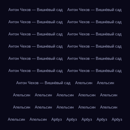
Антон Чехов — Вишнёвый сад
Антон Чехов — Вишнёвый сад
Антон Чехов — Вишнёвый сад
Антон Чехов — Вишнёвый сад
Антон Чехов — Вишнёвый сад
Антон Чехов — Вишнёвый сад
Антон Чехов — Вишнёвый сад
Антон Чехов — Вишнёвый сад
Антон Чехов — Вишнёвый сад
Антон Чехов — Вишнёвый сад
Антон Чехов — Вишнёвый сад
Антон Чехов — Вишнёвый сад
Антон Чехов — Вишнёвый сад
Апельсин
Апельсин
Апельсин
Апельсин
Апельсин
Апельсин
Апельсин
Апельсин
Апельсин
Апельсин
Апельсин
Апельсин
Апельсин
Апельсин
Арбуз
Арбуз
Арбуз
Арбуз
Арбуз