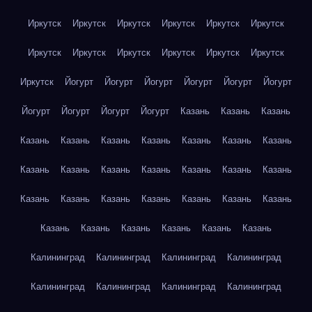
Иркутск
Иркутск
Иркутск
Иркутск
Иркутск
Иркутск
Иркутск
Иркутск
Иркутск
Иркутск
Иркутск
Иркутск
Иркутск
Йогурт
Йогурт
Йогурт
Йогурт
Йогурт
Йогурт
Йогурт
Йогурт
Йогурт
Йогурт
Казань
Казань
Казань
Казань
Казань
Казань
Казань
Казань
Казань
Казань
Казань
Казань
Казань
Казань
Казань
Казань
Казань
Казань
Казань
Казань
Казань
Казань
Казань
Казань
Казань
Казань
Казань
Казань
Казань
Казань
Калининград
Калининград
Калининград
Калининград
Калининград
Калининград
Калининград
Калининград