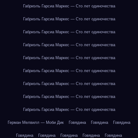
Габриэль Гарсиа Маркес — Сто лет одиночества
Габриэль Гарсиа Маркес — Сто лет одиночества
Габриэль Гарсиа Маркес — Сто лет одиночества
Габриэль Гарсиа Маркес — Сто лет одиночества
Габриэль Гарсиа Маркес — Сто лет одиночества
Габриэль Гарсиа Маркес — Сто лет одиночества
Габриэль Гарсиа Маркес — Сто лет одиночества
Габриэль Гарсиа Маркес — Сто лет одиночества
Габриэль Гарсиа Маркес — Сто лет одиночества
Герман Мелвилл — Моби Дик
Говядина
Говядина
Говядина
Говядина
Говядина
Говядина
Говядина
Говядина