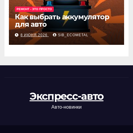
РЕМОНТ - ЭТО ПРОСТО
Как выбрать аккумулятор
для авто
8 ИЮНЯ 2026
SIB_ECOMETAL
Экспресс-авто
Авто-новинки