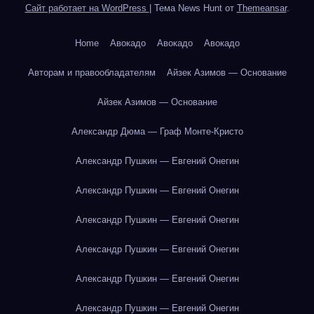
Сайт работает на WordPress
|
Тема News Hunt от
Themeansar
.
Home
Авокадо
Авокадо
Авокадо
Авторам и правообладателям
Айзек Азимов — Основание
Айзек Азимов — Основание
Александр Дюма — Граф Монте-Кристо
Александр Пушкин — Евгений Онегин
Александр Пушкин — Евгений Онегин
Александр Пушкин — Евгений Онегин
Александр Пушкин — Евгений Онегин
Александр Пушкин — Евгений Онегин
Александр Пушкин — Евгений Онегин