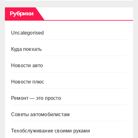
Рубрики
Uncategorised
Куда поехать
Новости авто
Новости плюс
Ремонт — это просто
Советы автомобилистам
Техобслуживание своими руками