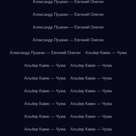
Александр Пушкин — Евгений Онегин
Александр Пушкин — Евгений Онегин
Александр Пушкин — Евгений Онегин
Александр Пушкин — Евгений Онегин
Александр Пушкин — Евгений Онегин
Альбер Камю — Чума
Альбер Камю — Чума
Альбер Камю — Чума
Альбер Камю — Чума
Альбер Камю — Чума
Альбер Камю — Чума
Альбер Камю — Чума
Альбер Камю — Чума
Альбер Камю — Чума
Альбер Камю — Чума
Альбер Камю — Чума
Альбер Камю — Чума
Альбер Камю — Чума