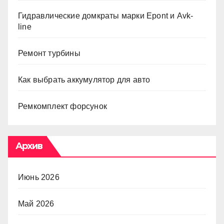
Гидравлические домкраты марки Epont и Avk-
line
Ремонт турбины
Как выбрать аккумулятор для авто
Ремкомплект форсунок
Архив
Июнь 2026
Май 2026