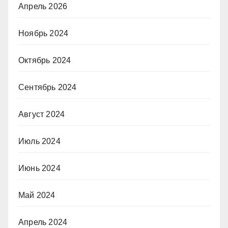
Апрель 2026
Ноябрь 2024
Октябрь 2024
Сентябрь 2024
Август 2024
Июль 2024
Июнь 2024
Май 2024
Апрель 2024