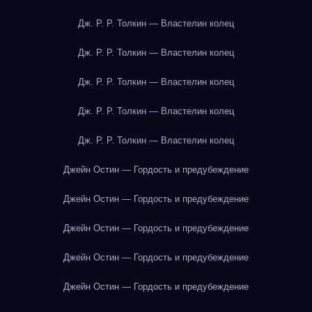
Дж. Р. Р. Толкин — Властелин колец
Дж. Р. Р. Толкин — Властелин колец
Дж. Р. Р. Толкин — Властелин колец
Дж. Р. Р. Толкин — Властелин колец
Дж. Р. Р. Толкин — Властелин колец
Джейн Остин — Гордость и предубеждение
Джейн Остин — Гордость и предубеждение
Джейн Остин — Гордость и предубеждение
Джейн Остин — Гордость и предубеждение
Джейн Остин — Гордость и предубеждение