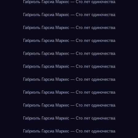
Габриэль Гарсиа Маркес — Сто лет одиночества
Габриэль Гарсиа Маркес — Сто лет одиночества
Габриэль Гарсиа Маркес — Сто лет одиночества
Габриэль Гарсиа Маркес — Сто лет одиночества
Габриэль Гарсиа Маркес — Сто лет одиночества
Габриэль Гарсиа Маркес — Сто лет одиночества
Габриэль Гарсиа Маркес — Сто лет одиночества
Габриэль Гарсиа Маркес — Сто лет одиночества
Габриэль Гарсиа Маркес — Сто лет одиночества
Габриэль Гарсиа Маркес — Сто лет одиночества
Габриэль Гарсиа Маркес — Сто лет одиночества