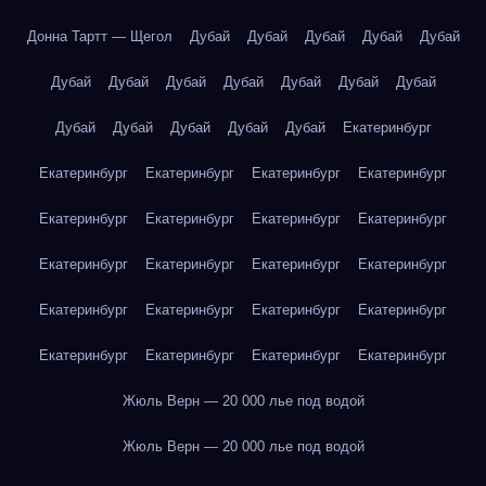
Донна Тартт — Щегол
Дубай
Дубай
Дубай
Дубай
Дубай
Дубай
Дубай
Дубай
Дубай
Дубай
Дубай
Дубай
Дубай
Дубай
Дубай
Дубай
Дубай
Екатеринбург
Екатеринбург
Екатеринбург
Екатеринбург
Екатеринбург
Екатеринбург
Екатеринбург
Екатеринбург
Екатеринбург
Екатеринбург
Екатеринбург
Екатеринбург
Екатеринбург
Екатеринбург
Екатеринбург
Екатеринбург
Екатеринбург
Екатеринбург
Екатеринбург
Екатеринбург
Екатеринбург
Жюль Верн — 20 000 лье под водой
Жюль Верн — 20 000 лье под водой