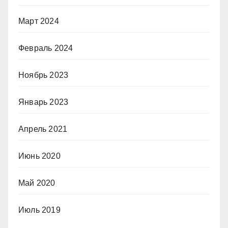
Март 2024
Февраль 2024
Ноябрь 2023
Январь 2023
Апрель 2021
Июнь 2020
Май 2020
Июль 2019