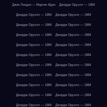
Джек Лондон — Мартин Иден
Джордж Оруэлл — 1984
Джордж Оруэлл — 1984
Джордж Оруэлл — 1984
Джордж Оруэлл — 1984
Джордж Оруэлл — 1984
Джордж Оруэлл — 1984
Джордж Оруэлл — 1984
Джордж Оруэлл — 1984
Джордж Оруэлл — 1984
Джордж Оруэлл — 1984
Джордж Оруэлл — 1984
Джордж Оруэлл — 1984
Джордж Оруэлл — 1984
Джордж Оруэлл — 1984
Джордж Оруэлл — 1984
Джордж Оруэлл — 1984
Джордж Оруэлл — 1984
Джордж Оруэлл — 1984
Джордж Оруэлл — 1984
Джордж Оруэлл — 1984
Джордж Оруэлл — 1984