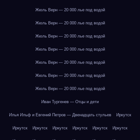
Жюль Верн — 20 000 лье под водой
Жюль Верн — 20 000 лье под водой
Жюль Верн — 20 000 лье под водой
Жюль Верн — 20 000 лье под водой
Жюль Верн — 20 000 лье под водой
Жюль Верн — 20 000 лье под водой
Жюль Верн — 20 000 лье под водой
Иван Тургенев — Отцы и дети
Илья Ильф и Евгений Петров — Двенадцать стульев
Иркутск
Иркутск
Иркутск
Иркутск
Иркутск
Иркутск
Иркутск