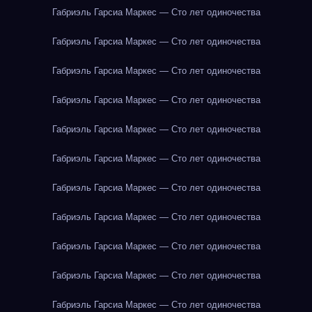
Габриэль Гарсиа Маркес — Сто лет одиночества
Габриэль Гарсиа Маркес — Сто лет одиночества
Габриэль Гарсиа Маркес — Сто лет одиночества
Габриэль Гарсиа Маркес — Сто лет одиночества
Габриэль Гарсиа Маркес — Сто лет одиночества
Габриэль Гарсиа Маркес — Сто лет одиночества
Габриэль Гарсиа Маркес — Сто лет одиночества
Габриэль Гарсиа Маркес — Сто лет одиночества
Габриэль Гарсиа Маркес — Сто лет одиночества
Габриэль Гарсиа Маркес — Сто лет одиночества
Габриэль Гарсиа Маркес — Сто лет одиночества