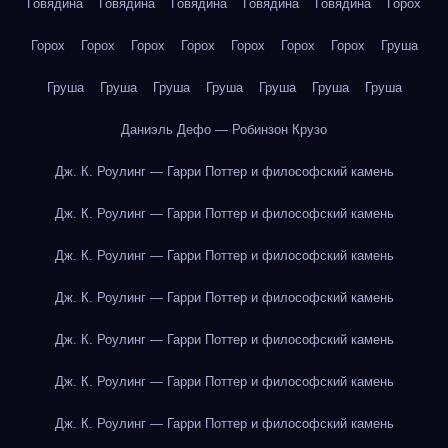
Говядина
Говядина
Говядина
Говядина
Говядина
Горох
Горох
Горох
Горох
Горох
Горох
Горох
Горох
Груша
Груша
Груша
Груша
Груша
Груша
Груша
Груша
Даниэль Дефо — Робинзон Крузо
Дж. К. Роулинг — Гарри Поттер и философский камень
Дж. К. Роулинг — Гарри Поттер и философский камень
Дж. К. Роулинг — Гарри Поттер и философский камень
Дж. К. Роулинг — Гарри Поттер и философский камень
Дж. К. Роулинг — Гарри Поттер и философский камень
Дж. К. Роулинг — Гарри Поттер и философский камень
Дж. К. Роулинг — Гарри Поттер и философский камень