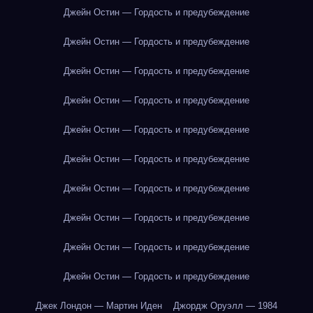
Джейн Остин — Гордость и предубеждение
Джейн Остин — Гордость и предубеждение
Джейн Остин — Гордость и предубеждение
Джейн Остин — Гордость и предубеждение
Джейн Остин — Гордость и предубеждение
Джейн Остин — Гордость и предубеждение
Джейн Остин — Гордость и предубеждение
Джейн Остин — Гордость и предубеждение
Джейн Остин — Гордость и предубеждение
Джейн Остин — Гордость и предубеждение
Джек Лондон — Мартин Иден
Джордж Оруэлл — 1984