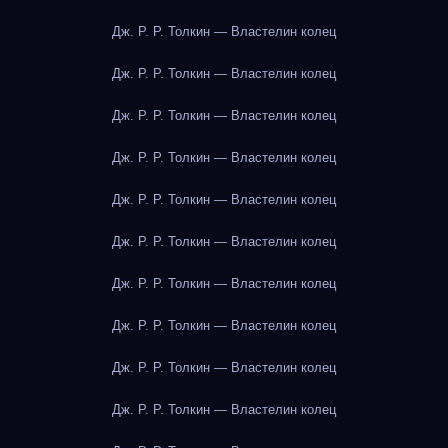
Дж. Р. Р. Толкин — Властелин колец
Дж. Р. Р. Толкин — Властелин колец
Дж. Р. Р. Толкин — Властелин колец
Дж. Р. Р. Толкин — Властелин колец
Дж. Р. Р. Толкин — Властелин колец
Дж. Р. Р. Толкин — Властелин колец
Дж. Р. Р. Толкин — Властелин колец
Дж. Р. Р. Толкин — Властелин колец
Дж. Р. Р. Толкин — Властелин колец
Дж. Р. Р. Толкин — Властелин колец