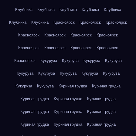
Клубника
Клубника
Клубника
Клубника
Клубника
Клубника
Клубника
Красноярск
Красноярск
Красноярск
Красноярск
Красноярск
Красноярск
Красноярск
Красноярск
Красноярск
Красноярск
Красноярск
Красноярск
Кукуруза
Кукуруза
Кукуруза
Кукуруза
Кукуруза
Кукуруза
Кукуруза
Кукуруза
Кукуруза
Кукуруза
Кукуруза
Куриная грудка
Куриная грудка
Куриная грудка
Куриная грудка
Куриная грудка
Куриная грудка
Куриная грудка
Куриная грудка
Куриная грудка
Куриная грудка
Куриная грудка