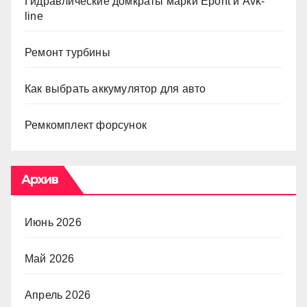
Гидравлические домкраты марки Epont и Avk-
line
Ремонт турбины
Как выбрать аккумулятор для авто
Ремкомплект форсунок
Архив
Июнь 2026
Май 2026
Апрель 2026