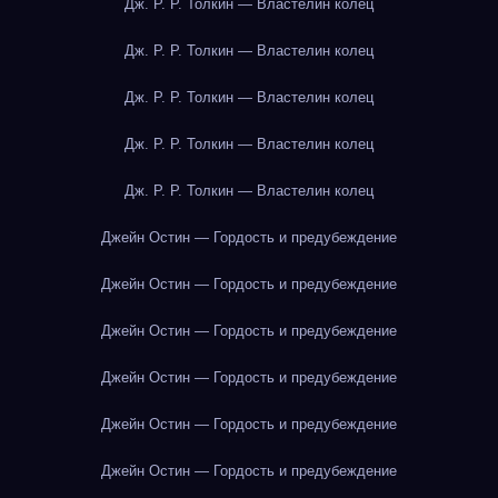
Дж. Р. Р. Толкин — Властелин колец
Дж. Р. Р. Толкин — Властелин колец
Дж. Р. Р. Толкин — Властелин колец
Дж. Р. Р. Толкин — Властелин колец
Дж. Р. Р. Толкин — Властелин колец
Джейн Остин — Гордость и предубеждение
Джейн Остин — Гордость и предубеждение
Джейн Остин — Гордость и предубеждение
Джейн Остин — Гордость и предубеждение
Джейн Остин — Гордость и предубеждение
Джейн Остин — Гордость и предубеждение