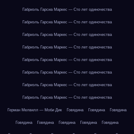
Габриэль Гарсиа Маркес — Сто лет одиночества
Габриэль Гарсиа Маркес — Сто лет одиночества
Габриэль Гарсиа Маркес — Сто лет одиночества
Габриэль Гарсиа Маркес — Сто лет одиночества
Габриэль Гарсиа Маркес — Сто лет одиночества
Габриэль Гарсиа Маркес — Сто лет одиночества
Габриэль Гарсиа Маркес — Сто лет одиночества
Габриэль Гарсиа Маркес — Сто лет одиночества
Герман Мелвилл — Моби Дик
Говядина
Говядина
Говядина
Говядина
Говядина
Говядина
Говядина
Говядина