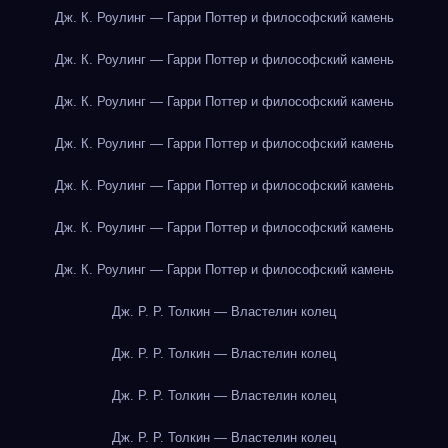
Дж. К. Роулинг — Гарри Поттер и философский камень
Дж. К. Роулинг — Гарри Поттер и философский камень
Дж. К. Роулинг — Гарри Поттер и философский камень
Дж. К. Роулинг — Гарри Поттер и философский камень
Дж. К. Роулинг — Гарри Поттер и философский камень
Дж. К. Роулинг — Гарри Поттер и философский камень
Дж. К. Роулинг — Гарри Поттер и философский камень
Дж. Р. Р. Толкин — Властелин колец
Дж. Р. Р. Толкин — Властелин колец
Дж. Р. Р. Толкин — Властелин колец
Дж. Р. Р. Толкин — Властелин колец