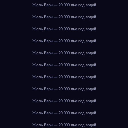
Жюль Верн — 20 000 лье под водой
Жюль Верн — 20 000 лье под водой
Жюль Верн — 20 000 лье под водой
Жюль Верн — 20 000 лье под водой
Жюль Верн — 20 000 лье под водой
Жюль Верн — 20 000 лье под водой
Жюль Верн — 20 000 лье под водой
Жюль Верн — 20 000 лье под водой
Жюль Верн — 20 000 лье под водой
Жюль Верн — 20 000 лье под водой
Жюль Верн — 20 000 лье под водой