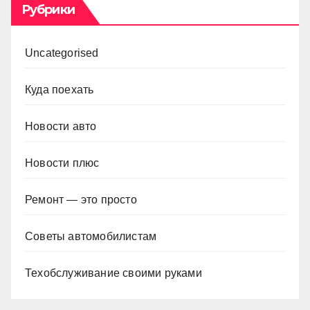
Рубрики
Uncategorised
Куда поехать
Новости авто
Новости плюс
Ремонт — это просто
Советы автомобилистам
Техобслуживание своими руками