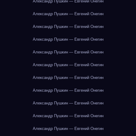
Александр Пушкин — Евгений Онегин
Александр Пушкин — Евгений Онегин
Александр Пушкин — Евгений Онегин
Александр Пушкин — Евгений Онегин
Александр Пушкин — Евгений Онегин
Александр Пушкин — Евгений Онегин
Александр Пушкин — Евгений Онегин
Александр Пушкин — Евгений Онегин
Александр Пушкин — Евгений Онегин
Александр Пушкин — Евгений Онегин
Александр Пушкин — Евгений Онегин