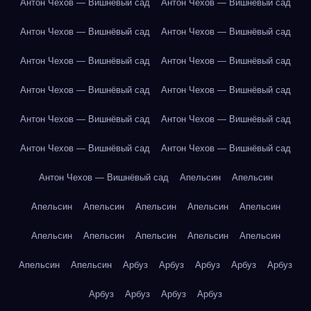
Антон Чехов — Вишнёвый сад
Антон Чехов — Вишнёвый сад
Антон Чехов — Вишнёвый сад
Антон Чехов — Вишнёвый сад
Антон Чехов — Вишнёвый сад
Антон Чехов — Вишнёвый сад
Антон Чехов — Вишнёвый сад
Антон Чехов — Вишнёвый сад
Антон Чехов — Вишнёвый сад
Антон Чехов — Вишнёвый сад
Антон Чехов — Вишнёвый сад
Антон Чехов — Вишнёвый сад
Антон Чехов — Вишнёвый сад
Апельсин
Апельсин
Апельсин
Апельсин
Апельсин
Апельсин
Апельсин
Апельсин
Апельсин
Апельсин
Апельсин
Апельсин
Апельсин
Апельсин
Арбуз
Арбуз
Арбуз
Арбуз
Арбуз
Арбуз
Арбуз
Арбуз
Арбуз