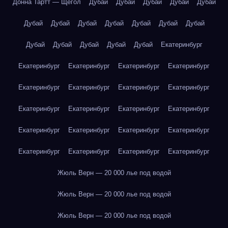
Донна Тартт — Щегол
Дубай
Дубай
Дубай
Дубай
Дубай
Дубай
Дубай
Дубай
Дубай
Дубай
Дубай
Дубай
Дубай
Дубай
Дубай
Дубай
Дубай
Екатеринбург
Екатеринбург
Екатеринбург
Екатеринбург
Екатеринбург
Екатеринбург
Екатеринбург
Екатеринбург
Екатеринбург
Екатеринбург
Екатеринбург
Екатеринбург
Екатеринбург
Екатеринбург
Екатеринбург
Екатеринбург
Екатеринбург
Екатеринбург
Екатеринбург
Екатеринбург
Екатеринбург
Жюль Верн — 20 000 лье под водой
Жюль Верн — 20 000 лье под водой
Жюль Верн — 20 000 лье под водой