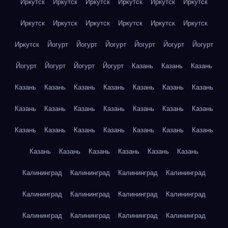
Иркутск
Иркутск
Иркутск
Иркутск
Иркутск
Иркутск
Иркутск
Иркутск
Иркутск
Иркутск
Иркутск
Иркутск
Иркутск
Йогурт
Йогурт
Йогурт
Йогурт
Йогурт
Йогурт
Йогурт
Йогурт
Йогурт
Йогурт
Казань
Казань
Казань
Казань
Казань
Казань
Казань
Казань
Казань
Казань
Казань
Казань
Казань
Казань
Казань
Казань
Казань
Казань
Казань
Казань
Казань
Казань
Казань
Казань
Казань
Казань
Казань
Казань
Казань
Казань
Калининград
Калининград
Калининград
Калининград
Калининград
Калининград
Калининград
Калининград
Калининград
Калининград
Калининград
Калининград