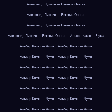
Александр Пушкин — Евгений Онегин
Александр Пушкин — Евгений Онегин
Александр Пушкин — Евгений Онегин
Александр Пушкин — Евгений Онегин
Альбер Камю — Чума
Альбер Камю — Чума
Альбер Камю — Чума
Альбер Камю — Чума
Альбер Камю — Чума
Альбер Камю — Чума
Альбер Камю — Чума
Альбер Камю — Чума
Альбер Камю — Чума
Альбер Камю — Чума
Альбер Камю — Чума
Альбер Камю — Чума
Альбер Камю — Чума
Альбер Камю — Чума
Альбер Камю — Чума