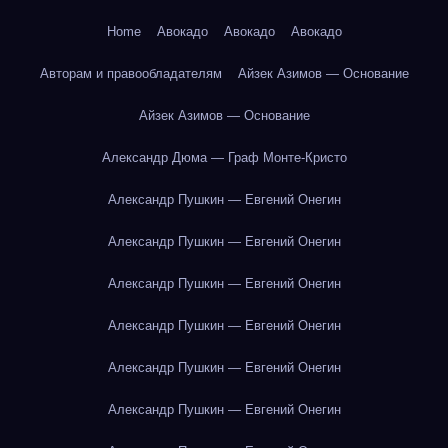
Home
Авокадо
Авокадо
Авокадо
Авторам и правообладателям
Айзек Азимов — Основание
Айзек Азимов — Основание
Александр Дюма — Граф Монте-Кристо
Александр Пушкин — Евгений Онегин
Александр Пушкин — Евгений Онегин
Александр Пушкин — Евгений Онегин
Александр Пушкин — Евгений Онегин
Александр Пушкин — Евгений Онегин
Александр Пушкин — Евгений Онегин