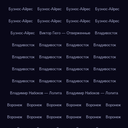
Буэнос-Айрес
Буэнос-Айрес
Буэнос-Айрес
Буэнос-Айрес
Буэнос-Айрес
Буэнос-Айрес
Буэнос-Айрес
Буэнос-Айрес
Буэнос-Айрес
Виктор Гюго — Отверженные
Владивосток
Владивосток
Владивосток
Владивосток
Владивосток
Владивосток
Владивосток
Владивосток
Владивосток
Владивосток
Владивосток
Владивосток
Владивосток
Владивосток
Владивосток
Владивосток
Владивосток
Владимир Набоков — Лолита
Владимир Набоков — Лолита
Воронеж
Воронеж
Воронеж
Воронеж
Воронеж
Воронеж
Воронеж
Воронеж
Воронеж
Воронеж
Воронеж
Воронеж