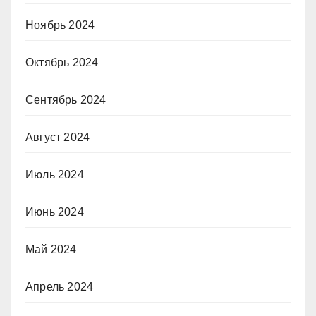
Ноябрь 2024
Октябрь 2024
Сентябрь 2024
Август 2024
Июль 2024
Июнь 2024
Май 2024
Апрель 2024