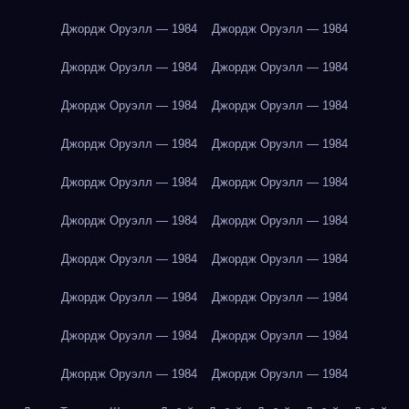
Джордж Оруэлл — 1984
Джордж Оруэлл — 1984
Джордж Оруэлл — 1984
Джордж Оруэлл — 1984
Джордж Оруэлл — 1984
Джордж Оруэлл — 1984
Джордж Оруэлл — 1984
Джордж Оруэлл — 1984
Джордж Оруэлл — 1984
Джордж Оруэлл — 1984
Джордж Оруэлл — 1984
Джордж Оруэлл — 1984
Джордж Оруэлл — 1984
Джордж Оруэлл — 1984
Джордж Оруэлл — 1984
Джордж Оруэлл — 1984
Джордж Оруэлл — 1984
Джордж Оруэлл — 1984
Джордж Оруэлл — 1984
Джордж Оруэлл — 1984