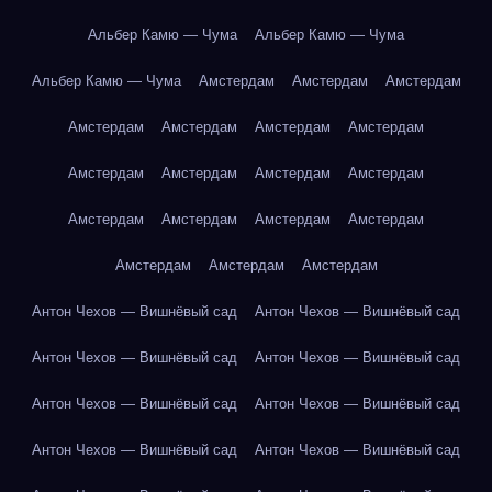
Альбер Камю — Чума
Альбер Камю — Чума
Альбер Камю — Чума
Амстердам
Амстердам
Амстердам
Амстердам
Амстердам
Амстердам
Амстердам
Амстердам
Амстердам
Амстердам
Амстердам
Амстердам
Амстердам
Амстердам
Амстердам
Амстердам
Амстердам
Амстердам
Антон Чехов — Вишнёвый сад
Антон Чехов — Вишнёвый сад
Антон Чехов — Вишнёвый сад
Антон Чехов — Вишнёвый сад
Антон Чехов — Вишнёвый сад
Антон Чехов — Вишнёвый сад
Антон Чехов — Вишнёвый сад
Антон Чехов — Вишнёвый сад