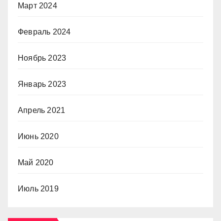
Март 2024
Февраль 2024
Ноябрь 2023
Январь 2023
Апрель 2021
Июнь 2020
Май 2020
Июль 2019