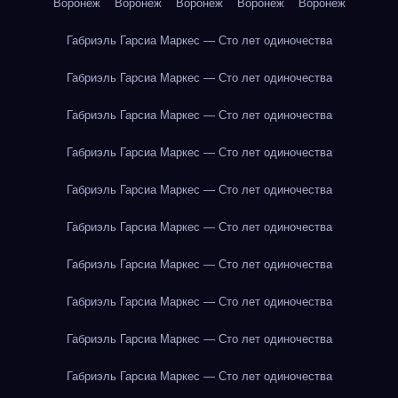
Воронеж
Воронеж
Воронеж
Воронеж
Воронеж
Габриэль Гарсиа Маркес — Сто лет одиночества
Габриэль Гарсиа Маркес — Сто лет одиночества
Габриэль Гарсиа Маркес — Сто лет одиночества
Габриэль Гарсиа Маркес — Сто лет одиночества
Габриэль Гарсиа Маркес — Сто лет одиночества
Габриэль Гарсиа Маркес — Сто лет одиночества
Габриэль Гарсиа Маркес — Сто лет одиночества
Габриэль Гарсиа Маркес — Сто лет одиночества
Габриэль Гарсиа Маркес — Сто лет одиночества
Габриэль Гарсиа Маркес — Сто лет одиночества