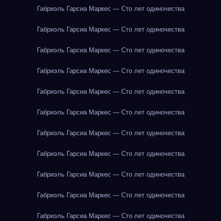
Габриэль Гарсиа Маркес — Сто лет одиночества
Габриэль Гарсиа Маркес — Сто лет одиночества
Габриэль Гарсиа Маркес — Сто лет одиночества
Габриэль Гарсиа Маркес — Сто лет одиночества
Габриэль Гарсиа Маркес — Сто лет одиночества
Габриэль Гарсиа Маркес — Сто лет одиночества
Габриэль Гарсиа Маркес — Сто лет одиночества
Габриэль Гарсиа Маркес — Сто лет одиночества
Габриэль Гарсиа Маркес — Сто лет одиночества
Габриэль Гарсиа Маркес — Сто лет одиночества
Габриэль Гарсиа Маркес — Сто лет одиночества