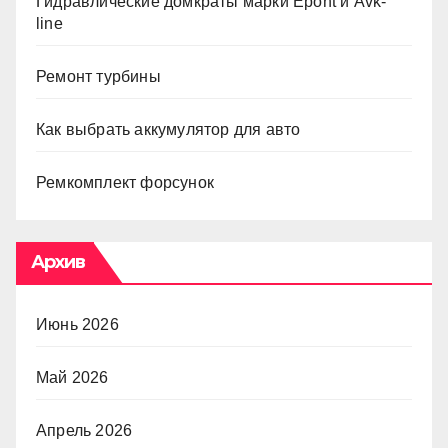
Гидравлические домкраты марки Epont и Avk-
line
Ремонт турбины
Как выбрать аккумулятор для авто
Ремкомплект форсунок
Архив
Июнь 2026
Май 2026
Апрель 2026