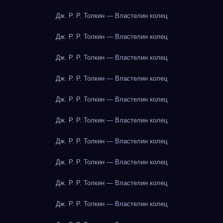
Дж. Р. Р. Толкин — Властелин колец
Дж. Р. Р. Толкин — Властелин колец
Дж. Р. Р. Толкин — Властелин колец
Дж. Р. Р. Толкин — Властелин колец
Дж. Р. Р. Толкин — Властелин колец
Дж. Р. Р. Толкин — Властелин колец
Дж. Р. Р. Толкин — Властелин колец
Дж. Р. Р. Толкин — Властелин колец
Дж. Р. Р. Толкин — Властелин колец
Дж. Р. Р. Толкин — Властелин колец