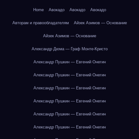
Home
Авокадо
Авокадо
Авокадо
Авторам и правообладателям
Айзек Азимов — Основание
Айзек Азимов — Основание
Александр Дюма — Граф Монте-Кристо
Александр Пушкин — Евгений Онегин
Александр Пушкин — Евгений Онегин
Александр Пушкин — Евгений Онегин
Александр Пушкин — Евгений Онегин
Александр Пушкин — Евгений Онегин
Александр Пушкин — Евгений Онегин