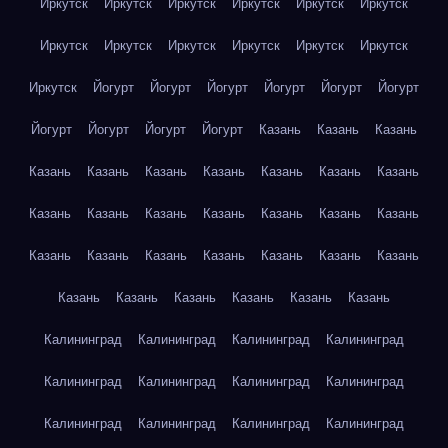
Иркутск
Иркутск
Иркутск
Иркутск
Иркутск
Иркутск
Иркутск
Иркутск
Иркутск
Иркутск
Иркутск
Иркутск
Иркутск
Йогурт
Йогурт
Йогурт
Йогурт
Йогурт
Йогурт
Йогурт
Йогурт
Йогурт
Йогурт
Казань
Казань
Казань
Казань
Казань
Казань
Казань
Казань
Казань
Казань
Казань
Казань
Казань
Казань
Казань
Казань
Казань
Казань
Казань
Казань
Казань
Казань
Казань
Казань
Казань
Казань
Казань
Казань
Казань
Казань
Калининград
Калининград
Калининград
Калининград
Калининград
Калининград
Калининград
Калининград
Калининград
Калининград
Калининград
Калининград