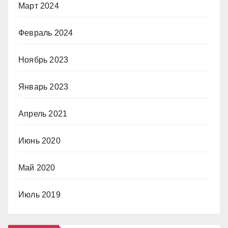
Март 2024
Февраль 2024
Ноябрь 2023
Январь 2023
Апрель 2021
Июнь 2020
Май 2020
Июль 2019