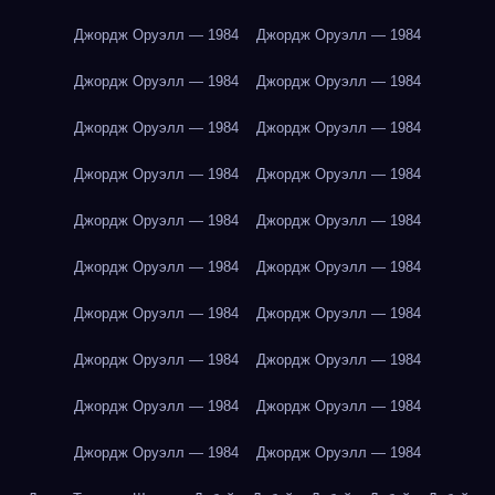
Джордж Оруэлл — 1984
Джордж Оруэлл — 1984
Джордж Оруэлл — 1984
Джордж Оруэлл — 1984
Джордж Оруэлл — 1984
Джордж Оруэлл — 1984
Джордж Оруэлл — 1984
Джордж Оруэлл — 1984
Джордж Оруэлл — 1984
Джордж Оруэлл — 1984
Джордж Оруэлл — 1984
Джордж Оруэлл — 1984
Джордж Оруэлл — 1984
Джордж Оруэлл — 1984
Джордж Оруэлл — 1984
Джордж Оруэлл — 1984
Джордж Оруэлл — 1984
Джордж Оруэлл — 1984
Джордж Оруэлл — 1984
Джордж Оруэлл — 1984