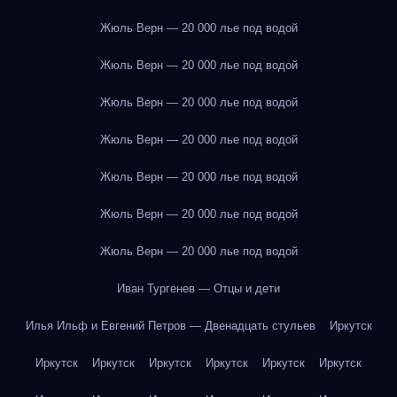
Жюль Верн — 20 000 лье под водой
Жюль Верн — 20 000 лье под водой
Жюль Верн — 20 000 лье под водой
Жюль Верн — 20 000 лье под водой
Жюль Верн — 20 000 лье под водой
Жюль Верн — 20 000 лье под водой
Жюль Верн — 20 000 лье под водой
Иван Тургенев — Отцы и дети
Илья Ильф и Евгений Петров — Двенадцать стульев
Иркутск
Иркутск
Иркутск
Иркутск
Иркутск
Иркутск
Иркутск