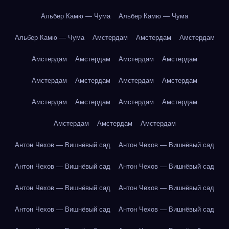
Альбер Камю — Чума
Альбер Камю — Чума
Альбер Камю — Чума
Амстердам
Амстердам
Амстердам
Амстердам
Амстердам
Амстердам
Амстердам
Амстердам
Амстердам
Амстердам
Амстердам
Амстердам
Амстердам
Амстердам
Амстердам
Амстердам
Амстердам
Амстердам
Антон Чехов — Вишнёвый сад
Антон Чехов — Вишнёвый сад
Антон Чехов — Вишнёвый сад
Антон Чехов — Вишнёвый сад
Антон Чехов — Вишнёвый сад
Антон Чехов — Вишнёвый сад
Антон Чехов — Вишнёвый сад
Антон Чехов — Вишнёвый сад