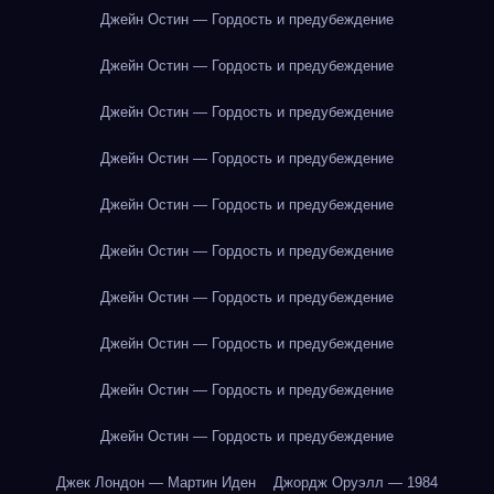
Джейн Остин — Гордость и предубеждение
Джейн Остин — Гордость и предубеждение
Джейн Остин — Гордость и предубеждение
Джейн Остин — Гордость и предубеждение
Джейн Остин — Гордость и предубеждение
Джейн Остин — Гордость и предубеждение
Джейн Остин — Гордость и предубеждение
Джейн Остин — Гордость и предубеждение
Джейн Остин — Гордость и предубеждение
Джейн Остин — Гордость и предубеждение
Джек Лондон — Мартин Иден
Джордж Оруэлл — 1984