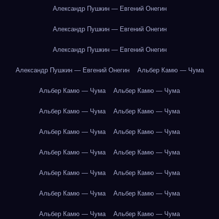
Александр Пушкин — Евгений Онегин
Александр Пушкин — Евгений Онегин
Александр Пушкин — Евгений Онегин
Александр Пушкин — Евгений Онегин
Альбер Камю — Чума
Альбер Камю — Чума
Альбер Камю — Чума
Альбер Камю — Чума
Альбер Камю — Чума
Альбер Камю — Чума
Альбер Камю — Чума
Альбер Камю — Чума
Альбер Камю — Чума
Альбер Камю — Чума
Альбер Камю — Чума
Альбер Камю — Чума
Альбер Камю — Чума
Альбер Камю — Чума
Альбер Камю — Чума