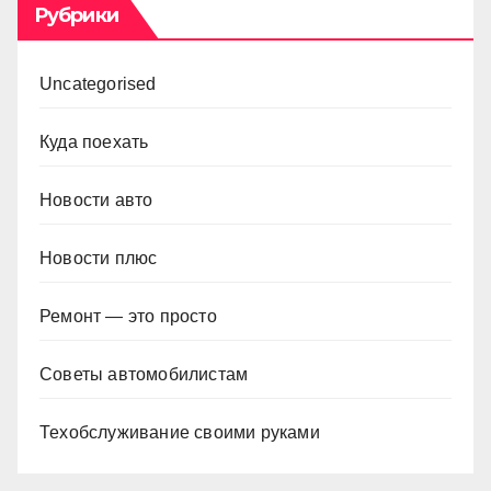
Рубрики
Uncategorised
Куда поехать
Новости авто
Новости плюс
Ремонт — это просто
Советы автомобилистам
Техобслуживание своими руками