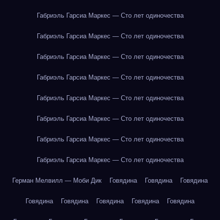
Габриэль Гарсиа Маркес — Сто лет одиночества
Габриэль Гарсиа Маркес — Сто лет одиночества
Габриэль Гарсиа Маркес — Сто лет одиночества
Габриэль Гарсиа Маркес — Сто лет одиночества
Габриэль Гарсиа Маркес — Сто лет одиночества
Габриэль Гарсиа Маркес — Сто лет одиночества
Габриэль Гарсиа Маркес — Сто лет одиночества
Габриэль Гарсиа Маркес — Сто лет одиночества
Герман Мелвилл — Моби Дик
Говядина
Говядина
Говядина
Говядина
Говядина
Говядина
Говядина
Говядина