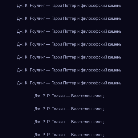
Дж. К. Роулинг — Гарри Поттер и философский камень
Дж. К. Роулинг — Гарри Поттер и философский камень
Дж. К. Роулинг — Гарри Поттер и философский камень
Дж. К. Роулинг — Гарри Поттер и философский камень
Дж. К. Роулинг — Гарри Поттер и философский камень
Дж. К. Роулинг — Гарри Поттер и философский камень
Дж. К. Роулинг — Гарри Поттер и философский камень
Дж. Р. Р. Толкин — Властелин колец
Дж. Р. Р. Толкин — Властелин колец
Дж. Р. Р. Толкин — Властелин колец
Дж. Р. Р. Толкин — Властелин колец