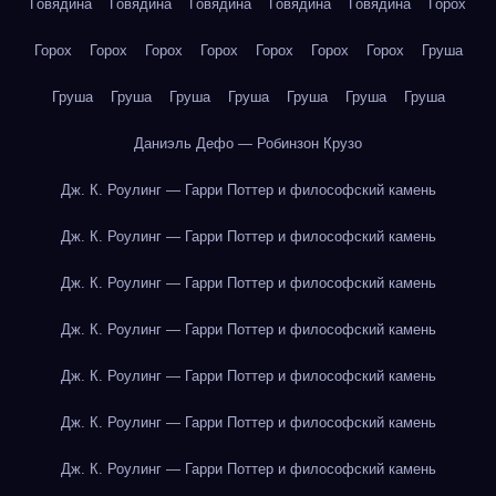
Говядина
Говядина
Говядина
Говядина
Говядина
Горох
Горох
Горох
Горох
Горох
Горох
Горох
Горох
Груша
Груша
Груша
Груша
Груша
Груша
Груша
Груша
Даниэль Дефо — Робинзон Крузо
Дж. К. Роулинг — Гарри Поттер и философский камень
Дж. К. Роулинг — Гарри Поттер и философский камень
Дж. К. Роулинг — Гарри Поттер и философский камень
Дж. К. Роулинг — Гарри Поттер и философский камень
Дж. К. Роулинг — Гарри Поттер и философский камень
Дж. К. Роулинг — Гарри Поттер и философский камень
Дж. К. Роулинг — Гарри Поттер и философский камень