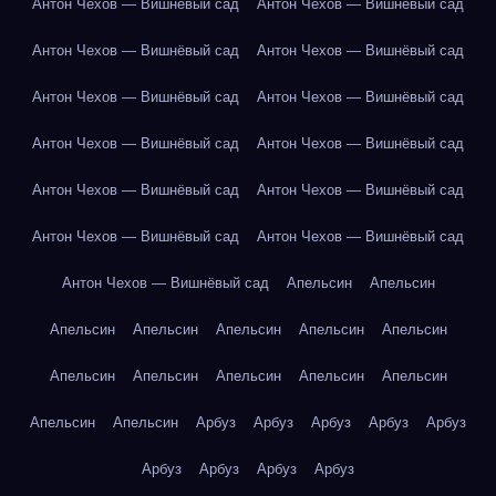
Антон Чехов — Вишнёвый сад
Антон Чехов — Вишнёвый сад
Антон Чехов — Вишнёвый сад
Антон Чехов — Вишнёвый сад
Антон Чехов — Вишнёвый сад
Антон Чехов — Вишнёвый сад
Антон Чехов — Вишнёвый сад
Антон Чехов — Вишнёвый сад
Антон Чехов — Вишнёвый сад
Антон Чехов — Вишнёвый сад
Антон Чехов — Вишнёвый сад
Антон Чехов — Вишнёвый сад
Антон Чехов — Вишнёвый сад
Апельсин
Апельсин
Апельсин
Апельсин
Апельсин
Апельсин
Апельсин
Апельсин
Апельсин
Апельсин
Апельсин
Апельсин
Апельсин
Апельсин
Арбуз
Арбуз
Арбуз
Арбуз
Арбуз
Арбуз
Арбуз
Арбуз
Арбуз