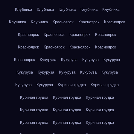
Клубника
Клубника
Клубника
Клубника
Клубника
Клубника
Клубника
Красноярск
Красноярск
Красноярск
Красноярск
Красноярск
Красноярск
Красноярск
Красноярск
Красноярск
Красноярск
Красноярск
Красноярск
Кукуруза
Кукуруза
Кукуруза
Кукуруза
Кукуруза
Кукуруза
Кукуруза
Кукуруза
Кукуруза
Кукуруза
Кукуруза
Куриная грудка
Куриная грудка
Куриная грудка
Куриная грудка
Куриная грудка
Куриная грудка
Куриная грудка
Куриная грудка
Куриная грудка
Куриная грудка
Куриная грудка