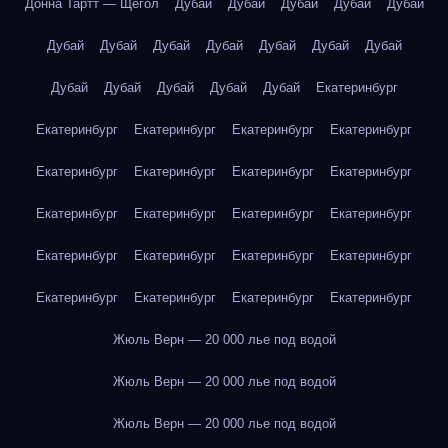
Донна Тартт — Щегол
Дубай
Дубай
Дубай
Дубай
Дубай
Дубай
Дубай
Дубай
Дубай
Дубай
Дубай
Дубай
Дубай
Дубай
Дубай
Дубай
Дубай
Екатеринбург
Екатеринбург
Екатеринбург
Екатеринбург
Екатеринбург
Екатеринбург
Екатеринбург
Екатеринбург
Екатеринбург
Екатеринбург
Екатеринбург
Екатеринбург
Екатеринбург
Екатеринбург
Екатеринбург
Екатеринбург
Екатеринбург
Екатеринбург
Екатеринбург
Екатеринбург
Екатеринбург
Жюль Верн — 20 000 лье под водой
Жюль Верн — 20 000 лье под водой
Жюль Верн — 20 000 лье под водой