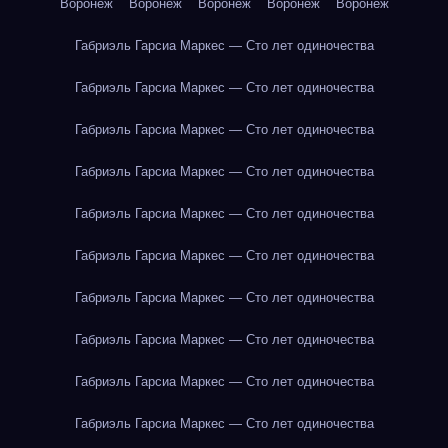
Воронеж
Воронеж
Воронеж
Воронеж
Воронеж
Габриэль Гарсиа Маркес — Сто лет одиночества
Габриэль Гарсиа Маркес — Сто лет одиночества
Габриэль Гарсиа Маркес — Сто лет одиночества
Габриэль Гарсиа Маркес — Сто лет одиночества
Габриэль Гарсиа Маркес — Сто лет одиночества
Габриэль Гарсиа Маркес — Сто лет одиночества
Габриэль Гарсиа Маркес — Сто лет одиночества
Габриэль Гарсиа Маркес — Сто лет одиночества
Габриэль Гарсиа Маркес — Сто лет одиночества
Габриэль Гарсиа Маркес — Сто лет одиночества