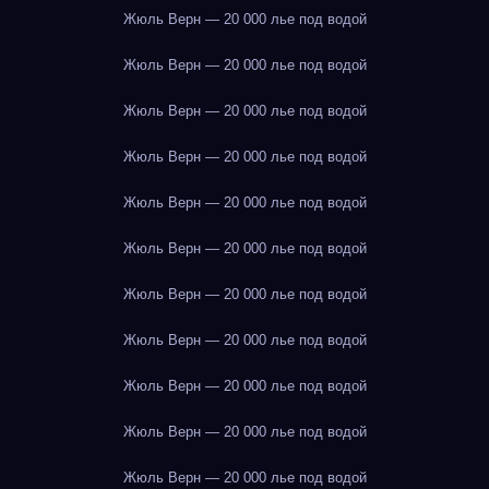
Жюль Верн — 20 000 лье под водой
Жюль Верн — 20 000 лье под водой
Жюль Верн — 20 000 лье под водой
Жюль Верн — 20 000 лье под водой
Жюль Верн — 20 000 лье под водой
Жюль Верн — 20 000 лье под водой
Жюль Верн — 20 000 лье под водой
Жюль Верн — 20 000 лье под водой
Жюль Верн — 20 000 лье под водой
Жюль Верн — 20 000 лье под водой
Жюль Верн — 20 000 лье под водой