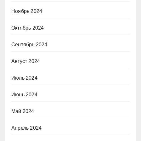
Ноябрь 2024
Октябрь 2024
Сентябрь 2024
Август 2024
Июль 2024
Июнь 2024
Май 2024
Апрель 2024