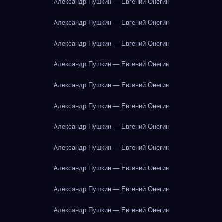
Александр Пушкин — Евгений Онегин
Александр Пушкин — Евгений Онегин
Александр Пушкин — Евгений Онегин
Александр Пушкин — Евгений Онегин
Александр Пушкин — Евгений Онегин
Александр Пушкин — Евгений Онегин
Александр Пушкин — Евгений Онегин
Александр Пушкин — Евгений Онегин
Александр Пушкин — Евгений Онегин
Александр Пушкин — Евгений Онегин
Александр Пушкин — Евгений Онегин