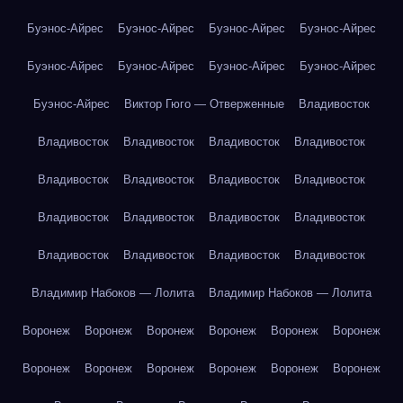
Буэнос-Айрес
Буэнос-Айрес
Буэнос-Айрес
Буэнос-Айрес
Буэнос-Айрес
Буэнос-Айрес
Буэнос-Айрес
Буэнос-Айрес
Буэнос-Айрес
Виктор Гюго — Отверженные
Владивосток
Владивосток
Владивосток
Владивосток
Владивосток
Владивосток
Владивосток
Владивосток
Владивосток
Владивосток
Владивосток
Владивосток
Владивосток
Владивосток
Владивосток
Владивосток
Владивосток
Владимир Набоков — Лолита
Владимир Набоков — Лолита
Воронеж
Воронеж
Воронеж
Воронеж
Воронеж
Воронеж
Воронеж
Воронеж
Воронеж
Воронеж
Воронеж
Воронеж