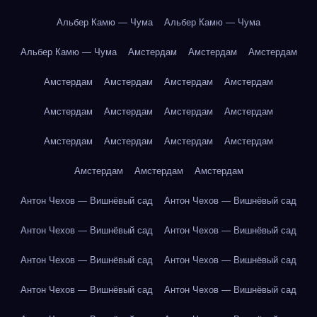
Альбер Камю — Чума
Альбер Камю — Чума
Альбер Камю — Чума
Амстердам
Амстердам
Амстердам
Амстердам
Амстердам
Амстердам
Амстердам
Амстердам
Амстердам
Амстердам
Амстердам
Амстердам
Амстердам
Амстердам
Амстердам
Амстердам
Амстердам
Амстердам
Антон Чехов — Вишнёвый сад
Антон Чехов — Вишнёвый сад
Антон Чехов — Вишнёвый сад
Антон Чехов — Вишнёвый сад
Антон Чехов — Вишнёвый сад
Антон Чехов — Вишнёвый сад
Антон Чехов — Вишнёвый сад
Антон Чехов — Вишнёвый сад