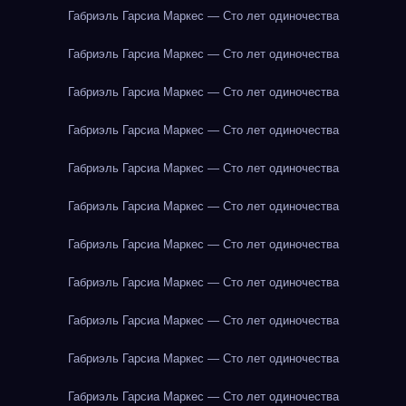
Габриэль Гарсиа Маркес — Сто лет одиночества
Габриэль Гарсиа Маркес — Сто лет одиночества
Габриэль Гарсиа Маркес — Сто лет одиночества
Габриэль Гарсиа Маркес — Сто лет одиночества
Габриэль Гарсиа Маркес — Сто лет одиночества
Габриэль Гарсиа Маркес — Сто лет одиночества
Габриэль Гарсиа Маркес — Сто лет одиночества
Габриэль Гарсиа Маркес — Сто лет одиночества
Габриэль Гарсиа Маркес — Сто лет одиночества
Габриэль Гарсиа Маркес — Сто лет одиночества
Габриэль Гарсиа Маркес — Сто лет одиночества