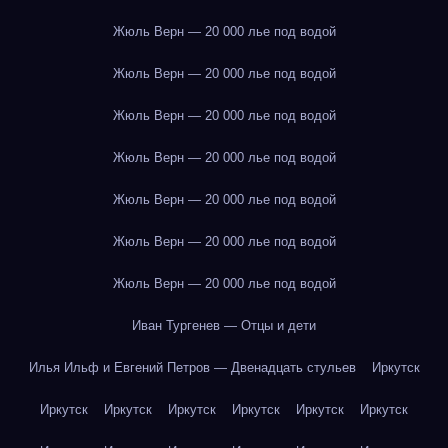
Жюль Верн — 20 000 лье под водой
Жюль Верн — 20 000 лье под водой
Жюль Верн — 20 000 лье под водой
Жюль Верн — 20 000 лье под водой
Жюль Верн — 20 000 лье под водой
Жюль Верн — 20 000 лье под водой
Жюль Верн — 20 000 лье под водой
Иван Тургенев — Отцы и дети
Илья Ильф и Евгений Петров — Двенадцать стульев
Иркутск
Иркутск
Иркутск
Иркутск
Иркутск
Иркутск
Иркутск