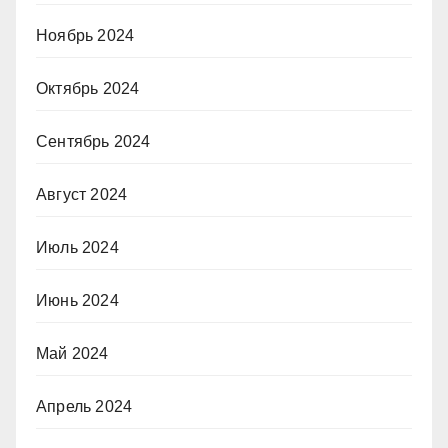
Ноябрь 2024
Октябрь 2024
Сентябрь 2024
Август 2024
Июль 2024
Июнь 2024
Май 2024
Апрель 2024