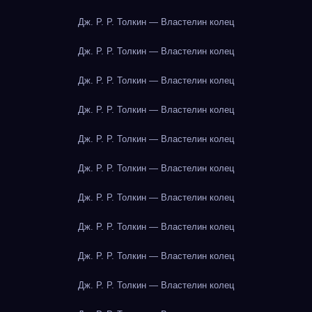
Дж. Р. Р. Толкин — Властелин колец
Дж. Р. Р. Толкин — Властелин колец
Дж. Р. Р. Толкин — Властелин колец
Дж. Р. Р. Толкин — Властелин колец
Дж. Р. Р. Толкин — Властелин колец
Дж. Р. Р. Толкин — Властелин колец
Дж. Р. Р. Толкин — Властелин колец
Дж. Р. Р. Толкин — Властелин колец
Дж. Р. Р. Толкин — Властелин колец
Дж. Р. Р. Толкин — Властелин колец