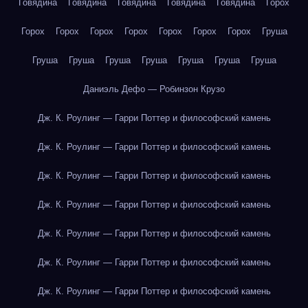
Говядина
Говядина
Говядина
Говядина
Говядина
Горох
Горох
Горох
Горох
Горох
Горох
Горох
Горох
Груша
Груша
Груша
Груша
Груша
Груша
Груша
Груша
Даниэль Дефо — Робинзон Крузо
Дж. К. Роулинг — Гарри Поттер и философский камень
Дж. К. Роулинг — Гарри Поттер и философский камень
Дж. К. Роулинг — Гарри Поттер и философский камень
Дж. К. Роулинг — Гарри Поттер и философский камень
Дж. К. Роулинг — Гарри Поттер и философский камень
Дж. К. Роулинг — Гарри Поттер и философский камень
Дж. К. Роулинг — Гарри Поттер и философский камень