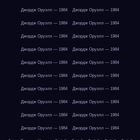
Джордж Оруэлл — 1984
Джордж Оруэлл — 1984
Джордж Оруэлл — 1984
Джордж Оруэлл — 1984
Джордж Оруэлл — 1984
Джордж Оруэлл — 1984
Джордж Оруэлл — 1984
Джордж Оруэлл — 1984
Джордж Оруэлл — 1984
Джордж Оруэлл — 1984
Джордж Оруэлл — 1984
Джордж Оруэлл — 1984
Джордж Оруэлл — 1984
Джордж Оруэлл — 1984
Джордж Оруэлл — 1984
Джордж Оруэлл — 1984
Джордж Оруэлл — 1984
Джордж Оруэлл — 1984
Джордж Оруэлл — 1984
Джордж Оруэлл — 1984