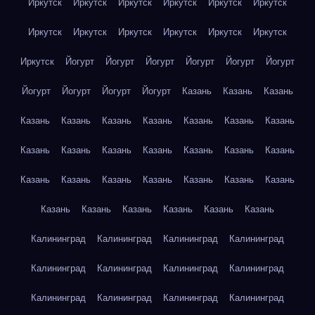
Иркутск
Иркутск
Иркутск
Иркутск
Иркутск
Иркутск
Иркутск
Иркутск
Иркутск
Иркутск
Иркутск
Иркутск
Иркутск
Йогурт
Йогурт
Йогурт
Йогурт
Йогурт
Йогурт
Йогурт
Йогурт
Йогурт
Йогурт
Казань
Казань
Казань
Казань
Казань
Казань
Казань
Казань
Казань
Казань
Казань
Казань
Казань
Казань
Казань
Казань
Казань
Казань
Казань
Казань
Казань
Казань
Казань
Казань
Казань
Казань
Казань
Казань
Казань
Казань
Калининград
Калининград
Калининград
Калининград
Калининград
Калининград
Калининград
Калининград
Калининград
Калининград
Калининград
Калининград