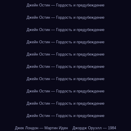
Джейн Остин — Гордость и предубеждение
Джейн Остин — Гордость и предубеждение
Джейн Остин — Гордость и предубеждение
Джейн Остин — Гордость и предубеждение
Джейн Остин — Гордость и предубеждение
Джейн Остин — Гордость и предубеждение
Джейн Остин — Гордость и предубеждение
Джейн Остин — Гордость и предубеждение
Джейн Остин — Гордость и предубеждение
Джейн Остин — Гордость и предубеждение
Джек Лондон — Мартин Иден
Джордж Оруэлл — 1984