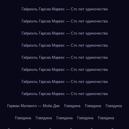
Габриэль Гарсиа Маркес — Сто лет одиночества
Габриэль Гарсиа Маркес — Сто лет одиночества
Габриэль Гарсиа Маркес — Сто лет одиночества
Габриэль Гарсиа Маркес — Сто лет одиночества
Габриэль Гарсиа Маркес — Сто лет одиночества
Габриэль Гарсиа Маркес — Сто лет одиночества
Габриэль Гарсиа Маркес — Сто лет одиночества
Габриэль Гарсиа Маркес — Сто лет одиночества
Герман Мелвилл — Моби Дик
Говядина
Говядина
Говядина
Говядина
Говядина
Говядина
Говядина
Говядина