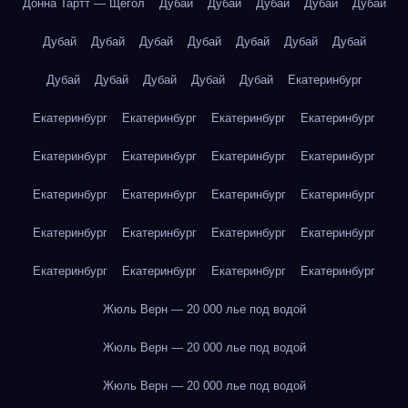
Донна Тартт — Щегол
Дубай
Дубай
Дубай
Дубай
Дубай
Дубай
Дубай
Дубай
Дубай
Дубай
Дубай
Дубай
Дубай
Дубай
Дубай
Дубай
Дубай
Екатеринбург
Екатеринбург
Екатеринбург
Екатеринбург
Екатеринбург
Екатеринбург
Екатеринбург
Екатеринбург
Екатеринбург
Екатеринбург
Екатеринбург
Екатеринбург
Екатеринбург
Екатеринбург
Екатеринбург
Екатеринбург
Екатеринбург
Екатеринбург
Екатеринбург
Екатеринбург
Екатеринбург
Жюль Верн — 20 000 лье под водой
Жюль Верн — 20 000 лье под водой
Жюль Верн — 20 000 лье под водой