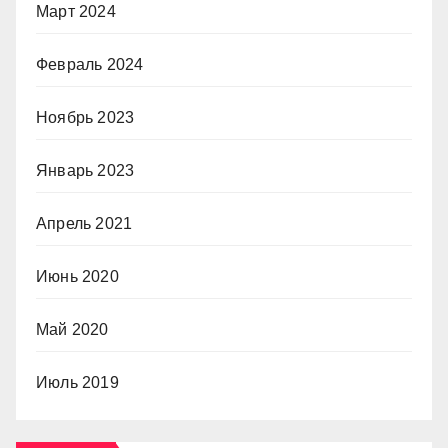
Март 2024
Февраль 2024
Ноябрь 2023
Январь 2023
Апрель 2021
Июнь 2020
Май 2020
Июль 2019