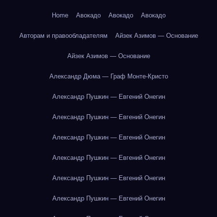
Home
Авокадо
Авокадо
Авокадо
Авторам и правообладателям
Айзек Азимов — Основание
Айзек Азимов — Основание
Александр Дюма — Граф Монте-Кристо
Александр Пушкин — Евгений Онегин
Александр Пушкин — Евгений Онегин
Александр Пушкин — Евгений Онегин
Александр Пушкин — Евгений Онегин
Александр Пушкин — Евгений Онегин
Александр Пушкин — Евгений Онегин