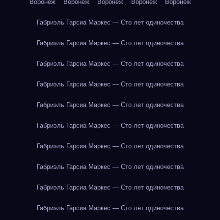
Воронеж
Воронеж
Воронеж
Воронеж
Воронеж
Габриэль Гарсиа Маркес — Сто лет одиночества
Габриэль Гарсиа Маркес — Сто лет одиночества
Габриэль Гарсиа Маркес — Сто лет одиночества
Габриэль Гарсиа Маркес — Сто лет одиночества
Габриэль Гарсиа Маркес — Сто лет одиночества
Габриэль Гарсиа Маркес — Сто лет одиночества
Габриэль Гарсиа Маркес — Сто лет одиночества
Габриэль Гарсиа Маркес — Сто лет одиночества
Габриэль Гарсиа Маркес — Сто лет одиночества
Габриэль Гарсиа Маркес — Сто лет одиночества