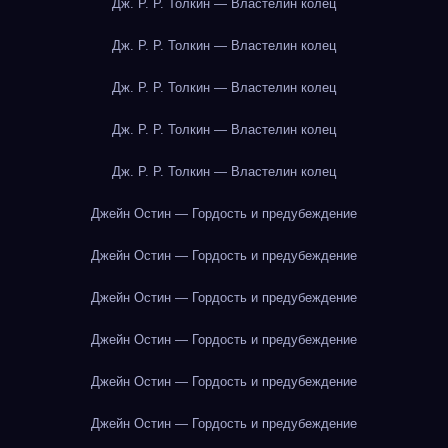
Дж. Р. Р. Толкин — Властелин колец
Дж. Р. Р. Толкин — Властелин колец
Дж. Р. Р. Толкин — Властелин колец
Дж. Р. Р. Толкин — Властелин колец
Дж. Р. Р. Толкин — Властелин колец
Джейн Остин — Гордость и предубеждение
Джейн Остин — Гордость и предубеждение
Джейн Остин — Гордость и предубеждение
Джейн Остин — Гордость и предубеждение
Джейн Остин — Гордость и предубеждение
Джейн Остин — Гордость и предубеждение