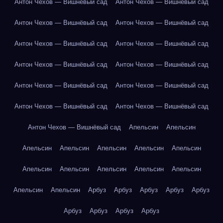
Антон Чехов — Вишнёвый сад
Антон Чехов — Вишнёвый сад
Антон Чехов — Вишнёвый сад
Антон Чехов — Вишнёвый сад
Антон Чехов — Вишнёвый сад
Антон Чехов — Вишнёвый сад
Антон Чехов — Вишнёвый сад
Антон Чехов — Вишнёвый сад
Антон Чехов — Вишнёвый сад
Антон Чехов — Вишнёвый сад
Антон Чехов — Вишнёвый сад
Антон Чехов — Вишнёвый сад
Антон Чехов — Вишнёвый сад
Апельсин
Апельсин
Апельсин
Апельсин
Апельсин
Апельсин
Апельсин
Апельсин
Апельсин
Апельсин
Апельсин
Апельсин
Апельсин
Апельсин
Арбуз
Арбуз
Арбуз
Арбуз
Арбуз
Арбуз
Арбуз
Арбуз
Арбуз