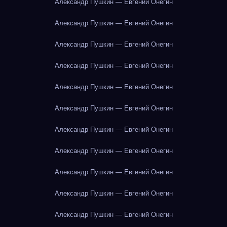
Александр Пушкин — Евгений Онегин
Александр Пушкин — Евгений Онегин
Александр Пушкин — Евгений Онегин
Александр Пушкин — Евгений Онегин
Александр Пушкин — Евгений Онегин
Александр Пушкин — Евгений Онегин
Александр Пушкин — Евгений Онегин
Александр Пушкин — Евгений Онегин
Александр Пушкин — Евгений Онегин
Александр Пушкин — Евгений Онегин
Александр Пушкин — Евгений Онегин