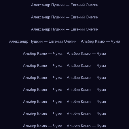
Александр Пушкин — Евгений Онегин
Александр Пушкин — Евгений Онегин
Александр Пушкин — Евгений Онегин
Александр Пушкин — Евгений Онегин
Альбер Камю — Чума
Альбер Камю — Чума
Альбер Камю — Чума
Альбер Камю — Чума
Альбер Камю — Чума
Альбер Камю — Чума
Альбер Камю — Чума
Альбер Камю — Чума
Альбер Камю — Чума
Альбер Камю — Чума
Альбер Камю — Чума
Альбер Камю — Чума
Альбер Камю — Чума
Альбер Камю — Чума
Альбер Камю — Чума