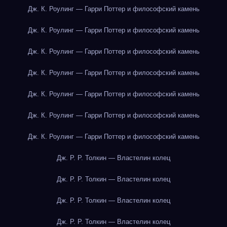
Дж. К. Роулинг — Гарри Поттер и философский камень
Дж. К. Роулинг — Гарри Поттер и философский камень
Дж. К. Роулинг — Гарри Поттер и философский камень
Дж. К. Роулинг — Гарри Поттер и философский камень
Дж. К. Роулинг — Гарри Поттер и философский камень
Дж. К. Роулинг — Гарри Поттер и философский камень
Дж. К. Роулинг — Гарри Поттер и философский камень
Дж. Р. Р. Толкин — Властелин колец
Дж. Р. Р. Толкин — Властелин колец
Дж. Р. Р. Толкин — Властелин колец
Дж. Р. Р. Толкин — Властелин колец