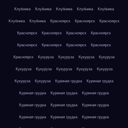
Клубника
Клубника
Клубника
Клубника
Клубника
Клубника
Клубника
Красноярск
Красноярск
Красноярск
Красноярск
Красноярск
Красноярск
Красноярск
Красноярск
Красноярск
Красноярск
Красноярск
Красноярск
Кукуруза
Кукуруза
Кукуруза
Кукуруза
Кукуруза
Кукуруза
Кукуруза
Кукуруза
Кукуруза
Кукуруза
Кукуруза
Куриная грудка
Куриная грудка
Куриная грудка
Куриная грудка
Куриная грудка
Куриная грудка
Куриная грудка
Куриная грудка
Куриная грудка
Куриная грудка
Куриная грудка