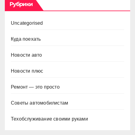
Рубрики
Uncategorised
Куда поехать
Новости авто
Новости плюс
Ремонт — это просто
Советы автомобилистам
Техобслуживание своими руками