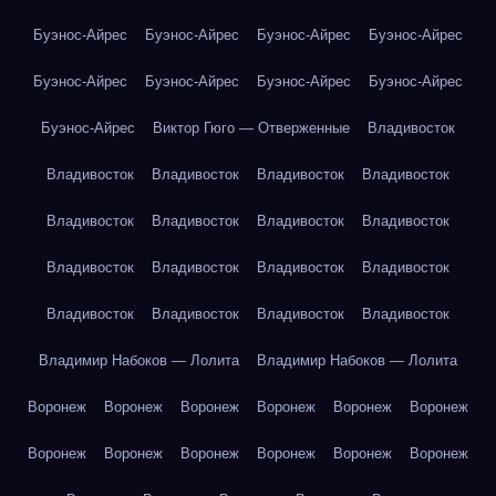
Буэнос-Айрес
Буэнос-Айрес
Буэнос-Айрес
Буэнос-Айрес
Буэнос-Айрес
Буэнос-Айрес
Буэнос-Айрес
Буэнос-Айрес
Буэнос-Айрес
Виктор Гюго — Отверженные
Владивосток
Владивосток
Владивосток
Владивосток
Владивосток
Владивосток
Владивосток
Владивосток
Владивосток
Владивосток
Владивосток
Владивосток
Владивосток
Владивосток
Владивосток
Владивосток
Владивосток
Владимир Набоков — Лолита
Владимир Набоков — Лолита
Воронеж
Воронеж
Воронеж
Воронеж
Воронеж
Воронеж
Воронеж
Воронеж
Воронеж
Воронеж
Воронеж
Воронеж