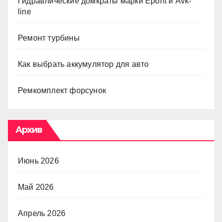
Гидравлические домкраты марки Epont и Avk-
line
Ремонт турбины
Как выбрать аккумулятор для авто
Ремкомплект форсунок
Архив
Июнь 2026
Май 2026
Апрель 2026