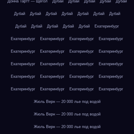
Донна Тартт — Щегол
Дубай
Дубай
Дубай
Дубай
Дубай
Дубай
Дубай
Дубай
Дубай
Дубай
Дубай
Дубай
Дубай
Дубай
Дубай
Дубай
Дубай
Екатеринбург
Екатеринбург
Екатеринбург
Екатеринбург
Екатеринбург
Екатеринбург
Екатеринбург
Екатеринбург
Екатеринбург
Екатеринбург
Екатеринбург
Екатеринбург
Екатеринбург
Екатеринбург
Екатеринбург
Екатеринбург
Екатеринбург
Екатеринбург
Екатеринбург
Екатеринбург
Екатеринбург
Жюль Верн — 20 000 лье под водой
Жюль Верн — 20 000 лье под водой
Жюль Верн — 20 000 лье под водой