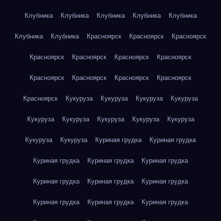
Клубника
Клубника
Клубника
Клубника
Клубника
Клубника
Клубника
Красноярск
Красноярск
Красноярск
Красноярск
Красноярск
Красноярск
Красноярск
Красноярск
Красноярск
Красноярск
Красноярск
Красноярск
Кукуруза
Кукуруза
Кукуруза
Кукуруза
Кукуруза
Кукуруза
Кукуруза
Кукуруза
Кукуруза
Кукуруза
Кукуруза
Куриная грудка
Куриная грудка
Куриная грудка
Куриная грудка
Куриная грудка
Куриная грудка
Куриная грудка
Куриная грудка
Куриная грудка
Куриная грудка
Куриная грудка