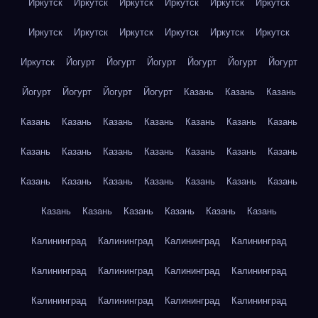
Иркутск
Иркутск
Иркутск
Иркутск
Иркутск
Иркутск
Иркутск
Иркутск
Иркутск
Иркутск
Иркутск
Иркутск
Иркутск
Йогурт
Йогурт
Йогурт
Йогурт
Йогурт
Йогурт
Йогурт
Йогурт
Йогурт
Йогурт
Казань
Казань
Казань
Казань
Казань
Казань
Казань
Казань
Казань
Казань
Казань
Казань
Казань
Казань
Казань
Казань
Казань
Казань
Казань
Казань
Казань
Казань
Казань
Казань
Казань
Казань
Казань
Казань
Казань
Казань
Калининград
Калининград
Калининград
Калининград
Калининград
Калининград
Калининград
Калининград
Калининград
Калининград
Калининград
Калининград