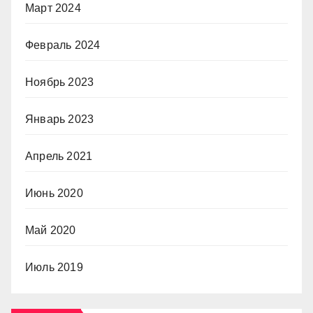
Март 2024
Февраль 2024
Ноябрь 2023
Январь 2023
Апрель 2021
Июнь 2020
Май 2020
Июль 2019