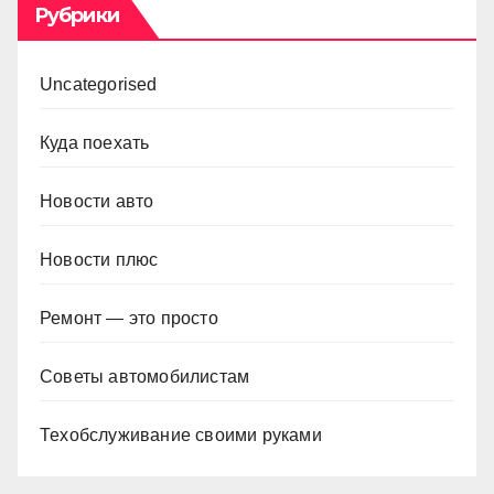
Рубрики
Uncategorised
Куда поехать
Новости авто
Новости плюс
Ремонт — это просто
Советы автомобилистам
Техобслуживание своими руками