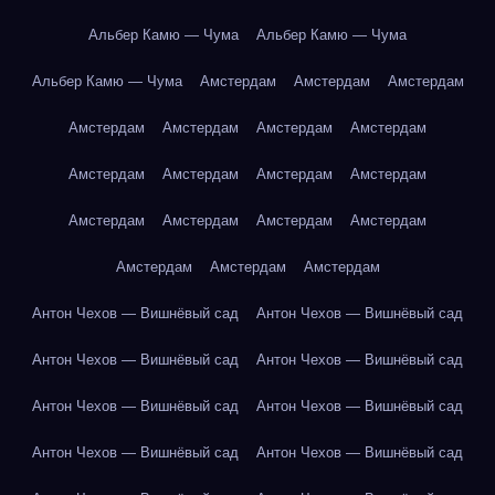
Альбер Камю — Чума
Альбер Камю — Чума
Альбер Камю — Чума
Амстердам
Амстердам
Амстердам
Амстердам
Амстердам
Амстердам
Амстердам
Амстердам
Амстердам
Амстердам
Амстердам
Амстердам
Амстердам
Амстердам
Амстердам
Амстердам
Амстердам
Амстердам
Антон Чехов — Вишнёвый сад
Антон Чехов — Вишнёвый сад
Антон Чехов — Вишнёвый сад
Антон Чехов — Вишнёвый сад
Антон Чехов — Вишнёвый сад
Антон Чехов — Вишнёвый сад
Антон Чехов — Вишнёвый сад
Антон Чехов — Вишнёвый сад