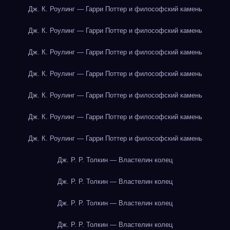
Дж. К. Роулинг — Гарри Поттер и философский камень
Дж. К. Роулинг — Гарри Поттер и философский камень
Дж. К. Роулинг — Гарри Поттер и философский камень
Дж. К. Роулинг — Гарри Поттер и философский камень
Дж. К. Роулинг — Гарри Поттер и философский камень
Дж. К. Роулинг — Гарри Поттер и философский камень
Дж. К. Роулинг — Гарри Поттер и философский камень
Дж. Р. Р. Толкин — Властелин колец
Дж. Р. Р. Толкин — Властелин колец
Дж. Р. Р. Толкин — Властелин колец
Дж. Р. Р. Толкин — Властелин колец