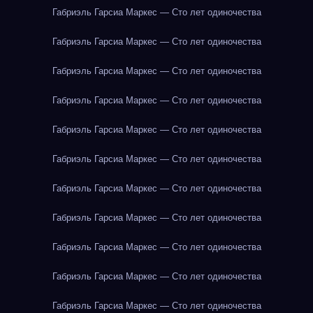
Габриэль Гарсиа Маркес — Сто лет одиночества
Габриэль Гарсиа Маркес — Сто лет одиночества
Габриэль Гарсиа Маркес — Сто лет одиночества
Габриэль Гарсиа Маркес — Сто лет одиночества
Габриэль Гарсиа Маркес — Сто лет одиночества
Габриэль Гарсиа Маркес — Сто лет одиночества
Габриэль Гарсиа Маркес — Сто лет одиночества
Габриэль Гарсиа Маркес — Сто лет одиночества
Габриэль Гарсиа Маркес — Сто лет одиночества
Габриэль Гарсиа Маркес — Сто лет одиночества
Габриэль Гарсиа Маркес — Сто лет одиночества