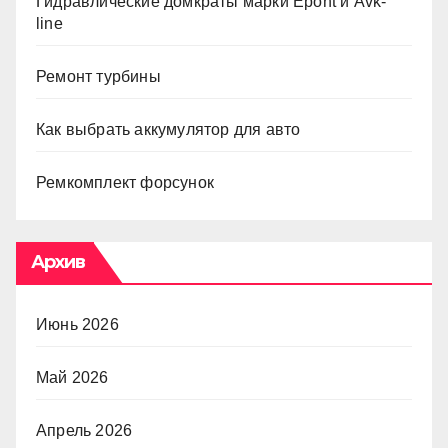
Гидравлические домкраты марки Epont и Avk-
line
Ремонт турбины
Как выбрать аккумулятор для авто
Ремкомплект форсунок
Архив
Июнь 2026
Май 2026
Апрель 2026