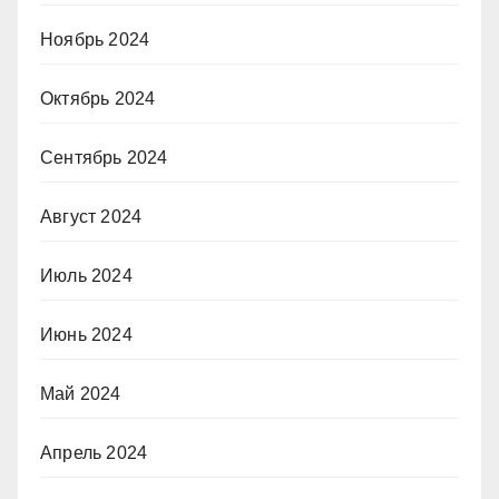
Ноябрь 2024
Октябрь 2024
Сентябрь 2024
Август 2024
Июль 2024
Июнь 2024
Май 2024
Апрель 2024