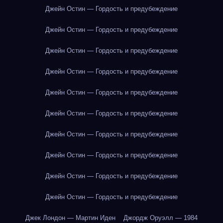
Джейн Остин — Гордость и предубеждение
Джейн Остин — Гордость и предубеждение
Джейн Остин — Гордость и предубеждение
Джейн Остин — Гордость и предубеждение
Джейн Остин — Гордость и предубеждение
Джейн Остин — Гордость и предубеждение
Джейн Остин — Гордость и предубеждение
Джейн Остин — Гордость и предубеждение
Джейн Остин — Гордость и предубеждение
Джейн Остин — Гордость и предубеждение
Джек Лондон — Мартин Иден
Джордж Оруэлл — 1984