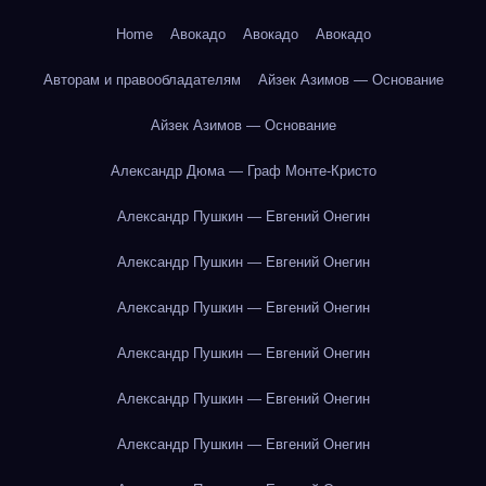
Home
Авокадо
Авокадо
Авокадо
Авторам и правообладателям
Айзек Азимов — Основание
Айзек Азимов — Основание
Александр Дюма — Граф Монте-Кристо
Александр Пушкин — Евгений Онегин
Александр Пушкин — Евгений Онегин
Александр Пушкин — Евгений Онегин
Александр Пушкин — Евгений Онегин
Александр Пушкин — Евгений Онегин
Александр Пушкин — Евгений Онегин