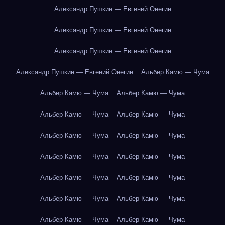
Александр Пушкин — Евгений Онегин
Александр Пушкин — Евгений Онегин
Александр Пушкин — Евгений Онегин
Александр Пушкин — Евгений Онегин
Альбер Камю — Чума
Альбер Камю — Чума
Альбер Камю — Чума
Альбер Камю — Чума
Альбер Камю — Чума
Альбер Камю — Чума
Альбер Камю — Чума
Альбер Камю — Чума
Альбер Камю — Чума
Альбер Камю — Чума
Альбер Камю — Чума
Альбер Камю — Чума
Альбер Камю — Чума
Альбер Камю — Чума
Альбер Камю — Чума