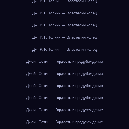
Дж. Р. Р. Толкин — Властелин колец
Дж. Р. Р. Толкин — Властелин колец
Дж. Р. Р. Толкин — Властелин колец
Дж. Р. Р. Толкин — Властелин колец
Дж. Р. Р. Толкин — Властелин колец
Джейн Остин — Гордость и предубеждение
Джейн Остин — Гордость и предубеждение
Джейн Остин — Гордость и предубеждение
Джейн Остин — Гордость и предубеждение
Джейн Остин — Гордость и предубеждение
Джейн Остин — Гордость и предубеждение