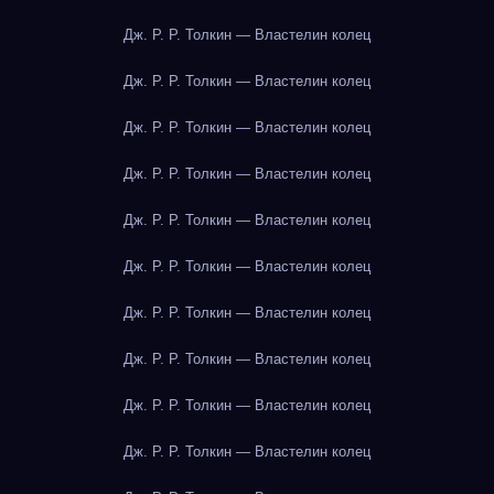
Дж. Р. Р. Толкин — Властелин колец
Дж. Р. Р. Толкин — Властелин колец
Дж. Р. Р. Толкин — Властелин колец
Дж. Р. Р. Толкин — Властелин колец
Дж. Р. Р. Толкин — Властелин колец
Дж. Р. Р. Толкин — Властелин колец
Дж. Р. Р. Толкин — Властелин колец
Дж. Р. Р. Толкин — Властелин колец
Дж. Р. Р. Толкин — Властелин колец
Дж. Р. Р. Толкин — Властелин колец