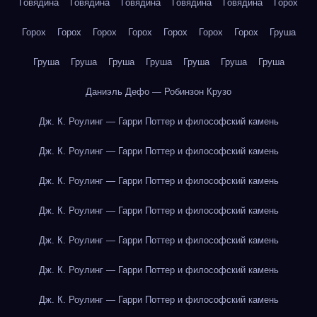
Говядина
Говядина
Говядина
Говядина
Говядина
Горох
Горох
Горох
Горох
Горох
Горох
Горох
Горох
Груша
Груша
Груша
Груша
Груша
Груша
Груша
Груша
Даниэль Дефо — Робинзон Крузо
Дж. К. Роулинг — Гарри Поттер и философский камень
Дж. К. Роулинг — Гарри Поттер и философский камень
Дж. К. Роулинг — Гарри Поттер и философский камень
Дж. К. Роулинг — Гарри Поттер и философский камень
Дж. К. Роулинг — Гарри Поттер и философский камень
Дж. К. Роулинг — Гарри Поттер и философский камень
Дж. К. Роулинг — Гарри Поттер и философский камень