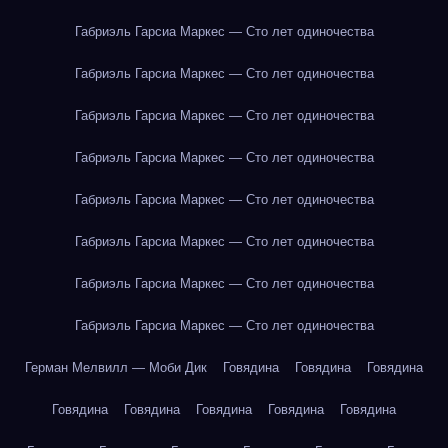
Габриэль Гарсиа Маркес — Сто лет одиночества
Габриэль Гарсиа Маркес — Сто лет одиночества
Габриэль Гарсиа Маркес — Сто лет одиночества
Габриэль Гарсиа Маркес — Сто лет одиночества
Габриэль Гарсиа Маркес — Сто лет одиночества
Габриэль Гарсиа Маркес — Сто лет одиночества
Габриэль Гарсиа Маркес — Сто лет одиночества
Габриэль Гарсиа Маркес — Сто лет одиночества
Герман Мелвилл — Моби Дик
Говядина
Говядина
Говядина
Говядина
Говядина
Говядина
Говядина
Говядина