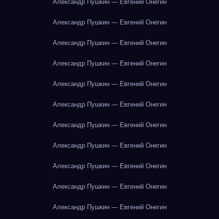
Александр Пушкин — Евгений Онегин
Александр Пушкин — Евгений Онегин
Александр Пушкин — Евгений Онегин
Александр Пушкин — Евгений Онегин
Александр Пушкин — Евгений Онегин
Александр Пушкин — Евгений Онегин
Александр Пушкин — Евгений Онегин
Александр Пушкин — Евгений Онегин
Александр Пушкин — Евгений Онегин
Александр Пушкин — Евгений Онегин
Александр Пушкин — Евгений Онегин