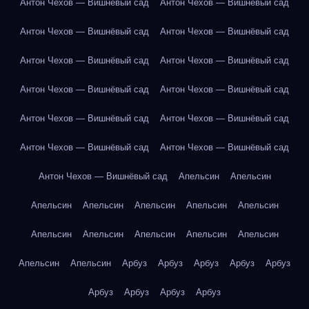
Антон Чехов — Вишнёвый сад
Антон Чехов — Вишнёвый сад
Антон Чехов — Вишнёвый сад
Антон Чехов — Вишнёвый сад
Антон Чехов — Вишнёвый сад
Антон Чехов — Вишнёвый сад
Антон Чехов — Вишнёвый сад
Антон Чехов — Вишнёвый сад
Антон Чехов — Вишнёвый сад
Антон Чехов — Вишнёвый сад
Антон Чехов — Вишнёвый сад
Антон Чехов — Вишнёвый сад
Антон Чехов — Вишнёвый сад
Апельсин
Апельсин
Апельсин
Апельсин
Апельсин
Апельсин
Апельсин
Апельсин
Апельсин
Апельсин
Апельсин
Апельсин
Апельсин
Апельсин
Арбуз
Арбуз
Арбуз
Арбуз
Арбуз
Арбуз
Арбуз
Арбуз
Арбуз