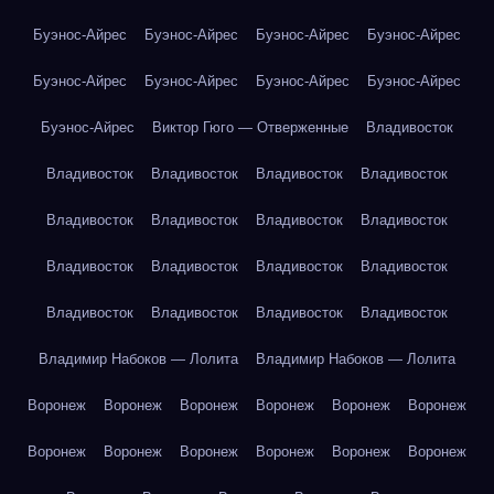
Буэнос-Айрес
Буэнос-Айрес
Буэнос-Айрес
Буэнос-Айрес
Буэнос-Айрес
Буэнос-Айрес
Буэнос-Айрес
Буэнос-Айрес
Буэнос-Айрес
Виктор Гюго — Отверженные
Владивосток
Владивосток
Владивосток
Владивосток
Владивосток
Владивосток
Владивосток
Владивосток
Владивосток
Владивосток
Владивосток
Владивосток
Владивосток
Владивосток
Владивосток
Владивосток
Владивосток
Владимир Набоков — Лолита
Владимир Набоков — Лолита
Воронеж
Воронеж
Воронеж
Воронеж
Воронеж
Воронеж
Воронеж
Воронеж
Воронеж
Воронеж
Воронеж
Воронеж