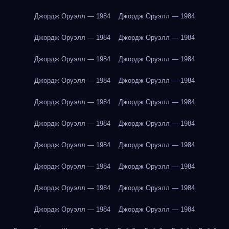
Джордж Оруэлл — 1984
Джордж Оруэлл — 1984
Джордж Оруэлл — 1984
Джордж Оруэлл — 1984
Джордж Оруэлл — 1984
Джордж Оруэлл — 1984
Джордж Оруэлл — 1984
Джордж Оруэлл — 1984
Джордж Оруэлл — 1984
Джордж Оруэлл — 1984
Джордж Оруэлл — 1984
Джордж Оруэлл — 1984
Джордж Оруэлл — 1984
Джордж Оруэлл — 1984
Джордж Оруэлл — 1984
Джордж Оруэлл — 1984
Джордж Оруэлл — 1984
Джордж Оруэлл — 1984
Джордж Оруэлл — 1984
Джордж Оруэлл — 1984