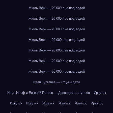
Жюль Верн — 20 000 лье под водой
Жюль Верн — 20 000 лье под водой
Жюль Верн — 20 000 лье под водой
Жюль Верн — 20 000 лье под водой
Жюль Верн — 20 000 лье под водой
Жюль Верн — 20 000 лье под водой
Жюль Верн — 20 000 лье под водой
Иван Тургенев — Отцы и дети
Илья Ильф и Евгений Петров — Двенадцать стульев
Иркутск
Иркутск
Иркутск
Иркутск
Иркутск
Иркутск
Иркутск