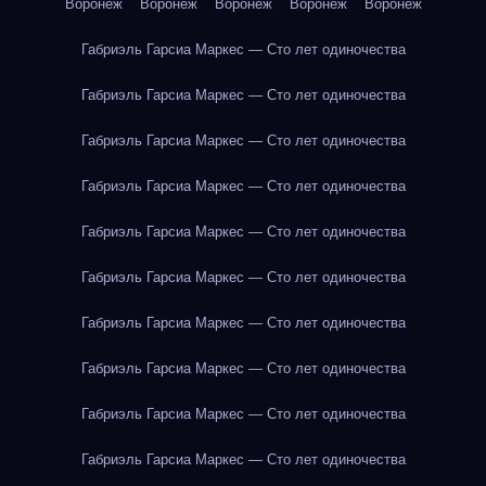
Воронеж
Воронеж
Воронеж
Воронеж
Воронеж
Габриэль Гарсиа Маркес — Сто лет одиночества
Габриэль Гарсиа Маркес — Сто лет одиночества
Габриэль Гарсиа Маркес — Сто лет одиночества
Габриэль Гарсиа Маркес — Сто лет одиночества
Габриэль Гарсиа Маркес — Сто лет одиночества
Габриэль Гарсиа Маркес — Сто лет одиночества
Габриэль Гарсиа Маркес — Сто лет одиночества
Габриэль Гарсиа Маркес — Сто лет одиночества
Габриэль Гарсиа Маркес — Сто лет одиночества
Габриэль Гарсиа Маркес — Сто лет одиночества