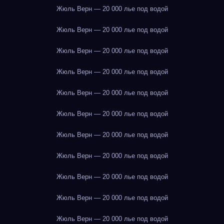
Жюль Верн — 20 000 лье под водой
Жюль Верн — 20 000 лье под водой
Жюль Верн — 20 000 лье под водой
Жюль Верн — 20 000 лье под водой
Жюль Верн — 20 000 лье под водой
Жюль Верн — 20 000 лье под водой
Жюль Верн — 20 000 лье под водой
Жюль Верн — 20 000 лье под водой
Жюль Верн — 20 000 лье под водой
Жюль Верн — 20 000 лье под водой
Жюль Верн — 20 000 лье под водой