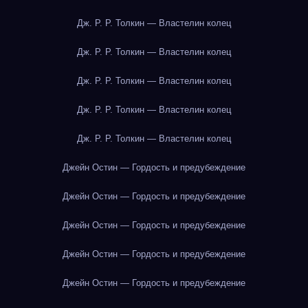
Дж. Р. Р. Толкин — Властелин колец
Дж. Р. Р. Толкин — Властелин колец
Дж. Р. Р. Толкин — Властелин колец
Дж. Р. Р. Толкин — Властелин колец
Дж. Р. Р. Толкин — Властелин колец
Джейн Остин — Гордость и предубеждение
Джейн Остин — Гордость и предубеждение
Джейн Остин — Гордость и предубеждение
Джейн Остин — Гордость и предубеждение
Джейн Остин — Гордость и предубеждение