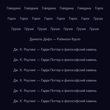
Говядина
Говядина
Говядина
Говядина
Говядина
Горох
Горох
Горох
Горох
Горох
Горох
Горох
Горох
Груша
Груша
Груша
Груша
Груша
Груша
Груша
Груша
Даниэль Дефо — Робинзон Крузо
Дж. К. Роулинг — Гарри Поттер и философский камень
Дж. К. Роулинг — Гарри Поттер и философский камень
Дж. К. Роулинг — Гарри Поттер и философский камень
Дж. К. Роулинг — Гарри Поттер и философский камень
Дж. К. Роулинг — Гарри Поттер и философский камень
Дж. К. Роулинг — Гарри Поттер и философский камень