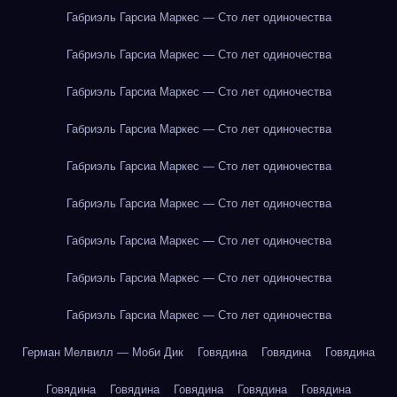
Габриэль Гарсиа Маркес — Сто лет одиночества
Габриэль Гарсиа Маркес — Сто лет одиночества
Габриэль Гарсиа Маркес — Сто лет одиночества
Габриэль Гарсиа Маркес — Сто лет одиночества
Габриэль Гарсиа Маркес — Сто лет одиночества
Габриэль Гарсиа Маркес — Сто лет одиночества
Габриэль Гарсиа Маркес — Сто лет одиночества
Габриэль Гарсиа Маркес — Сто лет одиночества
Габриэль Гарсиа Маркес — Сто лет одиночества
Герман Мелвилл — Моби Дик
Говядина
Говядина
Говядина
Говядина
Говядина
Говядина
Говядина
Говядина