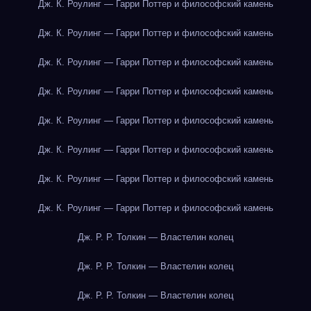
Дж. К. Роулинг — Гарри Поттер и философский камень
Дж. К. Роулинг — Гарри Поттер и философский камень
Дж. К. Роулинг — Гарри Поттер и философский камень
Дж. К. Роулинг — Гарри Поттер и философский камень
Дж. К. Роулинг — Гарри Поттер и философский камень
Дж. К. Роулинг — Гарри Поттер и философский камень
Дж. К. Роулинг — Гарри Поттер и философский камень
Дж. К. Роулинг — Гарри Поттер и философский камень
Дж. Р. Р. Толкин — Властелин колец
Дж. Р. Р. Толкин — Властелин колец
Дж. Р. Р. Толкин — Властелин колец