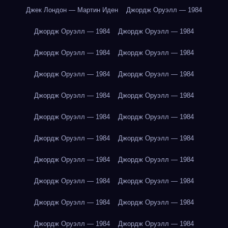
Джек Лондон — Мартин Иден
Джордж Оруэлл — 1984
Джордж Оруэлл — 1984
Джордж Оруэлл — 1984
Джордж Оруэлл — 1984
Джордж Оруэлл — 1984
Джордж Оруэлл — 1984
Джордж Оруэлл — 1984
Джордж Оруэлл — 1984
Джордж Оруэлл — 1984
Джордж Оруэлл — 1984
Джордж Оруэлл — 1984
Джордж Оруэлл — 1984
Джордж Оруэлл — 1984
Джордж Оруэлл — 1984
Джордж Оруэлл — 1984
Джордж Оруэлл — 1984
Джордж Оруэлл — 1984
Джордж Оруэлл — 1984
Джордж Оруэлл — 1984
Джордж Оруэлл — 1984
Джордж Оруэлл — 1984