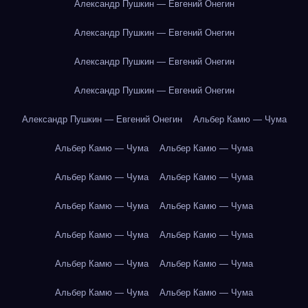
Александр Пушкин — Евгений Онегин
Александр Пушкин — Евгений Онегин
Александр Пушкин — Евгений Онегин
Александр Пушкин — Евгений Онегин
Александр Пушкин — Евгений Онегин
Альбер Камю — Чума
Альбер Камю — Чума
Альбер Камю — Чума
Альбер Камю — Чума
Альбер Камю — Чума
Альбер Камю — Чума
Альбер Камю — Чума
Альбер Камю — Чума
Альбер Камю — Чума
Альбер Камю — Чума
Альбер Камю — Чума
Альбер Камю — Чума
Альбер Камю — Чума