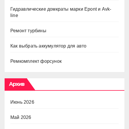
Гидравлические домкраты марки Epont и Avk-
line
Ремонт турбины
Как выбрать аккумулятор для авто
Ремкомплект форсунок
Архив
Июнь 2026
Май 2026