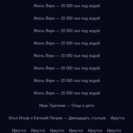
Жюль Верн — 20 000 лье под водой
Жюль Верн — 20 000 лье под водой
Жюль Верн — 20 000 лье под водой
Жюль Верн — 20 000 лье под водой
Жюль Верн — 20 000 лье под водой
Жюль Верн — 20 000 лье под водой
Жюль Верн — 20 000 лье под водой
Жюль Верн — 20 000 лье под водой
Иван Тургенев — Отцы и дети
Илья Ильф и Евгений Петров — Двенадцать стульев
Иркутск
Иркутск
Иркутск
Иркутск
Иркутск
Иркутск
Иркутск