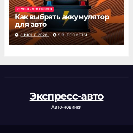
РЕМОНТ - ЭТО ПРОСТО
Как выбрать аккумулятор
для авто
8 ИЮНЯ 2026
SIB_ECOMETAL
Экспресс-авто
Авто-новинки