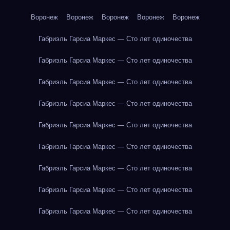
Воронеж
Воронеж
Воронеж
Воронеж
Воронеж
Габриэль Гарсиа Маркес — Сто лет одиночества
Габриэль Гарсиа Маркес — Сто лет одиночества
Габриэль Гарсиа Маркес — Сто лет одиночества
Габриэль Гарсиа Маркес — Сто лет одиночества
Габриэль Гарсиа Маркес — Сто лет одиночества
Габриэль Гарсиа Маркес — Сто лет одиночества
Габриэль Гарсиа Маркес — Сто лет одиночества
Габриэль Гарсиа Маркес — Сто лет одиночества
Габриэль Гарсиа Маркес — Сто лет одиночества