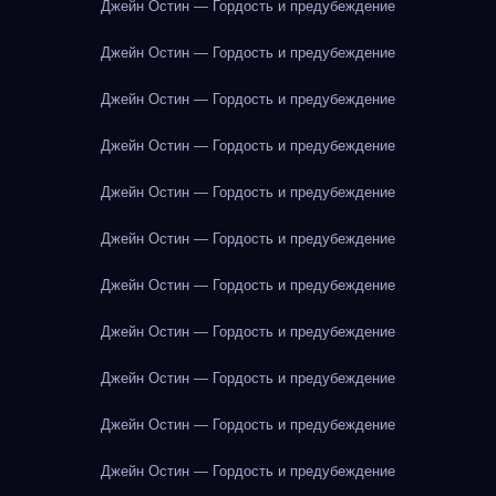
Джейн Остин — Гордость и предубеждение
Джейн Остин — Гордость и предубеждение
Джейн Остин — Гордость и предубеждение
Джейн Остин — Гордость и предубеждение
Джейн Остин — Гордость и предубеждение
Джейн Остин — Гордость и предубеждение
Джейн Остин — Гордость и предубеждение
Джейн Остин — Гордость и предубеждение
Джейн Остин — Гордость и предубеждение
Джейн Остин — Гордость и предубеждение
Джейн Остин — Гордость и предубеждение