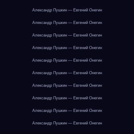
Александр Пушкин — Евгений Онегин
Александр Пушкин — Евгений Онегин
Александр Пушкин — Евгений Онегин
Александр Пушкин — Евгений Онегин
Александр Пушкин — Евгений Онегин
Александр Пушкин — Евгений Онегин
Александр Пушкин — Евгений Онегин
Александр Пушкин — Евгений Онегин
Александр Пушкин — Евгений Онегин
Александр Пушкин — Евгений Онегин