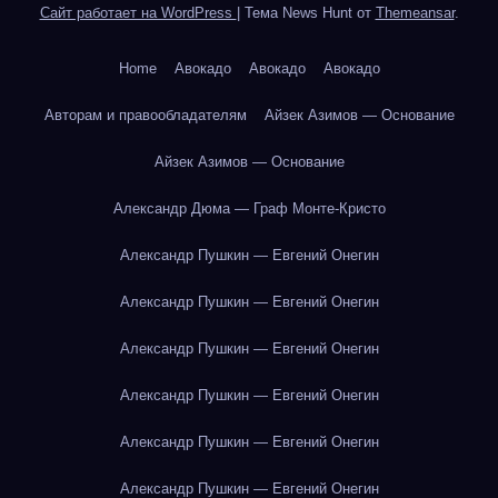
Сайт работает на WordPress
|
Тема News Hunt от
Themeansar
.
Home
Авокадо
Авокадо
Авокадо
Авторам и правообладателям
Айзек Азимов — Основание
Айзек Азимов — Основание
Александр Дюма — Граф Монте-Кристо
Александр Пушкин — Евгений Онегин
Александр Пушкин — Евгений Онегин
Александр Пушкин — Евгений Онегин
Александр Пушкин — Евгений Онегин
Александр Пушкин — Евгений Онегин
Александр Пушкин — Евгений Онегин