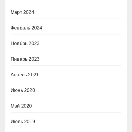
Март 2024
Февраль 2024
Ноябрь 2023
Январь 2023
Апрель 2021
Июнь 2020
Май 2020
Июль 2019