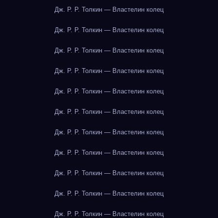
Дж. Р. Р. Толкин — Властелин колец
Дж. Р. Р. Толкин — Властелин колец
Дж. Р. Р. Толкин — Властелин колец
Дж. Р. Р. Толкин — Властелин колец
Дж. Р. Р. Толкин — Властелин колец
Дж. Р. Р. Толкин — Властелин колец
Дж. Р. Р. Толкин — Властелин колец
Дж. Р. Р. Толкин — Властелин колец
Дж. Р. Р. Толкин — Властелин колец
Дж. Р. Р. Толкин — Властелин колец
Дж. Р. Р. Толкин — Властелин колец