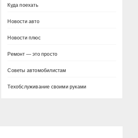
Куда поехать
Новости авто
Новости плюс
Ремонт — это просто
Советы автомобилистам
Техобслуживание своими руками