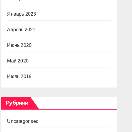
Январь 2023
Апрель 2021
Июнь 2020
Май 2020
Июль 2019
Рубрики
Uncategorised