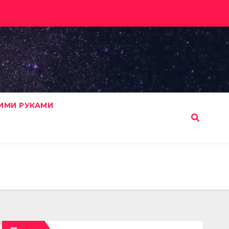
ИМИ РУКАМИ