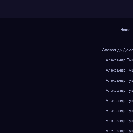
Home
Александр Дюма
Александр Пуш
Александр Пуш
Александр Пуш
Александр Пуш
Александр Пуш
Александр Пуш
Александр Пуш
Александр Пуш