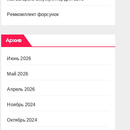
Ремкомплект форсунок
Архив
Июнь 2026
Май 2026
Апрель 2026
Ноябрь 2024
Октябрь 2024