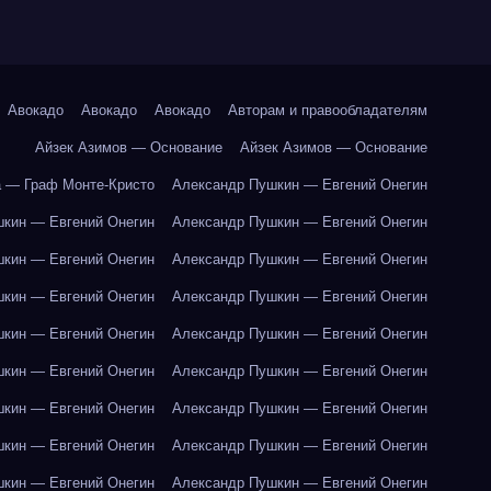
Авокадо
Авокадо
Авокадо
Авторам и правообладателям
Айзек Азимов — Основание
Айзек Азимов — Основание
 — Граф Монте-Кристо
Александр Пушкин — Евгений Онегин
кин — Евгений Онегин
Александр Пушкин — Евгений Онегин
кин — Евгений Онегин
Александр Пушкин — Евгений Онегин
кин — Евгений Онегин
Александр Пушкин — Евгений Онегин
кин — Евгений Онегин
Александр Пушкин — Евгений Онегин
кин — Евгений Онегин
Александр Пушкин — Евгений Онегин
кин — Евгений Онегин
Александр Пушкин — Евгений Онегин
кин — Евгений Онегин
Александр Пушкин — Евгений Онегин
кин — Евгений Онегин
Александр Пушкин — Евгений Онегин