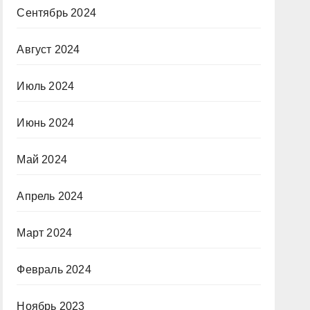
Сентябрь 2024
Август 2024
Июль 2024
Июнь 2024
Май 2024
Апрель 2024
Март 2024
Февраль 2024
Ноябрь 2023