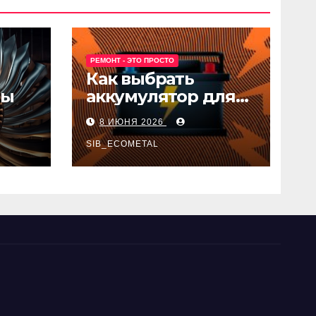
РЕМОНТ - ЭТО ПРОСТО
Как выбрать
ны
аккумулятор для
авто
8 ИЮНЯ 2026
SIB_ECOMETAL