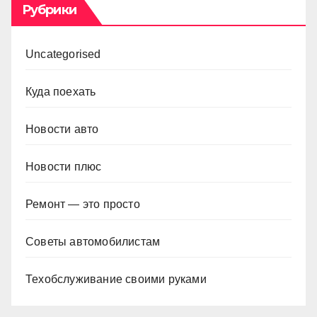
Рубрики
Uncategorised
Куда поехать
Новости авто
Новости плюс
Ремонт — это просто
Советы автомобилистам
Техобслуживание своими руками