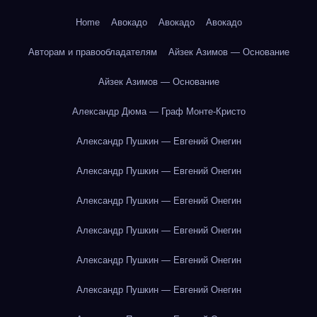
Home
Авокадо
Авокадо
Авокадо
Авторам и правообладателям
Айзек Азимов — Основание
Айзек Азимов — Основание
Александр Дюма — Граф Монте-Кристо
Александр Пушкин — Евгений Онегин
Александр Пушкин — Евгений Онегин
Александр Пушкин — Евгений Онегин
Александр Пушкин — Евгений Онегин
Александр Пушкин — Евгений Онегин
Александр Пушкин — Евгений Онегин