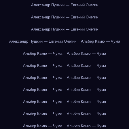
Александр Пушкин — Евгений Онегин
Александр Пушкин — Евгений Онегин
Александр Пушкин — Евгений Онегин
Александр Пушкин — Евгений Онегин
Альбер Камю — Чума
Альбер Камю — Чума
Альбер Камю — Чума
Альбер Камю — Чума
Альбер Камю — Чума
Альбер Камю — Чума
Альбер Камю — Чума
Альбер Камю — Чума
Альбер Камю — Чума
Альбер Камю — Чума
Альбер Камю — Чума
Альбер Камю — Чума
Альбер Камю — Чума
Альбер Камю — Чума
Альбер Камю — Чума