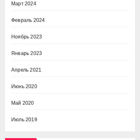
Март 2024
Февраль 2024
Ноябрь 2023
Январь 2023
Апрель 2021
Июнь 2020
Май 2020
Июль 2019