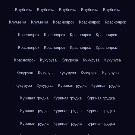
Клубника
Клубника
Клубника
Клубника
Клубника
Клубника
Клубника
Красноярск
Красноярск
Красноярск
Красноярск
Красноярск
Красноярск
Красноярск
Красноярск
Красноярск
Красноярск
Красноярск
Красноярск
Кукуруза
Кукуруза
Кукуруза
Кукуруза
Кукуруза
Кукуруза
Кукуруза
Кукуруза
Кукуруза
Кукуруза
Кукуруза
Куриная грудка
Куриная грудка
Куриная грудка
Куриная грудка
Куриная грудка
Куриная грудка
Куриная грудка
Куриная грудка
Куриная грудка
Куриная грудка
Куриная грудка