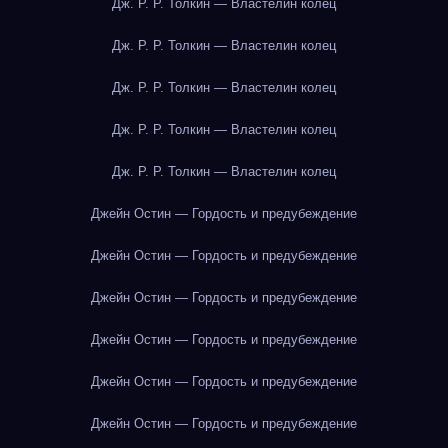
Дж. Р. Р. Толкин — Властелин колец
Дж. Р. Р. Толкин — Властелин колец
Дж. Р. Р. Толкин — Властелин колец
Дж. Р. Р. Толкин — Властелин колец
Дж. Р. Р. Толкин — Властелин колец
Джейн Остин — Гордость и предубеждение
Джейн Остин — Гордость и предубеждение
Джейн Остин — Гордость и предубеждение
Джейн Остин — Гордость и предубеждение
Джейн Остин — Гордость и предубеждение
Джейн Остин — Гордость и предубеждение