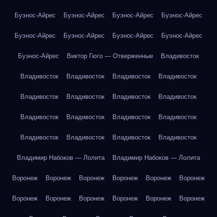
Буэнос-Айрес
Буэнос-Айрес
Буэнос-Айрес
Буэнос-Айрес
Буэнос-Айрес
Буэнос-Айрес
Буэнос-Айрес
Буэнос-Айрес
Буэнос-Айрес
Виктор Гюго — Отверженные
Владивосток
Владивосток
Владивосток
Владивосток
Владивосток
Владивосток
Владивосток
Владивосток
Владивосток
Владивосток
Владивосток
Владивосток
Владивосток
Владивосток
Владивосток
Владивосток
Владивосток
Владимир Набоков — Лолита
Владимир Набоков — Лолита
Воронеж
Воронеж
Воронеж
Воронеж
Воронеж
Воронеж
Воронеж
Воронеж
Воронеж
Воронеж
Воронеж
Воронеж