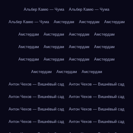
Альбер Камю — Чума
Альбер Камю — Чума
Альбер Камю — Чума
Амстердам
Амстердам
Амстердам
Амстердам
Амстердам
Амстердам
Амстердам
Амстердам
Амстердам
Амстердам
Амстердам
Амстердам
Амстердам
Амстердам
Амстердам
Амстердам
Амстердам
Амстердам
Антон Чехов — Вишнёвый сад
Антон Чехов — Вишнёвый сад
Антон Чехов — Вишнёвый сад
Антон Чехов — Вишнёвый сад
Антон Чехов — Вишнёвый сад
Антон Чехов — Вишнёвый сад
Антон Чехов — Вишнёвый сад
Антон Чехов — Вишнёвый сад