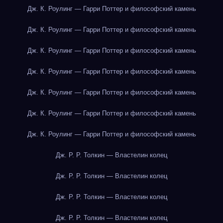
Дж. К. Роулинг — Гарри Поттер и философский камень
Дж. К. Роулинг — Гарри Поттер и философский камень
Дж. К. Роулинг — Гарри Поттер и философский камень
Дж. К. Роулинг — Гарри Поттер и философский камень
Дж. К. Роулинг — Гарри Поттер и философский камень
Дж. К. Роулинг — Гарри Поттер и философский камень
Дж. К. Роулинг — Гарри Поттер и философский камень
Дж. Р. Р. Толкин — Властелин колец
Дж. Р. Р. Толкин — Властелин колец
Дж. Р. Р. Толкин — Властелин колец
Дж. Р. Р. Толкин — Властелин колец