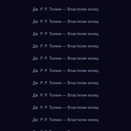
Дж. Р. Р. Толкин — Властелин колец
Дж. Р. Р. Толкин — Властелин колец
Дж. Р. Р. Толкин — Властелин колец
Дж. Р. Р. Толкин — Властелин колец
Дж. Р. Р. Толкин — Властелин колец
Дж. Р. Р. Толкин — Властелин колец
Дж. Р. Р. Толкин — Властелин колец
Дж. Р. Р. Толкин — Властелин колец
Дж. Р. Р. Толкин — Властелин колец
Дж. Р. Р. Толкин — Властелин колец