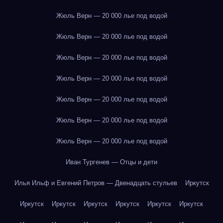
Жюль Верн — 20 000 лье под водой
Жюль Верн — 20 000 лье под водой
Жюль Верн — 20 000 лье под водой
Жюль Верн — 20 000 лье под водой
Жюль Верн — 20 000 лье под водой
Жюль Верн — 20 000 лье под водой
Жюль Верн — 20 000 лье под водой
Иван Тургенев — Отцы и дети
Илья Ильф и Евгений Петров — Двенадцать стульев
Иркутск
Иркутск
Иркутск
Иркутск
Иркутск
Иркутск
Иркутск