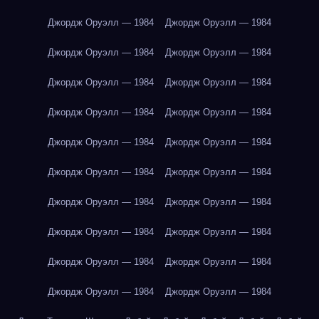
Джордж Оруэлл — 1984
Джордж Оруэлл — 1984
Джордж Оруэлл — 1984
Джордж Оруэлл — 1984
Джордж Оруэлл — 1984
Джордж Оруэлл — 1984
Джордж Оруэлл — 1984
Джордж Оруэлл — 1984
Джордж Оруэлл — 1984
Джордж Оруэлл — 1984
Джордж Оруэлл — 1984
Джордж Оруэлл — 1984
Джордж Оруэлл — 1984
Джордж Оруэлл — 1984
Джордж Оруэлл — 1984
Джордж Оруэлл — 1984
Джордж Оруэлл — 1984
Джордж Оруэлл — 1984
Джордж Оруэлл — 1984
Джордж Оруэлл — 1984