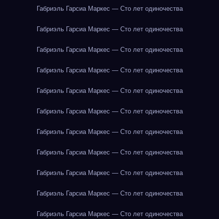
Габриэль Гарсиа Маркес — Сто лет одиночества
Габриэль Гарсиа Маркес — Сто лет одиночества
Габриэль Гарсиа Маркес — Сто лет одиночества
Габриэль Гарсиа Маркес — Сто лет одиночества
Габриэль Гарсиа Маркес — Сто лет одиночества
Габриэль Гарсиа Маркес — Сто лет одиночества
Габриэль Гарсиа Маркес — Сто лет одиночества
Габриэль Гарсиа Маркес — Сто лет одиночества
Габриэль Гарсиа Маркес — Сто лет одиночества
Габриэль Гарсиа Маркес — Сто лет одиночества
Габриэль Гарсиа Маркес — Сто лет одиночества