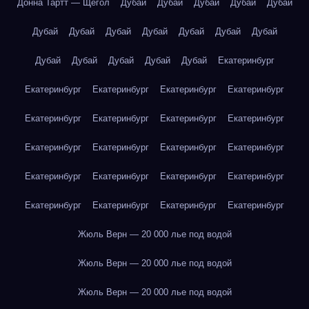
Донна Тартт — Щегол
Дубай
Дубай
Дубай
Дубай
Дубай
Дубай
Дубай
Дубай
Дубай
Дубай
Дубай
Дубай
Дубай
Дубай
Дубай
Дубай
Дубай
Екатеринбург
Екатеринбург
Екатеринбург
Екатеринбург
Екатеринбург
Екатеринбург
Екатеринбург
Екатеринбург
Екатеринбург
Екатеринбург
Екатеринбург
Екатеринбург
Екатеринбург
Екатеринбург
Екатеринбург
Екатеринбург
Екатеринбург
Екатеринбург
Екатеринбург
Екатеринбург
Екатеринбург
Жюль Верн — 20 000 лье под водой
Жюль Верн — 20 000 лье под водой
Жюль Верн — 20 000 лье под водой