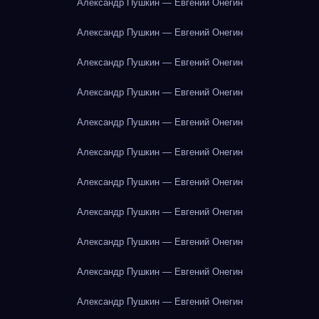
Александр Пушкин — Евгений Онегин
Александр Пушкин — Евгений Онегин
Александр Пушкин — Евгений Онегин
Александр Пушкин — Евгений Онегин
Александр Пушкин — Евгений Онегин
Александр Пушкин — Евгений Онегин
Александр Пушкин — Евгений Онегин
Александр Пушкин — Евгений Онегин
Александр Пушкин — Евгений Онегин
Александр Пушкин — Евгений Онегин
Александр Пушкин — Евгений Онегин