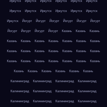
Иркутск
Иркутск
Иркутск
Иркутск
Иркутск
Иркутск
Иркутск
Иркутск
Иркутск
Иркутск
Иркутск
Иркутск
Иркутск
Йогурт
Йогурт
Йогурт
Йогурт
Йогурт
Йогурт
Йогурт
Йогурт
Йогурт
Йогурт
Казань
Казань
Казань
Казань
Казань
Казань
Казань
Казань
Казань
Казань
Казань
Казань
Казань
Казань
Казань
Казань
Казань
Казань
Казань
Казань
Казань
Казань
Казань
Казань
Казань
Казань
Казань
Казань
Казань
Казань
Калининград
Калининград
Калининград
Калининград
Калининград
Калининград
Калининград
Калининград
Калининград
Калининград
Калининград
Калининград