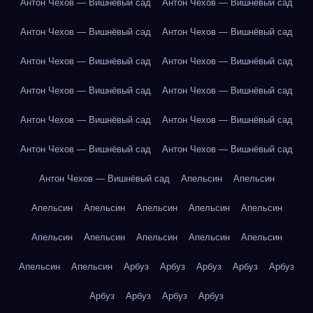
Антон Чехов — Вишнёвый сад
Антон Чехов — Вишнёвый сад
Антон Чехов — Вишнёвый сад
Антон Чехов — Вишнёвый сад
Антон Чехов — Вишнёвый сад
Антон Чехов — Вишнёвый сад
Антон Чехов — Вишнёвый сад
Антон Чехов — Вишнёвый сад
Антон Чехов — Вишнёвый сад
Антон Чехов — Вишнёвый сад
Антон Чехов — Вишнёвый сад
Антон Чехов — Вишнёвый сад
Антон Чехов — Вишнёвый сад
Апельсин
Апельсин
Апельсин
Апельсин
Апельсин
Апельсин
Апельсин
Апельсин
Апельсин
Апельсин
Апельсин
Апельсин
Апельсин
Апельсин
Арбуз
Арбуз
Арбуз
Арбуз
Арбуз
Арбуз
Арбуз
Арбуз
Арбуз