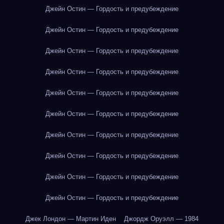
Джейн Остин — Гордость и предубеждение
Джейн Остин — Гордость и предубеждение
Джейн Остин — Гордость и предубеждение
Джейн Остин — Гордость и предубеждение
Джейн Остин — Гордость и предубеждение
Джейн Остин — Гордость и предубеждение
Джейн Остин — Гордость и предубеждение
Джейн Остин — Гордость и предубеждение
Джейн Остин — Гордость и предубеждение
Джейн Остин — Гордость и предубеждение
Джек Лондон — Мартин Иден
Джордж Оруэлл — 1984