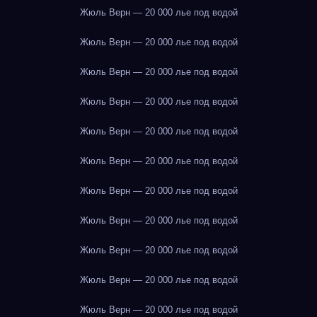
Жюль Верн — 20 000 лье под водой
Жюль Верн — 20 000 лье под водой
Жюль Верн — 20 000 лье под водой
Жюль Верн — 20 000 лье под водой
Жюль Верн — 20 000 лье под водой
Жюль Верн — 20 000 лье под водой
Жюль Верн — 20 000 лье под водой
Жюль Верн — 20 000 лье под водой
Жюль Верн — 20 000 лье под водой
Жюль Верн — 20 000 лье под водой
Жюль Верн — 20 000 лье под водой