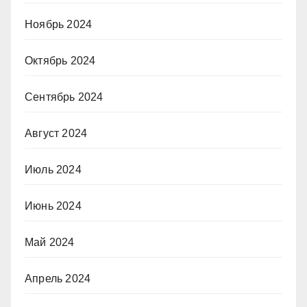
Ноябрь 2024
Октябрь 2024
Сентябрь 2024
Август 2024
Июль 2024
Июнь 2024
Май 2024
Апрель 2024