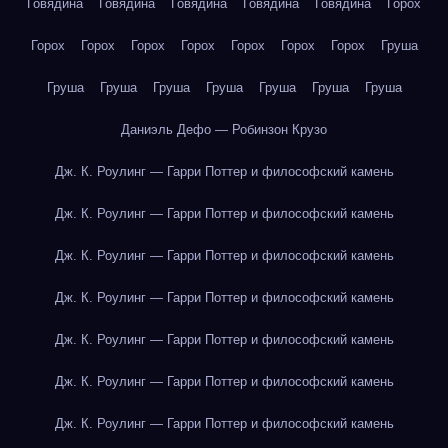
Говядина
Говядина
Говядина
Говядина
Говядина
Горох
Горох
Горох
Горох
Горох
Горох
Горох
Горох
Груша
Груша
Груша
Груша
Груша
Груша
Груша
Груша
Даниэль Дефо — Робинзон Крузо
Дж. К. Роулинг — Гарри Поттер и философский камень
Дж. К. Роулинг — Гарри Поттер и философский камень
Дж. К. Роулинг — Гарри Поттер и философский камень
Дж. К. Роулинг — Гарри Поттер и философский камень
Дж. К. Роулинг — Гарри Поттер и философский камень
Дж. К. Роулинг — Гарри Поттер и философский камень
Дж. К. Роулинг — Гарри Поттер и философский камень