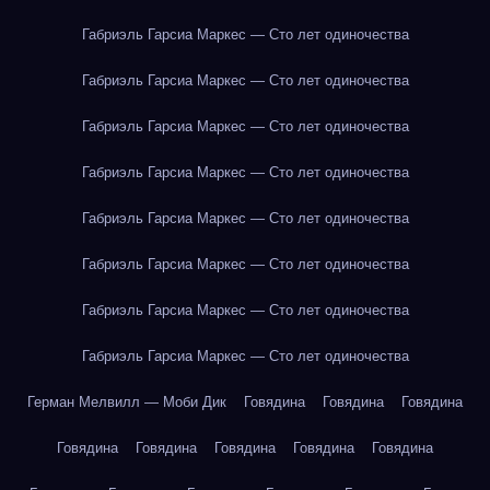
Габриэль Гарсиа Маркес — Сто лет одиночества
Габриэль Гарсиа Маркес — Сто лет одиночества
Габриэль Гарсиа Маркес — Сто лет одиночества
Габриэль Гарсиа Маркес — Сто лет одиночества
Габриэль Гарсиа Маркес — Сто лет одиночества
Габриэль Гарсиа Маркес — Сто лет одиночества
Габриэль Гарсиа Маркес — Сто лет одиночества
Габриэль Гарсиа Маркес — Сто лет одиночества
Герман Мелвилл — Моби Дик
Говядина
Говядина
Говядина
Говядина
Говядина
Говядина
Говядина
Говядина