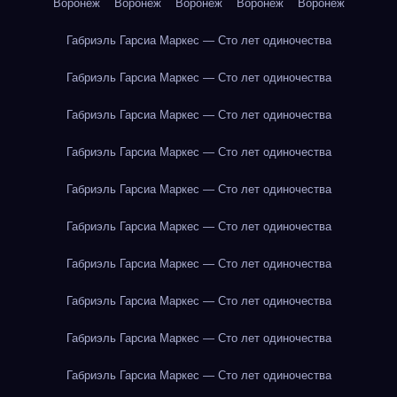
Воронеж
Воронеж
Воронеж
Воронеж
Воронеж
Габриэль Гарсиа Маркес — Сто лет одиночества
Габриэль Гарсиа Маркес — Сто лет одиночества
Габриэль Гарсиа Маркес — Сто лет одиночества
Габриэль Гарсиа Маркес — Сто лет одиночества
Габриэль Гарсиа Маркес — Сто лет одиночества
Габриэль Гарсиа Маркес — Сто лет одиночества
Габриэль Гарсиа Маркес — Сто лет одиночества
Габриэль Гарсиа Маркес — Сто лет одиночества
Габриэль Гарсиа Маркес — Сто лет одиночества
Габриэль Гарсиа Маркес — Сто лет одиночества