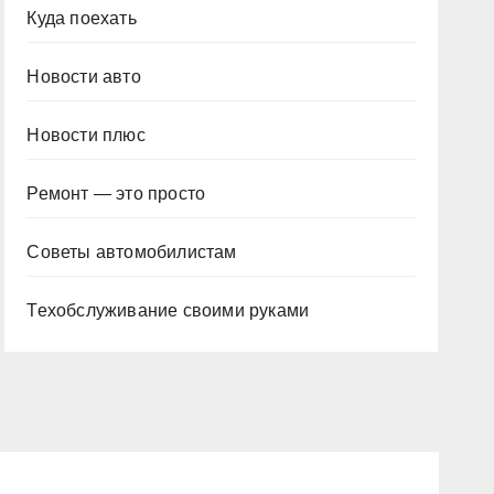
Куда поехать
Новости авто
Новости плюс
Ремонт — это просто
Советы автомобилистам
Техобслуживание своими руками