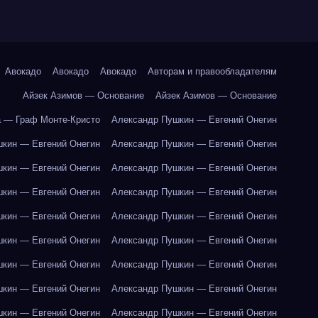
Авокадо
Авокадо
Авокадо
Авторам и правообладателям
Айзек Азимов — Основание
Айзек Азимов — Основание
 — Граф Монте-Кристо
Александр Пушкин — Евгений Онегин
кин — Евгений Онегин
Александр Пушкин — Евгений Онегин
кин — Евгений Онегин
Александр Пушкин — Евгений Онегин
кин — Евгений Онегин
Александр Пушкин — Евгений Онегин
кин — Евгений Онегин
Александр Пушкин — Евгений Онегин
кин — Евгений Онегин
Александр Пушкин — Евгений Онегин
кин — Евгений Онегин
Александр Пушкин — Евгений Онегин
кин — Евгений Онегин
Александр Пушкин — Евгений Онегин
кин — Евгений Онегин
Александр Пушкин — Евгений Онегин