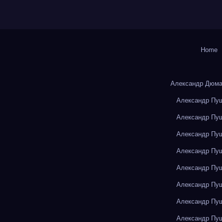
Home
Александр Дюма
Александр Пуш
Александр Пуш
Александр Пуш
Александр Пуш
Александр Пуш
Александр Пуш
Александр Пуш
Александр Пуш