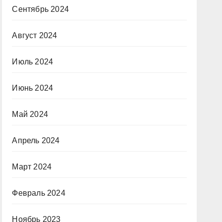
Сентябрь 2024
Август 2024
Июль 2024
Июнь 2024
Май 2024
Апрель 2024
Март 2024
Февраль 2024
Ноябрь 2023