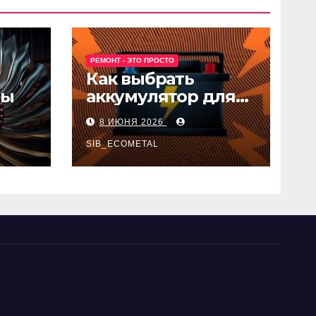
РЕМОНТ - ЭТО ПРОСТО
Как выбрать
ны
аккумулятор для
авто
8 ИЮНЯ 2026
SIB_ECOMETAL