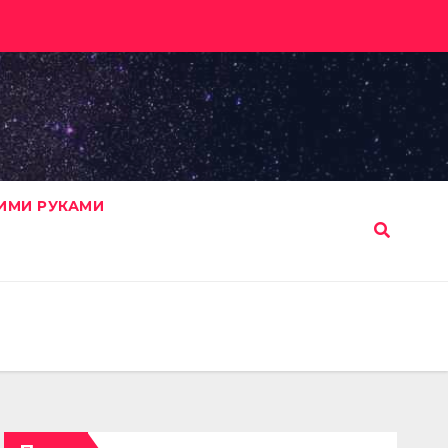
ИМИ РУКАМИ