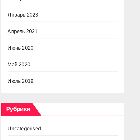
Январь 2023
Апрель 2021
Июнь 2020
Май 2020
Июль 2019
Рубрики
Uncategorised