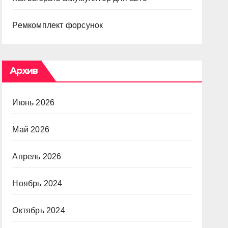
Ремкомплект форсунок
Архив
Июнь 2026
Май 2026
Апрель 2026
Ноябрь 2024
Октябрь 2024