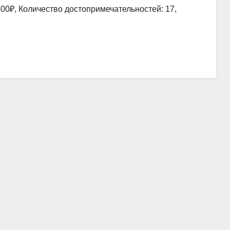
00₽, Количество достопримечательностей: 17,