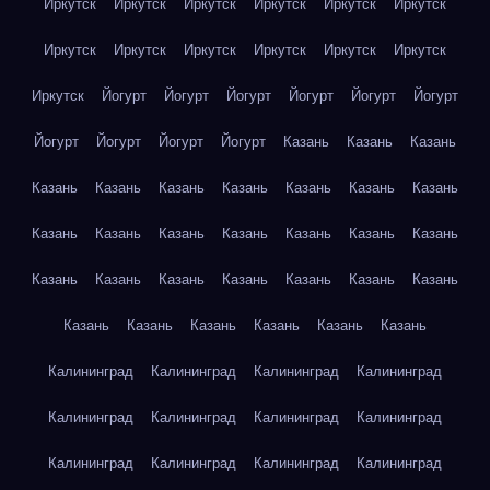
Иркутск
Иркутск
Иркутск
Иркутск
Иркутск
Иркутск
Иркутск
Иркутск
Иркутск
Иркутск
Иркутск
Иркутск
Иркутск
Йогурт
Йогурт
Йогурт
Йогурт
Йогурт
Йогурт
Йогурт
Йогурт
Йогурт
Йогурт
Казань
Казань
Казань
Казань
Казань
Казань
Казань
Казань
Казань
Казань
Казань
Казань
Казань
Казань
Казань
Казань
Казань
Казань
Казань
Казань
Казань
Казань
Казань
Казань
Казань
Казань
Казань
Казань
Казань
Казань
Калининград
Калининград
Калининград
Калининград
Калининград
Калининград
Калининград
Калининград
Калининград
Калининград
Калининград
Калининград