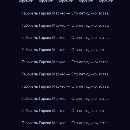
Воронеж
Воронеж
Воронеж
Воронеж
Воронеж
Габриэль Гарсиа Маркес — Сто лет одиночества
Габриэль Гарсиа Маркес — Сто лет одиночества
Габриэль Гарсиа Маркес — Сто лет одиночества
Габриэль Гарсиа Маркес — Сто лет одиночества
Габриэль Гарсиа Маркес — Сто лет одиночества
Габриэль Гарсиа Маркес — Сто лет одиночества
Габриэль Гарсиа Маркес — Сто лет одиночества
Габриэль Гарсиа Маркес — Сто лет одиночества
Габриэль Гарсиа Маркес — Сто лет одиночества
Габриэль Гарсиа Маркес — Сто лет одиночества