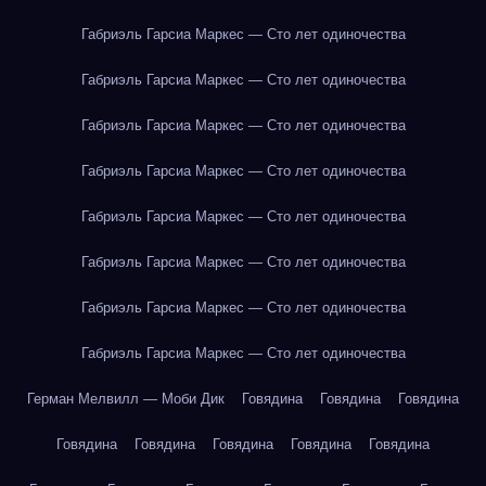
Габриэль Гарсиа Маркес — Сто лет одиночества
Габриэль Гарсиа Маркес — Сто лет одиночества
Габриэль Гарсиа Маркес — Сто лет одиночества
Габриэль Гарсиа Маркес — Сто лет одиночества
Габриэль Гарсиа Маркес — Сто лет одиночества
Габриэль Гарсиа Маркес — Сто лет одиночества
Габриэль Гарсиа Маркес — Сто лет одиночества
Габриэль Гарсиа Маркес — Сто лет одиночества
Герман Мелвилл — Моби Дик
Говядина
Говядина
Говядина
Говядина
Говядина
Говядина
Говядина
Говядина