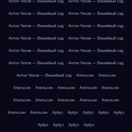
Антон Чехов — Вишнёвый сад
Антон Чехов — Вишнёвый сад
Антон Чехов — Вишнёвый сад
Антон Чехов — Вишнёвый сад
Антон Чехов — Вишнёвый сад
Антон Чехов — Вишнёвый сад
Антон Чехов — Вишнёвый сад
Антон Чехов — Вишнёвый сад
Антон Чехов — Вишнёвый сад
Антон Чехов — Вишнёвый сад
Антон Чехов — Вишнёвый сад
Антон Чехов — Вишнёвый сад
Антон Чехов — Вишнёвый сад
Апельсин
Апельсин
Апельсин
Апельсин
Апельсин
Апельсин
Апельсин
Апельсин
Апельсин
Апельсин
Апельсин
Апельсин
Апельсин
Апельсин
Арбуз
Арбуз
Арбуз
Арбуз
Арбуз
Арбуз
Арбуз
Арбуз
Арбуз