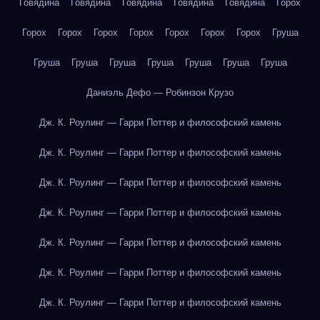
Говядина
Говядина
Говядина
Говядина
Говядина
Горох
Горох
Горох
Горох
Горох
Горох
Горох
Горох
Груша
Груша
Груша
Груша
Груша
Груша
Груша
Груша
Даниэль Дефо — Робинзон Крузо
Дж. К. Роулинг — Гарри Поттер и философский камень
Дж. К. Роулинг — Гарри Поттер и философский камень
Дж. К. Роулинг — Гарри Поттер и философский камень
Дж. К. Роулинг — Гарри Поттер и философский камень
Дж. К. Роулинг — Гарри Поттер и философский камень
Дж. К. Роулинг — Гарри Поттер и философский камень
Дж. К. Роулинг — Гарри Поттер и философский камень