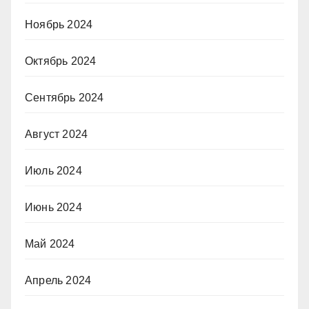
Ноябрь 2024
Октябрь 2024
Сентябрь 2024
Август 2024
Июль 2024
Июнь 2024
Май 2024
Апрель 2024