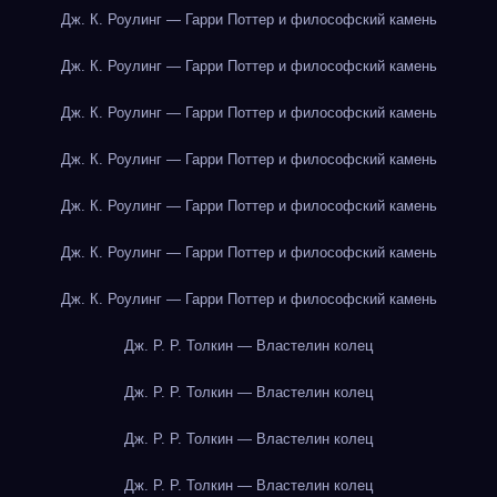
Дж. К. Роулинг — Гарри Поттер и философский камень
Дж. К. Роулинг — Гарри Поттер и философский камень
Дж. К. Роулинг — Гарри Поттер и философский камень
Дж. К. Роулинг — Гарри Поттер и философский камень
Дж. К. Роулинг — Гарри Поттер и философский камень
Дж. К. Роулинг — Гарри Поттер и философский камень
Дж. К. Роулинг — Гарри Поттер и философский камень
Дж. Р. Р. Толкин — Властелин колец
Дж. Р. Р. Толкин — Властелин колец
Дж. Р. Р. Толкин — Властелин колец
Дж. Р. Р. Толкин — Властелин колец