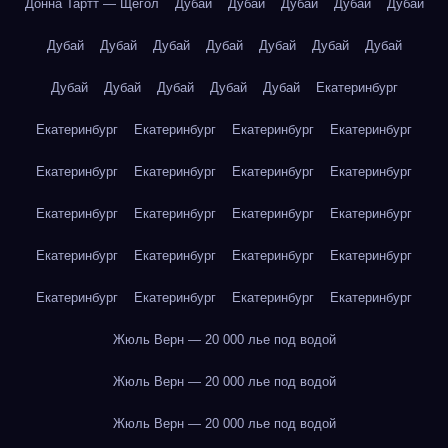
Донна Тартт — Щегол
Дубай
Дубай
Дубай
Дубай
Дубай
Дубай
Дубай
Дубай
Дубай
Дубай
Дубай
Дубай
Дубай
Дубай
Дубай
Дубай
Дубай
Екатеринбург
Екатеринбург
Екатеринбург
Екатеринбург
Екатеринбург
Екатеринбург
Екатеринбург
Екатеринбург
Екатеринбург
Екатеринбург
Екатеринбург
Екатеринбург
Екатеринбург
Екатеринбург
Екатеринбург
Екатеринбург
Екатеринбург
Екатеринбург
Екатеринбург
Екатеринбург
Екатеринбург
Жюль Верн — 20 000 лье под водой
Жюль Верн — 20 000 лье под водой
Жюль Верн — 20 000 лье под водой