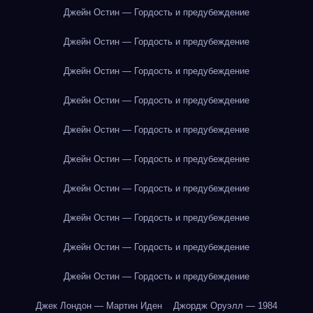
Джейн Остин — Гордость и предубеждение
Джейн Остин — Гордость и предубеждение
Джейн Остин — Гордость и предубеждение
Джейн Остин — Гордость и предубеждение
Джейн Остин — Гордость и предубеждение
Джейн Остин — Гордость и предубеждение
Джейн Остин — Гордость и предубеждение
Джейн Остин — Гордость и предубеждение
Джейн Остин — Гордость и предубеждение
Джейн Остин — Гордость и предубеждение
Джек Лондон — Мартин Иден
Джордж Оруэлл — 1984