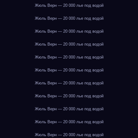
Жюль Верн — 20 000 лье под водой
Жюль Верн — 20 000 лье под водой
Жюль Верн — 20 000 лье под водой
Жюль Верн — 20 000 лье под водой
Жюль Верн — 20 000 лье под водой
Жюль Верн — 20 000 лье под водой
Жюль Верн — 20 000 лье под водой
Жюль Верн — 20 000 лье под водой
Жюль Верн — 20 000 лье под водой
Жюль Верн — 20 000 лье под водой
Жюль Верн — 20 000 лье под водой