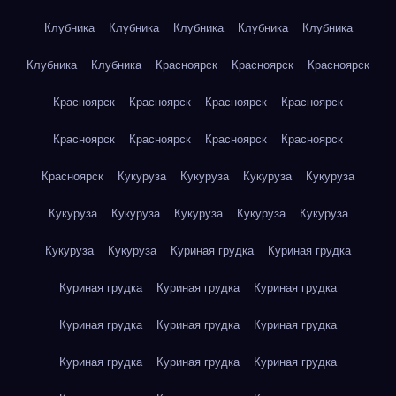
Клубника
Клубника
Клубника
Клубника
Клубника
Клубника
Клубника
Красноярск
Красноярск
Красноярск
Красноярск
Красноярск
Красноярск
Красноярск
Красноярск
Красноярск
Красноярск
Красноярск
Красноярск
Кукуруза
Кукуруза
Кукуруза
Кукуруза
Кукуруза
Кукуруза
Кукуруза
Кукуруза
Кукуруза
Кукуруза
Кукуруза
Куриная грудка
Куриная грудка
Куриная грудка
Куриная грудка
Куриная грудка
Куриная грудка
Куриная грудка
Куриная грудка
Куриная грудка
Куриная грудка
Куриная грудка