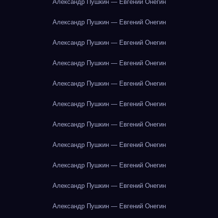
Александр Пушкин — Евгений Онегин
Александр Пушкин — Евгений Онегин
Александр Пушкин — Евгений Онегин
Александр Пушкин — Евгений Онегин
Александр Пушкин — Евгений Онегин
Александр Пушкин — Евгений Онегин
Александр Пушкин — Евгений Онегин
Александр Пушкин — Евгений Онегин
Александр Пушкин — Евгений Онегин
Александр Пушкин — Евгений Онегин
Александр Пушкин — Евгений Онегин