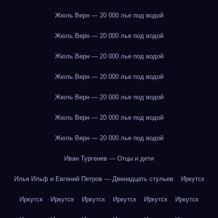
Жюль Верн — 20 000 лье под водой
Жюль Верн — 20 000 лье под водой
Жюль Верн — 20 000 лье под водой
Жюль Верн — 20 000 лье под водой
Жюль Верн — 20 000 лье под водой
Жюль Верн — 20 000 лье под водой
Жюль Верн — 20 000 лье под водой
Иван Тургенев — Отцы и дети
Илья Ильф и Евгений Петров — Двенадцать стульев
Иркутск
Иркутск
Иркутск
Иркутск
Иркутск
Иркутск
Иркутск