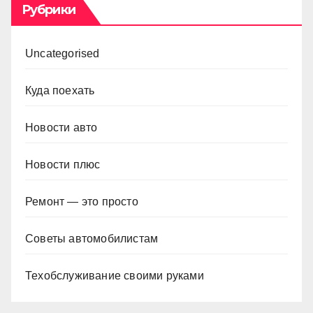
Рубрики
Uncategorised
Куда поехать
Новости авто
Новости плюс
Ремонт — это просто
Советы автомобилистам
Техобслуживание своими руками