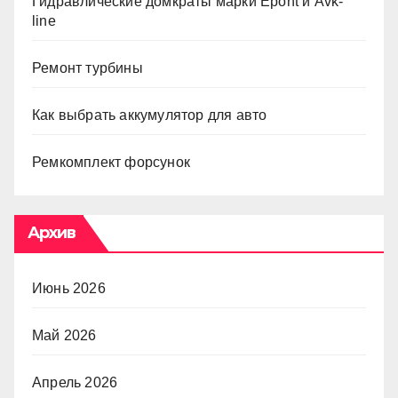
Гидравлические домкраты марки Epont и Avk-
line
Ремонт турбины
Как выбрать аккумулятор для авто
Ремкомплект форсунок
Архив
Июнь 2026
Май 2026
Апрель 2026