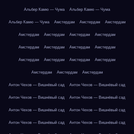
Альбер Камю — Чума
Альбер Камю — Чума
Альбер Камю — Чума
Амстердам
Амстердам
Амстердам
Амстердам
Амстердам
Амстердам
Амстердам
Амстердам
Амстердам
Амстердам
Амстердам
Амстердам
Амстердам
Амстердам
Амстердам
Амстердам
Амстердам
Амстердам
Антон Чехов — Вишнёвый сад
Антон Чехов — Вишнёвый сад
Антон Чехов — Вишнёвый сад
Антон Чехов — Вишнёвый сад
Антон Чехов — Вишнёвый сад
Антон Чехов — Вишнёвый сад
Антон Чехов — Вишнёвый сад
Антон Чехов — Вишнёвый сад