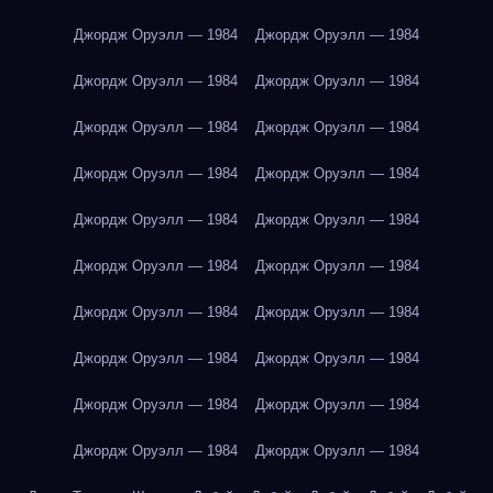
Джордж Оруэлл — 1984
Джордж Оруэлл — 1984
Джордж Оруэлл — 1984
Джордж Оруэлл — 1984
Джордж Оруэлл — 1984
Джордж Оруэлл — 1984
Джордж Оруэлл — 1984
Джордж Оруэлл — 1984
Джордж Оруэлл — 1984
Джордж Оруэлл — 1984
Джордж Оруэлл — 1984
Джордж Оруэлл — 1984
Джордж Оруэлл — 1984
Джордж Оруэлл — 1984
Джордж Оруэлл — 1984
Джордж Оруэлл — 1984
Джордж Оруэлл — 1984
Джордж Оруэлл — 1984
Джордж Оруэлл — 1984
Джордж Оруэлл — 1984