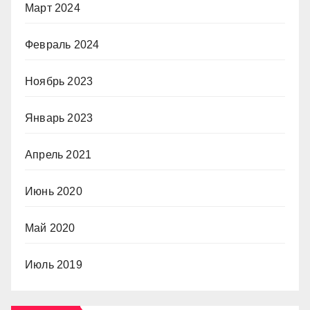
Март 2024
Февраль 2024
Ноябрь 2023
Январь 2023
Апрель 2021
Июнь 2020
Май 2020
Июль 2019