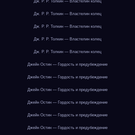
Дж. Р. Р. Толкин — Властелин колец
Дж. Р. Р. Толкин — Властелин колец
Дж. Р. Р. Толкин — Властелин колец
Дж. Р. Р. Толкин — Властелин колец
Дж. Р. Р. Толкин — Властелин колец
Джейн Остин — Гордость и предубеждение
Джейн Остин — Гордость и предубеждение
Джейн Остин — Гордость и предубеждение
Джейн Остин — Гордость и предубеждение
Джейн Остин — Гордость и предубеждение
Джейн Остин — Гордость и предубеждение