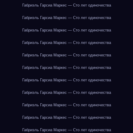
Габриэль Гарсиа Маркес — Сто лет одиночества
Габриэль Гарсиа Маркес — Сто лет одиночества
Габриэль Гарсиа Маркес — Сто лет одиночества
Габриэль Гарсиа Маркес — Сто лет одиночества
Габриэль Гарсиа Маркес — Сто лет одиночества
Габриэль Гарсиа Маркес — Сто лет одиночества
Габриэль Гарсиа Маркес — Сто лет одиночества
Габриэль Гарсиа Маркес — Сто лет одиночества
Габриэль Гарсиа Маркес — Сто лет одиночества
Габриэль Гарсиа Маркес — Сто лет одиночества
Габриэль Гарсиа Маркес — Сто лет одиночества