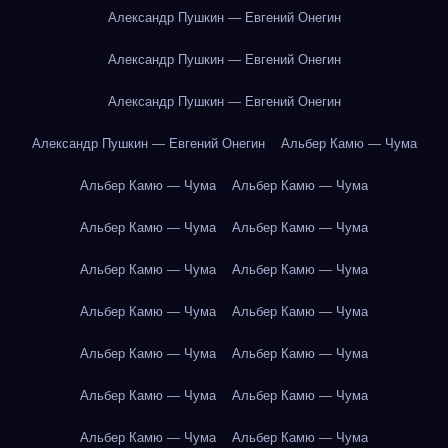
Александр Пушкин — Евгений Онегин
Александр Пушкин — Евгений Онегин
Александр Пушкин — Евгений Онегин
Александр Пушкин — Евгений Онегин
Альбер Камю — Чума
Альбер Камю — Чума
Альбер Камю — Чума
Альбер Камю — Чума
Альбер Камю — Чума
Альбер Камю — Чума
Альбер Камю — Чума
Альбер Камю — Чума
Альбер Камю — Чума
Альбер Камю — Чума
Альбер Камю — Чума
Альбер Камю — Чума
Альбер Камю — Чума
Альбер Камю — Чума
Альбер Камю — Чума