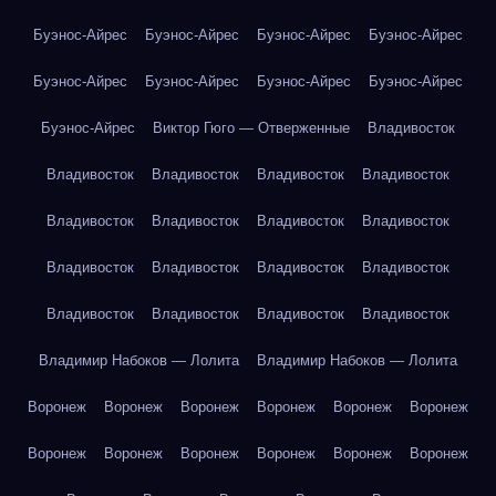
Буэнос-Айрес
Буэнос-Айрес
Буэнос-Айрес
Буэнос-Айрес
Буэнос-Айрес
Буэнос-Айрес
Буэнос-Айрес
Буэнос-Айрес
Буэнос-Айрес
Виктор Гюго — Отверженные
Владивосток
Владивосток
Владивосток
Владивосток
Владивосток
Владивосток
Владивосток
Владивосток
Владивосток
Владивосток
Владивосток
Владивосток
Владивосток
Владивосток
Владивосток
Владивосток
Владивосток
Владимир Набоков — Лолита
Владимир Набоков — Лолита
Воронеж
Воронеж
Воронеж
Воронеж
Воронеж
Воронеж
Воронеж
Воронеж
Воронеж
Воронеж
Воронеж
Воронеж