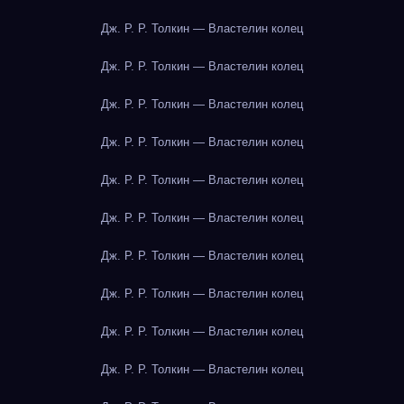
Дж. Р. Р. Толкин — Властелин колец
Дж. Р. Р. Толкин — Властелин колец
Дж. Р. Р. Толкин — Властелин колец
Дж. Р. Р. Толкин — Властелин колец
Дж. Р. Р. Толкин — Властелин колец
Дж. Р. Р. Толкин — Властелин колец
Дж. Р. Р. Толкин — Властелин колец
Дж. Р. Р. Толкин — Властелин колец
Дж. Р. Р. Толкин — Властелин колец
Дж. Р. Р. Толкин — Властелин колец