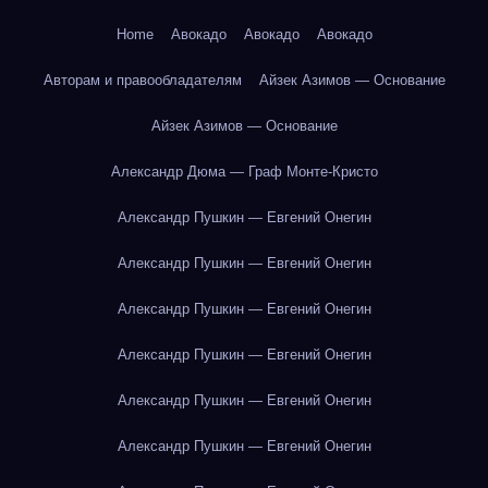
Home
Авокадо
Авокадо
Авокадо
Авторам и правообладателям
Айзек Азимов — Основание
Айзек Азимов — Основание
Александр Дюма — Граф Монте-Кристо
Александр Пушкин — Евгений Онегин
Александр Пушкин — Евгений Онегин
Александр Пушкин — Евгений Онегин
Александр Пушкин — Евгений Онегин
Александр Пушкин — Евгений Онегин
Александр Пушкин — Евгений Онегин