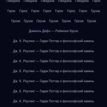
Говядина
Говядина
Говядина
Говядина
Говядина
Горох
Горох
Горох
Горох
Горох
Горох
Горох
Горох
Груша
Груша
Груша
Груша
Груша
Груша
Груша
Груша
Даниэль Дефо — Робинзон Крузо
Дж. К. Роулинг — Гарри Поттер и философский камень
Дж. К. Роулинг — Гарри Поттер и философский камень
Дж. К. Роулинг — Гарри Поттер и философский камень
Дж. К. Роулинг — Гарри Поттер и философский камень
Дж. К. Роулинг — Гарри Поттер и философский камень
Дж. К. Роулинг — Гарри Поттер и философский камень
Дж. К. Роулинг — Гарри Поттер и философский камень