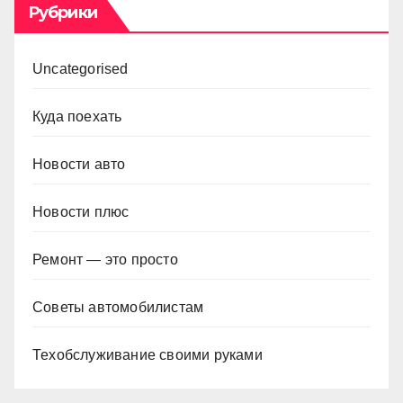
Рубрики
Uncategorised
Куда поехать
Новости авто
Новости плюс
Ремонт — это просто
Советы автомобилистам
Техобслуживание своими руками