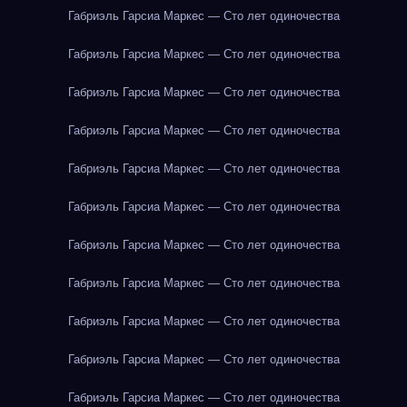
Габриэль Гарсиа Маркес — Сто лет одиночества
Габриэль Гарсиа Маркес — Сто лет одиночества
Габриэль Гарсиа Маркес — Сто лет одиночества
Габриэль Гарсиа Маркес — Сто лет одиночества
Габриэль Гарсиа Маркес — Сто лет одиночества
Габриэль Гарсиа Маркес — Сто лет одиночества
Габриэль Гарсиа Маркес — Сто лет одиночества
Габриэль Гарсиа Маркес — Сто лет одиночества
Габриэль Гарсиа Маркес — Сто лет одиночества
Габриэль Гарсиа Маркес — Сто лет одиночества
Габриэль Гарсиа Маркес — Сто лет одиночества