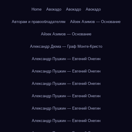
Home
Авокадо
Авокадо
Авокадо
Авторам и правообладателям
Айзек Азимов — Основание
Айзек Азимов — Основание
Александр Дюма — Граф Монте-Кристо
Александр Пушкин — Евгений Онегин
Александр Пушкин — Евгений Онегин
Александр Пушкин — Евгений Онегин
Александр Пушкин — Евгений Онегин
Александр Пушкин — Евгений Онегин
Александр Пушкин — Евгений Онегин