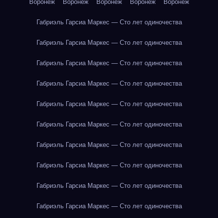
Воронеж
Воронеж
Воронеж
Воронеж
Воронеж
Габриэль Гарсиа Маркес — Сто лет одиночества
Габриэль Гарсиа Маркес — Сто лет одиночества
Габриэль Гарсиа Маркес — Сто лет одиночества
Габриэль Гарсиа Маркес — Сто лет одиночества
Габриэль Гарсиа Маркес — Сто лет одиночества
Габриэль Гарсиа Маркес — Сто лет одиночества
Габриэль Гарсиа Маркес — Сто лет одиночества
Габриэль Гарсиа Маркес — Сто лет одиночества
Габриэль Гарсиа Маркес — Сто лет одиночества
Габриэль Гарсиа Маркес — Сто лет одиночества