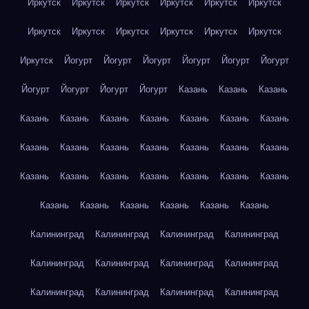
Иркутск
Иркутск
Иркутск
Иркутск
Иркутск
Иркутск
Иркутск
Иркутск
Иркутск
Иркутск
Иркутск
Иркутск
Иркутск
Йогурт
Йогурт
Йогурт
Йогурт
Йогурт
Йогурт
Йогурт
Йогурт
Йогурт
Йогурт
Казань
Казань
Казань
Казань
Казань
Казань
Казань
Казань
Казань
Казань
Казань
Казань
Казань
Казань
Казань
Казань
Казань
Казань
Казань
Казань
Казань
Казань
Казань
Казань
Казань
Казань
Казань
Казань
Казань
Казань
Калининград
Калининград
Калининград
Калининград
Калининград
Калининград
Калининград
Калининград
Калининград
Калининград
Калининград
Калининград