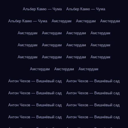
Альбер Камю — Чума
Альбер Камю — Чума
Альбер Камю — Чума
Амстердам
Амстердам
Амстердам
Амстердам
Амстердам
Амстердам
Амстердам
Амстердам
Амстердам
Амстердам
Амстердам
Амстердам
Амстердам
Амстердам
Амстердам
Амстердам
Амстердам
Амстердам
Антон Чехов — Вишнёвый сад
Антон Чехов — Вишнёвый сад
Антон Чехов — Вишнёвый сад
Антон Чехов — Вишнёвый сад
Антон Чехов — Вишнёвый сад
Антон Чехов — Вишнёвый сад
Антон Чехов — Вишнёвый сад
Антон Чехов — Вишнёвый сад