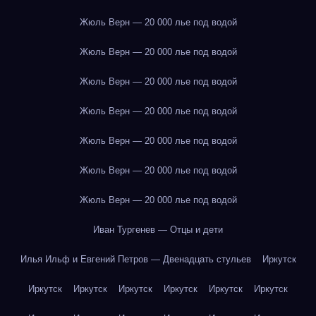
Жюль Верн — 20 000 лье под водой
Жюль Верн — 20 000 лье под водой
Жюль Верн — 20 000 лье под водой
Жюль Верн — 20 000 лье под водой
Жюль Верн — 20 000 лье под водой
Жюль Верн — 20 000 лье под водой
Жюль Верн — 20 000 лье под водой
Иван Тургенев — Отцы и дети
Илья Ильф и Евгений Петров — Двенадцать стульев
Иркутск
Иркутск
Иркутск
Иркутск
Иркутск
Иркутск
Иркутск