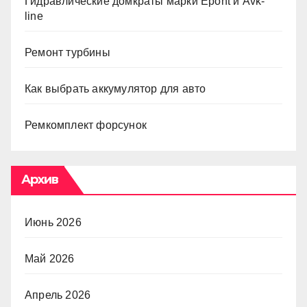
Гидравлические домкраты марки Epont и Avk-
line
Ремонт турбины
Как выбрать аккумулятор для авто
Ремкомплект форсунок
Архив
Июнь 2026
Май 2026
Апрель 2026