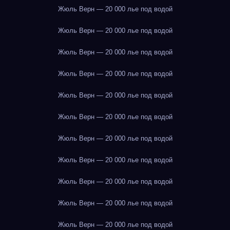
Жюль Верн — 20 000 лье под водой
Жюль Верн — 20 000 лье под водой
Жюль Верн — 20 000 лье под водой
Жюль Верн — 20 000 лье под водой
Жюль Верн — 20 000 лье под водой
Жюль Верн — 20 000 лье под водой
Жюль Верн — 20 000 лье под водой
Жюль Верн — 20 000 лье под водой
Жюль Верн — 20 000 лье под водой
Жюль Верн — 20 000 лье под водой
Жюль Верн — 20 000 лье под водой