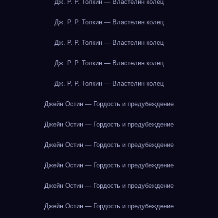
Дж. Р. Р. Толкин — Властелин колец
Дж. Р. Р. Толкин — Властелин колец
Дж. Р. Р. Толкин — Властелин колец
Дж. Р. Р. Толкин — Властелин колец
Дж. Р. Р. Толкин — Властелин колец
Джейн Остин — Гордость и предубеждение
Джейн Остин — Гордость и предубеждение
Джейн Остин — Гордость и предубеждение
Джейн Остин — Гордость и предубеждение
Джейн Остин — Гордость и предубеждение
Джейн Остин — Гордость и предубеждение