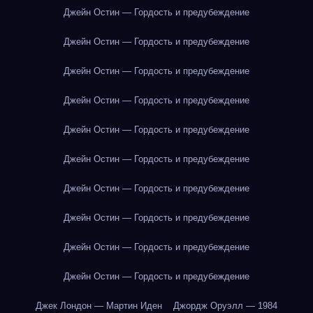
Джейн Остин — Гордость и предубеждение
Джейн Остин — Гордость и предубеждение
Джейн Остин — Гордость и предубеждение
Джейн Остин — Гордость и предубеждение
Джейн Остин — Гордость и предубеждение
Джейн Остин — Гордость и предубеждение
Джейн Остин — Гордость и предубеждение
Джейн Остин — Гордость и предубеждение
Джейн Остин — Гордость и предубеждение
Джейн Остин — Гордость и предубеждение
Джек Лондон — Мартин Иден
Джордж Оруэлл — 1984