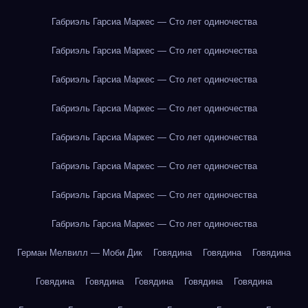
Габриэль Гарсиа Маркес — Сто лет одиночества
Габриэль Гарсиа Маркес — Сто лет одиночества
Габриэль Гарсиа Маркес — Сто лет одиночества
Габриэль Гарсиа Маркес — Сто лет одиночества
Габриэль Гарсиа Маркес — Сто лет одиночества
Габриэль Гарсиа Маркес — Сто лет одиночества
Габриэль Гарсиа Маркес — Сто лет одиночества
Габриэль Гарсиа Маркес — Сто лет одиночества
Герман Мелвилл — Моби Дик
Говядина
Говядина
Говядина
Говядина
Говядина
Говядина
Говядина
Говядина