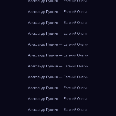
Александр Пушкин — Евгений Онегин
Александр Пушкин — Евгений Онегин
Александр Пушкин — Евгений Онегин
Александр Пушкин — Евгений Онегин
Александр Пушкин — Евгений Онегин
Александр Пушкин — Евгений Онегин
Александр Пушкин — Евгений Онегин
Александр Пушкин — Евгений Онегин
Александр Пушкин — Евгений Онегин
Александр Пушкин — Евгений Онегин
Александр Пушкин — Евгений Онегин