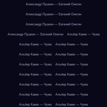
Александр Пушкин — Евгений Онегин
Александр Пушкин — Евгений Онегин
Александр Пушкин — Евгений Онегин
Александр Пушкин — Евгений Онегин
Альбер Камю — Чума
Альбер Камю — Чума
Альбер Камю — Чума
Альбер Камю — Чума
Альбер Камю — Чума
Альбер Камю — Чума
Альбер Камю — Чума
Альбер Камю — Чума
Альбер Камю — Чума
Альбер Камю — Чума
Альбер Камю — Чума
Альбер Камю — Чума
Альбер Камю — Чума
Альбер Камю — Чума
Альбер Камю — Чума