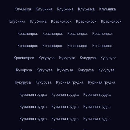
Клубника
Клубника
Клубника
Клубника
Клубника
Клубника
Клубника
Красноярск
Красноярск
Красноярск
Красноярск
Красноярск
Красноярск
Красноярск
Красноярск
Красноярск
Красноярск
Красноярск
Красноярск
Кукуруза
Кукуруза
Кукуруза
Кукуруза
Кукуруза
Кукуруза
Кукуруза
Кукуруза
Кукуруза
Кукуруза
Кукуруза
Куриная грудка
Куриная грудка
Куриная грудка
Куриная грудка
Куриная грудка
Куриная грудка
Куриная грудка
Куриная грудка
Куриная грудка
Куриная грудка
Куриная грудка