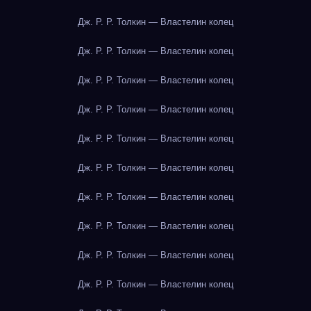
Дж. Р. Р. Толкин — Властелин колец
Дж. Р. Р. Толкин — Властелин колец
Дж. Р. Р. Толкин — Властелин колец
Дж. Р. Р. Толкин — Властелин колец
Дж. Р. Р. Толкин — Властелин колец
Дж. Р. Р. Толкин — Властелин колец
Дж. Р. Р. Толкин — Властелин колец
Дж. Р. Р. Толкин — Властелин колец
Дж. Р. Р. Толкин — Властелин колец
Дж. Р. Р. Толкин — Властелин колец