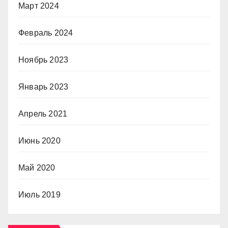
Март 2024
Февраль 2024
Ноябрь 2023
Январь 2023
Апрель 2021
Июнь 2020
Май 2020
Июль 2019