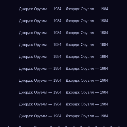
Джордж Оруэлл — 1984
Джордж Оруэлл — 1984
Джордж Оруэлл — 1984
Джордж Оруэлл — 1984
Джордж Оруэлл — 1984
Джордж Оруэлл — 1984
Джордж Оруэлл — 1984
Джордж Оруэлл — 1984
Джордж Оруэлл — 1984
Джордж Оруэлл — 1984
Джордж Оруэлл — 1984
Джордж Оруэлл — 1984
Джордж Оруэлл — 1984
Джордж Оруэлл — 1984
Джордж Оруэлл — 1984
Джордж Оруэлл — 1984
Джордж Оруэлл — 1984
Джордж Оруэлл — 1984
Джордж Оруэлл — 1984
Джордж Оруэлл — 1984