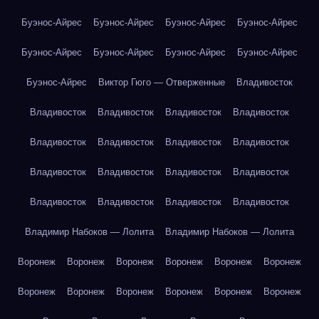
Буэнос-Айрес
Буэнос-Айрес
Буэнос-Айрес
Буэнос-Айрес
Буэнос-Айрес
Буэнос-Айрес
Буэнос-Айрес
Буэнос-Айрес
Буэнос-Айрес
Виктор Гюго — Отверженные
Владивосток
Владивосток
Владивосток
Владивосток
Владивосток
Владивосток
Владивосток
Владивосток
Владивосток
Владивосток
Владивосток
Владивосток
Владивосток
Владивосток
Владивосток
Владивосток
Владивосток
Владимир Набоков — Лолита
Владимир Набоков — Лолита
Воронеж
Воронеж
Воронеж
Воронеж
Воронеж
Воронеж
Воронеж
Воронеж
Воронеж
Воронеж
Воронеж
Воронеж