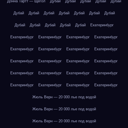
Донна Тартт — Щегол
Дубай
Дубай
Дубай
Дубай
Дубай
Дубай
Дубай
Дубай
Дубай
Дубай
Дубай
Дубай
Дубай
Дубай
Дубай
Дубай
Дубай
Екатеринбург
Екатеринбург
Екатеринбург
Екатеринбург
Екатеринбург
Екатеринбург
Екатеринбург
Екатеринбург
Екатеринбург
Екатеринбург
Екатеринбург
Екатеринбург
Екатеринбург
Екатеринбург
Екатеринбург
Екатеринбург
Екатеринбург
Екатеринбург
Екатеринбург
Екатеринбург
Екатеринбург
Жюль Верн — 20 000 лье под водой
Жюль Верн — 20 000 лье под водой
Жюль Верн — 20 000 лье под водой