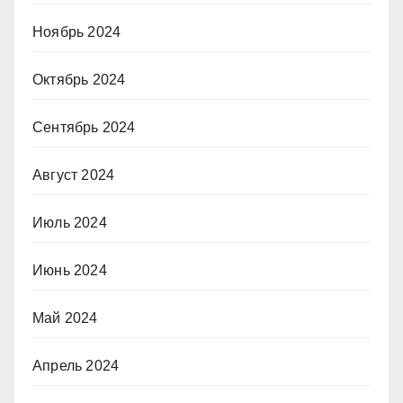
Ноябрь 2024
Октябрь 2024
Сентябрь 2024
Август 2024
Июль 2024
Июнь 2024
Май 2024
Апрель 2024