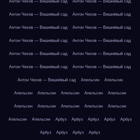
Антон Чехов — Вишнёвый сад
Антон Чехов — Вишнёвый сад
Антон Чехов — Вишнёвый сад
Антон Чехов — Вишнёвый сад
Антон Чехов — Вишнёвый сад
Антон Чехов — Вишнёвый сад
Антон Чехов — Вишнёвый сад
Антон Чехов — Вишнёвый сад
Антон Чехов — Вишнёвый сад
Антон Чехов — Вишнёвый сад
Антон Чехов — Вишнёвый сад
Антон Чехов — Вишнёвый сад
Антон Чехов — Вишнёвый сад
Апельсин
Апельсин
Апельсин
Апельсин
Апельсин
Апельсин
Апельсин
Апельсин
Апельсин
Апельсин
Апельсин
Апельсин
Апельсин
Апельсин
Арбуз
Арбуз
Арбуз
Арбуз
Арбуз
Арбуз
Арбуз
Арбуз
Арбуз